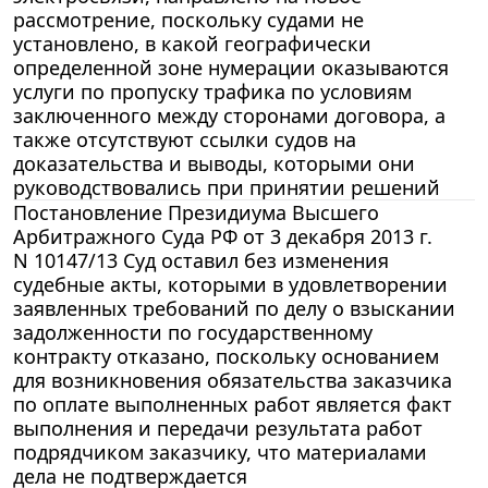
рассмотрение, поскольку судами не
установлено, в какой географически
определенной зоне нумерации оказываются
услуги по пропуску трафика по условиям
заключенного между сторонами договора, а
также отсутствуют ссылки судов на
доказательства и выводы, которыми они
руководствовались при принятии решений
Постановление Президиума Высшего
Арбитражного Суда РФ от 3 декабря 2013 г.
N 10147/13 Суд оставил без изменения
судебные акты, которыми в удовлетворении
заявленных требований по делу о взыскании
задолженности по государственному
контракту отказано, поскольку основанием
для возникновения обязательства заказчика
по оплате выполненных работ является факт
выполнения и передачи результата работ
подрядчиком заказчику, что материалами
дела не подтверждается