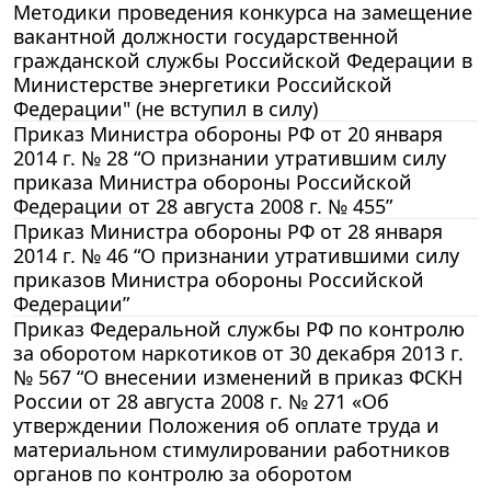
Методики проведения конкурса на замещение
вакантной должности государственной
гражданской службы Российской Федерации в
Министерстве энергетики Российской
Федерации" (не вступил в силу)
Приказ Министра обороны РФ от 20 января
2014 г. № 28 “О признании утратившим силу
приказа Министра обороны Российской
Федерации от 28 августа 2008 г. № 455”
Приказ Министра обороны РФ от 28 января
2014 г. № 46 “О признании утратившими силу
приказов Министра обороны Российской
Федерации”
Приказ Федеральной службы РФ по контролю
за оборотом наркотиков от 30 декабря 2013 г.
№ 567 “О внесении изменений в приказ ФСКН
России от 28 августа 2008 г. № 271 «Об
утверждении Положения об оплате труда и
материальном стимулировании работников
органов по контролю за оборотом