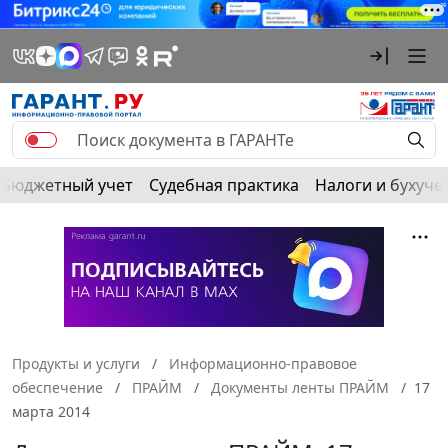
Бюджетный учет
Судебная практика
Налоги и бухуче
Продукты и услуги
Информационно-правовое
обеспечение
ПРАЙМ
Документы ленты ПРАЙМ
17
марта 2014