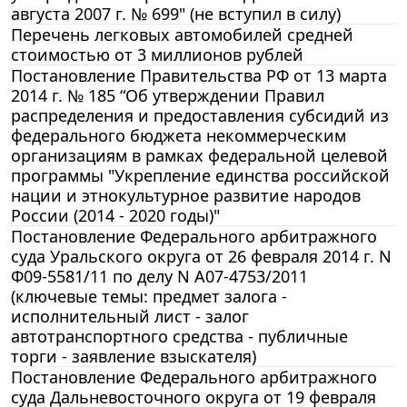
августа 2007 г. № 699" (не вступил в силу)
Перечень легковых автомобилей средней
стоимостью от 3 миллионов рублей
Постановление Правительства РФ от 13 марта
2014 г. № 185 “Об утверждении Правил
распределения и предоставления субсидий из
федерального бюджета некоммерческим
организациям в рамках федеральной целевой
программы "Укрепление единства российской
нации и этнокультурное развитие народов
России (2014 - 2020 годы)"
Постановление Федерального арбитражного
суда Уральского округа от 26 февраля 2014 г. N
Ф09-5581/11 по делу N А07-4753/2011
(ключевые темы: предмет залога -
исполнительный лист - залог
автотранспортного средства - публичные
торги - заявление взыскателя)
Постановление Федерального арбитражного
суда Дальневосточного округа от 19 февраля