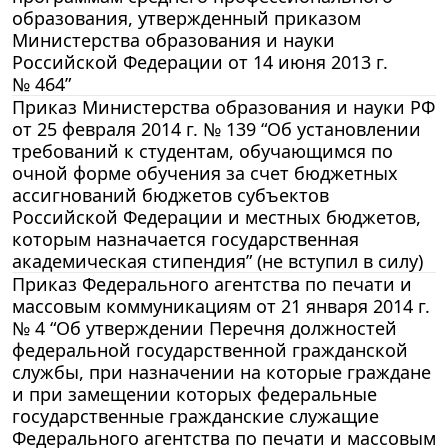
образования, утвержденный приказом
Министерства образования и науки
Российской Федерации от 14 июня 2013 г.
№ 464”
Приказ Министерства образования и науки РФ
от 25 февраля 2014 г. № 139 “Об установлении
требований к студентам, обучающимся по
очной форме обучения за счет бюджетных
ассигнований бюджетов субъектов
Российской Федерации и местных бюджетов,
которым назначается государственная
академическая стипендия” (не вступил в силу)
Приказ Федерального агентства по печати и
массовым коммуникациям от 21 января 2014 г.
№ 4 “Об утверждении Перечня должностей
федеральной государственной гражданской
службы, при назначении на которые граждане
и при замещении которых федеральные
государственные гражданские служащие
Федерального агентства по печати и массовым