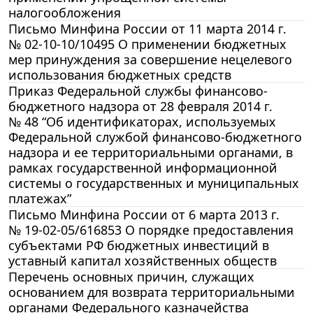
налогообложения
Письмо Минфина России от 11 марта 2014 г.
№ 02-10-10/10495 О применении бюджетных
мер принуждения за совершение нецелевого
использования бюджетных средств
Приказ Федеральной службы финансово-
бюджетного надзора от 28 февраля 2014 г.
№ 48 “Об идентификаторах, используемых
Федеральной службой финансово-бюджетного
надзора и ее территориальными органами, в
рамках государственной информационной
системы о государственных и муниципальных
платежах”
Письмо Минфина России от 6 марта 2013 г.
№ 19-02-05/616853 О порядке предоставления
субъектами РФ бюджетных инвестиций в
уставный капитал хозяйственных обществ
Перечень основных причин, служащих
основанием для возврата территориальными
органами Федерального казначейства