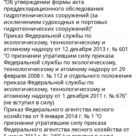
“Об утверждении формы акта
преддекларационного обследования
гидротехнических сооружений (за
исключением судоходных и портовых
гидротехнических сооружений)”
Приказ Федеральной службы по
экологическому, технологическому и
атомному надзору от 12 декабря 2013 г. № 601
“О признании утратившим силу приказа
Федеральной службы по экологическому,
технологическому и атомному надзору от 29
февраля 2008 г. № 112 и отдельного положения
приказа Федеральной службы по
экологическому, технологическому и
атомному надзору от 1 декабря 2011 г. № 676”
(не вступил в силу)
Приказ Федерального агентства лесного
хозяйства от 9 января 2014 г. № 1 “О
признании утратившим силу приказа
Федерального агентства лесного хозяйства от
6 июня 2012 г. № 240” (не вступил в силу)