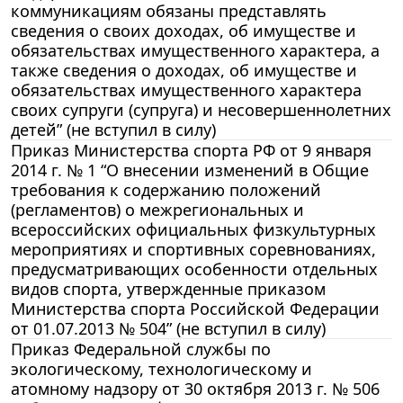
коммуникациям обязаны представлять
сведения о своих доходах, об имуществе и
обязательствах имущественного характера, а
также сведения о доходах, об имуществе и
обязательствах имущественного характера
своих супруги (супруга) и несовершеннолетних
детей” (не вступил в силу)
Приказ Министерства спорта РФ от 9 января
2014 г. № 1 “О внесении изменений в Общие
требования к содержанию положений
(регламентов) о межрегиональных и
всероссийских официальных физкультурных
мероприятиях и спортивных соревнованиях,
предусматривающих особенности отдельных
видов спорта, утвержденные приказом
Министерства спорта Российской Федерации
от 01.07.2013 № 504” (не вступил в силу)
Приказ Федеральной службы по
экологическому, технологическому и
атомному надзору от 30 октября 2013 г. № 506