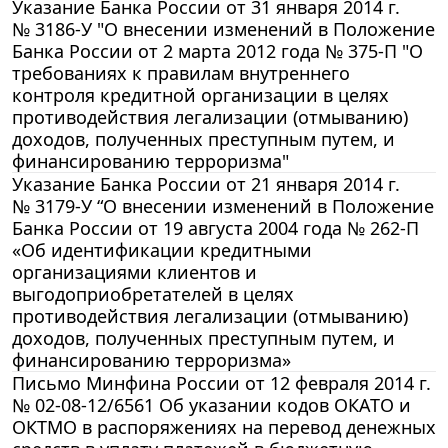
Указание Банка России от 31 января 2014 г.
№ 3186-У "О внесении изменений в Положение
Банка России от 2 марта 2012 года № 375-П "О
требованиях к правилам внутреннего
контроля кредитной организации в целях
противодействия легализации (отмыванию)
доходов, полученных преступным путем, и
финансированию терроризма"
Указание Банка России от 21 января 2014 г.
№ 3179-У “О внесении изменений в Положение
Банка России от 19 августа 2004 года № 262-П
«Об идентификации кредитными
организациями клиентов и
выгодоприобретателей в целях
противодействия легализации (отмыванию)
доходов, полученных преступным путем, и
финансированию терроризма»
Письмо Минфина России от 12 февраля 2014 г.
№ 02-08-12/6561 Об указании кодов ОКАТО и
ОКТМО в распоряжениях на перевод денежных