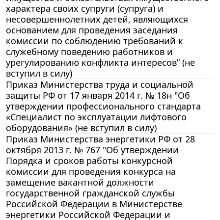
характера своих супруги (супруга) и
несовершеннолетних детей, являющихся
основанием для проведения заседания
комиссии по соблюдению требований к
служебному поведению работников и
урегулированию конфликта интересов” (не
вступил в силу)
Приказ Министерства труда и социальной
защиты РФ от 17 января 2014 г. № 18н "Об
утверждении профессионального стандарта
«Специалист по эксплуатации лифтового
оборудования» (не вступил в силу)
Приказ Министерства энергетики РФ от 28
октября 2013 г. № 767 "Об утверждении
Порядка и сроков работы конкурсной
комиссии для проведения конкурса на
замещение вакантной должности
государственной гражданской службы
Российской Федерации в Министерстве
энергетики Российской Федерации и