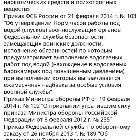
наркотических средств и психотропных
веществ»
Приказ ФСБ России от 21 февраля 2014 г. № 103
“Об утверждении Норм часов работы под
водой (спусков) военнослужащих органов
федеральной службы безопасности,
замещающих воинские должности,
исполнение обязанностей по которым
предусматривает выполнение водолазных
работ под водой (нахождение в водолазных
барокамерах под повышенным давлением),
при выполнении которых выплачивается
ежемесячная надбавка за особые условия
военной службы”
Приказ Министра обороны РФ от 19 февраля
2014 г. № 102 “О признании утратившим силу
приказа Министра обороны Российской
Федерации от 8 февраля 2012 г. № 255”
Приказ Федеральной службы по оборонному
заказу от 26 ноября 2013 г. № 189 "Об