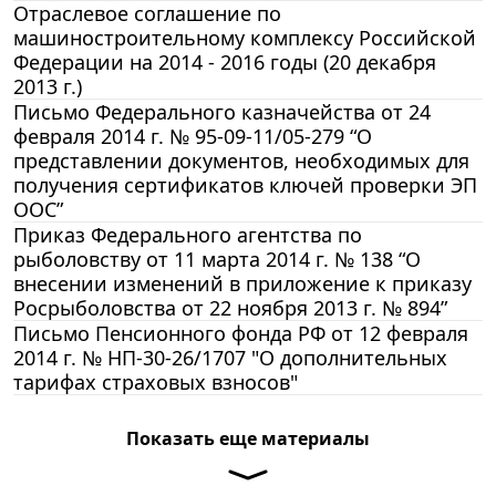
Отраслевое соглашение по
машиностроительному комплексу Российской
Федерации на 2014 - 2016 годы (20 декабря
2013 г.)
Письмо Федерального казначейства от 24
февраля 2014 г. № 95-09-11/05-279 “О
представлении документов, необходимых для
получения сертификатов ключей проверки ЭП
ООС”
Приказ Федерального агентства по
рыболовству от 11 марта 2014 г. № 138 “О
внесении изменений в приложение к приказу
Росрыболовства от 22 ноября 2013 г. № 894”
Письмо Пенсионного фонда РФ от 12 февраля
2014 г. № НП-30-26/1707 "О дополнительных
тарифах страховых взносов"
Показать еще материалы