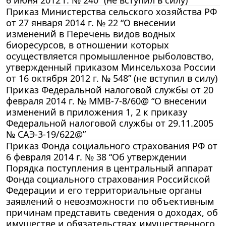
Приказ Министерства сельского хозяйства РФ
от 27 января 2014 г. № 22 “О внесении
изменений в Перечень видов водных
биоресурсов, в отношении которых
осуществляется промышленное рыболовство,
утвержденный приказом Минсельхоза России
от 16 октября 2012 г. № 548” (не вступил в силу)
Приказ Федеральной налоговой службы от 20
февраля 2014 г. № ММВ-7-8/60@ “О внесении
изменений в приложения 1, 2 к приказу
Федеральной налоговой службы от 29.11.2005
№ САЭ-3-19/622@”
Приказ Фонда социального страхования РФ от
6 февраля 2014 г. № 38 “Об утверждении
Порядка поступления в центральный аппарат
Фонда социального страхования Российской
Федерации и его территориальные органы
заявлений о невозможности по объективным
причинам представить сведения о доходах, об
имуществе и обязательствах имущественного