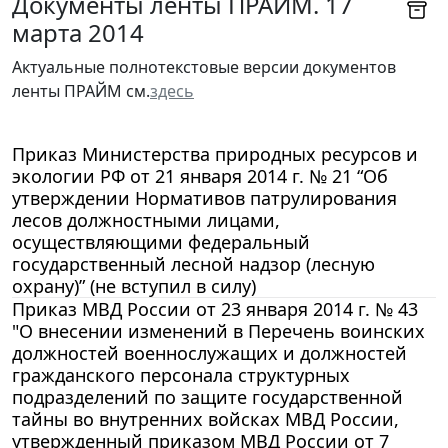
Документы ленты ПРАЙМ. 17
марта 2014
Актуальные полнотекстовые версии документов
ленты ПРАЙМ см.
здесь
Приказ Министерства природных ресурсов и
экологии РФ от 21 января 2014 г. № 21 “Об
утверждении Нормативов патрулирования
лесов должностными лицами,
осуществляющими федеральный
государственный лесной надзор (лесную
охрану)” (не вступил в силу)
Приказ МВД России от 23 января 2014 г. № 43
"О внесении изменений в Перечень воинских
должностей военнослужащих и должностей
гражданского персонала структурных
подразделений по защите государственной
тайны во внутренних войсках МВД России,
утвержденный приказом МВД России от 7