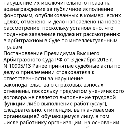
нарушение их исключительного права на
вознаграждение за публичное исполнение
фонограмм, опубликованных в коммерческих
целях, отменено, и дело направлено на новое
рассмотрение, поскольку установлено, что
поданное заявление подлежит рассмотрению
в арбитражном в Суде по интеллектуальным
правам
Постановление Президиума Высшего
Арбитражного Суда РФ от 3 декабря 2013 г.
N 10905/13 Ранее принятые судебные акты по
делу о привлечении страхователя к
ответственности за нарушение
законодательства о страховых взносах
отменены, поскольку предметом ученического
договора не является выполнение трудовой
функции либо выполнение работ (услуг),
следовательно, стипендия, выплачиваемая
организацией обучающемуся лицу, в том
числе работнику организации, на основании