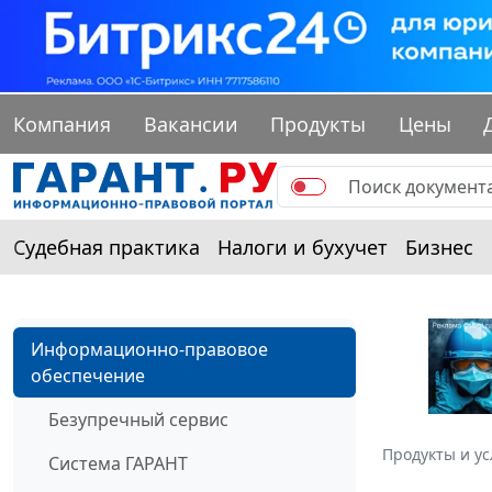
Компания
Вакансии
Продукты
Цены
Судебная практика
Налоги и бухучет
Бизнес
Информационно-правовое
обеспечение
Безупречный сервис
Продукты и ус
Система ГАРАНТ