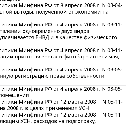
тики Минфина РФ от 8 апреля 2008 г. N 03-04-
ьной выгоды, полученной от экономии на
тики Минфина РФ от 4 апреля 2008 г. N 03-11-
ствлении одновременно двух видов
уплачивается ЕНВД и в качестве физического
тики Минфина РФ от 4 апреля 2008 г. N 03-11-
зации приготовленных в фитобаре аптеки чая,
тики Минфина РФ от 4 апреля 2008 г. N 03-05-
венную регистрацию права собственности
тики Минфина РФ от 4 апреля 2008 г. N 03-05-
о помещения
тики Минфина РФ от 12 марта 2008 г. N 03-11-
а 2008 г. в целях применения УСН
тики Минфина РФ от 12 марта 2008 г. N 03-11-
яющим УСН, расходов на подготовку,