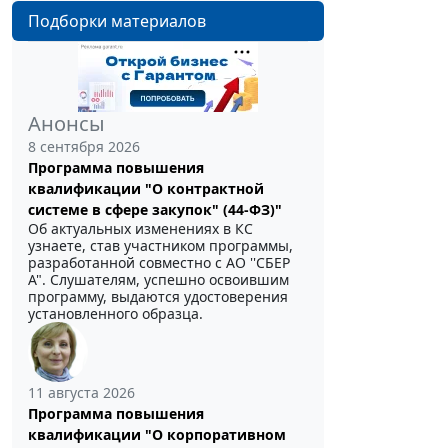
Подборки материалов
Анонсы
8 сентября 2026
Программа повышения
квалификации "О контрактной
системе в сфере закупок" (44-ФЗ)"
Об актуальных изменениях в КС
узнаете, став участником программы,
разработанной совместно с АО ''СБЕР
А". Слушателям, успешно освоившим
программу, выдаются удостоверения
установленного образца.
11 августа 2026
Программа повышения
квалификации "О корпоративном