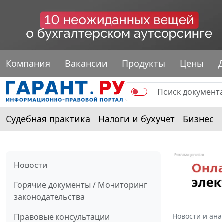
Компания
Вакансии
Продукты
Цены
Судебная практика
Налоги и бухучет
Бизнес
Новости
Горячие документы / Мониторинг
законодательства
Правовые консультации
Новости и ан