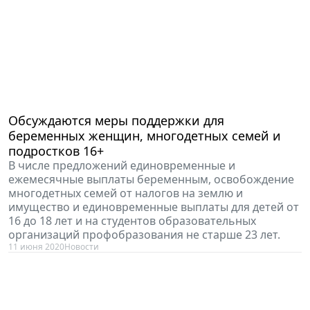
Обсуждаются меры поддержки для
беременных женщин, многодетных семей и
подростков 16+
В числе предложений единовременные и
ежемесячные выплаты беременным, освобождение
многодетных семей от налогов на землю и
имущество и единовременные выплаты для детей от
16 до 18 лет и на студентов образовательных
организаций профобразования не старше 23 лет.
11 июня 2020
Новости