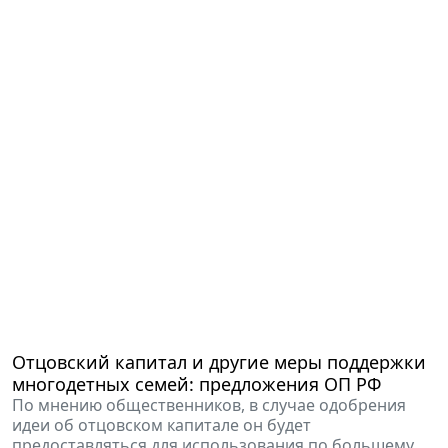
Отцовский капитал и другие меры поддержки
многодетных семей: предложения ОП РФ
По мнению общественников, в случае одобрения
идеи об отцовском капитале он будет
предоставляться для использования по большему