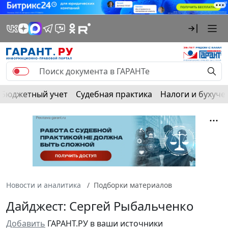
Бюджетный учет
Судебная практика
Налоги и бухуче
Новости и аналитика
Подборки материалов
Дайджест: Сергей Рыбальченко
Добавить
ГАРАНТ.РУ в ваши источники