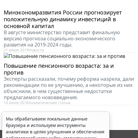
Минэкономразвития России прогнозирует
положительную динамику инвестиций в
основной капитал
В августе министерство представит финальную
версию прогноза социально-экономического
развития на 2019-2024 годы.
21 июня 2019
Новости
Повышение пенсионного возраста: за и
против
Эксперты рассказали, почему реформа назрела, дали
рекомендации по ее улучшению, а некоторые из них
объяснили, в чем существенные недостатки
предлагаемого нововведения.
16 июля 2018
Аналитические статьи
Мы обрабатываем локальные данные
браузера и используем инструменты
аналитики в целях улучшения и обеспечения