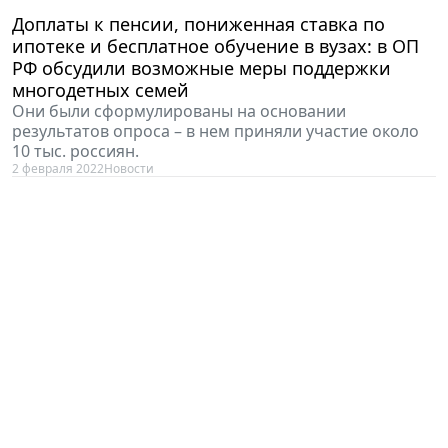
Доплаты к пенсии, пониженная ставка по
ипотеке и бесплатное обучение в вузах: в ОП
РФ обсудили возможные меры поддержки
многодетных семей
Они были сформулированы на основании
результатов опроса – в нем приняли участие около
10 тыс. россиян.
2 февраля 2022
Новости