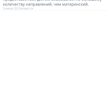
количеству направлений, чем материнский.
9 июля 2019
Новости