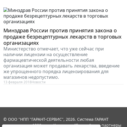
Минздрав России против принятия закона о
продаже безрецептурных лекарств в торговых
организациях
Министерство отмечает, что уже сейчас при
наличии лицензии на осуществление
фармацевтической деятельности любая
организация может продавать лекарства, введение
же упрощенного порядка лицензирования для
магазинов недопустимо.
13 февраля 2018
Новости
© ООО "НПП "ГАРАНТ-СЕРВИС", 2026. Система ГАРАНТ
выпускается с 1990 года. Компания "Гарант" и ее партнеры