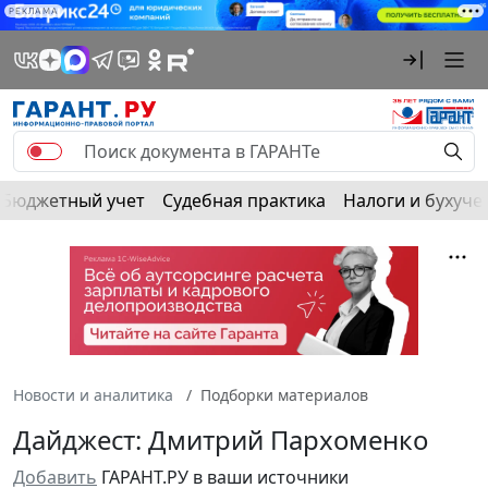
РЕКЛАМА
Бюджетный учет
Судебная практика
Налоги и бухуче
Новости и аналитика
Подборки материалов
Дайджест: Дмитрий Пархоменко
Добавить
ГАРАНТ.РУ в ваши источники