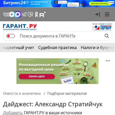
Бюджетный учет
Судебная практика
Налоги и бухуче
Новости и аналитика
Подборки материалов
Дайджест: Александр Стратийчук
Добавить
ГАРАНТ.РУ в ваши источники