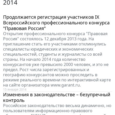
2014
Продолжается регистрация участников IX
Всероссийского профессионального конкурса
"Правовая Россия"
Открытие профессионального конкурса "Правовая
Россия" состоялось 12 декабря 2013 года. На
приглашение стать его участниками откликнулись
специалисты юридических и экономических
специальностей, студенты и журналисты со всей
страны. На начало 2014 года количество
конкурсантов уже превысило 2000 человек, и это не
предел. Рост числа зарегистрированных и
географию конкурсантов можно проследить в
режиме реального времени по интерактивной карте
на сайте организатора www.garant.ru.
15 января 2014
Изменения в законодательстве – безупречный
контроль
Российское законодательство весьма динамично, но
пользователям информационно-правового