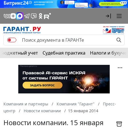
Бюджетный учет
Судебная практика
Налоги и бухуче
Компания и партнеры
Компания "Гарант"
Пресс-
центр
Новости компании
15 января 2014
Новости компании. 15 января