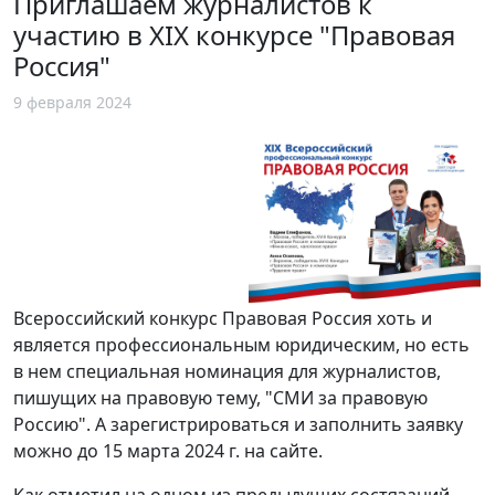
Приглашаем журналистов к
участию в XIX конкурсе "Правовая
Россия"
9 февраля 2024
Всероссийский конкурс Правовая Россия хоть и
является профессиональным юридическим, но есть
в нем специальная номинация для журналистов,
пишущих на правовую тему, "СМИ за правовую
Россию". А зарегистрироваться и заполнить заявку
можно до 15 марта 2024 г. на сайте.