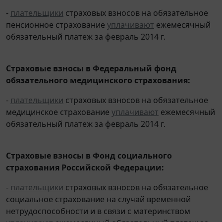
-
плательщики
страховых взносов на обязательное
пенсионное страхование
уплачивают
ежемесячный
обязательный платеж за февраль 2014 г.
Страховые взносы в Федеральный фонд
обязательного медицинского страхования:
-
плательщики
страховых взносов на обязательное
медицинское страхование
уплачивают
ежемесячный
обязательный платеж за февраль 2014 г.
Страховые взносы в Фонд социального
страхования Российской Федерации:
-
плательщики
страховых взносов на обязательное
социальное страхование на случай временной
нетрудоспособности и в связи с материнством