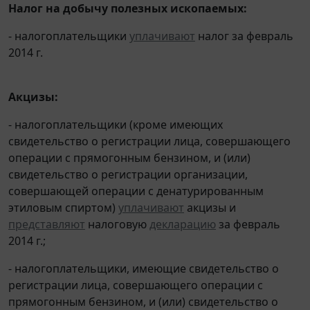
Налог на добычу полезных ископаемых:
- налогоплательщики
уплачивают
налог за февраль
2014 г.
Акцизы:
- налогоплательщики (кроме имеющих
свидетельство о регистрации лица, совершающего
операции с прямогонным бензином, и (или)
свидетельство о регистрации организации,
совершающей операции с денатурированным
этиловым спиртом)
уплачивают
акцизы и
представляют
налоговую
декларацию
за февраль
2014 г.;
- налогоплательщики, имеющие свидетельство о
регистрации лица, совершающего операции с
прямогонным бензином, и (или) свидетельство о