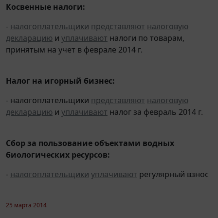
Косвенные налоги:
-
налогоплательщики
представляют
налоговую
декларацию
и
уплачивают
налоги по товарам,
принятым на учет в феврале 2014 г.
Налог на игорный бизнес:
- налогоплательщики
представляют
налоговую
декларацию
и
уплачивают
налог за февраль 2014 г.
Сбор за пользование объектами водных
биологических ресурсов:
-
налогоплательщики
уплачивают
регулярный взнос
25 марта 2014