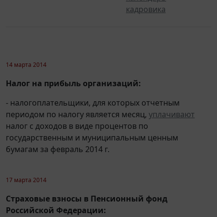
кадровика
14 марта 2014
Налог на прибыль организаций:
- налогоплательщики, для которых отчетным
периодом по налогу является месяц,
уплачивают
налог с доходов в виде процентов по
государственным и муниципальным ценным
бумагам за февраль 2014 г.
17 марта 2014
Страховые взносы в Пенсионный фонд
Российской Федерации: