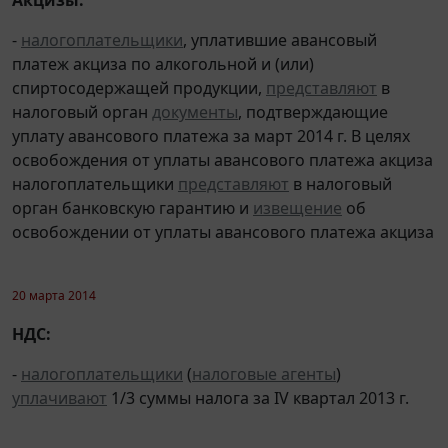
-
налогоплательщики
, уплатившие авансовый
платеж акциза по алкогольной и (или)
спиртосодержащей продукции,
представляют
в
налоговый орган
документы
, подтверждающие
уплату авансового платежа за март 2014 г. В целях
освобождения от уплаты авансового платежа акциза
налогоплательщики
представляют
в налоговый
орган банковскую гарантию и
извещение
об
освобождении от уплаты авансового платежа акциза
20 марта 2014
НДС:
-
налогоплательщики
(
налоговые агенты
)
уплачивают
1/3 суммы налога за IV квартал 2013 г.