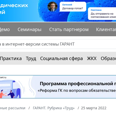
Демо
Семинары
Стать партнером
Клиента
Практика
Труд
Социальная сфера
ЖКХ
Образ
ные рассылки
ГАРАНТ. Рубрика «Труд»
25 марта 2022