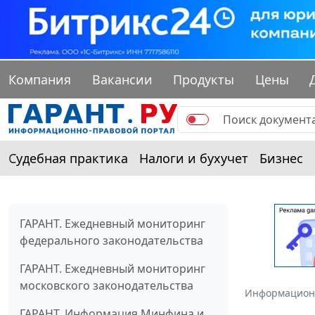
Компания
Вакансии
Продукты
Цены
Судебная практика
Налоги и бухучет
Бизнес
ГАРАНТ. Ежедневный мониторинг
федерального законодательства
ГАРАНТ. Ежедневный мониторинг
московского законодательства
Информацион
ГАРАНТ. Информация Минфина и