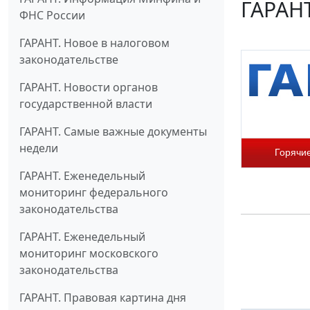
ГАРАНТ
ФНС России
ГАРАНТ. Новое в налоговом
законодательстве
ГАРАНТ. Новости органов
государственной власти
ГАРАНТ. Самые важные документы
недели
Горячи
ГАРАНТ. Еженедельный
мониторинг федерального
законодательства
ГАРАНТ. Еженедельный
мониторинг московского
законодательства
ГАРАНТ. Правовая картина дня