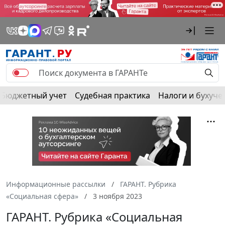
Бюджетный учет
Судебная практика
Налоги и бухуче
Информационные рассылки
ГАРАНТ. Рубрика
«Социальная сфера»
3 ноября 2023
ГАРАНТ. Рубрика «Социальная