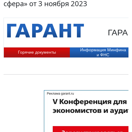
сфера» от 3 ноября 2023
ГАРАН
Информация Минфина
Горячие документы
и ФНС
П