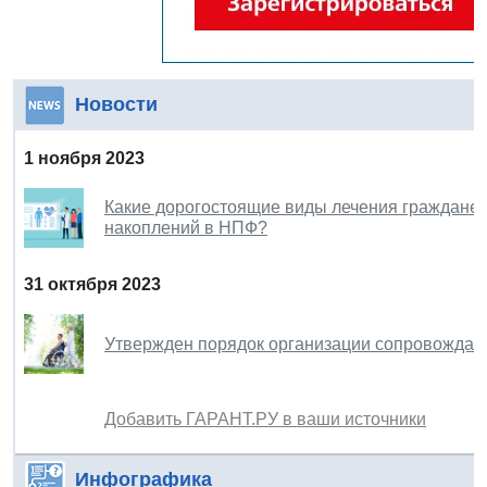
Новости
1 ноября 2023
Какие дорогостоящие виды лечения граждане 
накоплений в НПФ?
31 октября 2023
Утвержден порядок организации сопровождае
Добавить ГАРАНТ.РУ в ваши источники
Инфографика