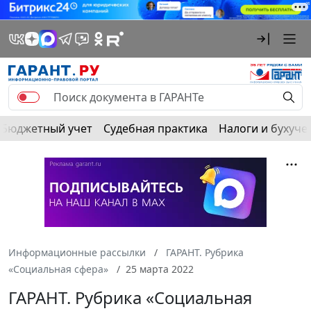
Бюджетный учет
Судебная практика
Налоги и бухуче
Информационные рассылки
ГАРАНТ. Рубрика
«Социальная сфера»
25 марта 2022
ГАРАНТ. Рубрика «Социальная