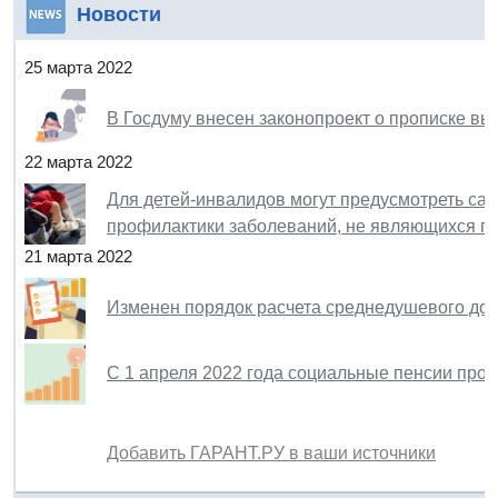
Новости
25 марта 2022
В Госдуму внесен законопроект о прописке в
22 марта 2022
Для детей-инвалидов могут предусмотреть сан
профилактики заболеваний, не являющихся пр
21 марта 2022
Изменен порядок расчета среднедушевого до
С 1 апреля 2022 года социальные пенсии про
Добавить ГАРАНТ.РУ в ваши источники