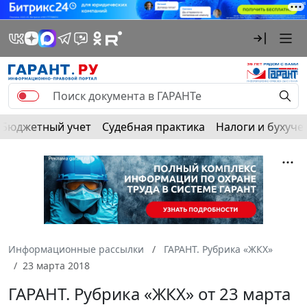
Бюджетный учет
Судебная практика
Налоги и бухуче
Информационные рассылки
ГАРАНТ. Рубрика «ЖКХ»
23 марта 2018
ГАРАНТ. Рубрика «ЖКХ» от 23 марта