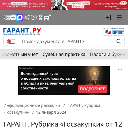
Бюджетный учет
Судебная практика
Налоги и бухуче
Информационные рассылки
ГАРАНТ. Рубрика
«Госзакупки»
12 января 2024
ГАРАНТ. Рубрика «Госзакупки» от 12