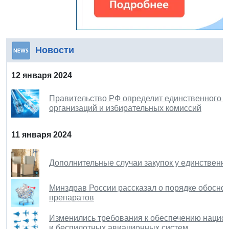
Новости
12 января 2024
Правительство РФ определит единственного и
организаций и избирательных комиссий
11 января 2024
Дополнительные случаи закупок у единственно
Минздрав России рассказал о порядке обосно
препаратов
Изменились требования к обеспечению национ
и беспилотных авиационных систем