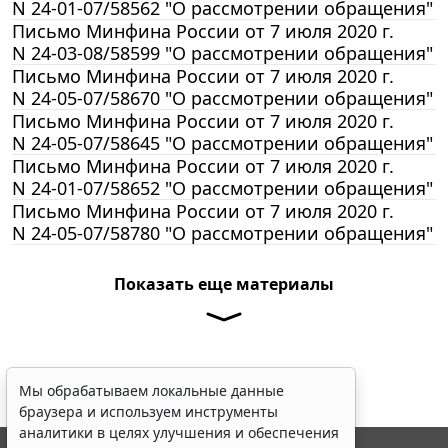
N 24-01-07/58562 "О рассмотрении обращения"
Письмо Минфина России от 7 июля 2020 г.
N 24-03-08/58599 "О рассмотрении обращения"
Письмо Минфина России от 7 июля 2020 г.
N 24-05-07/58670 "О рассмотрении обращения"
Письмо Минфина России от 7 июля 2020 г.
N 24-05-07/58645 "О рассмотрении обращения"
Письмо Минфина России от 7 июля 2020 г.
N 24-01-07/58652 "О рассмотрении обращения"
Письмо Минфина России от 7 июля 2020 г.
N 24-05-07/58780 "О рассмотрении обращения"
Показать еще материалы
Мы обрабатываем локальные данные
браузера и используем инструменты
аналитики в целях улучшения и обеспечения