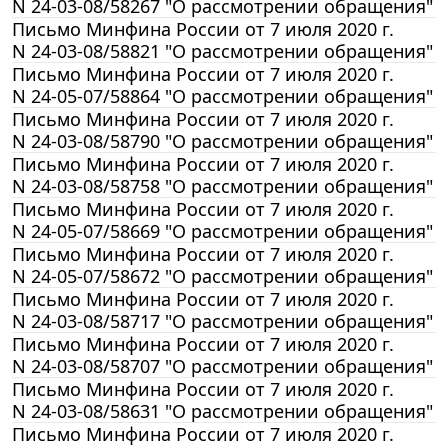
N 24-03-08/58267 "О рассмотрении обращения"
Письмо Минфина России от 7 июля 2020 г.
N 24-03-08/58821 "О рассмотрении обращения"
Письмо Минфина России от 7 июля 2020 г.
N 24-05-07/58864 "О рассмотрении обращения"
Письмо Минфина России от 7 июля 2020 г.
N 24-03-08/58790 "О рассмотрении обращения"
Письмо Минфина России от 7 июля 2020 г.
N 24-03-08/58758 "О рассмотрении обращения"
Письмо Минфина России от 7 июля 2020 г.
N 24-05-07/58669 "О рассмотрении обращения"
Письмо Минфина России от 7 июля 2020 г.
N 24-05-07/58672 "О рассмотрении обращения"
Письмо Минфина России от 7 июля 2020 г.
N 24-03-08/58717 "О рассмотрении обращения"
Письмо Минфина России от 7 июля 2020 г.
N 24-03-08/58707 "О рассмотрении обращения"
Письмо Минфина России от 7 июля 2020 г.
N 24-03-08/58631 "О рассмотрении обращения"
Письмо Минфина России от 7 июля 2020 г.