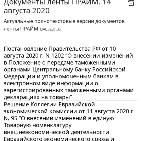
Документы ленты ПРАЙМ. 14
августа 2020
Актуальные полнотекстовые версии документов
ленты ПРАЙМ см.
здесь
Постановление Правительства РФ от 10
августа 2020 г. N 1202 “О внесении изменений
в Положение о передаче таможенными
органами Центральному банку Российской
Федерации и уполномоченным банкам в
электронном виде информации о
зарегистрированных таможенными органами
декларациях на товары”
Решение Коллегии Евразийской
экономической комиссии от 11 августа 2020 г.
№ 95 “О внесении изменений в единую
Товарную номенклатуру
внешнеэкономической деятельности
Евразийского экономического союза и