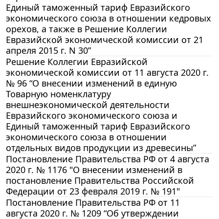
Единый таможенный тариф Евразийского
экономического союза в отношении кедровых
орехов, а также в Решение Коллегии
Евразийской экономической комиссии от 21
апреля 2015 г. N 30”
Решение Коллегии Евразийской
экономической комиссии от 11 августа 2020 г.
№ 96 “О внесении изменений в единую
Товарную номенклатуру
внешнеэкономической деятельности
Евразийского экономического союза и
Единый таможенный тариф Евразийского
экономического союза в отношении
отдельных видов продукции из древесины”
Постановление Правительства РФ от 4 августа
2020 г. № 1176 "О внесении изменений в
постановление Правительства Российской
Федерации от 23 февраля 2019 г. № 191"
Постановление Правительства РФ от 11
августа 2020 г. № 1209 “Об утверждении