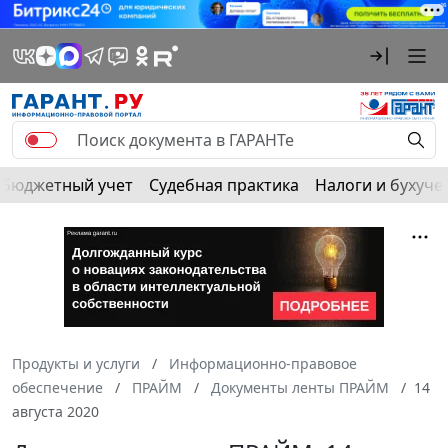
Бюджетный учет
Судебная практика
Налоги и бухуче
Продукты и услуги
Информационно-правовое
обеспечение
ПРАЙМ
Документы ленты ПРАЙМ
14
августа 2020