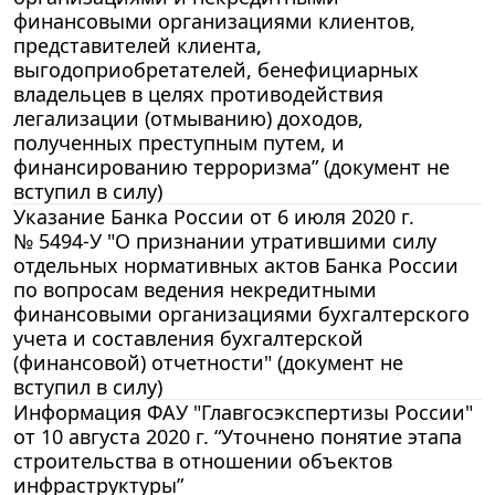
финансовыми организациями клиентов,
представителей клиента,
выгодоприобретателей, бенефициарных
владельцев в целях противодействия
легализации (отмыванию) доходов,
полученных преступным путем, и
финансированию терроризма” (документ не
вступил в силу)
Указание Банка России от 6 июля 2020 г.
№ 5494-У "О признании утратившими силу
отдельных нормативных актов Банка России
по вопросам ведения некредитными
финансовыми организациями бухгалтерского
учета и составления бухгалтерской
(финансовой) отчетности" (документ не
вступил в силу)
Информация ФАУ "Главгосэкспертизы России"
от 10 августа 2020 г. “Уточнено понятие этапа
строительства в отношении объектов
инфраструктуры”