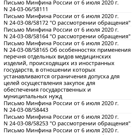
Письмо Минфина России от 6 июля 2020 г.
N 24-03-06/58111
Письмо Минфина России от 6 июля 2020 г.
N 24-03-08/58172 "О рассмотрении обращения"
Письмо Минфина России от 6 июля 2020 г.
N 24-03-08/58164 "О рассмотрении обращения"
Письмо Минфина России от 6 июля 2020 г.
N 24-03-08/58165 Об особенностях применения
перечня отдельных видов медицинских
изделий, происходящих из иностранных
государств, в отношении которых
устанавливаются ограничения допуска для
целей осуществления закупок для
обеспечения государственных и
муниципальных нужд
Письмо Минфина России от 6 июля 2020 г.
N 24-03-08/58443
Письмо Минфина России от 6 июля 2020 г.
N 24-03-08/58253 "О рассмотрении обращения"
Письмо Минфина России от 6 июля 2020 г.