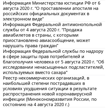
Информация Министерства юстиции РФ от 6
августа 2020 г. “О проставлении апостиля на
российских официальных документах в
электронном виде”
Информация Федеральной антимонопольной
службы от 4 августа 2020 г. “Продажа
авиабилетов в страны, с которыми
приостановлено авиасообщение, может
нарушать права граждан”
Информация Федеральной службы по надзору
в сфере защиты прав потребителей и
благополучия человека от 5 августа 2020 г. "Об
исследовании ненасыщенных подсластителей,
используемых вместо сахара"
Реестр некоммерческих организаций, в
наибольшей степени пострадавших в
условиях ухудшения ситуации в результате
распространения новой коронавирусной
инфекции (Минэкономразвития России, по
состоянию на 4 августа 2020 г.)