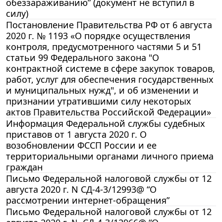
обеззараживанию” (документ не вступил в
силу)
Постановление Правительства РФ от 6 августа
2020 г. № 1193 «О порядке осуществления
контроля, предусмотренного частями 5 и 51
статьи 99 Федерального закона "О
контрактной системе в сфере закупок товаров,
работ, услуг для обеспечения государственных
и муниципальных нужд", и об изменении и
признании утратившими силу некоторых
актов Правительства Российской Федерации»
Информация Федеральной службы судебных
приставов от 1 августа 2020 г. О
возобновлении ФССП России и ее
территориальными органами личного приема
граждан
Письмо Федеральной налоговой службы от 12
августа 2020 г. N СД-4-3/12993@ “О
рассмотрении интернет-обращения”
Письмо Федеральной налоговой службы от 12