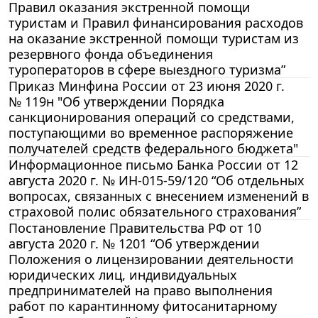
Правил оказания экстренной помощи
туристам и Правил финансирования расходов
на оказание экстренной помощи туристам из
резервного фонда объединения
туроператоров в сфере выездного туризма”
Приказ Минфина России от 23 июня 2020 г.
№ 119н "Об утверждении Порядка
санкционирования операций со средствами,
поступающими во временное распоряжение
получателей средств федерального бюджета"
Информационное письмо Банка России от 12
августа 2020 г. № ИН-015-59/120 “Об отдельных
вопросах, связанных с внесением изменений в
страховой полис обязательного страхования”
Постановление Правительства РФ от 10
августа 2020 г. № 1201 “Об утверждении
Положения о лицензировании деятельности
юридических лиц, индивидуальных
предпринимателей на право выполнения
работ по карантинному фитосанитарному