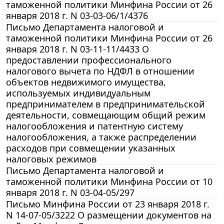
таможенной политики Минфина России от 26
января 2018 г. N 03-03-06/1/4376
Письмо Департамента налоговой и
таможенной политики Минфина России от 26
января 2018 г. N 03-11-11/4433 О
предоставлении профессионального
налогового вычета по НДФЛ в отношении
объектов недвижимого имущества,
используемых индивидуальным
предпринимателем в предпринимательской
деятельности, совмещающим общий режим
налогообложения и патентную систему
налогообложения, а также распределении
расходов при совмещении указанных
налоговых режимов
Письмо Департамента налоговой и
таможенной политики Минфина России от 10
января 2018 г. N 03-04-05/297
Письмо Минфина России от 23 января 2018 г.
N 14-07-05/3222 О размещении документов на