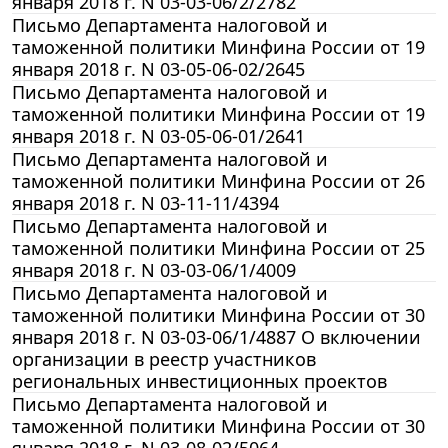
января 2018 г. N 03-03-06/2/2782
Письмо Департамента налоговой и
таможенной политики Минфина России от 19
января 2018 г. N 03-05-06-02/2645
Письмо Департамента налоговой и
таможенной политики Минфина России от 19
января 2018 г. N 03-05-06-01/2641
Письмо Департамента налоговой и
таможенной политики Минфина России от 26
января 2018 г. N 03-11-11/4394
Письмо Департамента налоговой и
таможенной политики Минфина России от 25
января 2018 г. N 03-03-06/1/4009
Письмо Департамента налоговой и
таможенной политики Минфина России от 30
января 2018 г. N 03-03-06/1/4887 О включении
организации в реестр участников
региональных инвестиционных проектов
Письмо Департамента налоговой и
таможенной политики Минфина России от 30