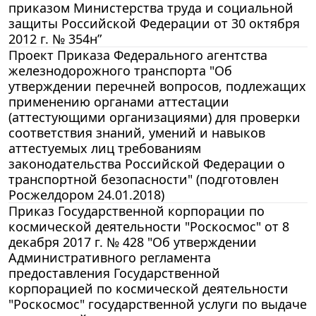
приказом Министерства труда и социальной
защиты Российской Федерации от 30 октября
2012 г. № 354н”
Проект Приказа Федерального агентства
железнодорожного транспорта "Об
утверждении перечней вопросов, подлежащих
применению органами аттестации
(аттестующими организациями) для проверки
соответствия знаний, умений и навыков
аттестуемых лиц требованиям
законодательства Российской Федерации о
транспортной безопасности" (подготовлен
Росжелдором 24.01.2018)
Приказ Государственной корпорации по
космической деятельности "Роскосмос" от 8
декабря 2017 г. № 428 "Об утверждении
Административного регламента
предоставления Государственной
корпорацией по космической деятельности
"Роскосмос" государственной услуги по выдаче