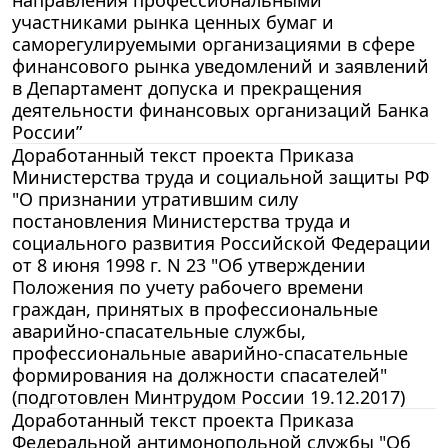
направления профессиональными
участниками рынка ценных бумаг и
саморегулируемыми организациями в сфере
финансового рынка уведомлений и заявлений
в Департамент допуска и прекращения
деятельности финансовых организаций Банка
России”
Доработанный текст проекта Приказа
Министерства труда и социальной защиты РФ
"О признании утратившим силу
постановления Министерства труда и
социального развития Российской Федерации
от 8 июня 1998 г. N 23 "Об утверждении
Положения по учету рабочего времени
граждан, принятых в профессиональные
аварийно-спасательные службы,
профессиональные аварийно-спасательные
формирования на должности спасателей"
(подготовлен Минтрудом России 19.12.2017)
Доработанный текст проекта Приказа
Федеральной антимонопольной службы "Об