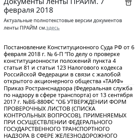
Документы ленты ПРАЙМ. 7
февраля 2018
Актуальные полнотекстовые версии документов
ленты ПРАЙМ см.
здесь
Постановление Конституционного Суда РФ от 6
февраля 2018 г. № 6-П “По делу о проверке
конституционности положений пункта 4
статьи 81 и статьи 123 Налогового кодекса
Российской Федерации в связи с жалобой
открытого акционерного общества «ТАИФ»
Приказ Ространснадзора (Федеральная служба
по надзору в сфере транспорта) от 13 сентября
2017 г. №ВБ-880ФС "ОБ УТВЕРЖДЕНИИ ФОРМ
ПРОВЕРОЧНЫХ ЛИСТОВ (СПИСКА
КОНТРОЛЬНЫХ ВОПРОСОВ), ПРИМЕНЯЕМЫХ
ПРИ ОСУЩЕСТВЛЕНИИ ФЕДЕРАЛЬНОГО
ГОСУДАРСТВЕННОГО ТРАНСПОРТНОГО
НАДЗОРА В СФЕРЕ ЖЕЛЕЗНОДОРОЖНОГО