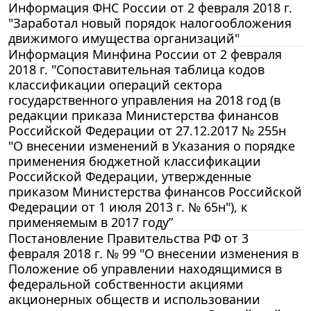
Информация ФНС России от 2 февраля 2018 г.
"Заработал новый порядок налогообложения
движимого имущества организаций"
Информация Минфина России от 2 февраля
2018 г. "Сопоставительная таблица кодов
классификации операций сектора
государственного управления на 2018 год (в
редакции приказа Министерства финансов
Российской Федерации от 27.12.2017 № 255н
"О внесении изменений в Указания о порядке
применения бюджетной классификации
Российской Федерации, утвержденные
приказом Министерства финансов Российской
Федерации от 1 июля 2013 г. № 65н"), к
применяемым в 2017 году”
Постановление Правительства РФ от 3
февраля 2018 г. № 99 "О внесении изменения в
Положение об управлении находящимися в
федеральной собственности акциями
акционерных обществ и использовании