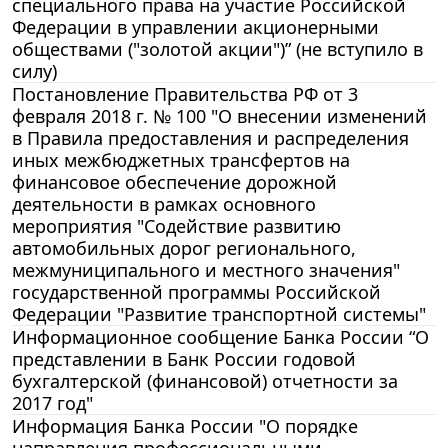
специального права на участие Российской
Федерации в управлении акционерными
обществами ("золотой акции")” (не вступило в
силу)
Постановление Правительства РФ от 3
февраля 2018 г. № 100 "О внесении изменений
в Правила предоставления и распределения
иных межбюджетных трансфертов на
финансовое обеспечение дорожной
деятельности в рамках основного
мероприятия "Содействие развитию
автомобильных дорог регионального,
межмуниципального и местного значения"
государственной программы Российской
Федерации "Развитие транспортной системы"
Информационное сообщение Банка России “О
представлении в Банк России годовой
бухгалтерской (финансовой) отчетности за
2017 год"
Информация Банка России "О порядке