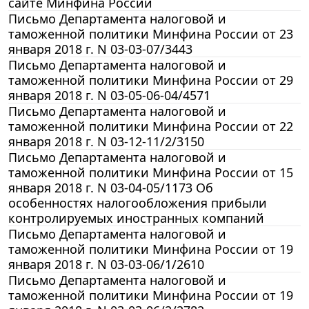
сайте Минфина России
Письмо Департамента налоговой и
таможенной политики Минфина России от 23
января 2018 г. N 03-03-07/3443
Письмо Департамента налоговой и
таможенной политики Минфина России от 29
января 2018 г. N 03-05-06-04/4571
Письмо Департамента налоговой и
таможенной политики Минфина России от 22
января 2018 г. N 03-12-11/2/3150
Письмо Департамента налоговой и
таможенной политики Минфина России от 15
января 2018 г. N 03-04-05/1173 Об
особенностях налогообложения прибыли
контролируемых иностранных компаний
Письмо Департамента налоговой и
таможенной политики Минфина России от 19
января 2018 г. N 03-03-06/1/2610
Письмо Департамента налоговой и
таможенной политики Минфина России от 19