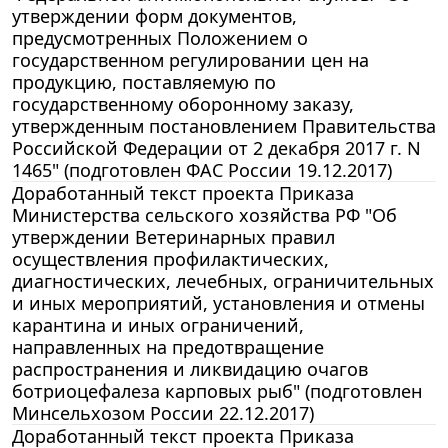
утверждении форм документов,
предусмотренных Положением о
государственном регулировании цен на
продукцию, поставляемую по
государственному оборонному заказу,
утвержденным постановлением Правительства
Российской Федерации от 2 декабря 2017 г. N
1465" (подготовлен ФАС России 19.12.2017)
Доработанный текст проекта Приказа
Министерства сельского хозяйства РФ "Об
утверждении Ветеринарных правил
осуществления профилактических,
диагностических, лечебных, ограничительных
и иных мероприятий, установления и отмены
карантина и иных ограничений,
направленных на предотвращение
распространения и ликвидацию очагов
ботриоцефалеза карповых рыб" (подготовлен
Минсельхозом России 22.12.2017)
Доработанный текст проекта Приказа