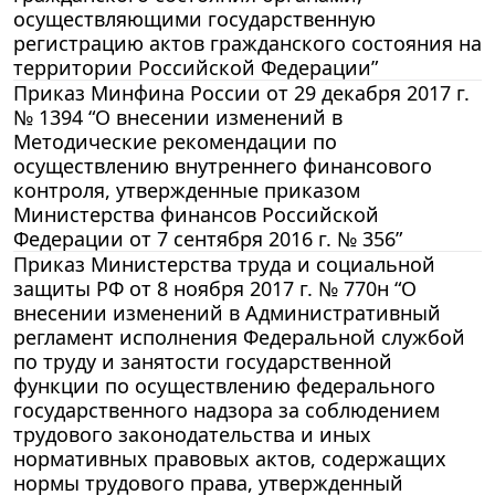
осуществляющими государственную
регистрацию актов гражданского состояния на
территории Российской Федерации”
Приказ Минфина России от 29 декабря 2017 г.
№ 1394 “О внесении изменений в
Методические рекомендации по
осуществлению внутреннего финансового
контроля, утвержденные приказом
Министерства финансов Российской
Федерации от 7 сентября 2016 г. № 356”
Приказ Министерства труда и социальной
защиты РФ от 8 ноября 2017 г. № 770н “О
внесении изменений в Административный
регламент исполнения Федеральной службой
по труду и занятости государственной
функции по осуществлению федерального
государственного надзора за соблюдением
трудового законодательства и иных
нормативных правовых актов, содержащих
нормы трудового права, утвержденный