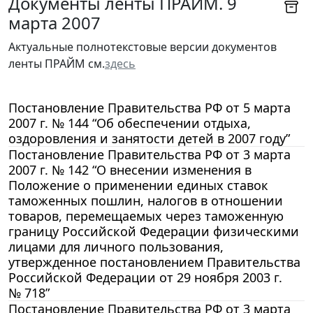
Документы ленты ПРАЙМ. 9
марта 2007
Актуальные полнотекстовые версии документов
ленты ПРАЙМ см.
здесь
Постановление Правительства РФ от 5 марта
2007 г. № 144 “Об обеспечении отдыха,
оздоровления и занятости детей в 2007 году”
Постановление Правительства РФ от 3 марта
2007 г. № 142 “О внесении изменения в
Положение о применении единых ставок
таможенных пошлин, налогов в отношении
товаров, перемещаемых через таможенную
границу Российской Федерации физическими
лицами для личного пользования,
утвержденное постановлением Правительства
Российской Федерации от 29 ноября 2003 г.
№ 718”
Постановление Правительства РФ от 3 марта