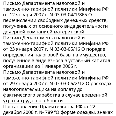
Письмо Департамента налоговой и
таможенно-тарифной политики Минфина РФ
от 12 января 2007 г. N 03-03-04/1/865 О
перечислении свободных денежных средств,
полученных от основного вида деятельности
дочерней компанией материнской
Письмо Департамента налоговой и
таможенно-тарифной политики Минфина РФ
от 23 января 2007 г. N 03-03-05/16 О порядке
определения налоговой базы на имущество,
полученное в виде взноса в уставный капитал
организации до 1 января 2005 г.
Письмо Департамента налоговой и
таможенно-тарифной политики Минфина РФ
от 29 января 2007 г. N 03-03-06/2/12 О расходах
налогоплательщика на доплату до
фактического заработка в случае временной
утраты трудоспособности
Постановление Правительства РФ от 22
декабря 2006 г. № 789 “О форме одежды, знаках