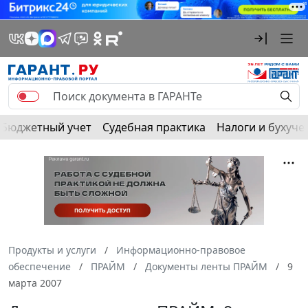
Бюджетный учет
Судебная практика
Налоги и бухуче
Продукты и услуги
Информационно-правовое
обеспечение
ПРАЙМ
Документы ленты ПРАЙМ
9
марта 2007