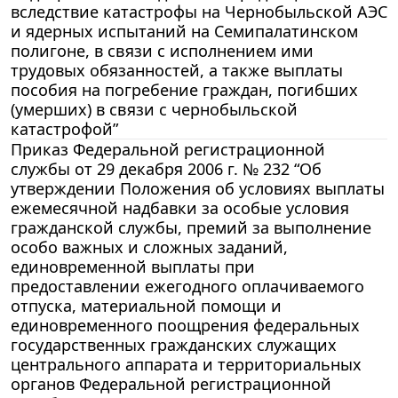
вследствие катастрофы на Чернобыльской АЭС
и ядерных испытаний на Семипалатинском
полигоне, в связи с исполнением ими
трудовых обязанностей, а также выплаты
пособия на погребение граждан, погибших
(умерших) в связи с чернобыльской
катастрофой”
Приказ Федеральной регистрационной
службы от 29 декабря 2006 г. № 232 “Об
утверждении Положения об условиях выплаты
ежемесячной надбавки за особые условия
гражданской службы, премий за выполнение
особо важных и сложных заданий,
единовременной выплаты при
предоставлении ежегодного оплачиваемого
отпуска, материальной помощи и
единовременного поощрения федеральных
государственных гражданских служащих
центрального аппарата и территориальных
органов Федеральной регистрационной