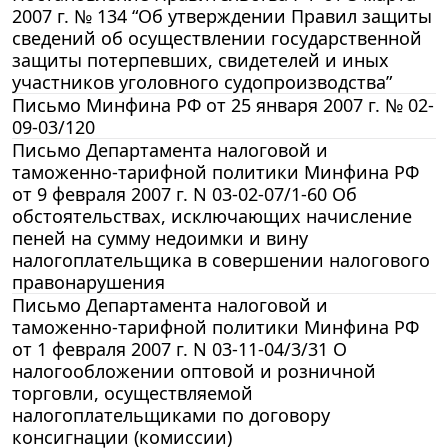
2007 г. № 134 “Об утверждении Правил защиты
сведений об осуществлении государственной
защиты потерпевших, свидетелей и иных
участников уголовного судопроизводства”
Письмо Минфина РФ от 25 января 2007 г. № 02-
09-03/120
Письмо Департамента налоговой и
таможенно-тарифной политики Минфина РФ
от 9 февраля 2007 г. N 03-02-07/1-60 Об
обстоятельствах, исключающих начисление
пеней на сумму недоимки и вину
налогоплательщика в совершении налогового
правонарушения
Письмо Департамента налоговой и
таможенно-тарифной политики Минфина РФ
от 1 февраля 2007 г. N 03-11-04/3/31 О
налогообложении оптовой и розничной
торговли, осуществляемой
налогоплательщиками по договору
консигнации (комиссии)