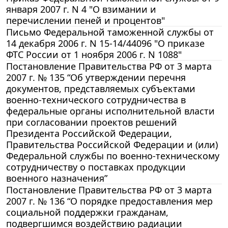
января 2007 г. N 4 "О взимании и
перечислении пеней и процентов"
Письмо Федеральной таможенной службы от
14 декабря 2006 г. N 15-14/44096 "О приказе
ФТС России от 1 ноября 2006 г. N 1088"
Постановление Правительства РФ от 3 марта
2007 г. № 135 “Об утверждении перечня
документов, представляемых субъектами
военно-технического сотрудничества в
федеральные органы исполнительной власти
при согласовании проектов решений
Президента Российской Федерации,
Правительства Российской Федерации и (или)
Федеральной службы по военно-техническому
сотрудничеству о поставках продукции
военного назначения”
Постановление Правительства РФ от 3 марта
2007 г. № 136 “О порядке предоставления мер
социальной поддержки гражданам,
подвергшимся воздействию радиации