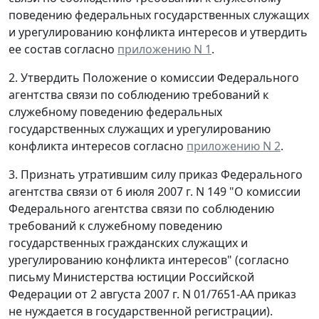
поведению федеральных государственных служащих
и урегулированию конфликта интересов и утвердить
ее состав согласно
приложению N 1
.
2. Утвердить Положение о комиссии Федерального
агентства связи по соблюдению требований к
служебному поведению федеральных
государственных служащих и урегулированию
конфликта интересов согласно
приложению N 2
.
3. Признать утратившим силу приказ Федерального
агентства связи от 6 июля 2007 г. N 149 "О комиссии
Федерального агентства связи по соблюдению
требований к служебному поведению
государственных гражданских служащих и
урегулированию конфликта интересов" (согласно
письму Министерства юстиции Российской
Федерации от 2 августа 2007 г. N 01/7651-АА приказ
не нуждается в государственной регистрации).