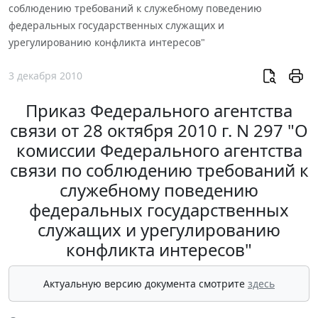
соблюдению требований к служебному поведению
федеральных государственных служащих и
урегулированию конфликта интересов"
3 декабря 2010
Приказ Федерального агентства
связи от 28 октября 2010 г. N 297 "О
комиссии Федерального агентства
связи по соблюдению требований к
служебному поведению
федеральных государственных
служащих и урегулированию
конфликта интересов"
Актуальную версию документа смотрите
здесь