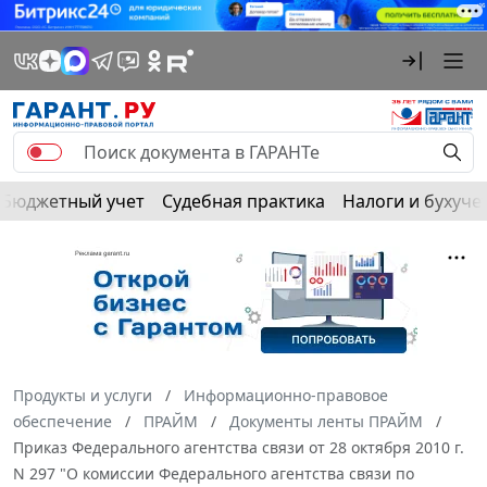
Бюджетный учет
Судебная практика
Налоги и бухуче
Продукты и услуги
Информационно-правовое
обеспечение
ПРАЙМ
Документы ленты ПРАЙМ
Приказ Федерального агентства связи от 28 октября 2010 г.
N 297 "О комиссии Федерального агентства связи по