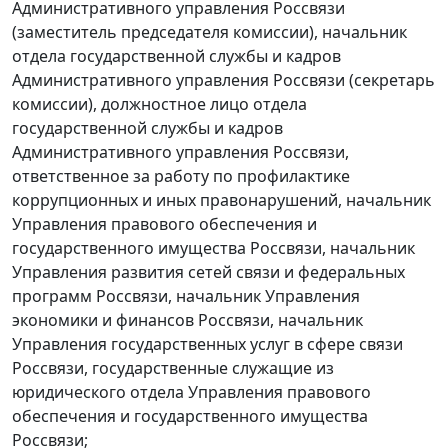
Административного управления Россвязи
(заместитель председателя комиссии), начальник
отдела государственной службы и кадров
Административного управления Россвязи (секретарь
комиссии), должностное лицо отдела
государственной службы и кадров
Административного управления Россвязи,
ответственное за работу по профилактике
коррупционных и иных правонарушений, начальник
Управления правового обеспечения и
государственного имущества Россвязи, начальник
Управления развития сетей связи и федеральных
программ Россвязи, начальник Управления
экономики и финансов Россвязи, начальник
Управления государственных услуг в сфере связи
Россвязи, государственные служащие из
юридического отдела Управления правового
обеспечения и государственного имущества
Россвязи;