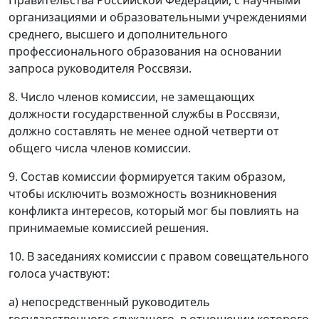
Правительства Российской Федерации, с научными
организациями и образовательными учреждениями
среднего, высшего и дополнительного
профессионального образования на основании
запроса руководителя Россвязи.
8. Число членов комиссии, не замещающих
должности государственной службы в Россвязи,
должно составлять не менее одной четверти от
общего числа членов комиссии.
9. Состав комиссии формируется таким образом,
чтобы исключить возможность возникновения
конфликта интересов, который мог бы повлиять на
принимаемые комиссией решения.
10. В заседаниях комиссии с правом совещательного
голоса участвуют:
а) непосредственный руководитель