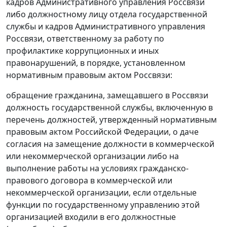
кадров Административного управления Россвязи
либо должностному лицу отдела государственной
службы и кадров Административного управления
Россвязи, ответственному за работу по
профилактике коррупционных и иных
правонарушений, в порядке, установленном
нормативным правовым актом Россвязи:
обращение гражданина, замещавшего в Россвязи
должность государственной службы, включенную в
перечень должностей, утвержденный нормативным
правовым актом Российской Федерации, о даче
согласия на замещение должности в коммерческой
или некоммерческой организации либо на
выполнение работы на условиях гражданско-
правового договора в коммерческой или
некоммерческой организации, если отдельные
функции по государственному управлению этой
организацией входили в его должностные