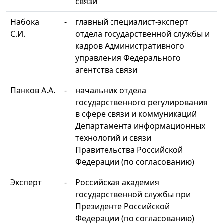
связи
Набока
-
главный специалист-эксперт
С.И.
отдела государственной службы и
кадров Административного
управления Федерального
агентства связи
Панков А.А.
-
начальник отдела
государственного регулирования
в сфере связи и коммуникаций
Департамента информационных
технологий и связи
Правительства Российской
Федерации (по согласованию)
Эксперт
-
Российская академия
государственной службы при
Президенте Российской
Федерации (по согласованию)