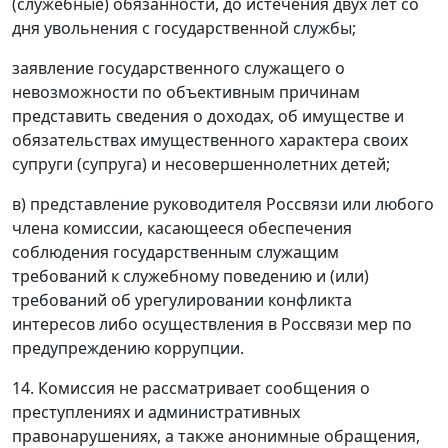
(служебные) обязанности, до истечения двух лет со
дня увольнения с государственной службы;
заявление государственного служащего о
невозможности по объективным причинам
представить сведения о доходах, об имуществе и
обязательствах имущественного характера своих
супруги (супруга) и несовершеннолетних детей;
в) представление руководителя Россвязи или любого
члена комиссии, касающееся обеспечения
соблюдения государственным служащим
требований к служебному поведению и (или)
требований об урегулировании конфликта
интересов либо осуществления в Россвязи мер по
предупреждению коррупции.
14. Комиссия не рассматривает сообщения о
преступлениях и административных
правонарушениях, а также анонимные обращения,