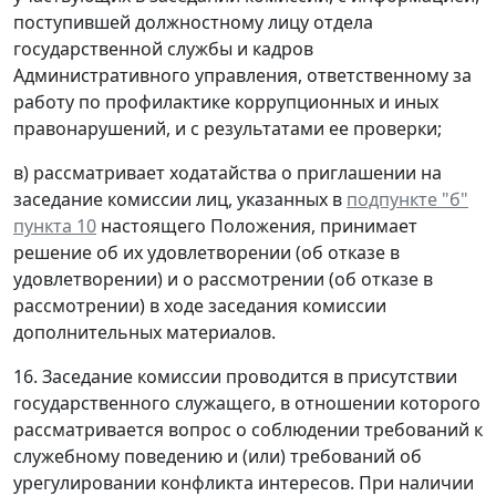
поступившей должностному лицу отдела
государственной службы и кадров
Административного управления, ответственному за
работу по профилактике коррупционных и иных
правонарушений, и с результатами ее проверки;
в) рассматривает ходатайства о приглашении на
заседание комиссии лиц, указанных в
подпункте "б"
пункта 10
настоящего Положения, принимает
решение об их удовлетворении (об отказе в
удовлетворении) и о рассмотрении (об отказе в
рассмотрении) в ходе заседания комиссии
дополнительных материалов.
16. Заседание комиссии проводится в присутствии
государственного служащего, в отношении которого
рассматривается вопрос о соблюдении требований к
служебному поведению и (или) требований об
урегулировании конфликта интересов. При наличии