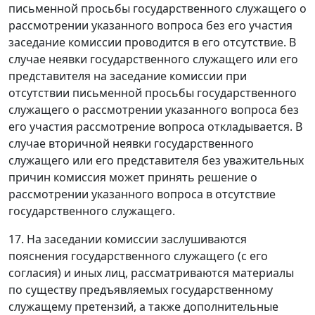
письменной просьбы государственного служащего о
рассмотрении указанного вопроса без его участия
заседание комиссии проводится в его отсутствие. В
случае неявки государственного служащего или его
представителя на заседание комиссии при
отсутствии письменной просьбы государственного
служащего о рассмотрении указанного вопроса без
его участия рассмотрение вопроса откладывается. В
случае вторичной неявки государственного
служащего или его представителя без уважительных
причин комиссия может принять решение о
рассмотрении указанного вопроса в отсутствие
государственного служащего.
17. На заседании комиссии заслушиваются
пояснения государственного служащего (с его
согласия) и иных лиц, рассматриваются материалы
по существу предъявляемых государственному
служащему претензий, а также дополнительные