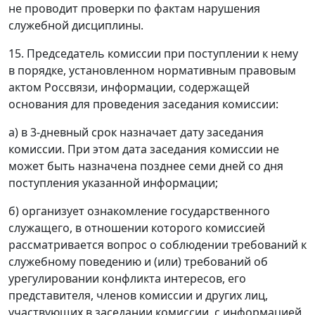
не проводит проверки по фактам нарушения
служебной дисциплины.
15. Председатель комиссии при поступлении к нему
в порядке, установленном нормативным правовым
актом Россвязи, информации, содержащей
основания для проведения заседания комиссии:
а) в 3-дневный срок назначает дату заседания
комиссии. При этом дата заседания комиссии не
может быть назначена позднее семи дней со дня
поступления указанной информации;
б) организует ознакомление государственного
служащего, в отношении которого комиссией
рассматривается вопрос о соблюдении требований к
служебному поведению и (или) требований об
урегулировании конфликта интересов, его
представителя, членов комиссии и других лиц,
участвующих в заседании комиссии, с информацией,