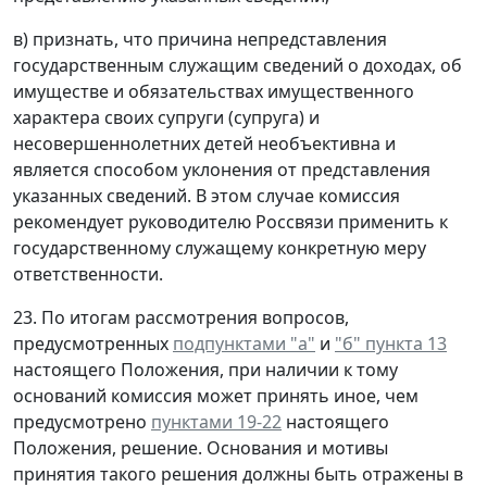
в) признать, что причина непредставления
государственным служащим сведений о доходах, об
имуществе и обязательствах имущественного
характера своих супруги (супруга) и
несовершеннолетних детей необъективна и
является способом уклонения от представления
указанных сведений. В этом случае комиссия
рекомендует руководителю Россвязи применить к
государственному служащему конкретную меру
ответственности.
23. По итогам рассмотрения вопросов,
предусмотренных
подпунктами "а"
и
"б" пункта 13
настоящего Положения, при наличии к тому
оснований комиссия может принять иное, чем
предусмотрено
пунктами 19-22
настоящего
Положения, решение. Основания и мотивы
принятия такого решения должны быть отражены в