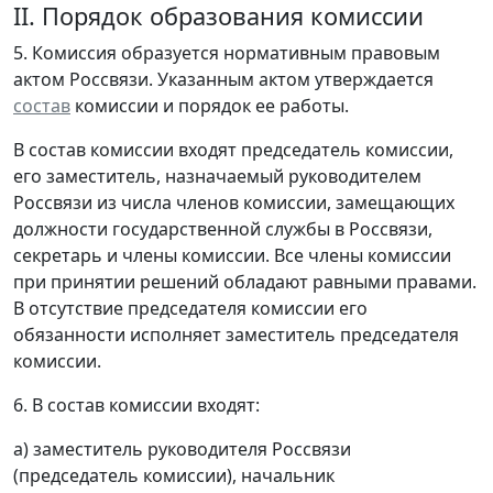
II. Порядок образования комиссии
5. Комиссия образуется нормативным правовым
актом Россвязи. Указанным актом утверждается
состав
комиссии и порядок ее работы.
В состав комиссии входят председатель комиссии,
его заместитель, назначаемый руководителем
Россвязи из числа членов комиссии, замещающих
должности государственной службы в Россвязи,
секретарь и члены комиссии. Все члены комиссии
при принятии решений обладают равными правами.
В отсутствие председателя комиссии его
обязанности исполняет заместитель председателя
комиссии.
6. В состав комиссии входят:
а) заместитель руководителя Россвязи
(председатель комиссии), начальник