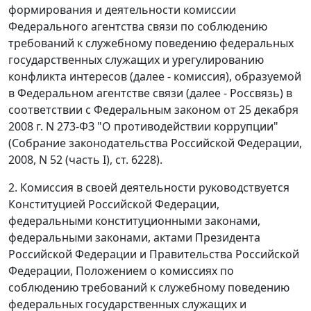
формирования и деятельности комиссии
Федерального агентства связи по соблюдению
требований к служебному поведению федеральных
государственных служащих и урегулированию
конфликта интересов (далее - комиссия), образуемой
в Федеральном агентстве связи (далее - Россвязь) в
соответствии с Федеральным законом от 25 декабря
2008 г. N 273-ФЗ "О противодействии коррупции"
(Собрание законодательства Российской Федерации,
2008, N 52 (часть I), ст. 6228).
2. Комиссия в своей деятельности руководствуется
Конституцией Российской Федерации,
федеральными конституционными законами,
федеральными законами, актами Президента
Российской Федерации и Правительства Российской
Федерации, Положением о комиссиях по
соблюдению требований к служебному поведению
федеральных государственных служащих и