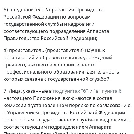
б) представитель Управления Президента
Российской Федерации по вопросам
государственной службы и кадров или
соответствующего подразделения Аппарата
Правительства Российской Федерации;
в) представитель (представители) научных
организаций и образовательных учреждений
среднего, высшего и дополнительного
профессионального образования, деятельность
которых связана с государственной службой.
7. Лица, указанные в
подпунктах "б"
и
"в" пункта 6
настоящего Положения, включаются в состав
комиссии в установленном порядке по согласованию
с Управлением Президента Российской Федерации
по вопросам государственной службы и кадров или с
соответствующим подразделением Аппарата