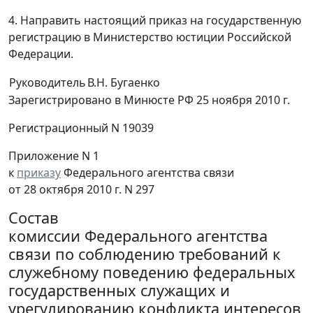
4. Направить настоящий приказ на государственную
регистрацию в Министерство юстиции Российской
Федерации.
Руководитель
В.Н. Бугаенко
Зарегистрировано в Минюсте РФ 25 ноября 2010 г.
Регистрационный N 19039
Приложение N 1
к
приказу
Федерального агентства связи
от 28 октября 2010 г. N 297
Состав
комиссии Федерального агентства
связи по соблюдению требований к
служебному поведению федеральных
государственных служащих и
урегулированию конфликта интересов