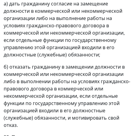
а) дать гражданину согласие на замещение
должности в коммерческой или некоммерческой
организации либо на выполнение работы на
условиях гражданско-правового договора в
коммерческой или некоммерческой организации,
если отдельные функции по государственному
управлению этой организацией входили в его
должностные (служебные) обязанности;
б) отказать гражданину в замещении должности в
коммерческой или некоммерческой организации
либо в выполнении работы на условиях гражданско-
правового договора в коммерческой или
некоммерческой организации, если отдельные
функции по государственному управлению этой
организацией входили в его должностные
(служебные) обязанности, и мотивировать свой
отказ.