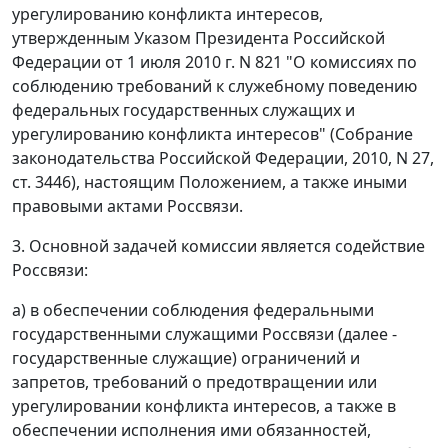
урегулированию конфликта интересов,
утвержденным Указом Президента Российской
Федерации от 1 июля 2010 г. N 821 "О комиссиях по
соблюдению требований к служебному поведению
федеральных государственных служащих и
урегулированию конфликта интересов" (Собрание
законодательства Российской Федерации, 2010, N 27,
ст. 3446), настоящим Положением, а также иными
правовыми актами Россвязи.
3. Основной задачей комиссии является содействие
Россвязи:
а) в обеспечении соблюдения федеральными
государственными служащими Россвязи (далее -
государственные служащие) ограничений и
запретов, требований о предотвращении или
урегулировании конфликта интересов, а также в
обеспечении исполнения ими обязанностей,