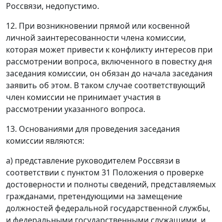
Россвязи, недопустимо.
12. При возникновении прямой или косвенной
личной заинтересованности члена комиссии,
которая может привести к конфликту интересов при
рассмотрении вопроса, включенного в повестку дня
заседания комиссии, он обязан до начала заседания
заявить об этом. В таком случае соответствующий
член комиссии не принимает участия в
рассмотрении указанного вопроса.
13. Основаниями для проведения заседания
комиссии являются:
а) представление руководителем Россвязи в
соответствии с пунктом 31 Положения о проверке
достоверности и полноты сведений, представляемых
гражданами, претендующими на замещение
должностей федеральной государственной службы,
и федеральными государственными служащими, и