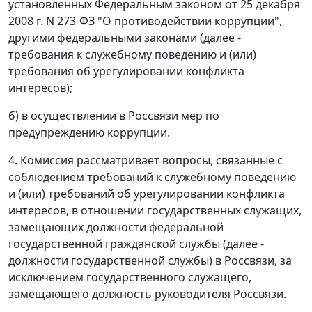
установленных Федеральным законом от 25 декабря
2008 г. N 273-ФЗ "О противодействии коррупции",
другими федеральными законами (далее -
требования к служебному поведению и (или)
требования об урегулировании конфликта
интересов);
б) в осуществлении в Россвязи мер по
предупреждению коррупции.
4. Комиссия рассматривает вопросы, связанные с
соблюдением требований к служебному поведению
и (или) требований об урегулировании конфликта
интересов, в отношении государственных служащих,
замещающих должности федеральной
государственной гражданской службы (далее -
должности государственной службы) в Россвязи, за
исключением государственного служащего,
замещающего должность руководителя Россвязи.