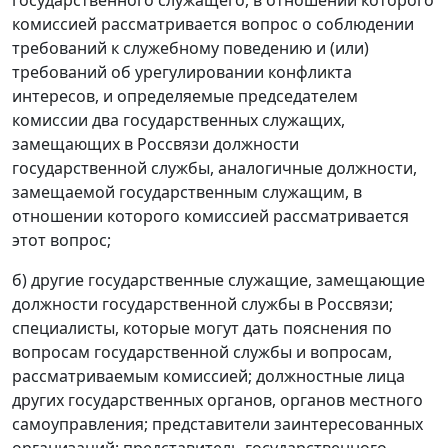
государственного служащего, в отношении которого
комиссией рассматривается вопрос о соблюдении
требований к служебному поведению и (или)
требований об урегулировании конфликта
интересов, и определяемые председателем
комиссии два государственных служащих,
замещающих в Россвязи должности
государственной службы, аналогичные должности,
замещаемой государственным служащим, в
отношении которого комиссией рассматривается
этот вопрос;
б) другие государственные служащие, замещающие
должности государственной службы в Россвязи;
специалисты, которые могут дать пояснения по
вопросам государственной службы и вопросам,
рассматриваемым комиссией; должностные лица
других государственных органов, органов местного
самоуправления; представители заинтересованных