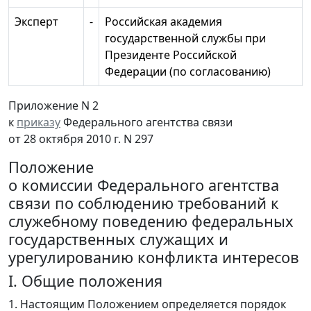
Эксперт
-
Российская академия
государственной службы при
Президенте Российской
Федерации (по согласованию)
Приложение N 2
к
приказу
Федерального агентства связи
от 28 октября 2010 г. N 297
Положение
о комиссии Федерального агентства
связи по соблюдению требований к
служебному поведению федеральных
государственных служащих и
урегулированию конфликта интересов
I. Общие положения
1. Настоящим Положением определяется порядок