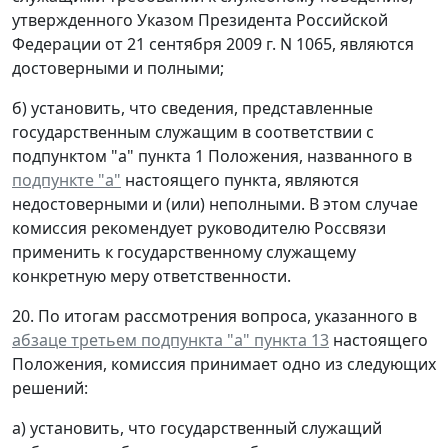
утвержденного Указом Президента Российской
Федерации от 21 сентября 2009 г. N 1065, являются
достоверными и полными;
б) установить, что сведения, представленные
государственным служащим в соответствии с
подпунктом "а" пункта 1 Положения, названного в
подпункте "а"
настоящего пункта, являются
недостоверными и (или) неполными. В этом случае
комиссия рекомендует руководителю Россвязи
применить к государственному служащему
конкретную меру ответственности.
20. По итогам рассмотрения вопроса, указанного в
абзаце третьем подпункта "а" пункта 13
настоящего
Положения, комиссия принимает одно из следующих
решений:
а) установить, что государственный служащий