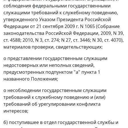
соблюдения федеральными государственными
служащими требований к служебному поведению,
утвержденного Указом Президента Российской
Федерации от 21 сентября 2009 г. N 1065 (Собрание
законодательства Российской Федерации, 2009, N 39,
ст. 4588; 2010, N 3, ст. 274; N 27, ст. 3446; N 30, ст. 4070),
материалов проверки, свидетельствующих:
о представлении государственным служащим
недостоверных или неполных сведений,
предусмотренных подпунктом "а" пункта 1
названного Положения;
о несоблюдении государственным служащим
требований к служебному поведению и (или)
требований об урегулировании конфликта
интересов;
б) поступившее в отдел государственной службы и