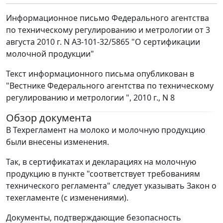
Информационное письмо Федерального агентства
по техническому регулированию и метрологии от 3
августа 2010 г. N AЗ-101-32/5865 "О сертификации
молочной продукции"
Текст информационного письма опубликован в
"Вестнике Федерального агентства по техническому
регулированию и метрологии ", 2010 г., N 8
Обзор документа
В Техрегламент на молоко и молочную продукцию
были внесены изменения.
Так, в сертификатах и декларациях на молочную
продукцию в пункте "соответствует требованиям
технического регламента" следует указывать Закон о
техегламенте (с изменениями).
Документы, подтверждающие безопасность