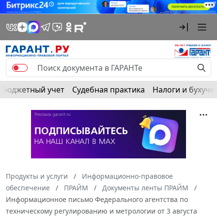
Бюджетный учет
Судебная практика
Налоги и бухуче
Продукты и услуги
Информационно-правовое
обеспечение
ПРАЙМ
Документы ленты ПРАЙМ
Информационное письмо Федерального агентства по
техническому регулированию и метрологии от 3 августа