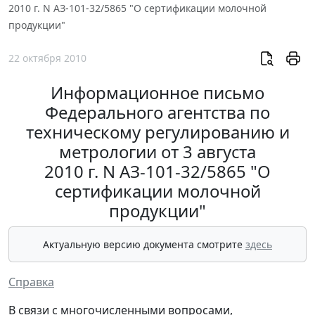
2010 г. N AЗ-101-32/5865 "О сертификации молочной
продукции"
22 октября 2010
Информационное письмо
Федерального агентства по
техническому регулированию и
метрологии от 3 августа
2010 г. N AЗ-101-32/5865 "О
сертификации молочной
продукции"
Актуальную версию документа смотрите
здесь
Справка
В связи с многочисленными вопросами,