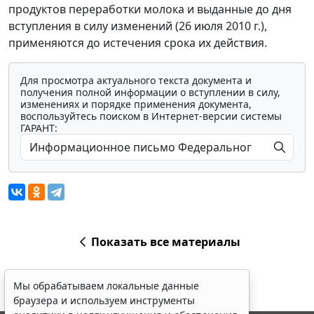
продуктов переработки молока и выданные до дня
вступления в силу изменений (26 июля 2010 г.),
применяются до истечения срока их действия.
Для просмотра актуального текста документа и
получения полной информации о вступлении в силу,
изменениях и порядке применения документа,
воспользуйтесь поиском в Интернет-версии системы
ГАРАНТ:
Показать все материалы
Мы обрабатываем локальные данные
браузера и используем инструменты