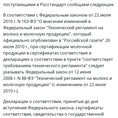
поступающими в Росстандарт сообщаем следующее.
В соответствии с Федеральным законом от 22 июля
2010 г. N 163-ФЗ "О внесении изменений в
Федеральный закон "Технический регламент на
молоко и молочную продукцию", который
официально опубликован в "Российской газете" 26
июля 2010 г., при сертификации молочной
продукции в сертификатах соответствия и
декларациях о соответствии в пункте "соответствует
требованиям технического регламента" следует
указывать Федеральный закон от 12 июня
2008 г. N 88-ФЗ "Технический регламент на молоко и
молочную продукцию" (с изменением от 22 июля
2010 г.).
Декларации о соответствии, принятые до дня
вступления Федерального закона, сертификаты
соответствия, свидетельства о государственной