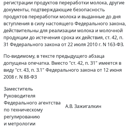
регистрации продуктов переработки молока, другие
документы, подтверждающие безопасность
продуктов переработки молока и выданные до дня
вступления в силу настоящего Федерального закона,
действительны для реализации молока и молочной
продукции до истечения срока их действия, ст. 42, п.
З1 Федерального закона от 22 июля 2010 г. N 163-ФЗ.
По-видимому, в тексте предыдущего абзаца
допущена опечатка. Вместо "ст. 42, п. З1" имеется в
виду "ст. 43, п. З.1" Федерального закона от 12 июня
2008 г. N 88-ФЗ
Заместитель
Руководителя
Федерального агентства
А.В. Зажигалкин
по техническому
регулированию
и метрологии