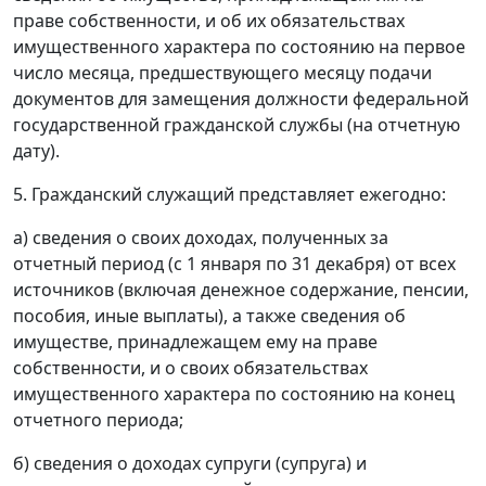
праве собственности, и об их обязательствах
имущественного характера по состоянию на первое
число месяца, предшествующего месяцу подачи
документов для замещения должности федеральной
государственной гражданской службы (на отчетную
дату).
5. Гражданский служащий представляет ежегодно:
а) сведения о своих доходах, полученных за
отчетный период (с 1 января по 31 декабря) от всех
источников (включая денежное содержание, пенсии,
пособия, иные выплаты), а также сведения об
имуществе, принадлежащем ему на праве
собственности, и о своих обязательствах
имущественного характера по состоянию на конец
отчетного периода;
б) сведения о доходах супруги (супруга) и