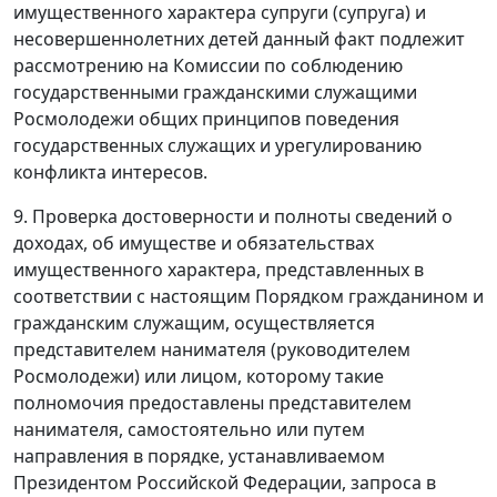
имущественного характера супруги (супруга) и
несовершеннолетних детей данный факт подлежит
рассмотрению на Комиссии по соблюдению
государственными гражданскими служащими
Росмолодежи общих принципов поведения
государственных служащих и урегулированию
конфликта интересов.
9. Проверка достоверности и полноты сведений о
доходах, об имуществе и обязательствах
имущественного характера, представленных в
соответствии с настоящим Порядком гражданином и
гражданским служащим, осуществляется
представителем нанимателя (руководителем
Росмолодежи) или лицом, которому такие
полномочия предоставлены представителем
нанимателя, самостоятельно или путем
направления в порядке, устанавливаемом
Президентом Российской Федерации, запроса в