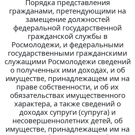
Порядка представления
гражданами, претендующими на
замещение должностей
федеральной государственной
гражданской службы в
Росмолодежи, и федеральными
государственными гражданскими
служащими Росмолодежи сведений
о полученных ими доходах, и об
имуществе, принадлежащем им на
праве собственности, и об их
обязательствах имущественного
характера, а также сведений о
доходах супруги (супруга) и
несовершеннолетних детей, об
имуществе, принадлежащем им на