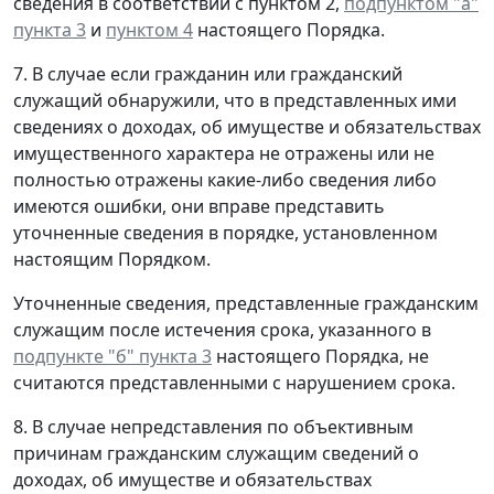
сведения в соответствии с пунктом 2,
подпунктом "а"
пункта 3
и
пунктом 4
настоящего Порядка.
7. В случае если гражданин или гражданский
служащий обнаружили, что в представленных ими
сведениях о доходах, об имуществе и обязательствах
имущественного характера не отражены или не
полностью отражены какие-либо сведения либо
имеются ошибки, они вправе представить
уточненные сведения в порядке, установленном
настоящим Порядком.
Уточненные сведения, представленные гражданским
служащим после истечения срока, указанного в
подпункте "б" пункта 3
настоящего Порядка, не
считаются представленными с нарушением срока.
8. В случае непредставления по объективным
причинам гражданским служащим сведений о
доходах, об имуществе и обязательствах