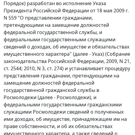
Порядок) разработан во исполнение Указа
Президента Российской Федерации от 18 мая 2009 г.
N 559 "О представлении гражданами,
претендующими на замещение должностей
федеральной государственной службы, и
федеральными государственными служащими
сведений о доходах, об имуществе и обязательствах
имущественного характера" (далее - Указ) (Собрание
законодательства Российской Федерации, 2009, N 21,
ст. 2544; 2010, N 3, ст. 274) и устанавливает процедуру
представления гражданами, претендующими на
замещение должностей федеральной
государственной гражданской службы в
Росмолодежи (далее - Росмолодежи), и
федеральными государственными гражданскими
служащими Росмолодежи сведений о полученных
ими доходах, об имуществе, принадлежащем им на
праве собственности, и об их обязательствах
имущественного характера, а также сведений о