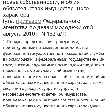
праве собственности, и об их
обязательствах имущественного
характера
(утв.
приказом
Федерального
агентства по делам молодежи от 8
августа 2010 г. N 132-а/1)
1. Порядок представления гражданами,
претендующими на замещение должностей
федеральной государственной гражданской службы
в Росмолодежи, и федеральными государственными
гражданскими служащими Росмолодежи сведений о
полученных ими доходах, и об имуществе,
принадлежащем им на праве собственности, и об их
обязательствах имущественного характера, а также
сведений о доходах супруги (супруга) и
несовершеннолетних детей, об имуществе,
принадлежащем им на праве собственности, и об их
обязательствах имущественного характера (далее -