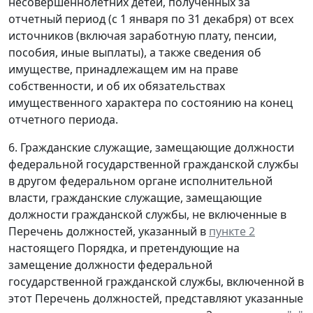
несовершеннолетних детей, полученных за
отчетный период (с 1 января по 31 декабря) от всех
источников (включая заработную плату, пенсии,
пособия, иные выплаты), а также сведения об
имуществе, принадлежащем им на праве
собственности, и об их обязательствах
имущественного характера по состоянию на конец
отчетного периода.
6. Гражданские служащие, замещающие должности
федеральной государственной гражданской службы
в другом федеральном органе исполнительной
власти, гражданские служащие, замещающие
должности гражданской службы, не включенные в
Перечень должностей, указанный в
пункте 2
настоящего Порядка, и претендующие на
замещение должности федеральной
государственной гражданской службы, включенной в
этот Перечень должностей, представляют указанные