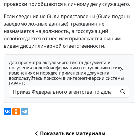
проверки приобщаются к личному делу служащего.
Если сведения не были представлены (были поданы
заведомо ложные данные), гражданин не
назначается на должность, а госслужащий
освобождается от нее или привлекается к иным
видам дисциплинарной ответственности.
Для просмотра актуального текста документа и
получения полной информации о вступлении в силу,
изменениях и порядке применения документа,
воспользуйтесь поиском в Интернет-версии системы
ГАРАНТ:
Показать все материалы