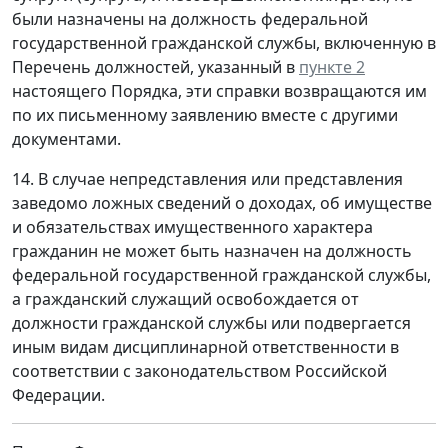
были назначены на должность федеральной
государственной гражданской службы, включенную в
Перечень должностей, указанный в
пункте 2
настоящего Порядка, эти справки возвращаются им
по их письменному заявлению вместе с другими
документами.
14. В случае непредставления или представления
заведомо ложных сведений о доходах, об имуществе
и обязательствах имущественного характера
гражданин не может быть назначен на должность
федеральной государственной гражданской службы,
а гражданский служащий освобождается от
должности гражданской службы или подвергается
иным видам дисциплинарной ответственности в
соответствии с законодательством Российской
Федерации.