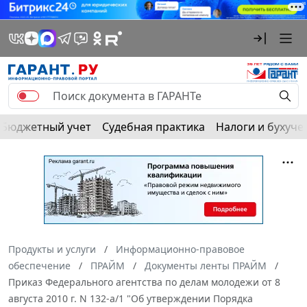
Бюджетный учет
Судебная практика
Налоги и бухуче
Продукты и услуги
Информационно-правовое
обеспечение
ПРАЙМ
Документы ленты ПРАЙМ
Приказ Федерального агентства по делам молодежи от 8
августа 2010 г. N 132-а/1 "Об утверждении Порядка