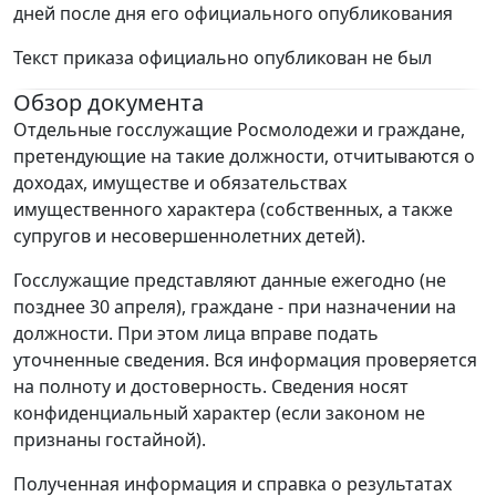
дней после дня его официального опубликования
Текст приказа официально опубликован не был
Обзор документа
Отдельные госслужащие Росмолодежи и граждане,
претендующие на такие должности, отчитываются о
доходах, имуществе и обязательствах
имущественного характера (собственных, а также
супругов и несовершеннолетних детей).
Госслужащие представляют данные ежегодно (не
позднее 30 апреля), граждане - при назначении на
должности. При этом лица вправе подать
уточненные сведения. Вся информация проверяется
на полноту и достоверность. Сведения носят
конфиденциальный характер (если законом не
признаны гостайной).
Полученная информация и справка о результатах