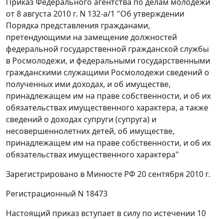
Приказ Федерального агентства по делам молодежи
от 8 августа 2010 г. N 132-а/1 "Об утверждении
Порядка представления гражданами,
претендующими на замещение должностей
федеральной государственной гражданской службы
в Росмолодежи, и федеральными государственными
гражданскими служащими Росмолодежи сведений о
полученных ими доходах, и об имуществе,
принадлежащем им на праве собственности, и об их
обязательствах имущественного характера, а также
сведений о доходах супруги (супруга) и
несовершеннолетних детей, об имуществе,
принадлежащем им на праве собственности, и об их
обязательствах имущественного характера"
Зарегистрировано в Минюсте РФ 20 сентября 2010 г.
Регистрационный N 18473
Настоящий приказ вступает в силу по истечении 10