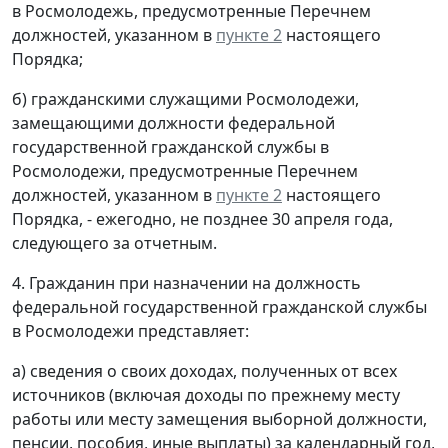
в Росмолодежь, предусмотренные Перечнем
должностей, указанном в
пункте 2
настоящего
Порядка;
б) гражданскими служащими Росмолодежи,
замещающими должности федеральной
государственной гражданской службы в
Росмолодежи, предусмотренные Перечнем
должностей, указанном в
пункте 2
настоящего
Порядка, - ежегодно, не позднее 30 апреля года,
следующего за отчетным.
4. Гражданин при назначении на должность
федеральной государственной гражданской службы
в Росмолодежи представляет:
а) сведения о своих доходах, полученных от всех
источников (включая доходы по прежнему месту
работы или месту замещения выборной должности,
пенсии, пособия, иные выплаты) за календарный год,