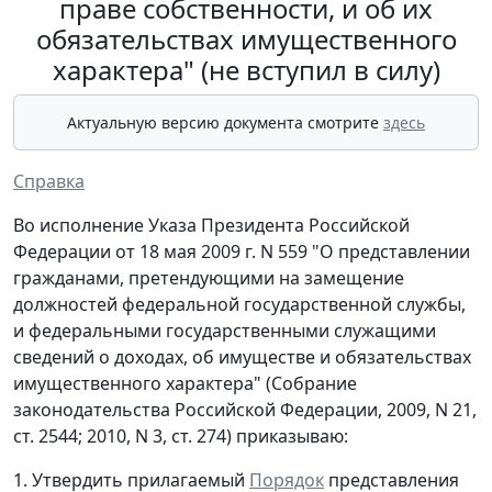
праве собственности, и об их
обязательствах имущественного
характера" (не вступил в силу)
Актуальную версию документа смотрите
здесь
Справка
Во исполнение Указа Президента Российской
Федерации от 18 мая 2009 г. N 559 "О представлении
гражданами, претендующими на замещение
должностей федеральной государственной службы,
и федеральными государственными служащими
сведений о доходах, об имуществе и обязательствах
имущественного характера" (Собрание
законодательства Российской Федерации, 2009, N 21,
ст. 2544; 2010, N 3, ст. 274) приказываю:
1. Утвердить прилагаемый
Порядок
представления