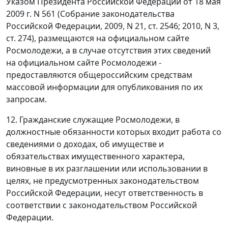
Указом Президента Российской Федерации от 18 мая
2009 г. N 561 (Собрание законодательства
Российской Федерации, 2009, N 21, ст. 2546; 2010, N 3,
ст. 274), размещаются на официальном сайте
Росмолодежи, а в случае отсутствия этих сведений
на официальном сайте Росмолодежи -
предоставляются общероссийским средствам
массовой информации для опубликования по их
запросам.
12. Гражданские служащие Росмолодежи, в
должностные обязанности которых входит работа со
сведениями о доходах, об имуществе и
обязательствах имущественного характера,
виновные в их разглашении или использовании в
целях, не предусмотренных законодательством
Российской Федерации, несут ответственность в
соответствии с законодательством Российской
Федерации.