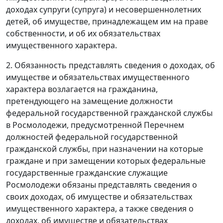
доходах супруги (супруга) и несовершеннолетних
детей, об имуществе, принадлежащем им на праве
собственности, и об их обязательствах
имущественного характера.
2. Обязанность представлять сведения о доходах, об
имуществе и обязательствах имущественного
характера возлагается на гражданина,
претендующего на замещение должности
федеральной государственной гражданской службы
в Росмолодежи, предусмотренной Перечнем
должностей федеральной государственной
гражданской службы, при назначении на которые
граждане и при замещении которых федеральные
государственные гражданские служащие
Росмолодежи обязаны представлять сведения о
своих доходах, об имуществе и обязательствах
имущественного характера, а также сведения о
доходах, об имуществе и обязательствах