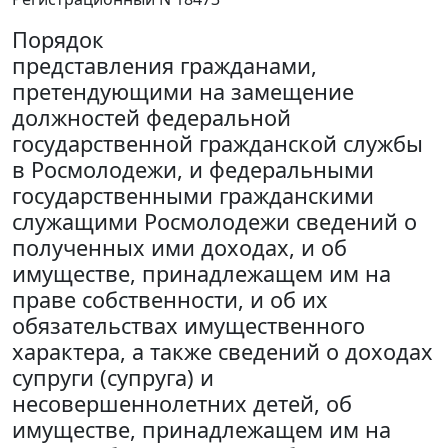
Порядок
представления гражданами,
претендующими на замещение
должностей федеральной
государственной гражданской службы
в Росмолодежи, и федеральными
государственными гражданскими
служащими Росмолодежи сведений о
полученных ими доходах, и об
имуществе, принадлежащем им на
праве собственности, и об их
обязательствах имущественного
характера, а также сведений о доходах
супруги (супруга) и
несовершеннолетних детей, об
имуществе, принадлежащем им на