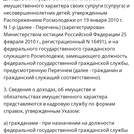
имущественного характера своих супруги (супруга) и
несовершеннолетних детей, утвержденным
Распоряжением Росмолодежи от 19 января 2010 г.
N 1-р (далее - Перечень) (зарегистрирован
Министерством юстиции Российской Федерации 25
февраля 2010 г., регистрационный N 16491), и на
федерального государственного гражданского
служащего Росмолодежи, замещающего должность
федеральной государственной гражданской службы,
предусмотренную Перечнем (далее - гражданин и
гражданский служащий соответственно).
3. Сведения о доходах, об имуществе и
обязательствах имущественного характера
представляются в кадровую службу по формам
справок, утвержденным Указом:
а) гражданами - при назначении на должности
федеральной государственной гражданской службы