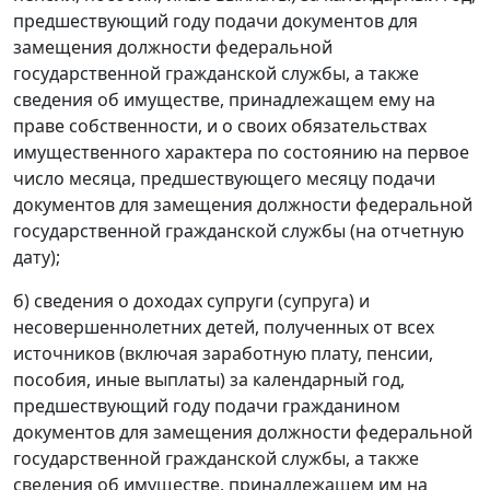
предшествующий году подачи документов для
замещения должности федеральной
государственной гражданской службы, а также
сведения об имуществе, принадлежащем ему на
праве собственности, и о своих обязательствах
имущественного характера по состоянию на первое
число месяца, предшествующего месяцу подачи
документов для замещения должности федеральной
государственной гражданской службы (на отчетную
дату);
б) сведения о доходах супруги (супруга) и
несовершеннолетних детей, полученных от всех
источников (включая заработную плату, пенсии,
пособия, иные выплаты) за календарный год,
предшествующий году подачи гражданином
документов для замещения должности федеральной
государственной гражданской службы, а также
сведения об имуществе, принадлежащем им на