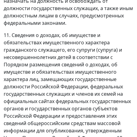
назначать на должность и освобождать от
должности государственных служащих, а также иным
должностным лицам в случаях, предусмотренных
федеральными законами.
11. Сведения о доходах, об имуществе и
обязательствах имущественного характера
гражданского служащего, его супруги (супруга) и
несовершеннолетних детей в соответствии с
Порядком размещения сведений о доходах, об
имуществе и обязательствах имущественного
характера лиц, замещающих государственные
должности Российской Федерации, федеральных
государственных служащих и членов их семей на
официальных сайтах федеральных государственных
органов и государственных органов субъектов
Российской Федерации и предоставления этих
сведений общероссийским средствам массовой
информации для опубликования, утвержденным