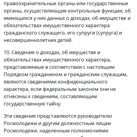
правоохранительные органы или государственные
органы, осуществляющие контрольные функции, об
имеющихся у них данных о доходах, об имуществе и
обязательствах имущественного характера
гражданского служащего, его супруги (супруга) и
несовершеннолетних детей.
10. Сведения о доходах, об имуществе и
обязательствах имущественного характера,
представляемые в соответствии с настоящим
Порядком гражданином и гражданским служащим,
являются сведениями конфиденциального
характера, если федеральным законом они не
отнесены к сведениям, составляющим
государственную тайну.
Эти сведения представляются руководителю
Росмолодежи и другим должностным лицам
Росмолодежи, наделенным полномочиями