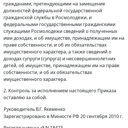
гражданами, претендующими на замещение
должностей федеральной государственной
гражданской службы в Росмолодежи, и
федеральными государственными гражданскими
служащими Росмолодежи сведений о полученных
ими доходах, и об имуществе, принадлежащем им на
праве собственности, и об их обязательствах
имущественного характера, а также сведений о
доходах супруги (супруга) и несовершеннолетних
детей, об имуществе, принадлежащем им на праве
собственности, и об их обязательствах
имущественного характера.
2. Контроль за исполнением настоящего Приказа
оставляю за собой.
Руководитель
В.Г. Якеменко
Зарегистрировано в Минюсте РФ 20 сентября 2010 г.
Регистрационный N 18473