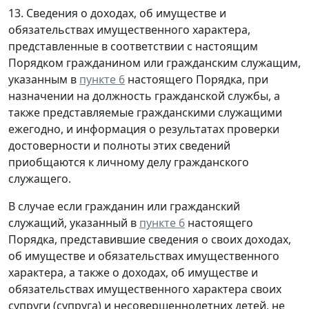
13. Сведения о доходах, об имуществе и
обязательствах имущественного характера,
представленные в соответствии с настоящим
Порядком гражданином или гражданским служащим,
указанным в
пункте 6
настоящего Порядка, при
назначении на должность гражданской службы, а
также представляемые гражданскими служащими
ежегодно, и информация о результатах проверки
достоверности и полноты этих сведений
приобщаются к личному делу гражданского
служащего.
В случае если гражданин или гражданский
служащий, указанный в
пункте 6
настоящего
Порядка, представившие сведения о своих доходах,
об имуществе и обязательствах имущественного
характера, а также о доходах, об имуществе и
обязательствах имущественного характера своих
супруги (супруга) и несовершеннолетних детей, не