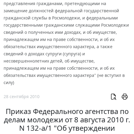
представления гражданами, претендующими на
замещение должностей федеральной государственной
гражданской службы в Росмолодежи, и федеральными
государственными гражданскими служащими Росмолодежи
сведений о полученных ими доходах, и об имуществе,
принадлежащем им на праве собственности, и об их
обязательствах имущественного характера, а также
сведений о доходах супруги (супруга) и
несовершеннолетних детей, об имуществе,
принадлежащем им на праве собственности, и об их
обязательствах имущественного характера" (не вступил в
силу)
28 сентября 2010
Приказ Федерального агентства по
делам молодежи от 8 августа 2010 г.
N 132-а/1 "Об утверждении