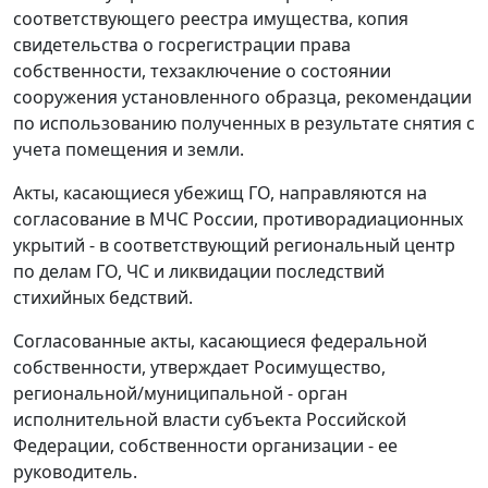
соответствующего реестра имущества, копия
свидетельства о госрегистрации права
собственности, техзаключение о состоянии
сооружения установленного образца, рекомендации
по использованию полученных в результате снятия с
учета помещения и земли.
Акты, касающиеся убежищ ГО, направляются на
согласование в МЧС России, противорадиационных
укрытий - в соответствующий региональный центр
по делам ГО, ЧС и ликвидации последствий
стихийных бедствий.
Согласованные акты, касающиеся федеральной
собственности, утверждает Росимущество,
региональной/муниципальной - орган
исполнительной власти субъекта Российской
Федерации, собственности организации - ее
руководитель.