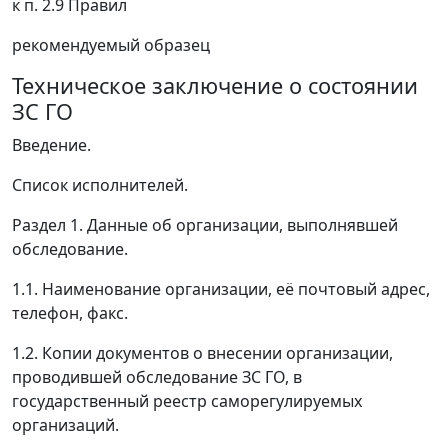
к п. 2.9 Правил
рекомендуемый образец
Техническое заключение о состоянии
ЗС ГО
Введение.
Список исполнителей.
Раздел 1. Данные об организации, выполнявшей
обследование.
1.1. Наименование организации, её почтовый адрес,
телефон, факс.
1.2. Копии документов о внесении организации,
проводившей обследование ЗС ГО, в
государственный реестр саморегулируемых
организаций.