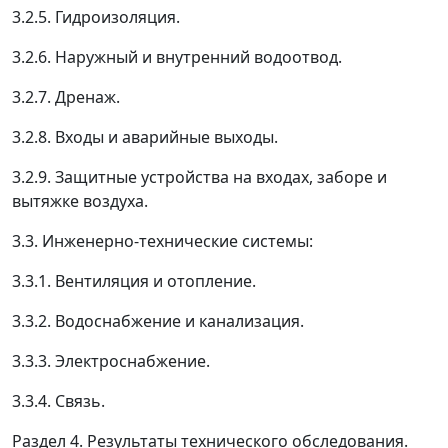
3.2.5. Гидроизоляция.
3.2.6. Наружный и внутренний водоотвод.
3.2.7. Дренаж.
3.2.8. Входы и аварийные выходы.
3.2.9. Защитные устройства на входах, заборе и
вытяжке воздуха.
3.3. Инженерно-технические системы:
3.3.1. Вентиляция и отопление.
3.3.2. Водоснабжение и канализация.
3.3.3. Электроснабжение.
3.3.4. Связь.
Раздел 4. Результаты технического обследования.