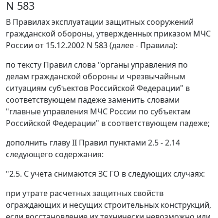
N 583
В Правилах эксплуатации защитных сооружений
гражданской обороны, утвержденных приказом МЧС
России от 15.12.2002 N 583 (далее - Правила):
по тексту Правил слова "органы управления по
делам гражданской обороны и чрезвычайным
ситуациям субъектов Российской Федерации" в
соответствующем падеже заменить словами
"главные управления МЧС России по субъектам
Российской Федерации" в соответствующем падеже;
дополнить главу II Правил пунктами 2.5 - 2.14
следующего содержания:
"2.5. С учета снимаются ЗС ГО в следующих случаях:
при утрате расчетных защитных свойств
ограждающих и несущих строительных конструкций,
если восстановление их технически невозможно или