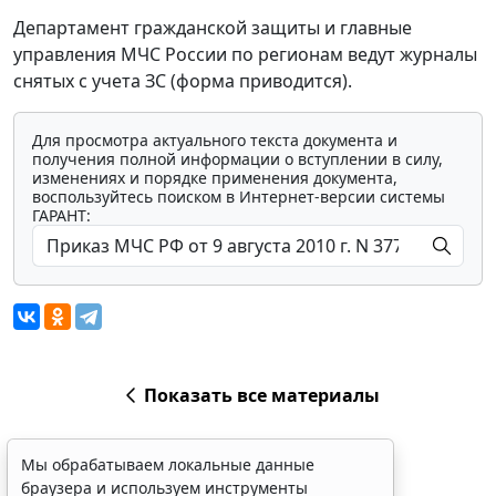
Департамент гражданской защиты и главные
управления МЧС России по регионам ведут журналы
снятых с учета ЗС (форма приводится).
Для просмотра актуального текста документа и
получения полной информации о вступлении в силу,
изменениях и порядке применения документа,
воспользуйтесь поиском в Интернет-версии системы
ГАРАНТ:
Показать все материалы
Мы обрабатываем локальные данные
браузера и используем инструменты