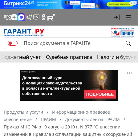
Бюджетный учет
Судебная практика
Налоги и бухуче
Продукты и услуги
Информационно-правовое
обеспечение
ПРАЙМ
Документы ленты ПРАЙМ
Приказ МЧС РФ от 9 августа 2010 г. N 377 "О внесении
изменений в Правила эксплуатации защитных сооружений