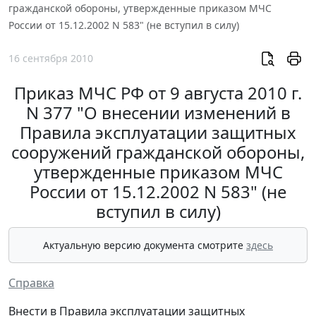
гражданской обороны, утвержденные приказом МЧС
России от 15.12.2002 N 583" (не вступил в силу)
16 сентября 2010
Приказ МЧС РФ от 9 августа 2010 г.
N 377 "О внесении изменений в
Правила эксплуатации защитных
сооружений гражданской обороны,
утвержденные приказом МЧС
России от 15.12.2002 N 583" (не
вступил в силу)
Актуальную версию документа смотрите
здесь
Справка
Внести в Правила эксплуатации защитных