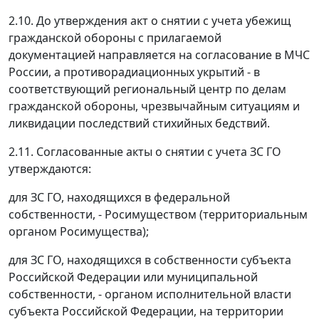
2.10. До утверждения акт о снятии с учета убежищ
гражданской обороны с прилагаемой
документацией направляется на согласование в МЧС
России, а противорадиационных укрытий - в
соответствующий региональный центр по делам
гражданской обороны, чрезвычайным ситуациям и
ликвидации последствий стихийных бедствий.
2.11. Согласованные акты о снятии с учета ЗС ГО
утверждаются:
для ЗС ГО, находящихся в федеральной
собственности, - Росимуществом (территориальным
органом Росимущества);
для ЗС ГО, находящихся в собственности субъекта
Российской Федерации или муниципальной
собственности, - органом исполнительной власти
субъекта Российской Федерации, на территории