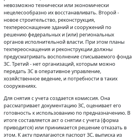
невозможно технически или экономически
нецелесообразно их восстанавливать. Второй -
новое строительство, реконструкция,
техпереоснащение зданий и сооружений по
решению федеральных и (или) региональных
органов исполнительной власти. При этом планы
техпереоснащения и реконструкции должны
предусматривать восполнение списываемого фонда
ЗС. Третий - нет организаций, которым можно
передать ЗС в оперативное управление,
хозяйственное ведение, и потребности в таких
сооружениях.
Для снятия с учета создается комиссия. Она
рассматривает документацию ЗС, оценивает его
готовность к использованию по предназначению. В
итоге составляется акт о снятии с учета (форма
приводится) или принимается решение отказать в
этом. К акту прилагаются паспорт ЗС, выписка из