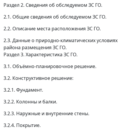
Раздел 2. Сведения об обследуемом ЗС ГО.
2.1. Общие сведения об обследуемом ЗС ГО.
2.2. Описание места расположения ЗС ГО.
2.3. Данные о природно-климатических условиях
района размещения ЗС ГО.
Раздел 3. Характеристика ЗС ГО.
3.1. Объёмно-планировочное решение.
3.2. Конструктивное решение:
3.2.1. Фундамент.
3.2.2. Колонны и балки.
3.2.3. Наружные и внутренние стены.
3.2.4. Покрытие.