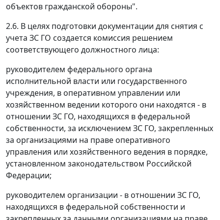
объектов гражданской обороны".
2.6. В целях подготовки документации для снятия с
учета ЗС ГО создается комиссия решением
соответствующего должностного лица:
руководителем федерального органа
исполнительной власти или государственного
учреждения, в оперативном управлении или
хозяйственном ведении которого они находятся - в
отношении ЗС ГО, находящихся в федеральной
собственности, за исключением ЗС ГО, закрепленных
за организациями на праве оперативного
управления или хозяйственного ведения в порядке,
установленном законодательством Российской
Федерации;
руководителем организации - в отношении ЗС ГО,
находящихся в федеральной собственности и
закрепленных за данными организациями на праве