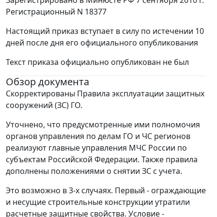
Зарегистрировано в Минюсте РФ 7 сентября 2010 г.
Регистрационный N 18377
Настоящий приказ вступает в силу по истечении 10
дней после дня его официального опубликования
Текст приказа официально опубликован не был
Обзор документа
Скорректированы Правила эксплуатации защитных
сооружений (ЗС) ГО.
Уточнено, что предусмотренные ими полномочия
органов управления по делам ГО и ЧС регионов
реализуют главные управления МЧС России по
субъектам Российской Федерации. Также правила
дополнены положениями о снятии ЗС с учета.
Это возможно в 3-х случаях. Первый - ограждающие
и несущие строительные конструкции утратили
расчетные защитные свойства. Условие -