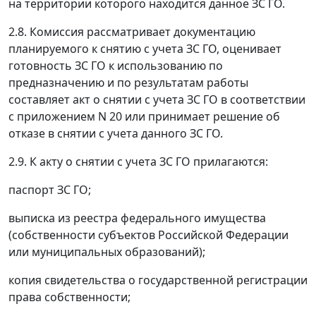
на территории которого находится данное ЗС ГО.
2.8. Комиссия рассматривает документацию
планируемого к снятию с учета ЗС ГО, оценивает
готовность ЗС ГО к использованию по
предназначению и по результатам работы
составляет акт о снятии с учета ЗС ГО в соответствии
с приложением N 20 или принимает решение об
отказе в снятии с учета данного ЗС ГО.
2.9. К акту о снятии с учета ЗС ГО прилагаются:
паспорт ЗС ГО;
выписка из реестра федерального имущества
(собственности субъектов Российской Федерации
или муниципальных образований);
копия свидетельства о государственной регистрации
права собственности;