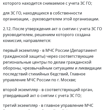
которого находится снимаемое с учета ЗС ГО;
для ЗС ГО, находящихся в собственности
организации, - руководителем этой организации.
2.12. После утверждения акт о снятии с учета ЗС ГО
руководителем, решением которого создана
комиссия, направляется:
первый экземпляр - в МЧС России (Департамент
гражданской защиты) через соответствующие
региональные центры по делам гражданской
обороны, чрезвычайным ситуациям и ликвидации
последствий стихийных бедствий, Главное
управление МЧС России по г. Москве;
второй экземпляр - в соответствующий орган,
утвердивший акт о снятии с учета ЗС ГО;
третий экземпляр - в главное управление МЧС