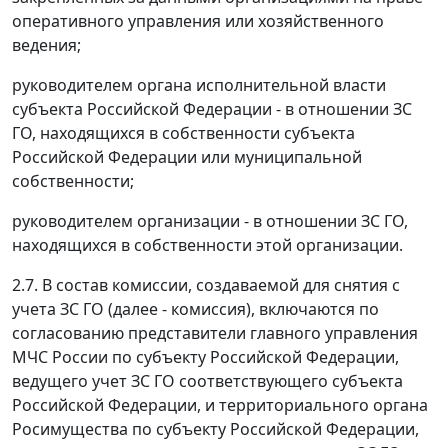
оперативного управления или хозяйственного
ведения;
руководителем органа исполнительной власти
субъекта Российской Федерации - в отношении ЗС
ГО, находящихся в собственности субъекта
Российской Федерации или муниципальной
собственности;
руководителем организации - в отношении ЗС ГО,
находящихся в собственности этой организации.
2.7. В состав комиссии, создаваемой для снятия с
учета ЗС ГО (далее - комиссия), включаются по
согласованию представители главного управления
МЧС России по субъекту Российской Федерации,
ведущего учет ЗС ГО соответствующего субъекта
Российской Федерации, и территориального органа
Росимущества по субъекту Российской Федерации,