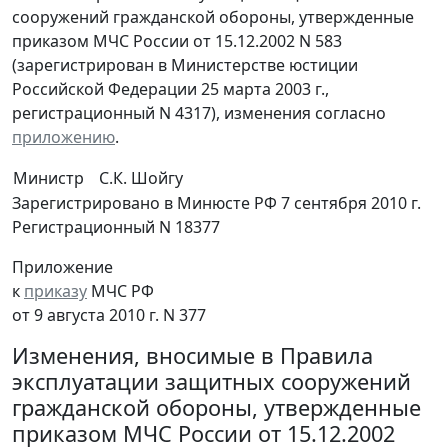
сооружений гражданской обороны, утвержденные
приказом МЧС России от 15.12.2002 N 583
(зарегистрирован в Министерстве юстиции
Российской Федерации 25 марта 2003 г.,
регистрационный N 4317), изменения согласно
приложению
.
Министр
С.К. Шойгу
Зарегистрировано в Минюсте РФ 7 сентября 2010 г.
Регистрационный N 18377
Приложение
к
приказу
МЧС РФ
от 9 августа 2010 г. N 377
Изменения, вносимые в Правила
эксплуатации защитных сооружений
гражданской обороны, утвержденные
приказом МЧС России от 15.12.2002