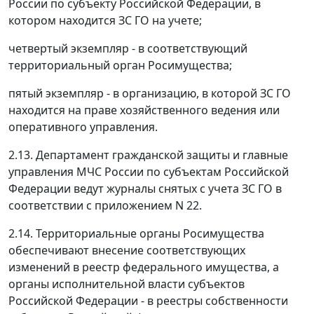
России по субъекту Российской Федерации, в
котором находится ЗС ГО на учете;
четвертый экземпляр - в соответствующий
территориальный орган Росимущества;
пятый экземпляр - в организацию, в которой ЗС ГО
находится на праве хозяйственного ведения или
оперативного управления.
2.13. Департамент гражданской защиты и главные
управления МЧС России по субъектам Российской
Федерации ведут журналы снятых с учета ЗС ГО в
соответствии с приложением N 22.
2.14. Территориальные органы Росимущества
обеспечивают внесение соответствующих
изменений в реестр федерального имущества, а
органы исполнительной власти субъектов
Российской Федерации - в реестры собственности