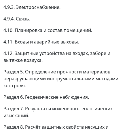
4.9.3. Электроснабжение.
4.9.4. Связь.
4.10. Планировка и состав помещений.
4.11. Входы и аварийные выходы.
4.12. Защитные устройства на входах, заборе и
вытяжке воздуха.
Раздел 5. Определение прочности материалов
неразрушающими инструментальными методами
контроля.
Раздел 6. Геодезические наблюдения.
Раздел 7. Результаты инженерно-геологических
изысканий.
Раздел 8. Расчёт защитных свойств несущих и