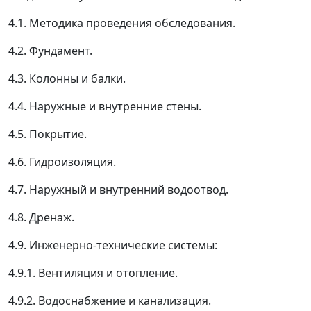
4.1. Методика проведения обследования.
4.2. Фундамент.
4.3. Колонны и балки.
4.4. Наружные и внутренние стены.
4.5. Покрытие.
4.6. Гидроизоляция.
4.7. Наружный и внутренний водоотвод.
4.8. Дренаж.
4.9. Инженерно-технические системы:
4.9.1. Вентиляция и отопление.
4.9.2. Водоснабжение и канализация.