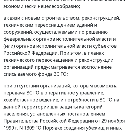
экономически нецелесообразно;
в связи с новым строительством, реконструкцией,
техническим переоснащением зданий и
сооружений, осуществляемыми по решению
федеральных органов исполнительной власти и
(или) органов исполнительной власти субъектов
Российской Федерации. При этом, в планах
технического переоснащения и реконструкции
организаций предусматривается восполнение
списываемого фонда ЗС ГО;
при отсутствии организаций, которым возможна
передача ЗС ГО в оперативное управление,
хозяйственное ведение, и потребности в ЗС ГО на
данной территории для защиты категорий
населения, установленных постановлением
Правительства Российской Федерации от 29 ноября
1999 г. N 1309 "О Порядке создания убежищ и иных