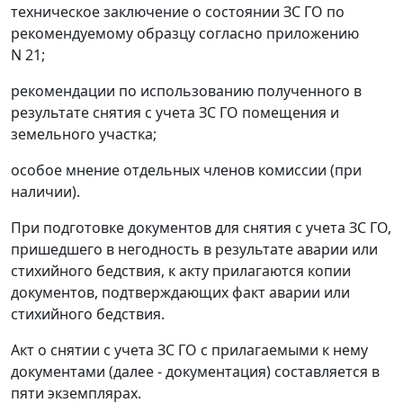
техническое заключение о состоянии ЗС ГО по
рекомендуемому образцу согласно приложению
N 21;
рекомендации по использованию полученного в
результате снятия с учета ЗС ГО помещения и
земельного участка;
особое мнение отдельных членов комиссии (при
наличии).
При подготовке документов для снятия с учета ЗС ГО,
пришедшего в негодность в результате аварии или
стихийного бедствия, к акту прилагаются копии
документов, подтверждающих факт аварии или
стихийного бедствия.
Акт о снятии с учета ЗС ГО с прилагаемыми к нему
документами (далее - документация) составляется в
пяти экземплярах.