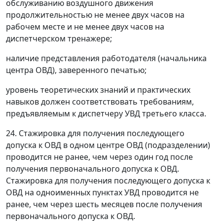
обслуживанию воздушного движения
продолжительностью не менее двух часов на
рабочем месте и не менее двух часов на
диспетчерском тренажере;
наличие представления работодателя (начальника
центра ОВД), заверенного печатью;
уровень теоретических знаний и практических
навыков должен соответствовать требованиям,
предъявляемым к диспетчеру УВД третьего класса.
24. Стажировка для получения последующего
допуска к ОВД в одном центре ОВД (подразделении)
проводится не ранее, чем через один год после
получения первоначального допуска к ОВД.
Стажировка для получения последующего допуска к
ОВД на одноименных пунктах УВД проводится не
ранее, чем через шесть месяцев после получения
первоначального допуска к ОВД.