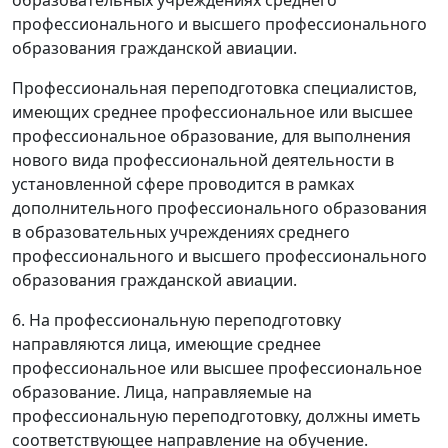
образовательных учреждениях среднего
профессионального и высшего профессионального
образования гражданской авиации.
Профессиональная переподготовка специалистов,
имеющих среднее профессиональное или высшее
профессиональное образование, для выполнения
нового вида профессиональной деятельности в
установленной сфере проводится в рамках
дополнительного профессионального образования
в образовательных учреждениях среднего
профессионального и высшего профессионального
образования гражданской авиации.
6. На профессиональную переподготовку
направляются лица, имеющие среднее
профессиональное или высшее профессиональное
образование. Лица, направляемые на
профессиональную переподготовку, должны иметь
соответствующее направление на обучение.