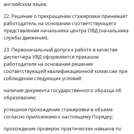
английском языке.
22. Решение о прекращении стажировки принимает
работодатель на основании соответствующего
представления начальника центра ОВД (начальника
службы движения).
23. Первоначальный допуск к работе в качестве
диспетчера УВД оформляется приказом
работодателя на основании решения
соответствующей квалификационной комиссии при
соблюдении следующих условий:
наличие документа государственного образца об
образовании;
успешное прохождение стажировки в объеме
согласно приложению к настоящему Порядку;
прохождение проверок практических навыков по