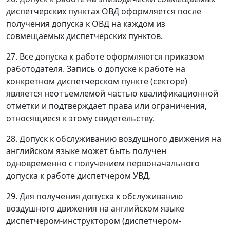
диспетчерских пунктах ОВД оформляется после
получения допуска к ОВД на каждом из
совмещаемых диспетчерских пунктов.
27. Все допуска к работе оформляются приказом
работодателя. Запись о допуске к работе на
конкретном диспетчерском пункте (секторе)
является неотъемлемой частью квалификационной
отметки и подтверждает права или ограничения,
относящиеся к этому свидетельству.
28. Допуск к обслуживанию воздушного движения на
английском языке может быть получен
одновременно с получением первоначального
допуска к работе диспетчером УВД.
29. Для получения допуска к обслуживанию
воздушного движения на английском языке
диспетчером-инструктором (диспетчером-