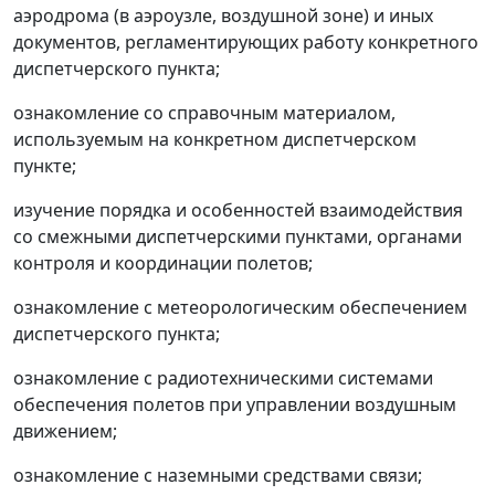
аэродрома (в аэроузле, воздушной зоне) и иных
документов, регламентирующих работу конкретного
диспетчерского пункта;
ознакомление со справочным материалом,
используемым на конкретном диспетчерском
пункте;
изучение порядка и особенностей взаимодействия
со смежными диспетчерскими пунктами, органами
контроля и координации полетов;
ознакомление с метеорологическим обеспечением
диспетчерского пункта;
ознакомление с радиотехническими системами
обеспечения полетов при управлении воздушным
движением;
ознакомление с наземными средствами связи;