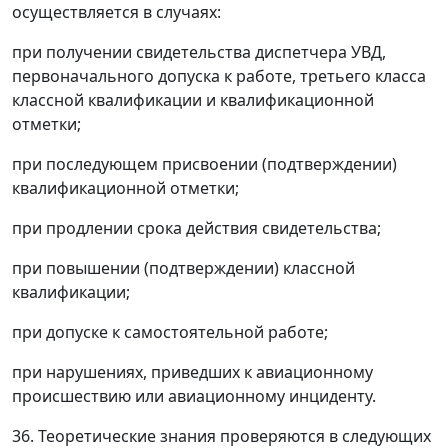
осуществляется в случаях:
при получении свидетельства диспетчера УВД,
первоначального допуска к работе, третьего класса
классной квалификации и квалификационной
отметки;
при последующем присвоении (подтверждении)
квалификационной отметки;
при продлении срока действия свидетельства;
при повышении (подтверждении) классной
квалификации;
при допуске к самостоятельной работе;
при нарушениях, приведших к авиационному
происшествию или авиационному инциденту.
36. Теоретические знания проверяются в следующих