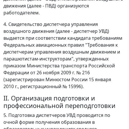
движения (далее - ПВД) организуются
работодателем.
4. Свидетельство диспетчера управления
воздушного движения (далее - диспетчер УВД)
выдается при соответствии кандидата требованиям
Федеральных авиационных правил "Требования к
диспетчерам управления воздушным движением и
парашютистам-инструкторам", утвержденных
приказом Министерства транспорта Российской
Федерации от 26 ноября 2009 г. № 216
(зарегистрирован Минюстом России 15 января
2010 г., регистрационный № 15996).
II. Организация подготовки и
профессиональной переподготовки
5. Подготовка диспетчеров УВД проводится по
очной форме получения образования в