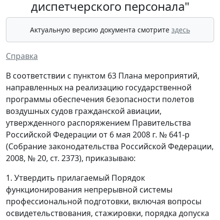
диспетчерского персонала"
Актуальную версию документа смотрите
здесь
Справка
В соответствии с пунктом 63 Плана мероприятий,
направленных на реализацию государственной
программы обеспечения безопасности полетов
воздушных судов гражданской авиации,
утвержденного распоряжением Правительства
Российской Федерации от 6 мая 2008 г. № 641-р
(Собрание законодательства Российской Федерации,
2008, № 20, ст. 2373), приказываю:
1. Утвердить прилагаемый Порядок
функционирования непрерывной системы
профессиональной подготовки, включая вопросы
освидетельствования, стажировки, порядка допуска