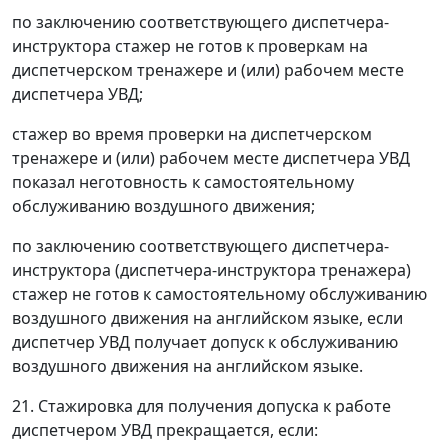
по заключению соответствующего диспетчера-
инструктора стажер не готов к проверкам на
диспетчерском тренажере и (или) рабочем месте
диспетчера УВД;
стажер во время проверки на диспетчерском
тренажере и (или) рабочем месте диспетчера УВД
показал неготовность к самостоятельному
обслуживанию воздушного движения;
по заключению соответствующего диспетчера-
инструктора (диспетчера-инструктора тренажера)
стажер не готов к самостоятельному обслуживанию
воздушного движения на английском языке, если
диспетчер УВД получает допуск к обслуживанию
воздушного движения на английском языке.
21. Стажировка для получения допуска к работе
диспетчером УВД прекращается, если: