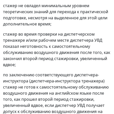
стажер не овладел минимальным уровнем
теоретических знаний для перехода к практической
подготовке, несмотря на выделенное для этой цели
дополнительное время;
стажер во время проверки на диспетчерском
тренажере и/или рабочем месте диспетчера УВД
показал неготовность к самостоятельному
обслуживанию воздушного движения после того, как
закончил второй период стажировки, увеличенный
вдвое;
по заключению соответствующего диспетчера-
инструктора (диспетчера-инструктора тренажера)
стажер не готов к самостоятельному обслуживанию
воздушного движения на английском языке после
того, как прошел второй период стажировки,
увеличенный вдвое, если диспетчер УВД получает
допуск к обслуживанию воздушного движения на