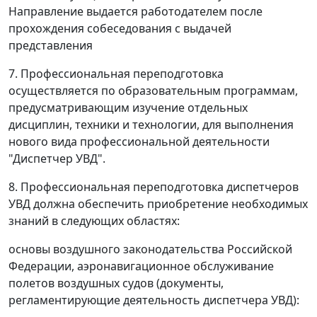
Направление выдается работодателем после
прохождения собеседования с выдачей
представления
7. Профессиональная переподготовка
осуществляется по образовательным программам,
предусматривающим изучение отдельных
дисциплин, техники и технологии, для выполнения
нового вида профессиональной деятельности
"Диспетчер УВД".
8. Профессиональная переподготовка диспетчеров
УВД должна обеспечить приобретение необходимых
знаний в следующих областях:
основы воздушного законодательства Российской
Федерации, аэронавигационное обслуживание
полетов воздушных судов (документы,
регламентирующие деятельность диспетчера УВД):