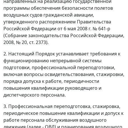
направленных на реализацию государственной
программы обеспечения безопасности полетов
воздушных судов гражданской авиации,
утвержденного распоряжением Правительства
Российской Федерации от 6 мая 2008 г. № 641-р
(Собрание законодательства Российской Федерации,
2008, № 20, ст. 2373).
2. Настоящий Порядок устанавливает требования к
функционированию непрерывной системы
подготовки, профессиональной переподготовки,
включая вопросы освидетельствования, стажировки,
порядка допуска к работе, периодичности
повышения квалификации руководящего и
диспетчерского персонала.
3. Профессиональная переподготовка, стажировка,
периодическое повышение квалификации и допуск к
работе персонала обслуживания воздушного
движения (далее - ОВД) и планирования воздушного