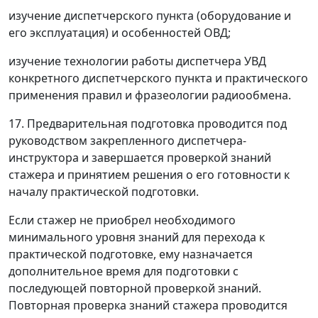
изучение диспетчерского пункта (оборудование и
его эксплуатация) и особенностей ОВД;
изучение технологии работы диспетчера УВД
конкретного диспетчерского пункта и практического
применения правил и фразеологии радиообмена.
17. Предварительная подготовка проводится под
руководством закрепленного диспетчера-
инструктора и завершается проверкой знаний
стажера и принятием решения о его готовности к
началу практической подготовки.
Если стажер не приобрел необходимого
минимального уровня знаний для перехода к
практической подготовке, ему назначается
дополнительное время для подготовки с
последующей повторной проверкой знаний.
Повторная проверка знаний стажера проводится