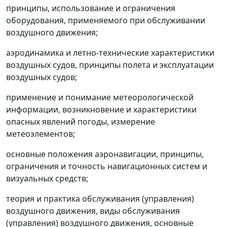
принципы, использование и ограничения
оборудования, применяемого при обслуживании
воздушного движения;
аэродинамика и летно-технические характеристики
воздушных судов, принципы полета и эксплуатации
воздушных судов;
применение и понимание метеорологической
информации, возникновение и характеристики
опасных явлений погоды, измерение
метеоэлементов;
основные положения аэронавигации, принципы,
ограничения и точность навигационных систем и
визуальных средств;
теория и практика обслуживания (управления)
воздушного движения, виды обслуживания
(управления) воздушного движения, основные