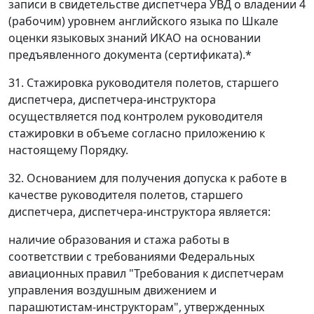
записи в свидетельстве диспетчера УВД о владении 4
(рабочим) уровнем английского языка по Шкале
оценки языковых знаний ИКАО на основании
предъявленного документа (сертификата).*
31. Стажировка руководителя полетов, старшего
диспетчера, диспетчера-инструктора
осуществляется под контролем руководителя
стажировки в объеме согласно приложению к
настоящему Порядку.
32. Основанием для получения допуска к работе в
качестве руководителя полетов, старшего
диспетчера, диспетчера-инструктора является:
наличие образования и стажа работы в
соответствии с требованиями Федеральных
авиационных правил "Требования к диспетчерам
управления воздушным движением и
парашютистам-инструкторам", утвержденных