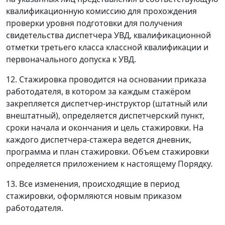
квалификационную комиссию для прохождения
проверки уровня подготовки для получения
свидетельства диспетчера УВД, квалификационной
отметки третьего класса классной квалификации и
первоначального допуска к УВД.
12. Стажировка проводится на основании приказа
работодателя, в котором за каждым стажёром
закрепляется диспетчер-инструктор (штатный или
внештатный), определяется диспетчерский пункт,
сроки начала и окончания и цель стажировки. На
каждого диспетчера-стажера ведется дневник,
программа и план стажировки. Объем стажировки
определяется приложением к настоящему Порядку.
13. Все изменения, происходящие в период
стажировки, оформляются новым приказом
работодателя.