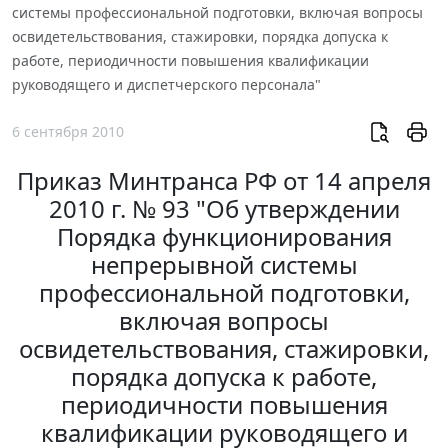
системы профессиональной подготовки, включая вопросы
освидетельствования, стажировки, порядка допуска к
работе, периодичности повышения квалификации
руководящего и диспетчерского персонала"
6 сентября 2010
Приказ Минтранса РФ от 14 апреля
2010 г. № 93 "Об утверждении
Порядка функционирования
непрерывной системы
профессиональной подготовки,
включая вопросы
освидетельствования, стажировки,
порядка допуска к работе,
периодичности повышения
квалификации руководящего и