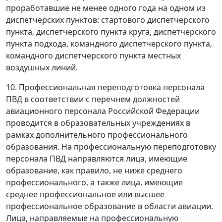
проработавшие не менее одного года на одном из
диспетчерских пунктов: стартового диспетчерского
пункта, диспетчерского пункта круга, диспетчерского
пункта подхода, командного диспетчерского пункта,
командного диспетчерского пункта местных
воздушных линий.
10. Профессиональная переподготовка персонала
ПВД в соответствии с перечнем должностей
авиационного персонала Российской Федерации
проводится в образовательных учреждениях в
рамках дополнительного профессионального
образования. На профессиональную переподготовку
персонала ПВД направляются лица, имеющие
образование, как правило, не ниже среднего
профессионального, а также лица, имеющие
среднее профессиональное или высшее
профессиональное образование в области авиации.
Лица, направляемые на профессиональную