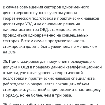
В случае совмещения секторов одноименного
диспетчерского пункта с учетом уровня
теоретической подготовки и практических навыков
диспетчера УВД и на основании решения
начальника центра ОВД, стажировка может
проводиться одновременно на совмещаемых
секторах. В этом случае продолжительность
стажировки должна быть увеличена не менее, чем
на 30%.
25. При стажировке для получения последующего
допуска к ОВД в пределах данной квалификационной
отметки, учитывая уровень теоретической
подготовки и практических навыков специалиста,
работодателю разрешается сокращать объем
стажировки, указанный в приложении к настоящему
Порядку, но не более, чем в три раза.
26. Допуск к работе на эпизодически совмещаемых