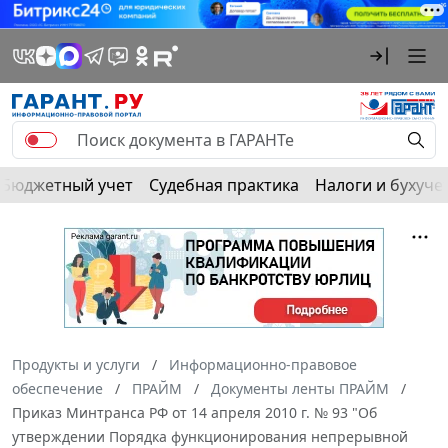
Бюджетный учет
Судебная практика
Налоги и бухуче
Продукты и услуги
Информационно-правовое
обеспечение
ПРАЙМ
Документы ленты ПРАЙМ
Приказ Минтранса РФ от 14 апреля 2010 г. № 93 "Об
утверждении Порядка функционирования непрерывной