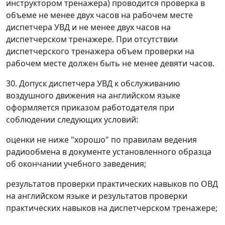
инструктором тренажера) проводится проверка в
объеме не менее двух часов на рабочем месте
диспетчера УВД и не менее двух часов на
диспетчерском тренажере. При отсутствии
диспетчерского тренажера объем проверки на
рабочем месте должен быть не менее девяти часов.
30. Допуск диспетчера УВД к обслуживанию
воздушного движения на английском языке
оформляется приказом работодателя при
соблюдении следующих условий:
оценки не ниже "хорошо" по правилам ведения
радиообмена в документе установленного образца
об окончании учебного заведения;
результатов проверки практических навыков по ОВД
на английском языке и результатов проверки
практических навыков на диспетчерском тренажере;