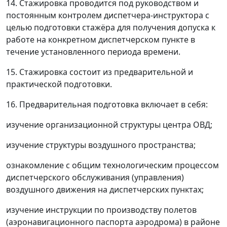
14. Стажировка проводится под руководством и
постоянным контролем диспетчера-инструктора с
целью подготовки стажёра для получения допуска к
работе на конкретном диспетчерском пункте в
течение установленного периода времени.
15. Стажировка состоит из предварительной и
практической подготовки.
16. Предварительная подготовка включает в себя:
изучение организационной структуры центра ОВД;
изучение структуры воздушного пространства;
ознакомление с общим технологическим процессом
диспетчерского обслуживания (управления)
воздушного движения на диспетчерских пунктах;
изучение инструкции по производству полетов
(аэронавигационного паспорта аэродрома) в районе