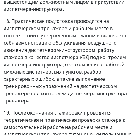
вышестоящим должностным лицом в присутствии
диспетчера-инструктора.
18. Практическая подготовка проводится на
диспетчерском тренажере и рабочем месте в
соответствии с утвержденным планом и включает в
себя демонстрацию обслуживания воздушного
движения диспетчером-инструктором, работу
стажера в качестве диспетчера УВД под контролем
диспетчера-инструктора, ознакомление с работой
смежных диспетчерских пунктов, разбор
характерных ошибок, а также выполнение
тренировочных упражнений на диспетчерском
тренажере под контролем диспетчера-инструктора
тренажера.
19. После окончания стажировки проводится
теоретическая и практическая проверка стажера к
самостоятельной работе на рабочем месте и
диспетчерском тренажере путем оценки полученных