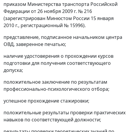
приказом Министерства транспорта Российской
Федерации от 26 ноября 2009 г. № 216
(зарегистрирован Минюстом России 15 января
2010 г., регистрационный № 15996).
представление, подписанное начальником центра
ОВД, заверенное печатью;
наличие удостоверения о прохождении курсов
подготовки для получения соответствующего
допуска;
положительное заключение по результатам
профессионально-психологического отбора;
успешное прохождение стажировки;
положительные результаты проверки практических
навыков по соответствующей должности;
результаты проверки теоретических знаний по