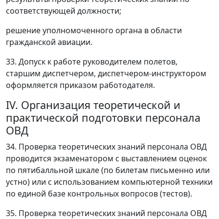
соответствующей должности;
решение уполномоченного органа в области
гражданской авиации.
33. Допуск к работе руководителем полетов,
старшим диспетчером, диспетчером-инструктором
оформляется приказом работодателя.
IV. Организация теоретической и
практической подготовки персонала
ОВД
34. Проверка теоретических знаний персонала ОВД
проводится экзаменатором с выставлением оценок
по пятибалльной шкале (по билетам письменно или
устно) или с использованием компьютерной техники
по единой базе контрольных вопросов (тестов).
35. Проверка теоретических знаний персонала ОВД