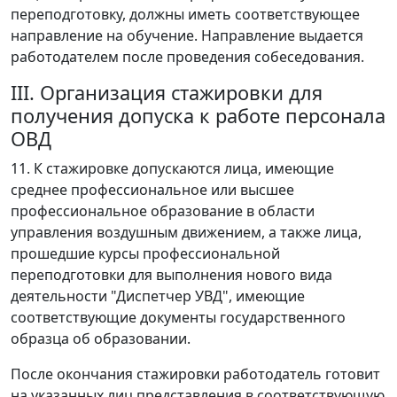
переподготовку, должны иметь соответствующее
направление на обучение. Направление выдается
работодателем после проведения собеседования.
III. Организация стажировки для
получения допуска к работе персонала
ОВД
11. К стажировке допускаются лица, имеющие
среднее профессиональное или высшее
профессиональное образование в области
управления воздушным движением, а также лица,
прошедшие курсы профессиональной
переподготовки для выполнения нового вида
деятельности "Диспетчер УВД", имеющие
соответствующие документы государственного
образца об образовании.
После окончания стажировки работодатель готовит
на указанных лиц представления в соответствующую