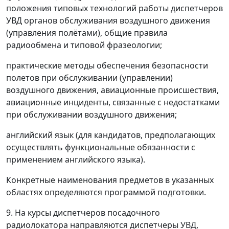
положения типовых технологий работы диспетчеров
УВД органов обслуживания воздушного движения
(управления полётами), общие правила
радиообмена и типовой фразеологии;
практические методы обеспечения безопасности
полетов при обслуживании (управлении)
воздушного движения, авиационные происшествия,
авиационные инциденты, связанные с недостатками
при обслуживании воздушного движения;
английский язык (для кандидатов, предполагающих
осуществлять функциональные обязанности с
применением английского языка).
Конкретные наименования предметов в указанных
областях определяются программой подготовки.
9. На курсы диспетчеров посадочного
радиолокатора направляются диспетчеры УВД,