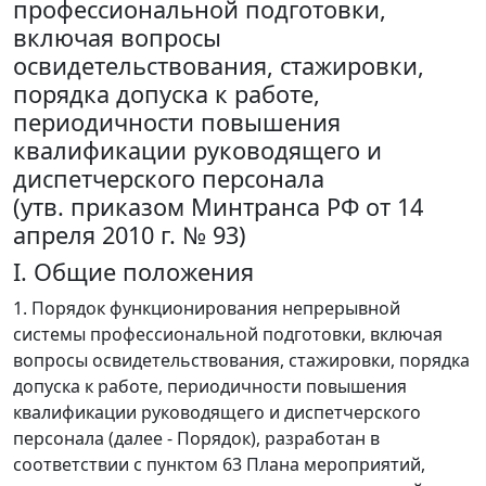
профессиональной подготовки,
включая вопросы
освидетельствования, стажировки,
порядка допуска к работе,
периодичности повышения
квалификации руководящего и
диспетчерского персонала
(утв. приказом Минтранса РФ от 14
апреля 2010 г. № 93)
I. Общие положения
1. Порядок функционирования непрерывной
системы профессиональной подготовки, включая
вопросы освидетельствования, стажировки, порядка
допуска к работе, периодичности повышения
квалификации руководящего и диспетчерского
персонала (далее - Порядок), разработан в
соответствии с пунктом 63 Плана мероприятий,