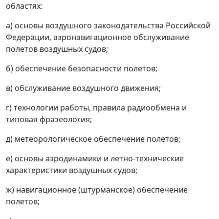
областях:
а) основы воздушного законодательства Российской
Федерации, аэронавигационное обслуживание
полетов воздушных судов;
б) обеспечение безопасности полетов;
в) обслуживание воздушного движения;
г) технологии работы, правила радиообмена и
типовая фразеология;
д) метеорологическое обеспечение полетов;
е) основы аэродинамики и летно-технические
характеристики воздушных судов;
ж) навигационное (штурманское) обеспечение
полетов;