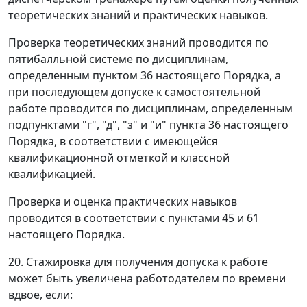
теоретических знаний и практических навыков.
Проверка теоретических знаний проводится по
пятибалльной системе по дисциплинам,
определенным пунктом 36 настоящего Порядка, а
при последующем допуске к самостоятельной
работе проводится по дисциплинам, определенным
подпунктами "г", "д", "з" и "и" пункта 36 настоящего
Порядка, в соответствии с имеющейся
квалификационной отметкой и классной
квалификацией.
Проверка и оценка практических навыков
проводится в соответствии с пунктами 45 и 61
настоящего Порядка.
20. Стажировка для получения допуска к работе
может быть увеличена работодателем по времени
вдвое, если: