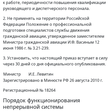
к работе, периодичности повышения квалификации
руководящего и диспетчерского персонала.
2. Не применять на территории Российской
Федерации Положение о профессиональной
подготовке специалистов службы движения
гражданской авиации, утвержденное заместителем
Министра гражданской авиации И.Ф. Васиным 12
июня 1986 г. № 3.21-239.
3. Установить, что настоящий приказ вступает в силу
через 30 дней со дня официального опубликования.
Министр
И.Е. Левитин
Зарегистрировано в Минюсте РФ 26 августа 2010 г.
Регистрационный № 18264
Порядок функционирования
непрерывной системы