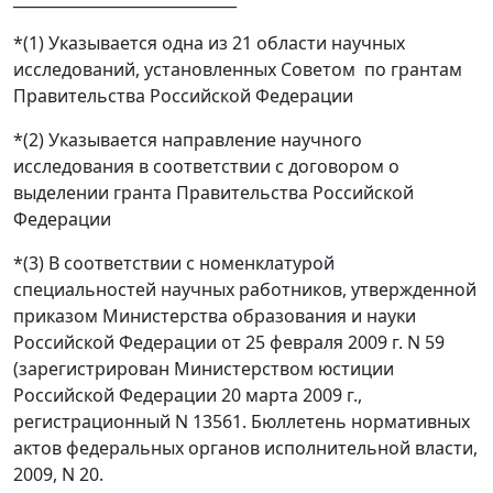
*(1) Указывается одна из 21 области научных
исследований, установленных Советом по грантам
Правительства Российской Федерации
*(2) Указывается направление научного
исследования в соответствии с договором о
выделении гранта Правительства Российской
Федерации
*(3) В соответствии с номенклатурой
специальностей научных работников, утвержденной
приказом Министерства образования и науки
Российской Федерации от 25 февраля 2009 г. N 59
(зарегистрирован Министерством юстиции
Российской Федерации 20 марта 2009 г.,
регистрационный N 13561. Бюллетень нормативных
актов федеральных органов исполнительной власти,
2009, N 20.