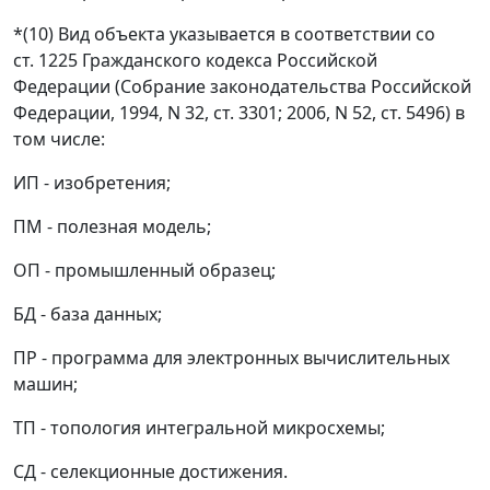
*(10) Вид объекта указывается в соответствии со
ст. 1225 Гражданского кодекса Российской
Федерации (Собрание законодательства Российской
Федерации, 1994, N 32, ст. 3301; 2006, N 52, ст. 5496) в
том числе:
ИП - изобретения;
ПМ - полезная модель;
ОП - промышленный образец;
БД - база данных;
ПР - программа для электронных вычислительных
машин;
ТП - топология интегральной микросхемы;
СД - селекционные достижения.