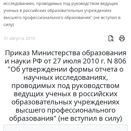
исследованиях, проводимых под руководством ведущих
ученых в российских образовательных учреждениях
высшего профессионального образования" (не вступил в
силу)
31 августа 2010
Приказ Министерства образования
и науки РФ от 27 июля 2010 г. N 806
"Об утверждении формы отчета о
научных исследованиях,
проводимых под руководством
ведущих ученых в российских
образовательных учреждениях
высшего профессионального
образования" (не вступил в силу)