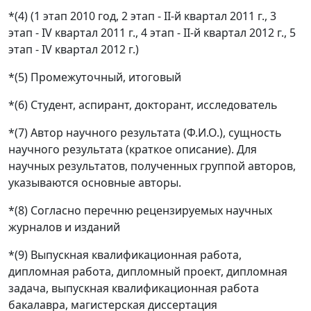
*(4) (1 этап 2010 год, 2 этап - II-й квартал 2011 г., 3
этап - IV квартал 2011 г., 4 этап - II-й квартал 2012 г., 5
этап - IV квартал 2012 г.)
*(5) Промежуточный, итоговый
*(6) Студент, аспирант, докторант, исследователь
*(7) Автор научного результата (Ф.И.О.), сущность
научного результата (краткое описание). Для
научных результатов, полученных группой авторов,
указываются основные авторы.
*(8) Согласно перечню рецензируемых научных
журналов и изданий
*(9) Выпускная квалификационная работа,
дипломная работа, дипломный проект, дипломная
задача, выпускная квалификационная работа
бакалавра, магистерская диссертация