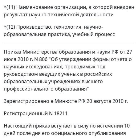
*(11) Наименование организации, в которой внедрен
результат научно-технической деятельности
*(12) Производство, технология, научно-
образовательная практика, учебный процесс
Приказ Министерства образования и науки РФ от 27
июля 2010 г. N 806 "Об утверждении формы отчета о
научных исследованиях, проводимых под
руководством ведущих ученых в российских
образовательных учреждениях высшего
профессионального образования"
Зарегистрировано в Минюсте РФ 20 августа 2010 г.
Регистрационный N 18211
Настоящий приказ вступает в силу по истечении 10
дней после дня его официального опубликования