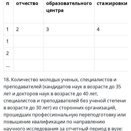
п
отчество
образовательного
стажировки
центра
1
2
3
4
1
2
...
18. Количество молодых ученых, специалистов и
преподавателей (кандидатов наук в возрасте до 35
лет и докторов наук в возрасте до 40 лет,
специалистов и преподавателей без ученой степени
в возрасте до 30 лет) из сторонних организаций,
прошедших профессиональную переподготовку или
повышение квалификации по направлению
научного исследования за отчетный период в вузе: