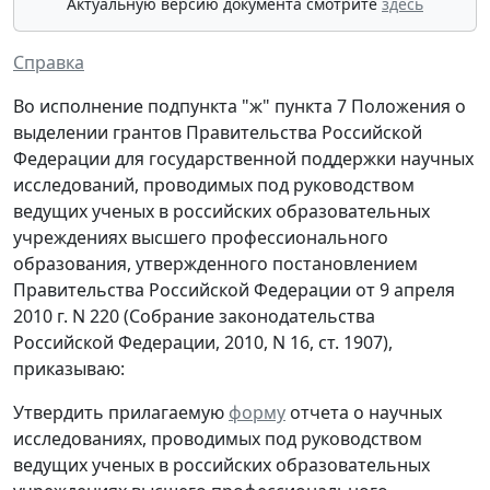
Актуальную версию документа смотрите
здесь
Справка
Во исполнение подпункта "ж" пункта 7 Положения о
выделении грантов Правительства Российской
Федерации для государственной поддержки научных
исследований, проводимых под руководством
ведущих ученых в российских образовательных
учреждениях высшего профессионального
образования, утвержденного постановлением
Правительства Российской Федерации от 9 апреля
2010 г. N 220 (Собрание законодательства
Российской Федерации, 2010, N 16, ст. 1907),
приказываю:
Утвердить прилагаемую
форму
отчета о научных
исследованиях, проводимых под руководством
ведущих ученых в российских образовательных