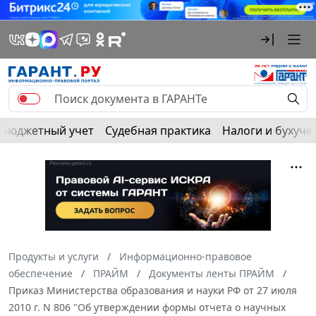
Бюджетный учет
Судебная практика
Налоги и бухуче
Продукты и услуги
Информационно-правовое
обеспечение
ПРАЙМ
Документы ленты ПРАЙМ
Приказ Министерства образования и науки РФ от 27 июля
2010 г. N 806 "Об утверждении формы отчета о научных