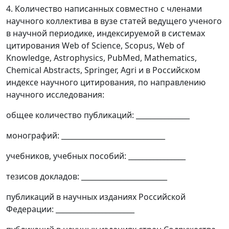
4. Количество написанных совместно с членами
научного коллектива в вузе статей ведущего ученого
в научной периодике, индексируемой в системах
цитирования Web of Science, Scopus, Web of
Knowledge, Astrophysics, PubMed, Mathematics,
Chemical Abstracts, Springer, Agri и в Российском
индексе научного цитирования, по направлению
научного исследования:
общее количество публикаций: _______________
монографий: _____________________________
учебников, учебных пособий: ________________
тезисов докладов: ________________________
публикаций в научных изданиях Российской
Федерации: ______________________