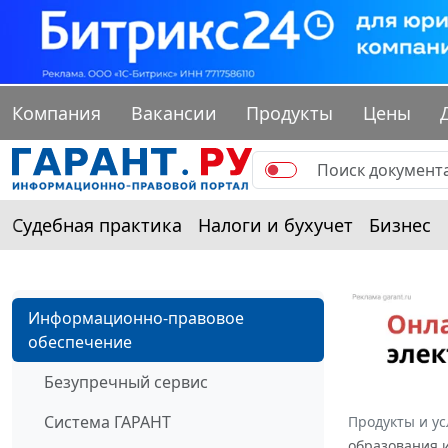
Компания
Вакансии
Продукты
Цены
Судебная практика
Налоги и бухучет
Бизнес
Информационно-правовое
обеспечение
Безупречный сервис
Система ГАРАНТ
Продукты и ус
образования и