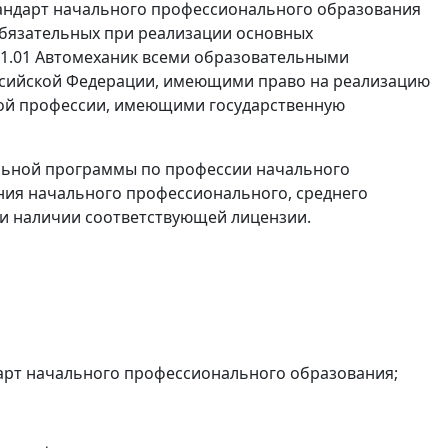
андарт начального профессионального образования
обязательных при реализации основных
1.01 Автомеханик всеми образовательными
ссийской Федерации, имеющими право на реализацию
ой профессии, имеющими государственную
льной программы по профессии начального
ия начального профессионального, среднего
и наличии соответствующей лицензии.
арт начального профессионального образования;