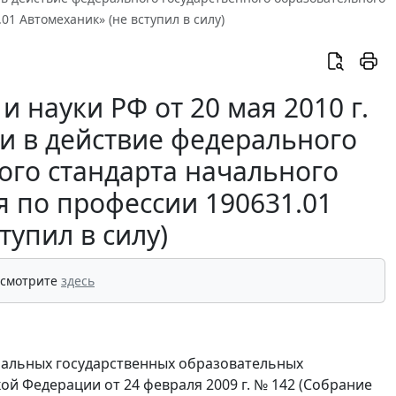
1 Автомеханик» (не вступил в силу)
 науки РФ от 20 мая 2010 г.
и в действие федерального
ого стандарта начального
 по профессии 190631.01
тупил в силу)
 смотрите
здесь
еральных государственных образовательных
й Федерации от 24 февраля 2009 г. № 142 (Собрание