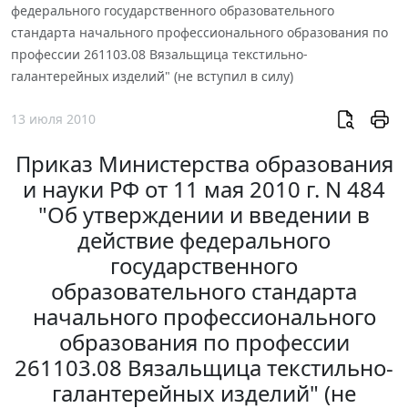
федерального государственного образовательного
стандарта начального профессионального образования по
профессии 261103.08 Вязальщица текстильно-
галантерейных изделий" (не вступил в силу)
13 июля 2010
Приказ Министерства образования
и науки РФ от 11 мая 2010 г. N 484
"Об утверждении и введении в
действие федерального
государственного
образовательного стандарта
начального профессионального
образования по профессии
261103.08 Вязальщица текстильно-
галантерейных изделий" (не