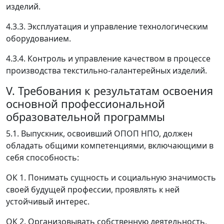
изделий.
4.3.3. Эксплуатация и управление технологическим
оборудованием.
4.3.4. Контроль и управление качеством в процессе
производства текстильно-галантерейных изделий.
V. Требования к результатам освоения
основной профессиональной
образовательной программы
5.1. Выпускник, освоивший ОПОП НПО, должен
обладать общими компетенциями, включающими в
себя способность:
ОК 1. Понимать сущность и социальную значимость
своей будущей профессии, проявлять к ней
устойчивый интерес.
ОК 2. Организовывать собственную деятельность,