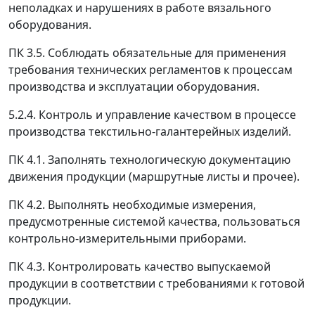
неполадках и нарушениях в работе вязального
оборудования.
ПК 3.5. Соблюдать обязательные для применения
требования технических регламентов к процессам
производства и эксплуатации оборудования.
5.2.4. Контроль и управление качеством в процессе
производства текстильно-галантерейных изделий.
ПК 4.1. Заполнять технологическую документацию
движения продукции (маршрутные листы и прочее).
ПК 4.2. Выполнять необходимые измерения,
предусмотренные системой качества, пользоваться
контрольно-измерительными приборами.
ПК 4.3. Контролировать качество выпускаемой
продукции в соответствии с требованиями к готовой
продукции.