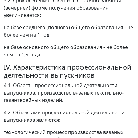
3.2. Срок освоения ОПОП НПО по очно-заочной
(вечерней) форме получения образования
увеличивается:
на базе среднего (полного) общего образования - не
более чем на 1 год;
на базе основного общего образования - не более
чем на 1,5 года.
IV. Характеристика профессиональной
деятельности выпускников
4.1. Область профессиональной деятельности
выпускников: производство вязаных текстильно-
галантерейных изделий.
4.2. Объектами профессиональной деятельности
выпускников являются:
технологический процесс производства вязаных