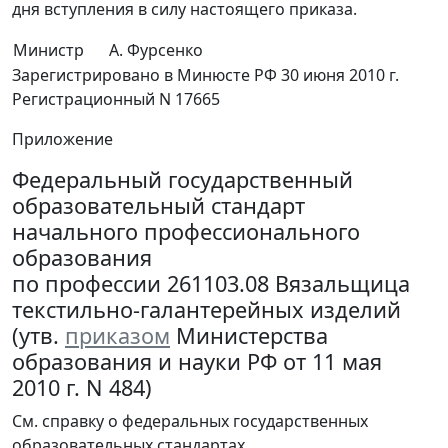
дня вступления в силу настоящего приказа.
Министр
А. Фурсенко
Зарегистрировано в Минюсте РФ 30 июня 2010 г.
Регистрационный N 17665
Приложение
Федеральный государственный
образовательный стандарт
начального профессионального
образования
по профессии 261103.08 Вязальщица
текстильно-галантерейных изделий
(утв.
приказом
Министерства
образования и науки РФ от 11 мая
2010 г. N 484)
См. справку о федеральных государственных
образовательных стандартах