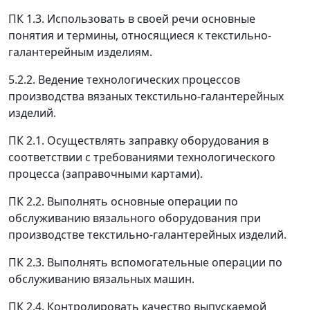
ПК 1.3. Использовать в своей речи основные
понятия и термины, относящиеся к текстильно-
галантерейным изделиям.
5.2.2. Ведение технологических процессов
производства вязаных текстильно-галантерейных
изделий.
ПК 2.1. Осуществлять заправку оборудования в
соответствии с требованиями технологического
процесса (заправочными картами).
ПК 2.2. Выполнять основные операции по
обслуживанию вязального оборудования при
производстве текстильно-галантерейных изделий.
ПК 2.3. Выполнять вспомогательные операции по
обслуживанию вязальных машин.
ПК 2.4. Контролировать качество выпускаемой