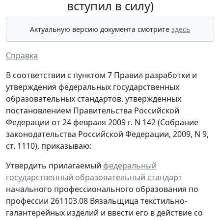
вступил в силу)
Актуальную версию документа смотрите
здесь
Справка
В соответствии с пунктом 7 Правил разработки и
утверждения федеральных государственных
образовательных стандартов, утвержденных
постановлением Правительства Российской
Федерации от 24 февраля 2009 г. N 142 (Собрание
законодательства Российской Федерации, 2009, N 9,
ст. 1110), приказываю:
Утвердить прилагаемый
федеральный
государственный образовательный стандарт
начального профессионального образования по
профессии 261103.08 Вязальщица текстильно-
галантерейных изделий и ввести его в действие со