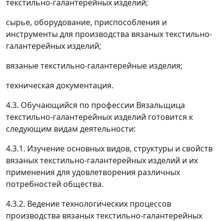
текстильно-галантерейных изделий;
сырье, оборудование, приспособления и
инструменты для производства вязаных текстильно-
галантерейных изделий;
вязаные текстильно-галантерейные изделия;
техническая документация.
4.3. Обучающийся по профессии Вязальщица
текстильно-галантерейных изделий готовится к
следующим видам деятельности:
4.3.1. Изучение основных видов, структуры и свойств
вязаных текстильно-галантерейных изделий и их
применения для удовлетворения различных
потребностей общества.
4.3.2. Ведение технологических процессов
производства вязаных текстильно-галантерейных