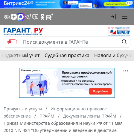
Бюджетный учет
Судебная практика
Налоги и бухуче
Продукты и услуги
Информационно-правовое
обеспечение
ПРАЙМ
Документы ленты ПРАЙМ
Приказ Министерства образования и науки РФ от 11 мая
2010 г. N 484 "Об утверждении и введении в действие