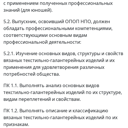
с применением полученных профессиональных
знаний (для юношей).
5.2. Выпускник, освоивший ОПОП НПО, должен
обладать профессиональными компетенциями,
соответствующими основным видам
профессиональной деятельности:
5.2.1. Изучение основных видов, структуры и свойств
вязаных текстильно-галантерейных изделий и их
применения для удовлетворения различных
потребностей общества.
ПК 1.1. Выполнять анализ основных видов
текстильно-галантерейных изделий по их структуре,
видам переплетений и свойствам.
ПК 1.2. Выполнять описание и классификацию
вязаных текстильно-галантерейных изделий по их
признакам.