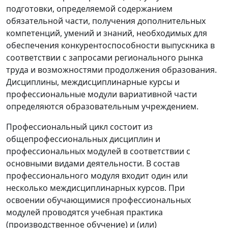
подготовки, определяемой содержанием
обязательной части, получения дополнительных
компетенций, умений и знаний, необходимых для
обеспечения конкурентоспособности выпускника в
соответствии с запросами регионального рынка
труда и возможностями продолжения образования.
Дисциплины, междисциплинарные курсы и
профессиональные модули вариативной части
определяются образовательным учреждением.
Профессиональный цикл состоит из
общепрофессиональных дисциплин и
профессиональных модулей в соответствии с
основными видами деятельности. В состав
профессионального модуля входит один или
несколько междисциплинарных курсов. При
освоении обучающимися профессиональных
модулей проводятся учебная практика
(производственное обучение) и (или)