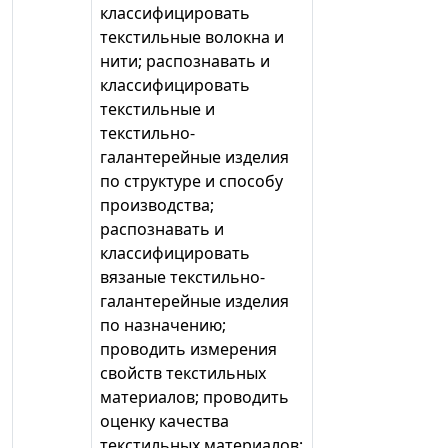
классифицировать
текстильные волокна и
нити; распознавать и
классифицировать
текстильные и
текстильно-
галантерейные изделия
по структуре и способу
производства;
распознавать и
классифицировать
вязаные текстильно-
галантерейные изделия
по назначению;
проводить измерения
свойств текстильных
материалов; проводить
оценку качества
текстильных материалов;