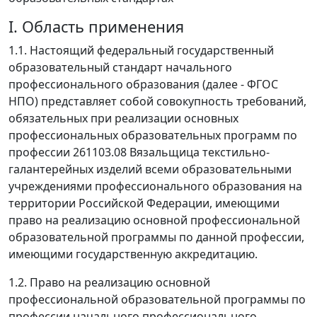
I. Область применения
1.1. Настоящий федеральный государственный
образовательный стандарт начального
профессионального образования (далее - ФГОС
НПО) представляет собой совокупность требований,
обязательных при реализации основных
профессиональных образовательных программ по
профессии 261103.08 Вязальщица текстильно-
галантерейных изделий всеми образовательными
учреждениями профессионального образования на
территории Российской Федерации, имеющими
право на реализацию основной профессиональной
образовательной программы по данной профессии,
имеющими государственную аккредитацию.
1.2. Право на реализацию основной
профессиональной образовательной программы по
профессии начального профессионального