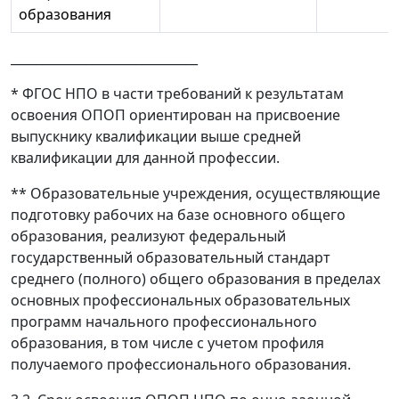
образования
______________________________
* ФГОС НПО в части требований к результатам
освоения ОПОП ориентирован на присвоение
выпускнику квалификации выше средней
квалификации для данной профессии.
** Образовательные учреждения, осуществляющие
подготовку рабочих на базе основного общего
образования, реализуют федеральный
государственный образовательный стандарт
среднего (полного) общего образования в пределах
основных профессиональных образовательных
программ начального профессионального
образования, в том числе с учетом профиля
получаемого профессионального образования.