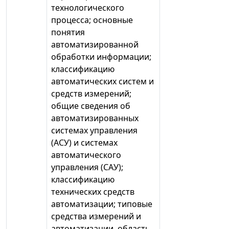
технологического
процесса; основные
понятия
автоматизированной
обработки информации;
классификацию
автоматических систем и
средств измерений;
общие сведения об
автоматизированных
системах управления
(АСУ) и системах
автоматического
управления (САУ);
классификацию
технических средств
автоматизации; типовые
средства измерений и
автоматизации, область