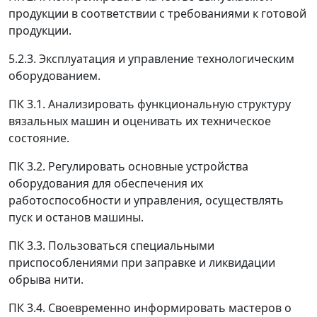
продукции в соответствии с требованиями к готовой
продукции.
5.2.3. Эксплуатация и управление технологическим
оборудованием.
ПК 3.1. Анализировать функциональную структуру
вязальных машин и оценивать их техническое
состояние.
ПК 3.2. Регулировать основные устройства
оборудования для обеспечения их
работоспособности и управления, осуществлять
пуск и останов машины.
ПК 3.3. Пользоваться специальными
приспособлениями при заправке и ликвидации
обрыва нити.
ПК 3.4. Своевременно информировать мастеров о