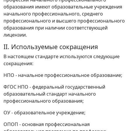
образования имеют образовательные учреждения
начального профессионального, среднего
профессионального и высшего профессионального
образования при наличии соответствующей
лицензии.
II. Используемые сокращения
В настоящем стандарте используются следующие
сокращения:
НПО - начальное профессиональное образование;
ФГОС НПО - федеральный государственный
образовательный стандарт начального
профессионального образования;
ОУ - образовательное учреждение;
ОПОП - основная профессиональная