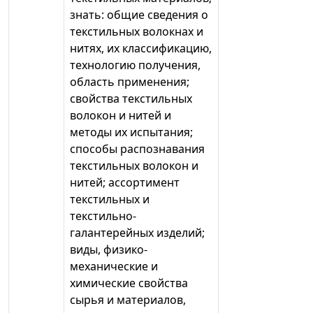
знать: общие сведения о
текстильных волокнах и
нитях, их классификацию,
технологию получения,
область применения;
свойства текстильных
волокон и нитей и
методы их испытания;
способы распознавания
текстильных волокон и
нитей; ассортимент
текстильных и
текстильно-
галантерейных изделий;
виды, физико-
механические и
химические свойства
сырья и материалов,