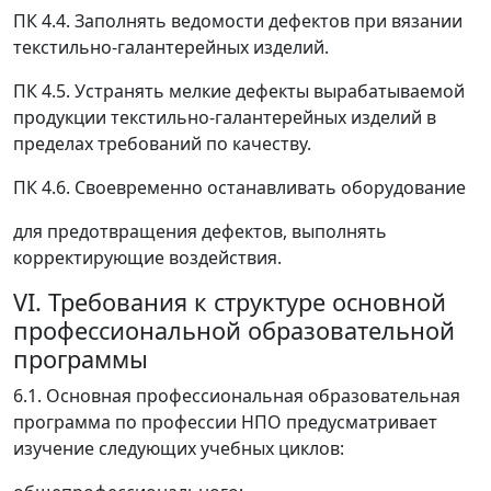
ПК 4.4. Заполнять ведомости дефектов при вязании
текстильно-галантерейных изделий.
ПК 4.5. Устранять мелкие дефекты вырабатываемой
продукции текстильно-галантерейных изделий в
пределах требований по качеству.
ПК 4.6. Своевременно останавливать оборудование
для предотвращения дефектов, выполнять
корректирующие воздействия.
VI. Требования к структуре основной
профессиональной образовательной
программы
6.1. Основная профессиональная образовательная
программа по профессии НПО предусматривает
изучение следующих учебных циклов: