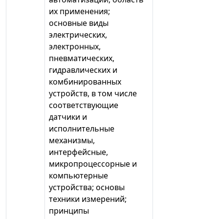
их применения;
основные виды
электрических,
электронных,
пневматических,
гидравлических и
комбинированных
устройств, в том числе
соответствующие
датчики и
исполнительные
механизмы,
интерфейсные,
микропроцессорные и
компьютерные
устройства; основы
техники измерений;
принципы