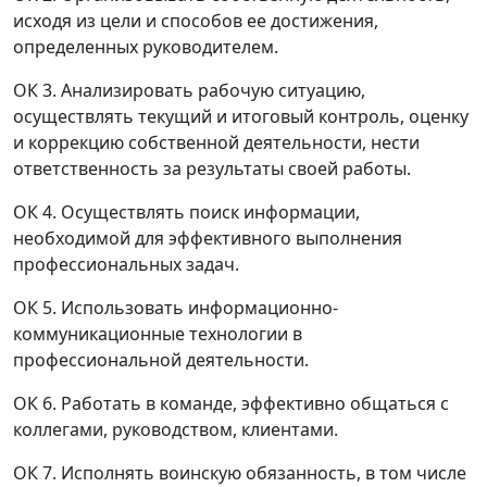
исходя из цели и способов ее достижения,
определенных руководителем.
ОК 3. Анализировать рабочую ситуацию,
осуществлять текущий и итоговый контроль, оценку
и коррекцию собственной деятельности, нести
ответственность за результаты своей работы.
ОК 4. Осуществлять поиск информации,
необходимой для эффективного выполнения
профессиональных задач.
ОК 5. Использовать информационно-
коммуникационные технологии в
профессиональной деятельности.
ОК 6. Работать в команде, эффективно общаться с
коллегами, руководством, клиентами.
ОК 7. Исполнять воинскую обязанность, в том числе