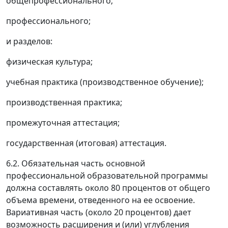
общепрофессионального;
профессионального;
и разделов:
физическая культура;
учебная практика (производственное обучение);
производственная практика;
промежуточная аттестация;
государственная (итоговая) аттестация.
6.2. Обязательная часть основной
профессиональной образовательной программы
должна составлять около 80 процентов от общего
объема времени, отведенного на ее освоение.
Вариативная часть (около 20 процентов) дает
возможность расширения и (или) углубления