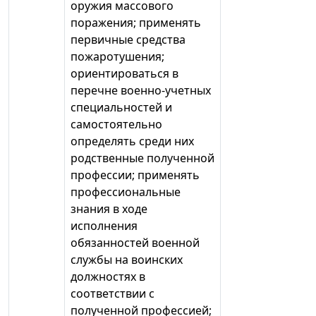
оружия массового
поражения; применять
первичные средства
пожаротушения;
ориентироваться в
перечне военно-учетных
специальностей и
самостоятельно
определять среди них
родственные полученной
профессии; применять
профессиональные
знания в ходе
исполнения
обязанностей военной
службы на воинских
должностях в
соответствии с
полученной профессией;