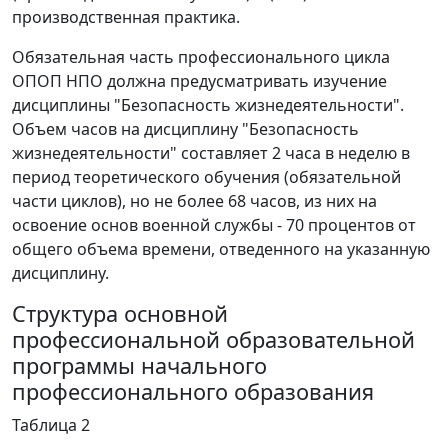
производственная практика.
Обязательная часть профессионального цикла
ОПОП НПО должна предусматривать изучение
дисциплины "Безопасность жизнедеятельности".
Объем часов на дисциплину "Безопасность
жизнедеятельности" составляет 2 часа в неделю в
период теоретического обучения (обязательной
части циклов), но не более 68 часов, из них на
освоение основ военной службы - 70 процентов от
общего объема времени, отведенного на указанную
дисциплину.
Структура основной
профессиональной образовательной
программы начального
профессионального образования
Таблица 2