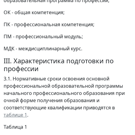
образовательная программа по профессии;
ОК - общая компетенция;
ПК - профессиональная компетенция;
ПМ - профессиональный модуль;
МДК - междисциплинарный курс.
III. Характеристика подготовки по
профессии
3.1. Нормативные сроки освоения основной
профессиональной образовательной программы
начального профессионального образования при
очной форме получения образования и
соответствующие квалификации приводятся в
таблице 1
.
Таблица 1