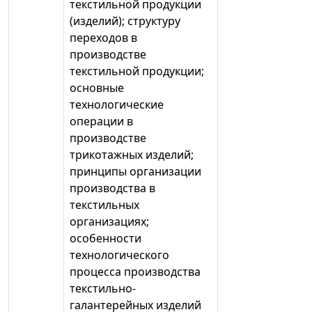
текстильной продукции
(изделий); структуру
переходов в
производстве
текстильной продукции;
основные
технологические
операции в
производстве
трикотажных изделий;
принципы организации
производства в
текстильных
организациях;
особенности
технологического
процесса производства
текстильно-
галантерейных изделий