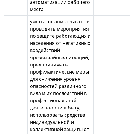
автоматизации рабочего
места
уметь: организовывать и
проводить мероприятия
по защите работающих и
населения от негативных
воздействий
чрезвычайных ситуаций;
предпринимать
профилактические меры
для снижения уровня
опасностей различного
вида и их последствий в
профессиональной
деятельности и быту;
использовать средства
индивидуальной и
коллективной защиты от