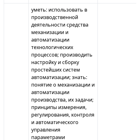
уметь: использовать в
производственной
деятельности средства
механизации и
автоматизации
технологических
процессов; производить
настройку и сборку
простейших систем
автоматизации; знать:
понятие о механизации и
автоматизации
производства, их задачи;
принципы измерения,
регулирования, контроля
и автоматического
управления
параметрами