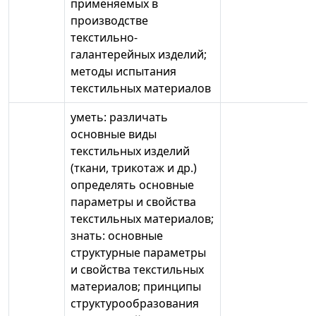
применяемых в
производстве
текстильно-
галантерейных изделий;
методы испытания
текстильных материалов
уметь: различать
основные виды
текстильных изделий
(ткани, трикотаж и др.)
определять основные
параметры и свойства
текстильных материалов;
знать: основные
структурные параметры
и свойства текстильных
материалов; принципы
структурообразования