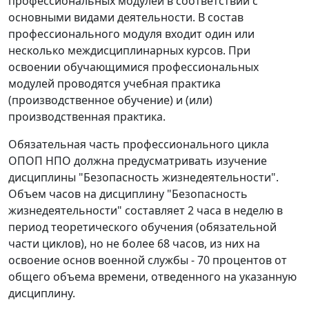
профессиональных модулей в соответствии с
основными видами деятельности. В состав
профессионального модуля входит один или
несколько междисциплинарных курсов. При
освоении обучающимися профессиональных
модулей проводятся учебная практика
(производственное обучение) и (или)
производственная практика.
Обязательная часть профессионального цикла
ОПОП НПО должна предусматривать изучение
дисциплины "Безопасность жизнедеятельности".
Объем часов на дисциплину "Безопасность
жизнедеятельности" составляет 2 часа в неделю в
период теоретического обучения (обязательной
части циклов), но не более 68 часов, из них на
освоение основ военной службы - 70 процентов от
общего объема времени, отведенного на указанную
дисциплину.