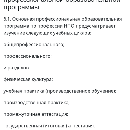
программы
6.1. Основная профессиональная образовательная
программа по профессии НПО предусматривает
изучение следующих учебных циклов:
общепрофессионального;
профессионального;
и разделов:
физическая культура;
учебная практика (производственное обучение);
производственная практика;
промежуточная аттестация;
государственная (итоговая) аттестация.