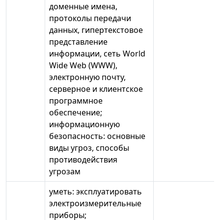
доменные имена,
протоколы передачи
данных, гипертекстовое
представление
информации, сеть World
Wide Web (WWW),
электронную почту,
серверное и клиентское
программное
обеспечение;
информационную
безопасность: основные
виды угроз, способы
противодействия
угрозам
уметь: эксплуатировать
электроизмерительные
приборы;