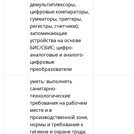
демультиплексоры,
цифровые компараторы,
сумматоры, триггеры,
регистры, счетчики);
запоминающие
устройства на основе
БИС/СБИС; цифро-
аналоговые и аналого-
цифровые
преобразователи
уметь: выполнять
санитарно-
технологические
требования на рабочем
месте и в
производственной зоне,
нормы и требования к
гигиене и охране труда;