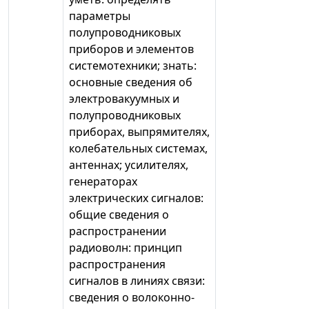
параметры
полупроводниковых
приборов и элементов
системотехники; знать:
основные сведения об
электровакуумных и
полупроводниковых
приборах, выпрямителях,
колебательных системах,
антеннах; усилителях,
генераторах
электрических сигналов:
общие сведения о
распространении
радиоволн: принцип
распространения
сигналов в линиях связи:
сведения о волоконно-