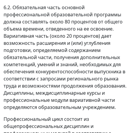
6.2. Обязательная часть основной
профессиональной образовательной программы
должна составлять около 80 процентов от общего
объема времени, отведенного на ее освоение.
Вариативная часть (около 20 процентов) дает
возможность расширения и (или) углубления
подготовки, определяемой содержанием
обязательной части, получения дополнительных
компетенций, умений и знаний, необходимых для
обеспечения конкурентоспособности выпускника в
соответствии с запросами регионального рынка
труда и возможностями продолжения образования.
Дисциплины, междисциплинарные курсы и
профессиональные модули вариативной части
определяются образовательным учреждением.
Профессиональный цикл состоит из
общепрофессиональных дисциплин и