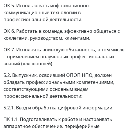
ОК 5. Использовать информационно-
коммуникационные технологии в
профессиональной деятельности.
ОК 6. Работать в команде, эффективно общаться с
коллегами, руководством, клиентами.
ОК 7. Исполнять воинскую обязанность, в том числе
с применением полученных профессиональных
знаний (для юношей).
5.2. Выпускник, освоивший ОПОП НПО, должен
обладать профессиональными компетенциями,
соответствующими основным видам
профессиональной деятельности:
5.2.1. Ввод и обработка цифровой информации.
ПК 1.1. Подготавливать к работе и настраивать
аппаратное обеспечение. периферийные