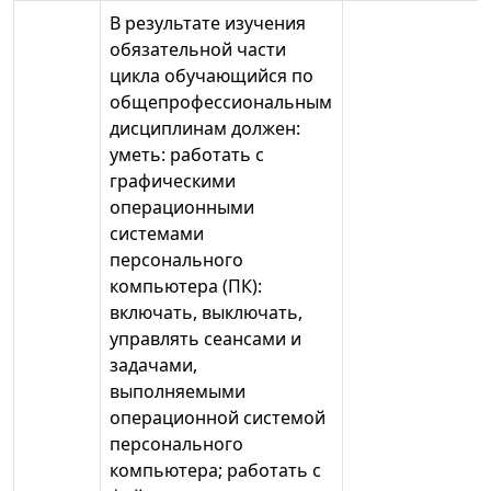
В результате изучения
обязательной части
цикла обучающийся по
общепрофессиональным
дисциплинам должен:
уметь: работать с
графическими
операционными
системами
персонального
компьютера (ПК):
включать, выключать,
управлять сеансами и
задачами,
выполняемыми
операционной системой
персонального
компьютера; работать с