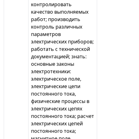
контролировать
качество выполняемых
работ; производить
контроль различных
параметров
электрических приборов;
работать с технической
документацией; знать:
основные законы
электротехники:
электрическое поле,
электрические цепи
постоянного тока,
физические процессы в
электрических цепях
постоянного тока; расчет
электрических цепей
постоянного тока;
магнитное поле,