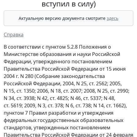
вступил в силу)
Актуальную версию документа смотрите
здесь
Справка
В соответствии с пунктом 5.2.8 Положения о
Министерстве образования и науки Российской
Федерации, утвержденного постановлением
Правительства Российской Федерации от 15 июня
2004 г. N 280 (Собрание законодательства
Российской Федерации, 2004, N 25, ст. 2562; 2005,
N 15, ст. 1350; 2006, N 18, ст. 2007; 2008, N 25, ст. 2990;
N 34, ст. 3938; N 42, ст. 4825; N 46, ст. 5337; N 48,
ст. 5619; 2009, N 3, ст. 378; N 6, ст. 738; N 14, ст. 1662),
пунктом 7 Правил разработки и утверждения
федеральных государственных образовательных
стандартов, утвержденных постановлением
Правительства Российской Федерации от 24 февраля