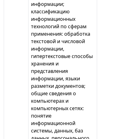
информации;
классификацию
информационных
технологий по сферам
применения: обработка
текстовой и числовой
информации,
гипертекстовые способы
хранения и
представления
информации, языки
разметки документов;
общие сведения о
компьютерах и
компьютерных сетях:
понятие
информационной
системы, данных, баз
данных, персонального