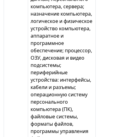
компьютера, сервера;
назначение компьютера,
логическое и физическое
устройство компьютера,
аппаратное и
программное
обеспечение; процессор,
ОЗУ, дисковая и видео
подсистемы;
периферийные
устройства: интерфейсы,
кабели и разъемы;
операционную систему
персонального
компьютера (ПК),
файловые системы,
форматы файлов,
программы управления