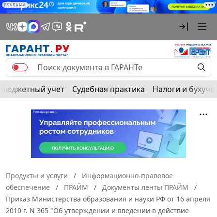
РЕКЛАМА
Бюджетный учет
Судебная практика
Налоги и бухуче
Продукты и услуги
Информационно-правовое
обеспечение
ПРАЙМ
Документы ленты ПРАЙМ
Приказ Министерства образования и науки РФ от 16 апреля
2010 г. N 365 "Об утверждении и введении в действие