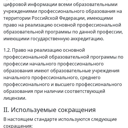
цифровой информации всеми образовательными
учреждениями профессионального образования на
территории Российской Федерации, имеющими
право на реализацию основной профессиональной
образовательной программы по данной профессии,
имеющими государственную аккредитацию.
1.2. Право на реализацию основной
профессиональной образовательной программы по
профессии начального профессионального
образования имеют образовательные учреждения
начального профессионального, среднего
профессионального и высшего профессионального
образования при наличии соответствующей
лицензии.
II. Используемые сокращения
В настоящем стандарте используются следующие
сокращения: