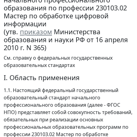
образования по профессии 230103.02
Мастер по обработке цифровой
информации
(утв.
приказом
Министерства
образования и науки РФ от 16 апреля
2010 г. N 365)
См. справку о федеральных государственных
образовательных стандартах
I. Область применения
1.1. Настоящий федеральный государственный
образовательный стандарт начального
профессионального образования (далее - ФГОС
НПО) представляет собой совокупность требований,
обязательных при реализации основных
профессиональных образовательных программ по
профессии 230103.02 Мастер по обработке