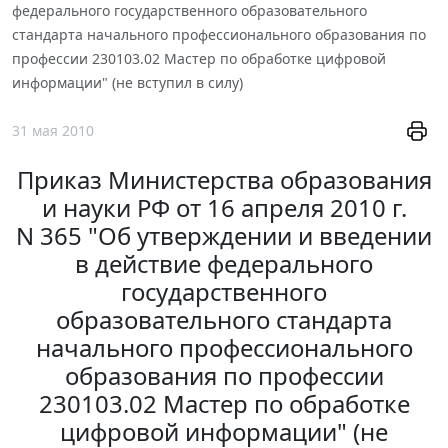
федерального государственного образовательного
стандарта начального профессионального образования по
профессии 230103.02 Мастер по обработке цифровой
информации" (не вступил в силу)
31 мая 2010
Приказ Министерства образования
и науки РФ от 16 апреля 2010 г.
N 365 "Об утверждении и введении
в действие федерального
государственного
образовательного стандарта
начального профессионального
образования по профессии
230103.02 Мастер по обработке
цифровой информации" (не