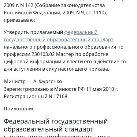
2009 г. N 142 (Собрание законодательства
Российской Федерации, 2009, N 9, ст. 1110),
приказываю:
Утвердить прилагаемый
федеральный
государственный образовательный стандарт
начального профессионального образования по
профессии 230103.02 Мастер по обработке
цифровой информации и ввести его в действие со
дня вступления в силу настоящего приказа.
Министр
А. Фурсенко
Зарегистрировано в Минюсте РФ 11 мая 2010 г.
Регистрационный N 17168
Приложение
Федеральный государственный
образовательный стандарт
начального профессионального