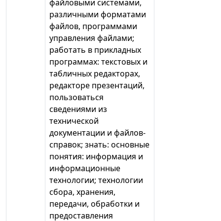
файловыми системами,
различными форматами
файлов, программами
управления файлами;
работать в прикладных
программах: текстовых и
табличных редакторах,
редакторе презентаций,
пользоваться
сведениями из
технической
документации и файлов-
справок; знать: основные
понятия: информация и
информационные
технологии; технологии
сбора, хранения,
передачи, обработки и
предоставления