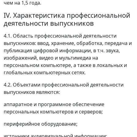
чем на 1,5 года.
IV. Характеристика профессиональной
деятельности выпускников
4.1. Область профессиональной деятельности
выпускников: ввод, хранение, обработка, передача и
публикация цифровой информации, в т.ч. звука,
изображений, видео и мультимедиа на
персональном компьютере, а также в локальных и
глобальных компьютерных сетях.
4.2. Объектами профессиональной деятельности
выпускников являются:
аппаратное и программное обеспечение
персональных компьютеров и серверов;
периферийное оборудование;
источники аудиовизуальной информации;