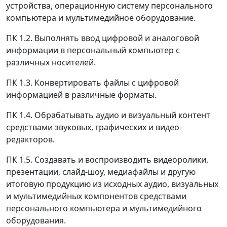
устройства, операционную систему персонального
компьютера и мультимедийное оборудование.
ПК 1.2. Выполнять ввод цифровой и аналоговой
информации в персональный компьютер с
различных носителей.
ПК 1.3. Конвертировать файлы с цифровой
информацией в различные форматы.
ПК 1.4. Обрабатывать аудио и визуальный контент
средствами звуковых, графических и видео-
редакторов.
ПК 1.5. Создавать и воспроизводить видеоролики,
презентации, слайд-шоу, медиафайлы и другую
итоговую продукцию из исходных аудио, визуальных
и мультимедийных компонентов средствами
персонального компьютера и мультимедийного
оборудования.