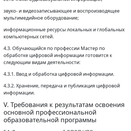
звуко- и видеозаписывающее и воспроизводящее
мультимедийное оборудование;
информационные ресурсы локальных и глобальных
компьютерных сетей.
4.3. Обучающийся по профессии Мастер по
обработке цифровой информации готовится к
следующим видам деятельности:
4.3.1. Ввод и обработка цифровой информации.
4.3.2. Хранение, передача и публикация цифровой
информации.
V. Требования к результатам освоения
основной профессиональной
образовательной программы