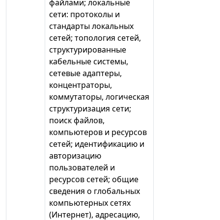
файлами; локальные
сети: протоколы и
стандарты локальных
сетей; топология сетей,
структурированные
кабельные системы,
сетевые адаптеры,
концентраторы,
коммутаторы, логическая
структуризация сети;
поиск файлов,
компьютеров и ресурсов
сетей; идентификацию и
авторизацию
пользователей и
ресурсов сетей; общие
сведения о глобальных
компьютерных сетях
(Интернет), адресацию,