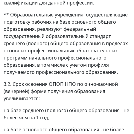
квалификации для данной профессии.
** Образовательные учреждения, осуществляющие
подготовку рабочих на базе основного общего
образования, реализуют федеральный
государственный образовательный стандарт
среднего (полного) общего образования в пределах
основных профессиональных образовательных
программ начального профессионального
образования, в том числе с учетом профиля
получаемого профессионального образования.
3.2. Срок освоения ОПОП НПО по очно-заочной
(вечерней) форме получения образования
увеличивается:
на базе среднего (полного) общего образования - не
более чем на 1 год;
на базе основного общего образования - не более