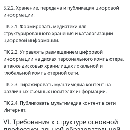
5.2.2. Хранение, передача и публикация цифровой
информации.
ПК 2.1. Формировать медиатеки для
структурированного хранения и каталогизации
цифровой информации.
ПК 2.2. Управлять размещением цифровой
информации на дисках персонального компьютера,
а также дисковых хранилищах локальной и
глобальной компьютерной сети.
ПК 2.3. Тиражировать мультимедиа контент на
различных съемных носителях информации.
ПК 2.4. Публиковать мультимедиа контент в сети
Интернет.
VI. Требования к структуре основной
профессиональной образовательной