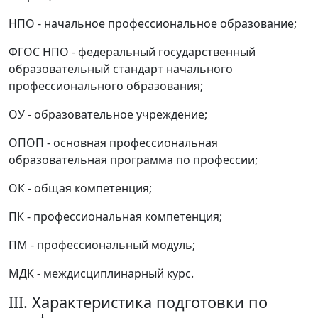
НПО - начальное профессиональное образование;
ФГОС НПО - федеральный государственный
образовательный стандарт начального
профессионального образования;
ОУ - образовательное учреждение;
ОПОП - основная профессиональная
образовательная программа по профессии;
ОК - общая компетенция;
ПК - профессиональная компетенция;
ПМ - профессиональный модуль;
МДК - междисциплинарный курс.
III. Характеристика подготовки по