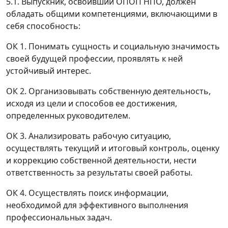
5.1. Выпускник, освоивший ОПОП НПО, должен
обладать общими компетенциями, включающими в
себя способность:
ОК 1. Понимать сущность и социальную значимость
своей будущей профессии, проявлять к ней
устойчивый интерес.
ОК 2. Организовывать собственную деятельность,
исходя из цели и способов ее достижения,
определенных руководителем.
ОК 3. Анализировать рабочую ситуацию,
осуществлять текущий и итоговый контроль, оценку
и коррекцию собственной деятельности, нести
ответственность за результаты своей работы.
ОК 4. Осуществлять поиск информации,
необходимой для эффективного выполнения
профессиональных задач.