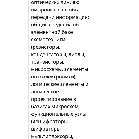
оптических линиях;
цифровые способы
передачи информации;
общие сведения об
элементной базе
схемотехники
(резисторы,
конденсаторы, диоды,
транзисторы,
микросхемы, элементы
оптоэлектроники);
логические элементы и
логическое
проектирование в
базисах микросхем;
функциональные узлы
(дешифраторы,
шифраторы,
мультиплексоры,