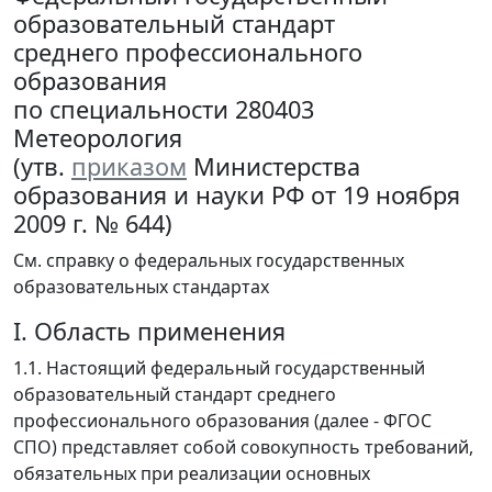
образовательный стандарт
среднего профессионального
образования
по специальности 280403
Метеорология
(утв.
приказом
Министерства
образования и науки РФ от 19 ноября
2009 г. № 644)
См. справку о федеральных государственных
образовательных стандартах
I. Область применения
1.1. Настоящий федеральный государственный
образовательный стандарт среднего
профессионального образования (далее - ФГОС
СПО) представляет собой совокупность требований,
обязательных при реализации основных