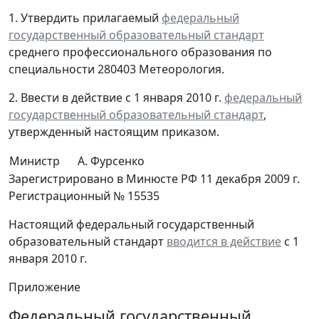
1. Утвердить прилагаемый
федеральный
государственный образовательный стандарт
среднего профессионального образования по
специальности 280403 Метеорология.
2. Ввести в действие с 1 января 2010 г.
федеральный
государственный образовательный стандарт
,
утвержденный настоящим приказом.
Министр
А. Фурсенко
Зарегистрировано в Минюсте РФ 11 декабря 2009 г.
Регистрационный № 15535
Настоящий федеральный государственный
образовательный стандарт
вводится в действие
с 1
января 2010 г.
Приложение
Федеральный государственный