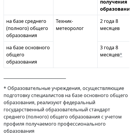
получения
образования
на базе среднего
Техник-
2 года 8
(полного) общего
метеоролог
месяцев
образования
на базе основного
3 года 8
общего
месяцев
*
образования
______________________________
* Образовательные учреждения, осуществляющие
подготовку специалистов на базе основного общего
образования, реализуют федеральный
государственный образовательный стандарт
среднего (полного) общего образования с учетом
профиля получаемого профессионального
образования