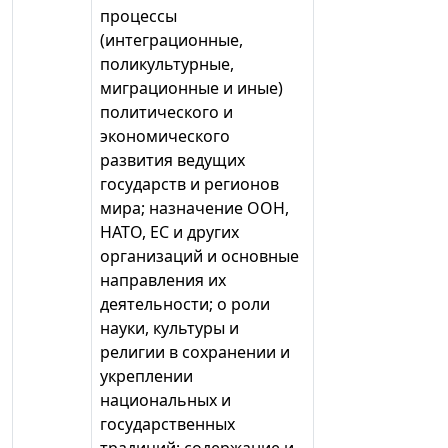
процессы
(интеграционные,
поликультурные,
миграционные и иные)
политического и
экономического
развития ведущих
государств и регионов
мира; назначение ООН,
НАТО, ЕС и других
организаций и основные
направления их
деятельности; о роли
науки, культуры и
религии в сохранении и
укреплении
национальных и
государственных