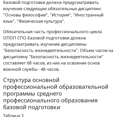
базовой подготовки должна предусматривать
изучение следующих обязательных дисциплин:
"Основы философии", "История", "Иностранный
язык", "Физическая культура".
Обязательная часть профессионального цикла
ОПОП СПО базовой подготовки должна
предусматривать изучение дисциплины
"Безопасность жизнедеятельности". Объем часов на
дисциплину "Безопасность жизнедеятельности"
составляет 68 часов, из них на освоение основ
военной службы - 48 часов.
Структура основной
профессиональной образовательной
программы среднего
профессионального образования
базовой подготовки
Таблица 3