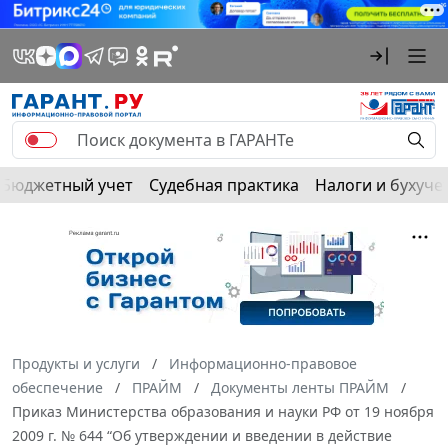
Бюджетный учет
Судебная практика
Налоги и бухуче
Продукты и услуги
Информационно-правовое
обеспечение
ПРАЙМ
Документы ленты ПРАЙМ
Приказ Министерства образования и науки РФ от 19 ноября
2009 г. № 644 “Об утверждении и введении в действие