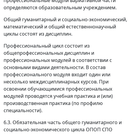
профессиональные модули вариативной части
определяются образовательным учреждением.
Общий гуманитарный и социально-экономический,
математический и общий естественнонаучный
циклы состоят из дисциплин.
Профессиональный цикл состоит из
общепрофессиональных дисциплин и
профессиональных модулей в соответствии с
основными видами деятельности. В состав
профессионального модуля входит один или
несколько междисциплинарных курсов. При
освоении обучающимися профессиональных
модулей проводятся учебная практика и (или)
производственная практика (по профилю
специальности).
6.3. Обязательная часть общего гуманитарного и
социально-экономического цикла ОПОП СПО