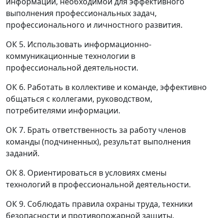
информации, необходимой для эффективного
выполнения профессиональных задач,
профессионального и личностного развития.
ОК 5. Использовать информационно-
коммуникационные технологии в
профессиональной деятельности.
ОК 6. Работать в коллективе и команде, эффективно
общаться с коллегами, руководством,
потребителями информации.
ОК 7. Брать ответственность за работу членов
команды (подчиненных), результат выполнения
заданий.
ОК 8. Ориентироваться в условиях смены
технологий в профессиональной деятельности.
ОК 9. Соблюдать правила охраны труда, техники
безопасности и противопожарной защиты.