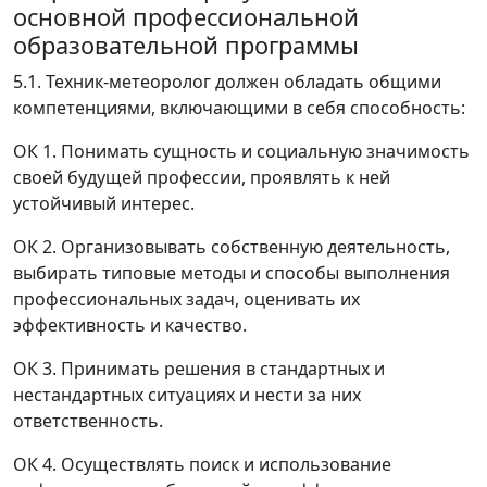
основной профессиональной
образовательной программы
5.1. Техник-метеоролог должен обладать общими
компетенциями, включающими в себя способность:
ОК 1. Понимать сущность и социальную значимость
своей будущей профессии, проявлять к ней
устойчивый интерес.
ОК 2. Организовывать собственную деятельность,
выбирать типовые методы и способы выполнения
профессиональных задач, оценивать их
эффективность и качество.
ОК 3. Принимать решения в стандартных и
нестандартных ситуациях и нести за них
ответственность.
ОК 4. Осуществлять поиск и использование