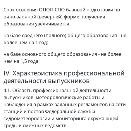
Срок освоения ОПОП СПО базовой подготовки по
очно-заочной (вечерней) форме получения
образования увеличивается:
на базе среднего (полного) общего образования - не
более чем на 1 год;
на базе основного общего образования - не более
чем на 1,5 года.
IV. Характеристика профессиональной
деятельности выпускников
4.1. Область профессиональной деятельности
выпускников: метеорологические работы и
наблюдения в рамках заданных регламентов на сети
станций и постов Федеральной службы
гидрометеорологии и мониторинга окружающей
среды и смежных ведомств.