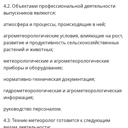
4.2. Объектами профессиональной деятельности
выпускников являются:
атмосфера и процессы, происходящие в ней;
агрометеорологические условия, влияющие на рост,
развитие и продуктивность сельскохозяйственных
растений и животных;
метеорологические и агрометеорологические
приборы и оборудование;
нормативно-техническая документация;
гидрометеорологическая и агрометеорологическая
информация;
руководство персоналом.
4.3. Техник-метеоролог готовится к следующим
видам деятельности: