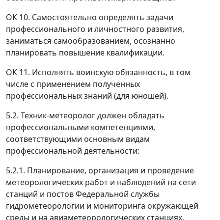
ОК 10. Самостоятельно определять задачи
профессионального и личностного развития,
заниматься самообразованием, осознанно
планировать повышение квалификации.
ОК 11. Исполнять воинскую обязанность, в том
числе с применением полученных
профессиональных знаний (для юношей).
5.2. Техник-метеоролог должен обладать
профессиональными компетенциями,
соответствующими основным видам
профессиональной деятельности:
5.2.1. Планирование, организация и проведение
метеорологических работ и наблюдений на сети
станций и постов Федеральной службы
гидрометеорологии и мониторинга окружающей
среды и на авиаметеорологических станциях.