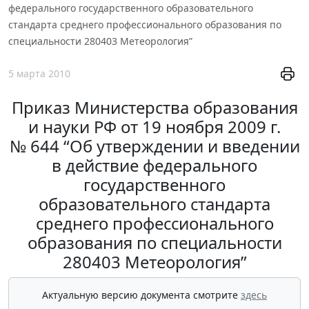
федерального государственного образовательного
стандарта среднего профессионального образования по
специальности 280403 Метеорология”
5 марта 2010
Приказ Министерства образования
и науки РФ от 19 ноября 2009 г.
№ 644 “Об утверждении и введении
в действие федерального
государственного
образовательного стандарта
среднего профессионального
образования по специальности
280403 Метеорология”
Актуальную версию документа смотрите
здесь