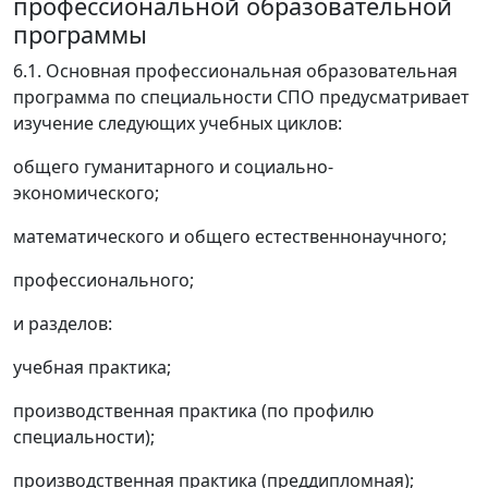
профессиональной образовательной
программы
6.1. Основная профессиональная образовательная
программа по специальности СПО предусматривает
изучение следующих учебных циклов:
общего гуманитарного и социально-
экономического;
математического и общего естественнонаучного;
профессионального;
и разделов:
учебная практика;
производственная практика (по профилю
специальности);
производственная практика (преддипломная);