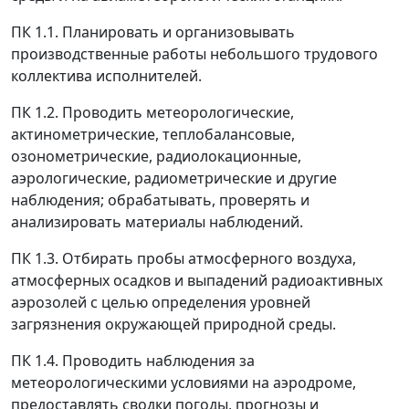
ПК 1.1. Планировать и организовывать
производственные работы небольшого трудового
коллектива исполнителей.
ПК 1.2. Проводить метеорологические,
актинометрические, теплобалансовые,
озонометрические, радиолокационные,
аэрологические, радиометрические и другие
наблюдения; обрабатывать, проверять и
анализировать материалы наблюдений.
ПК 1.3. Отбирать пробы атмосферного воздуха,
атмосферных осадков и выпадений радиоактивных
аэрозолей с целью определения уровней
загрязнения окружающей природной среды.
ПК 1.4. Проводить наблюдения за
метеорологическими условиями на аэродроме,
предоставлять сводки погоды, прогнозы и