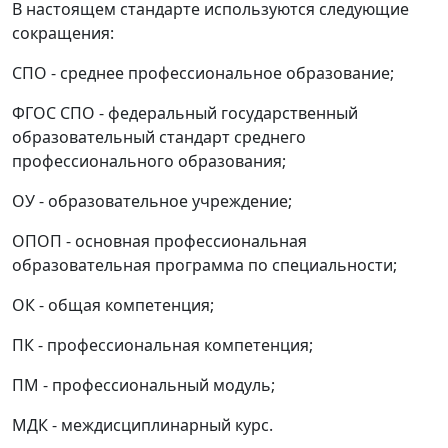
В настоящем стандарте используются следующие
сокращения:
СПО - среднее профессиональное образование;
ФГОС СПО - федеральный государственный
образовательный стандарт среднего
профессионального образования;
ОУ - образовательное учреждение;
ОПОП - основная профессиональная
образовательная программа по специальности;
ОК - общая компетенция;
ПК - профессиональная компетенция;
ПМ - профессиональный модуль;
МДК - междисциплинарный курс.