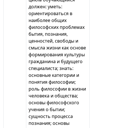
должен: уметь:
ориентироваться в
наиболее общих
философских проблемах
бытия, познания,
ценностей, свободы и
смысла жизни как основе
формирования культуры
гражданина и будущего
специалиста; знать:
основные категории и
понятия философии;
роль философии в жизни
человека и общества;
основы философского
учения о бытии;
сущность процесса
познания; основы