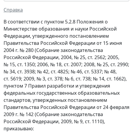
Справка
В соответствии с пунктом 5.2.8 Положения о
Министерстве образования и науки Российской
Федерации, утвержденного постановлением
Правительства Российской Федерации от 15 июня
2004 г. № 280 (Собрание законодательства
Российской Федерации, 2004, № 25, ст. 2562; 2005,
№ 15, ст. 1350; 2006, № 18, ст. 2007; 2008, № 25, ст. 2990;
№ 34, ст. 3938; № 42, ст. 4825; № 46, ст. 5337; № 48,
ст. 5619; 2009, № 3, ст. 378; № 6, ст. 738; № 14, ст. 1662),
пунктом 7 Правил разработки и утверждения
федеральных государственных образовательных
стандартов, утвержденных постановлением
Правительства Российской Федерации от 24 февраля
2009 г. № 142 (Собрание законодательства
Российской Федерации, 2009, № 9, ст. 1110),
приказываю: