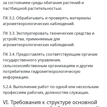
за состоянием среды обитания растений и
пастбищной растительностью.
ПК 3.2. Обрабатывать и проверять материалы
агрометеорологических наблюдений.
ПК 3.3. Эксплуатировать технические средства и
устройства, применяемые для
агрометеорологических наблюдений.
ПК 3.4. Предоставлять соответствующим органам
государственного управления,
сельскохозяйственным организациям и другим
потребителям гидрометеорологическую
информацию.
5.2.4. Выполнение работ по одной или нескольким
профессиям рабочих, должностям служащих.
VI. Требования к структуре основной