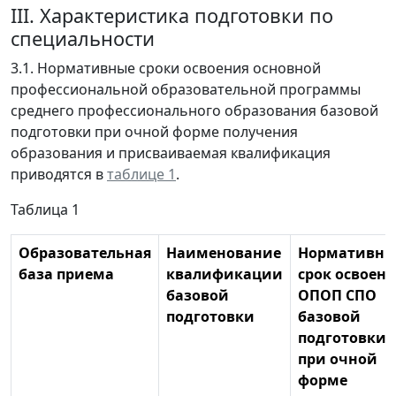
III. Характеристика подготовки по
специальности
3.1. Нормативные сроки освоения основной
профессиональной образовательной программы
среднего профессионального образования базовой
подготовки при очной форме получения
образования и присваиваемая квалификация
приводятся в
таблице 1
.
Таблица 1
Образовательная
Наименование
Нормативн
база приема
квалификации
срок освоен
базовой
ОПОП СПО
подготовки
базовой
подготовки
при очной
форме