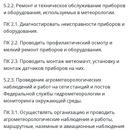
5.2.2. Ремонт и техническое обслуживание приборов
и оборудования, используемых в метеорологии.
ПК 2.1. Диагностировать неисправности приборов и
оборудования.
ПК 2.2. Проводить профилактический осмотр и
мелкий ремонт приборов и оборудования.
ПК 2.3. Проводить монтаж метеомачт, установку и
монтаж датчиков приборов на них.
5.2.3. Проведение агрометеорологических
наблюдений и работ на сети станций и постов
Федеральной службы гидрометеорологии и
мониторинга окружающей среды.
ПК 3.1. Осуществлять организацию и проводить
агрометеорологические наблюдения и работы,
маршрутные, наземные и авиационные наблюдения