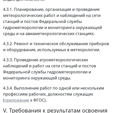
4.3.1. Планирование, организация и проведение
метеорологических работ и наблюдений на сети
станций и постов Федеральной службы
гидрометеорологии и мониторинга окружающей
среды и на авиаметеорологических станциях.
4.3.2. Ремонт и техническое обслуживание приборов
и оборудования, используемых в метеорологии.
4.3.3. Проведение агрометеорологических
наблюдений и работ на сети станций и постов
Федеральной службы гидрометеорологии и
мониторинга окружающей среды.
4.3.4. Выполнение работ по одной или нескольким
профессиям рабочих, должностям служащих
(
приложение
к ФГОС).
V. Требования к результатам освоения