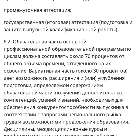
промежуточная аттестация;
государственная (итоговая) аттестация (подготовка и
защита выпускной квалификационной работы).
6.2. Обязательная часть основной
профессиональной образовательной программы по
циклам должна составлять около 70 процентов от
общего объема времени, отведенного на их
освоение. Вариативная часть (около 30 процентов)
дает возможность расширения и (или) углубления
подготовки, определяемой содержанием
обязательной части, получения дополнительных
компетенций, умений и знаний, необходимых для
обеспечения конкурентоспособности выпускника в
соответствии с запросами регионального рынка
труда и возможностями продолжения образования.
Дисциплины, междисциплинарные курсы и