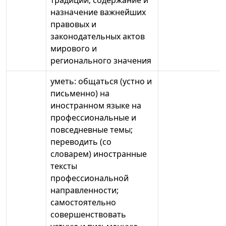
традиций; содержание и
назначение важнейших
правовых и
законодательных актов
мирового и
регионального значения
уметь: общаться (устно и
письменно) на
иностранном языке на
профессиональные и
повседневные темы;
переводить (со
словарем) иностранные
тексты
профессиональной
направленности;
самостоятельно
совершенствовать