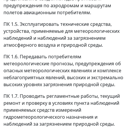
предупреждения по аэродромам и маршрутам
полетов авиационным потребителям.
ПК 1.5. Эксплуатировать технические средства,
устройства, применяемые для метеорологических
наблюдений и наблюдений за загрязнением
атмосферного воздуха и природной среды.
ПК 1.6. Передавать потребителям
метеорологические прогнозы, предупреждения об
опасных метеорологических явлениях и комплексе
неблагоприятных явлений, высоких и экстремально
высоких уровнях загрязнения природной среды.
ПК 1.7. Проводить регламентные работы, текущий
ремонт и проверку в условиях пункта наблюдений
применяемых средств измерений
гидрометеорологического назначения и
наблюдений за загрязнением природной среды.