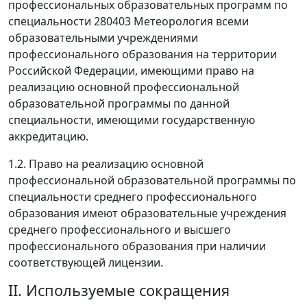
профессиональных образовательных программ по
специальности 280403 Метеорология всеми
образовательными учреждениями
профессионального образования на территории
Российской Федерации, имеющими право на
реализацию основной профессиональной
образовательной программы по данной
специальности, имеющими государственную
аккредитацию.
1.2. Право на реализацию основной
профессиональной образовательной программы по
специальности среднего профессионального
образования имеют образовательные учреждения
среднего профессионального и высшего
профессионального образования при наличии
соответствующей лицензии.
II. Используемые сокращения