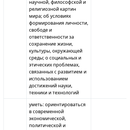
научной, философской и
религиозной картин
мира; об условиях
формирования личности,
свободе и
ответственности за
сохранение жизни,
культуры, окружающей
среды; о социальных и
этических проблемах,
связанных с развитием и
использованием
достижений науки,
техники и технологий
уметь: ориентироваться
в современной
экономической,
политической и