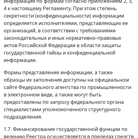
информация по формам согласно приложениям 2, 3,
4 к настоящему Регламенту. При этом степень
секретности (конфиденциальности) информации
определяется исполнителями, представляющих ее
организаций, в соответствии с требованиями
законодательных и иных нормативно-правовых
актов Российской Федерации в области защиты
государственной тайны и конфиденциальной
информации.
Формы представления информации, а также
образцы их заполнения доступны на официальном
сайте Федерального агентства по промышленности
в электронном виде, а также могут быть
предоставлены по запросу федерального органа
специалистами уполномоченного структурного
подразделения.
1.7. Финансирование государственной функции по
ведению Реестра осуществляется в пределах средств