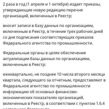
2 раза в год (1 апреля и 1 октября) издает приказы,
утверждающие новую редакцию перечня
организаций, включенных в Реестр;
вносит записи в базу данных по организациям,
включенным в Реестр, в течение трех рабочих дней
со дня подписания соответствующих приказов
Федерального агентства по промышленности.
Федеральные органы в целях обеспечения
актуализации базы данных по организациям,
включенным в Реестр:
ежеквартально, не позднее 10 числа второго месяца
квартала, следующего за отчетным, предоставляют в
Федеральное агентство по промышленности
информацию об основных финансово-
экономических показателях организаций,
включенных в Реестр, в соответствии с пунктом 1.6.4