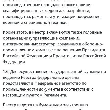
производственные площади, а также наличие
квалифицированных кадров для разработки,
производства, ремонта и утилизации вооружения,
военной и специальной техники.
Кроме этого, в Реестр включаются также головные
организации (управляющие компании),
интегрированных структур, созданных в оборонно-
промышленном комплексе по решению Президента
Российской Федерации и Правительства Российской
Федерации.
1.6. Для осуществления государственной функции по
ведению Реестра федеральные органы
представляют в Федеральное агентство по
промышленности документы в соответствии с
настоящим пунктом Регламента.
Реестр ведется на бумажных и электронных