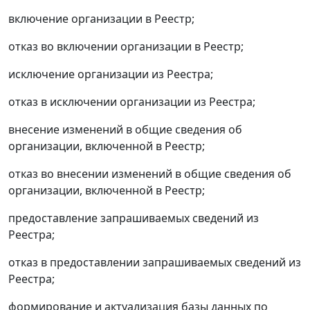
включение организации в Реестр;
отказ во включении организации в Реестр;
исключение организации из Реестра;
отказ в исключении организации из Реестра;
внесение изменений в общие сведения об
организации, включенной в Реестр;
отказ во внесении изменений в общие сведения об
организации, включенной в Реестр;
предоставление запрашиваемых сведений из
Реестра;
отказ в предоставлении запрашиваемых сведений из
Реестра;
формирование и актуализация базы данных по