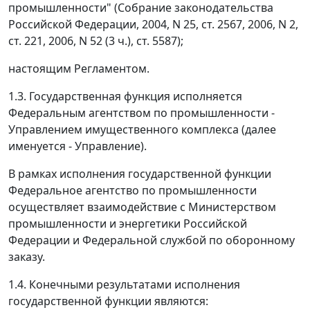
промышленности" (Собрание законодательства
Российской Федерации, 2004, N 25, ст. 2567, 2006, N 2,
ст. 221, 2006, N 52 (3 ч.), ст. 5587);
настоящим Регламентом.
1.3. Государственная функция исполняется
Федеральным агентством по промышленности -
Управлением имущественного комплекса (далее
именуется - Управление).
В рамках исполнения государственной функции
Федеральное агентство по промышленности
осуществляет взаимодействие с Министерством
промышленности и энергетики Российской
Федерации и Федеральной службой по оборонному
заказу.
1.4. Конечными результатами исполнения
государственной функции являются: