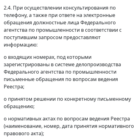
2.4. При осуществлении консультирования по
телефону, а также при ответе на электронные
обращения должностные лица Федерального
агентства по промышленности в соответствии с
поступившим запросом предоставляют
информацию:
о входящих номерах, под которыми
зарегистрированы в системе делопроизводства
Федерального агентства по промышленности
письменные обращения по вопросам ведения
Реестра;
о принятом решении по конкретному письменному
обращению;
о нормативных актах по вопросам ведения Реестра
(наименование, номер, дата принятия нормативного
правового акта);