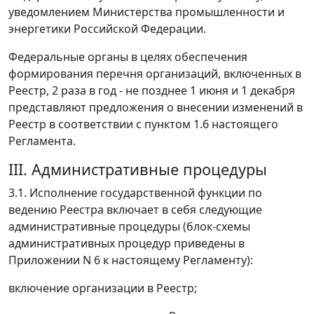
уведомлением Министерства промышленности и
энергетики Российской Федерации.
Федеральные органы в целях обеспечения
формирования перечня организаций, включенных в
Реестр, 2 раза в год - не позднее 1 июня и 1 декабря
представляют предложения о внесении изменений в
Реестр в соответствии с пунктом 1.6 настоящего
Регламента.
III. Административные процедуры
3.1. Исполнение государственной функции по
ведению Реестра включает в себя следующие
административные процедуры (блок-схемы
административных процедур приведены в
Приложении N 6 к настоящему Регламенту):
включение организации в Реестр;