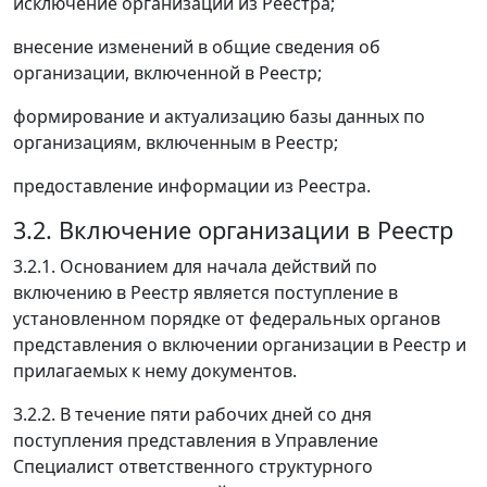
исключение организации из Реестра;
внесение изменений в общие сведения об
организации, включенной в Реестр;
формирование и актуализацию базы данных по
организациям, включенным в Реестр;
предоставление информации из Реестра.
3.2. Включение организации в Реестр
3.2.1. Основанием для начала действий по
включению в Реестр является поступление в
установленном порядке от федеральных органов
представления о включении организации в Реестр и
прилагаемых к нему документов.
3.2.2. В течение пяти рабочих дней со дня
поступления представления в Управление
Специалист ответственного структурного