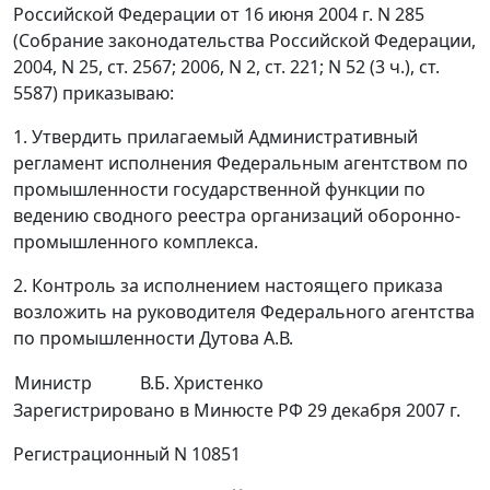
Российской Федерации от 16 июня 2004 г. N 285
(Собрание законодательства Российской Федерации,
2004, N 25, ст. 2567; 2006, N 2, ст. 221; N 52 (3 ч.), ст.
5587) приказываю:
1. Утвердить прилагаемый Административный
регламент исполнения Федеральным агентством по
промышленности государственной функции по
ведению сводного реестра организаций оборонно-
промышленного комплекса.
2. Контроль за исполнением настоящего приказа
возложить на руководителя Федерального агентства
по промышленности Дутова А.В.
Министр
В.Б. Христенко
Зарегистрировано в Минюсте РФ 29 декабря 2007 г.
Регистрационный N 10851