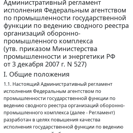
Административный регламент
исполнения Федеральным агентством
по промышленности государственной
функции по ведению сводного реестра
организаций оборонно-
промышленного комплекса
(утв. приказом Министерства
промышленности и энергетики РФ
от 3 декабря 2007 г. N 527)
I. Общие положения
1.1. Настоящий Административный регламент
исполнения Федеральным агентством по
промышленности государственной функции по
ведению сводного реестра организаций оборонно-
промышленного комплекса (далее - Регламент)
разработан в целях повышения качества
исполнения государственной функции по ведению