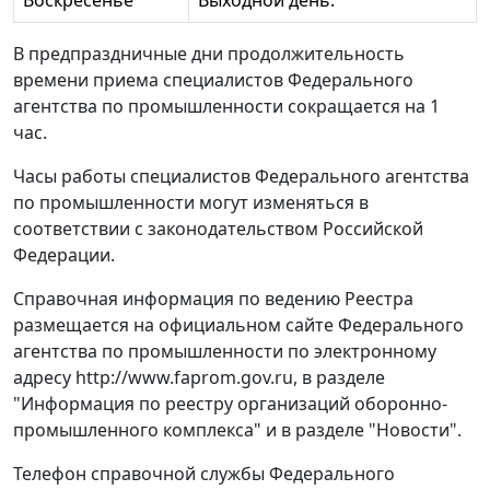
Воскресенье
Выходной день.
В предпраздничные дни продолжительность
времени приема специалистов Федерального
агентства по промышленности сокращается на 1
час.
Часы работы специалистов Федерального агентства
по промышленности могут изменяться в
соответствии с законодательством Российской
Федерации.
Справочная информация по ведению Реестра
размещается на официальном сайте Федерального
агентства по промышленности по электронному
адресу http://www.faprom.gov.ru, в разделе
"Информация по реестру организаций оборонно-
промышленного комплекса" и в разделе "Новости".
Телефон справочной службы Федерального