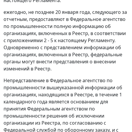
настоящего Регламента.
ежегодно, не позднее 20 января года, следующего за
отчетным, предоставляют в Федеральное агентство
по промышленности полную информацию об
организациях, включенных в Реестр, в соответствии
с приложениями 2 - 5 к настоящему Регламенту.
Одновременно с представлением информации об
организациях, включенных в Реестр, федеральные
органы могут внести представления о внесении
изменений в Реестр.
Непредставление в Федеральное агентство по
промышленности вышеуказанной информации об
организациях, находящихся в Реестре, в течение 1
календарного года является основанием для
принятия Федеральным агентством по
промышленности решения об исключении
организации из Реестра, по согласованию с
Федеральной службой по оборонному заказу, и с