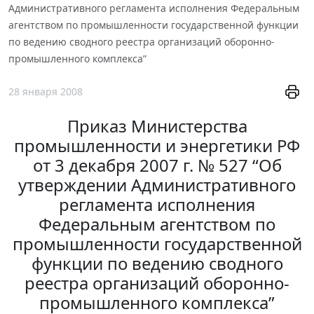
Административного регламента исполнения Федеральным
агентством по промышленности государственной функции
по ведению сводного реестра организаций оборонно-
промышленного комплекса”
28 января 2008
Приказ Министерства
промышленности и энергетики РФ
от 3 декабря 2007 г. № 527 “Об
утверждении Административного
регламента исполнения
Федеральным агентством по
промышленности государственной
функции по ведению сводного
реестра организаций оборонно-
промышленного комплекса”