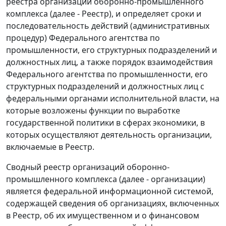
реестра организаций оборонно-промышленного
комплекса (далее - Реестр), и определяет сроки и
последовательность действий (административных
процедур) Федерального агентства по
промышленности, его структурных подразделений и
должностных лиц, а также порядок взаимодействия
Федерального агентства по промышленности, его
структурных подразделений и должностных лиц с
федеральными органами исполнительной власти, на
которые возложены функции по выработке
государственной политики в сферах экономики, в
которых осуществляют деятельность организации,
включаемые в Реестр.
Сводный реестр организаций оборонно-
промышленного комплекса (далее - организации)
является федеральной информационной системой,
содержащей сведения об организациях, включенных
в Реестр, об их имущественном и о финансовом