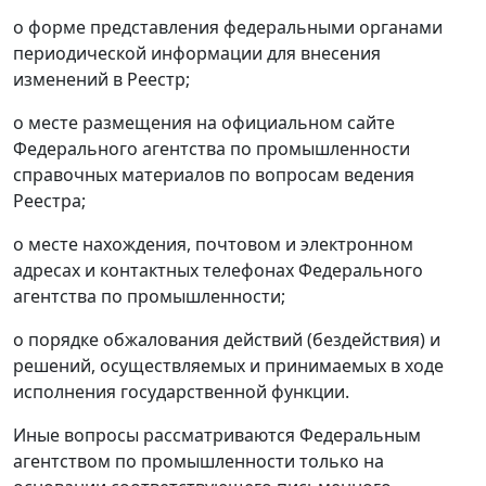
о форме представления федеральными органами
периодической информации для внесения
изменений в Реестр;
о месте размещения на официальном сайте
Федерального агентства по промышленности
справочных материалов по вопросам ведения
Реестра;
о месте нахождения, почтовом и электронном
адресах и контактных телефонах Федерального
агентства по промышленности;
о порядке обжалования действий (бездействия) и
решений, осуществляемых и принимаемых в ходе
исполнения государственной функции.
Иные вопросы рассматриваются Федеральным
агентством по промышленности только на