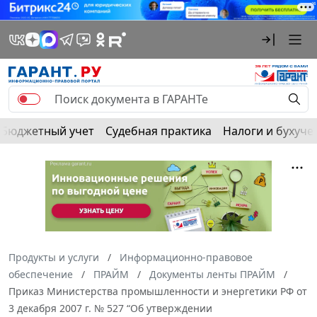
Бюджетный учет
Судебная практика
Налоги и бухуче
Продукты и услуги
Информационно-правовое
обеспечение
ПРАЙМ
Документы ленты ПРАЙМ
Приказ Министерства промышленности и энергетики РФ от
3 декабря 2007 г. № 527 “Об утверждении