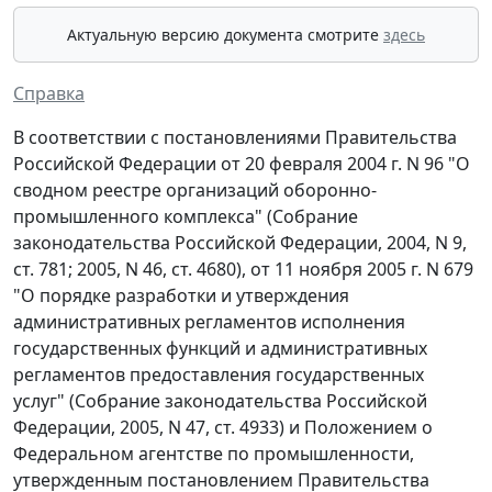
Актуальную версию документа смотрите
здесь
Справка
В соответствии с постановлениями Правительства
Российской Федерации от 20 февраля 2004 г. N 96 "О
сводном реестре организаций оборонно-
промышленного комплекса" (Собрание
законодательства Российской Федерации, 2004, N 9,
ст. 781; 2005, N 46, ст. 4680), от 11 ноября 2005 г. N 679
"О порядке разработки и утверждения
административных регламентов исполнения
государственных функций и административных
регламентов предоставления государственных
услуг" (Собрание законодательства Российской
Федерации, 2005, N 47, ст. 4933) и Положением о
Федеральном агентстве по промышленности,
утвержденным постановлением Правительства