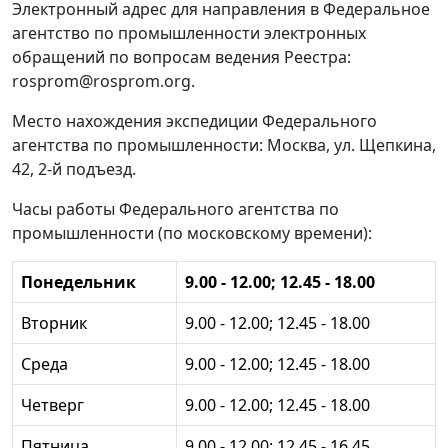
Электронный адрес для направления в Федеральное
агентство по промышленности электронных
обращений по вопросам ведения Реестра:
rosprom@rosprom.org.
Место нахождения экспедиции Федерального
агентства по промышленности: Москва, ул. Щепкина,
42, 2-й подъезд.
Часы работы Федерального агентства по
промышленности (по московскому времени):
Понедельник
9.00 - 12.00; 12.45 - 18.00
Вторник
9.00 - 12.00; 12.45 - 18.00
Среда
9.00 - 12.00; 12.45 - 18.00
Четверг
9.00 - 12.00; 12.45 - 18.00
Пятница
9.00 - 12.00; 12.45 - 16.45