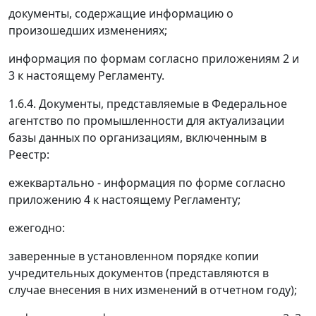
документы, содержащие информацию о
произошедших изменениях;
информация по формам согласно приложениям 2 и
3 к настоящему Регламенту.
1.6.4. Документы, представляемые в Федеральное
агентство по промышленности для актуализации
базы данных по организациям, включенным в
Реестр:
ежеквартально - информация по форме согласно
приложению 4 к настоящему Регламенту;
ежегодно:
заверенные в установленном порядке копии
учредительных документов (представляются в
случае внесения в них изменений в отчетном году);