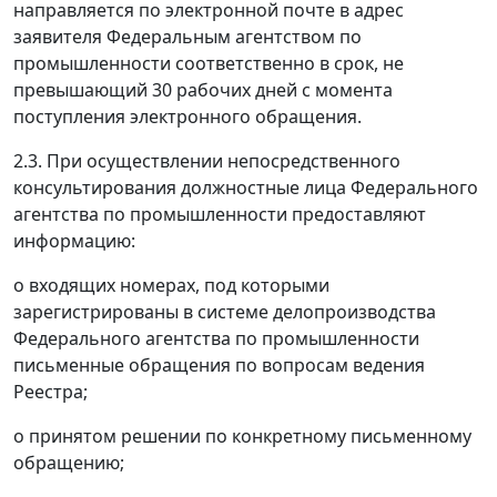
направляется по электронной почте в адрес
заявителя Федеральным агентством по
промышленности соответственно в срок, не
превышающий 30 рабочих дней с момента
поступления электронного обращения.
2.3. При осуществлении непосредственного
консультирования должностные лица Федерального
агентства по промышленности предоставляют
информацию:
о входящих номерах, под которыми
зарегистрированы в системе делопроизводства
Федерального агентства по промышленности
письменные обращения по вопросам ведения
Реестра;
о принятом решении по конкретному письменному
обращению;