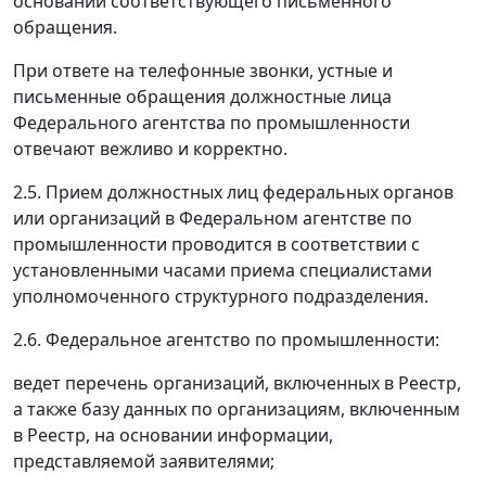
основании соответствующего письменного
обращения.
При ответе на телефонные звонки, устные и
письменные обращения должностные лица
Федерального агентства по промышленности
отвечают вежливо и корректно.
2.5. Прием должностных лиц федеральных органов
или организаций в Федеральном агентстве по
промышленности проводится в соответствии с
установленными часами приема специалистами
уполномоченного структурного подразделения.
2.6. Федеральное агентство по промышленности:
ведет перечень организаций, включенных в Реестр,
а также базу данных по организациям, включенным
в Реестр, на основании информации,
представляемой заявителями;