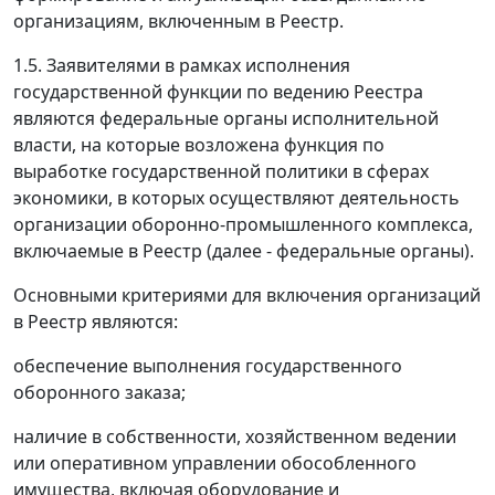
организациям, включенным в Реестр.
1.5. Заявителями в рамках исполнения
государственной функции по ведению Реестра
являются федеральные органы исполнительной
власти, на которые возложена функция по
выработке государственной политики в сферах
экономики, в которых осуществляют деятельность
организации оборонно-промышленного комплекса,
включаемые в Реестр (далее - федеральные органы).
Основными критериями для включения организаций
в Реестр являются:
обеспечение выполнения государственного
оборонного заказа;
наличие в собственности, хозяйственном ведении
или оперативном управлении обособленного
имущества, включая оборудование и