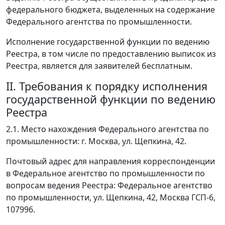
федерального бюджета, выделенных на содержание
Федерального агентства по промышленности.
Исполнение государственной функции по ведению
Реестра, в том числе по предоставлению выписок из
Реестра, является для заявителей бесплатным.
II. Требования к порядку исполнения
государственной функции по ведению
Реестра
2.1. Место нахождения Федерального агентства по
промышленности: г. Москва, ул. Щепкина, 42.
Почтовый адрес для направления корреспонденции
в Федеральное агентство по промышленности по
вопросам ведения Реестра: Федеральное агентство
по промышленности, ул. Щепкина, 42, Москва ГСП-6,
107996.