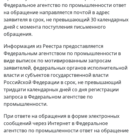
Федеральное агентство по промышленности ответ
на обращение направляется почтой в адрес
заявителя в срок, не превышающий 30 календарных
дней с момента поступления письменного
обращения.
Информация из Реестра предоставляется
Федеральным агентством по промышленности в
виде выписок по мотивированным запросам
заявителей, федеральных органов исполнительной
власти и субъектов государственной власти
Российской Федерации в срок, не превышающий
тридцати календарных дней со дня регистрации
запроса в Федеральном агентстве по
промышленности.
При ответе на обращения в форме электронных
сообщений через Интернет в Федеральное
агентство по промышленности ответ на обращение