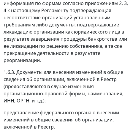
информация по формам согласно приложениям 2, 3,
4 к настоящему Регламенту подтверждающая
несоответствие организаций установленным
требованиям либо документы, подтверждающие
ликвидацию организации как юридического лица в
результате завершения процедуры банкротства или
ее ликвидации по решению собственника, а также
прекращение деятельности в результате
реорганизации.
1.6.3. Документы для внесения изменений в общие
сведения об организации, включенной в Реестр
(предоставляются в случае изменения
организационно-правовой формы, наименования,
ИНН, ОРГН, и т.д.):
представление федерального органа о внесении
изменений в общие сведения об организации,
включенной в Реестр,