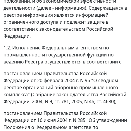
положении, и об экономической эффективности
деятельности (далее - информация). Содержащаяся в
реестре информация является информацией
ограниченного доступа и подлежит защите в
соответствии с законодательством Российской
Федерации.
1.2. Исполнение Федеральным агентством по
промышленности государственной функции по
ведению Реестра осуществляется в соответствии с:
постановлением Правительства Российской
Федерации от 20 февраля 2004 г. N 96 "О сводном
реестре организаций оборонно-промышленного
комплекса" (Собрание законодательства Российской
Федерации, 2004, N 9, ст. 781, 2005, N 46, ст. 4680);
постановлением Правительства Российской
Федерации от 16 июня 2004 г. N 285 "Об утверждении
Положения о Федеральном агентстве по