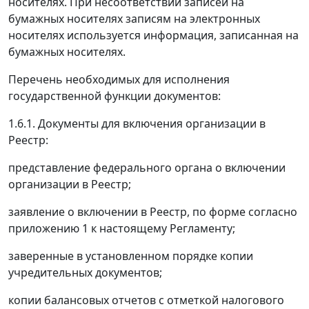
носителях. При несоответствии записей на
бумажных носителях записям на электронных
носителях используется информация, записанная на
бумажных носителях.
Перечень необходимых для исполнения
государственной функции документов:
1.6.1. Документы для включения организации в
Реестр:
представление федерального органа о включении
организации в Реестр;
заявление о включении в Реестр, по форме согласно
приложению 1 к настоящему Регламенту;
заверенные в установленном порядке копии
учредительных документов;
копии балансовых отчетов с отметкой налогового