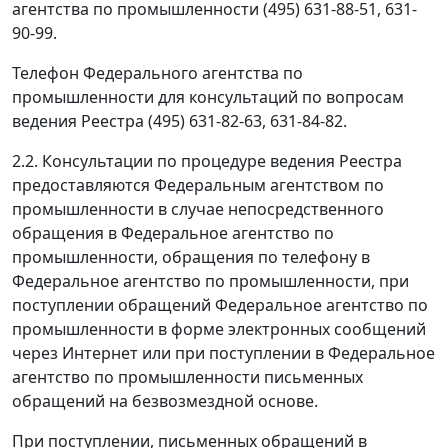
агентства по промышленности (495) 631-88-51, 631-
90-99.
Телефон Федерального агентства по
промышленности для консультаций по вопросам
ведения Реестра (495) 631-82-63, 631-84-82.
2.2. Консультации по процедуре ведения Реестра
предоставляются Федеральным агентством по
промышленности в случае непосредственного
обращения в Федеральное агентство по
промышленности, обращения по телефону в
Федеральное агентство по промышленности, при
поступлении обращений Федеральное агентство по
промышленности в форме электронных сообщений
через Интернет или при поступлении в Федеральное
агентство по промышленности письменных
обращений на безвозмездной основе.
При поступлении, письменных обращений в