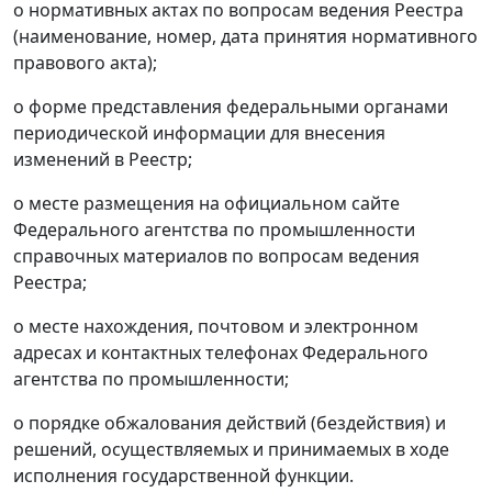
о нормативных актах по вопросам ведения Реестра
(наименование, номер, дата принятия нормативного
правового акта);
о форме представления федеральными органами
периодической информации для внесения
изменений в Реестр;
о месте размещения на официальном сайте
Федерального агентства по промышленности
справочных материалов по вопросам ведения
Реестра;
о месте нахождения, почтовом и электронном
адресах и контактных телефонах Федерального
агентства по промышленности;
о порядке обжалования действий (бездействия) и
решений, осуществляемых и принимаемых в ходе
исполнения государственной функции.