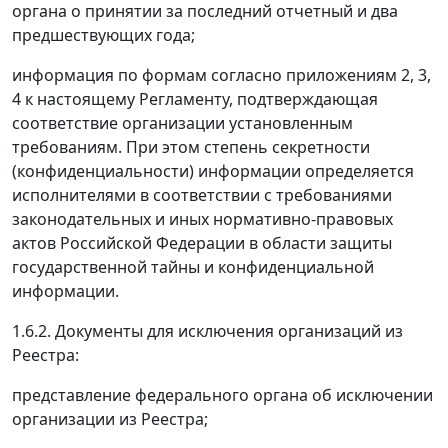
органа о принятии за последний отчетный и два
предшествующих года;
информация по формам согласно приложениям 2, 3,
4 к настоящему Регламенту, подтверждающая
соответствие организации установленным
требованиям. При этом степень секретности
(конфиденциальности) информации определяется
исполнителями в соответствии с требованиями
законодательных и иных нормативно-правовых
актов Российской Федерации в области защиты
государственной тайны и конфиденциальной
информации.
1.6.2. Документы для исключения организаций из
Реестра:
представление федерального органа об исключении
организации из Реестра;