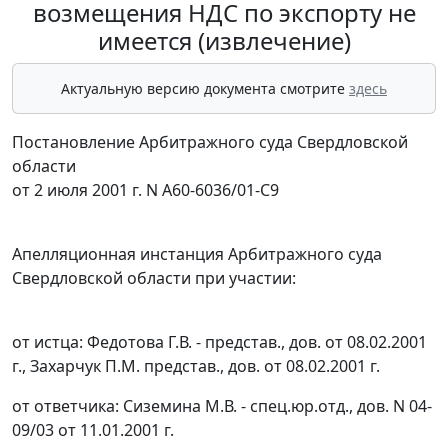
возмещения НДС по экспорту не
имеется (извлечение)
Актуальную версию документа смотрите
здесь
Постановление Арбитражного суда Свердловской
области
от 2 июля 2001 г. N А60-6036/01-C9
Апелляционная инстанция Арбитражного суда
Свердловской области при участии:
от истца: Федотова Г.В. - представ., дов. от 08.02.2001
г., Захарчук П.М. представ., дов. от 08.02.2001 г.
от ответчика: Сиземина М.В. - спец.юр.отд., дов. N 04-
09/03 от 11.01.2001 г.