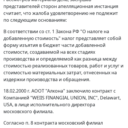
представителей сторон апелляционная инстанция
считает, что жалоба удовлетворению не подлежит
по следующим основаниям:
В соответствии со
ст. 1
Закона РФ "О налоге на
добавленную стоимость" налог представляет собой
форму изъятия в бюджет части добавленной
стоимости, создаваемой на всех стадиях
производства и определяемой как разница между
стоимостью реализованных товаров, работ и услуг и
стоимостью материальных затрат, отнесенных на
издержки производства и обращения.
18.02.2000 г. АООТ "Алкона" заключило контракт с
Компанией "WEIIS FINANGIAL UNION, INC", Delawart,
USA, в лице исполнительного директора
московского филиала.
Согласно п. 8 контракта московский филиал