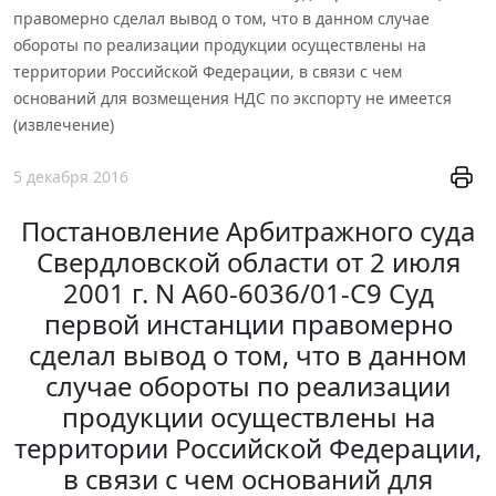
правомерно сделал вывод о том, что в данном случае
обороты по реализации продукции осуществлены на
территории Российской Федерации, в связи с чем
оснований для возмещения НДС по экспорту не имеется
(извлечение)
5 декабря 2016
Постановление Арбитражного суда
Свердловской области от 2 июля
2001 г. N А60-6036/01-C9 Суд
первой инстанции правомерно
сделал вывод о том, что в данном
случае обороты по реализации
продукции осуществлены на
территории Российской Федерации,
в связи с чем оснований для