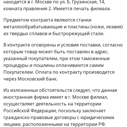
находится в г. Москве по ул. Б. Грузинская, 14,
комната правления 2. Имеется печать филиала.
Предметом контракта являются станки
металлообрабатывающие и пластины (ножи, лезвия)
из твердых сплавов и быстрорежущей стали.
В контракте оговорены и условия поставки, согласно
которым товар может быть поставлен в адрес,
указанный покупателем, при этом таможенные
процедуры и пошлины оплачиваются самим
Покупателем. Оплата по контракту производится
через Московский банк.
Из изложенных обстоятельств следует, что данная
иностранная фирма имеет в г. Москве филиал,
осуществляет деятельность на территории
Российской Федерации, поскольку заключает
гражданско-правовые договоры с юридическими
лицами, расположенными на территории РФ.