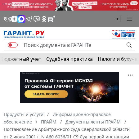
Бюджетный учет
Судебная практика
Налоги и бухуче
Продукты и услуги
Информационно-правовое
обеспечение
ПРАЙМ
Документы ленты ПРАЙМ
Постановление Арбитражного суда Свердловской области
от 2 июля 2001 г. N А60-6036/01-C9 Суд первой инстанции