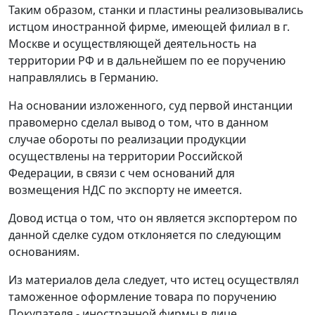
Таким образом, станки и пластины реализовывались
истцом иностранной фирме, имеющей филиал в г.
Москве и осуществляющей деятельность на
территории РФ и в дальнейшем по ее поручению
направлялись в Германию.
На основании изложенного, суд первой инстанции
правомерно сделал вывод о том, что в данном
случае обороты по реализации продукции
осуществлены на территории Российской
Федерации, в связи с чем оснований для
возмещения НДС по экспорту не имеется.
Довод истца о том, что он является экспортером по
данной сделке судом отклоняется по следующим
основаниям.
Из материалов дела следует, что истец осуществлял
таможенное оформление товара по поручению
Покупателя - иностранной фирмы в лице