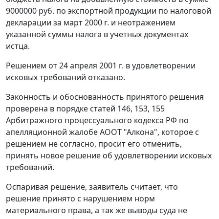
9000000 руб. по экспортной продукции по налоговой
декларации за март 2000 г. и неотражением
указанной суммы налога в учетных документах
истца.
Решением от 24 апреля 2001 г. в удовлетворении
исковых требований отказано.
Законность и обоснованность принятого решения
проверена в порядке
статей 146
,
153
,
155
Арбитражного процессуального кодекса РФ по
апелляционной жалобе АООТ "Алкона", которое с
решением не согласно, просит его отменить,
принять новое решение об удовлетворении исковых
требований.
Оспаривая решение, заявитель считает, что
решение принято с нарушением норм
материального права, а так же выводы суда не