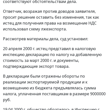
соответствуют обстоятельствам дела.
Ответчик, возражая против доводов заявителя,
просит решение оставить без изменения, так как
истец для получения права на возмещение НДС
использовал схему лжеэкспорта.
Рассмотрев материалы дела, суд установил:
20 апреля 2000 г. истец представил в налоговую
инспекцию декларацию по налогу на добавленную
стоимость за март 2000 г. и документы,
подтверждающие экспорт товара.
В декларации были отражены обороты по
реализации экспортируемой продукции и к
возмещению из бюджета предъявлялась сумма
налога, уплаченная поставщикам в размере 9000000
руб.
19.04.2000 г. общество обратилось в Инспекцию с