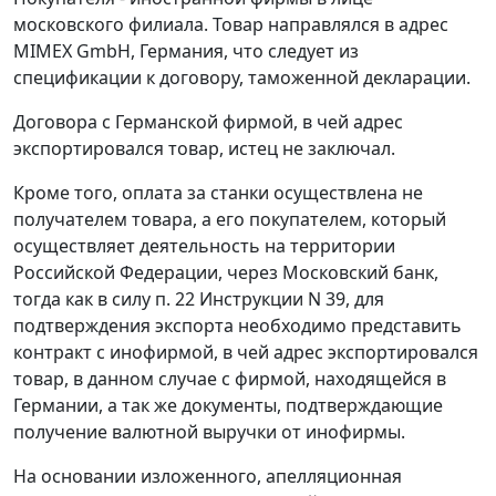
московского филиала. Товар направлялся в адрес
MIMEX GmbH, Германия, что следует из
спецификации к договору, таможенной декларации.
Договора с Германской фирмой, в чей адрес
экспортировался товар, истец не заключал.
Кроме того, оплата за станки осуществлена не
получателем товара, а его покупателем, который
осуществляет деятельность на территории
Российской Федерации, через Московский банк,
тогда как в силу
п. 22
Инструкции N 39, для
подтверждения экспорта необходимо представить
контракт с инофирмой, в чей адрес экспортировался
товар, в данном случае с фирмой, находящейся в
Германии, а так же документы, подтверждающие
получение валютной выручки от инофирмы.
На основании изложенного, апелляционная