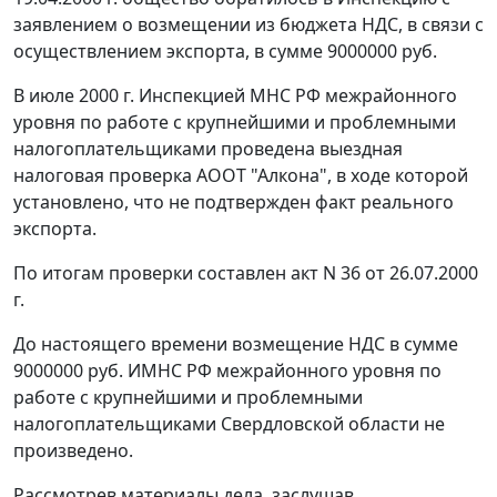
заявлением о возмещении из бюджета НДС, в связи с
осуществлением экспорта, в сумме 9000000 руб.
В июле 2000 г. Инспекцией МНС РФ межрайонного
уровня по работе с крупнейшими и проблемными
налогоплательщиками проведена выездная
налоговая проверка АООТ "Алкона", в ходе которой
установлено, что не подтвержден факт реального
экспорта.
По итогам проверки составлен акт N 36 от 26.07.2000
г.
До настоящего времени возмещение НДС в сумме
9000000 руб. ИМНС РФ межрайонного уровня по
работе с крупнейшими и проблемными
налогоплательщиками Свердловской области не
произведено.
Рассмотрев материалы дела, заслушав