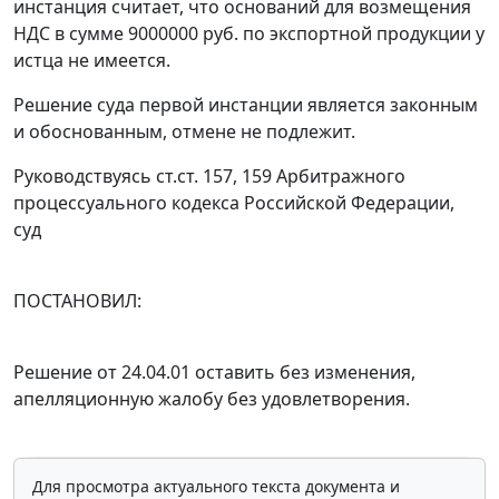
инстанция считает, что оснований для возмещения
НДС в сумме 9000000 руб. по экспортной продукции у
истца не имеется.
Решение суда первой инстанции является законным
и обоснованным, отмене не подлежит.
Руководствуясь
ст.ст. 157
,
159
Арбитражного
процессуального кодекса Российской Федерации,
суд
ПОСТАНОВИЛ:
Решение от 24.04.01 оставить без изменения,
апелляционную жалобу без удовлетворения.
Для просмотра актуального текста документа и