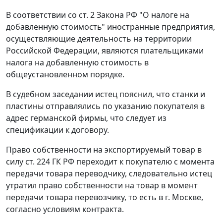
В соответствии
со ст. 2
Закона РФ "О налоге на
добавленную стоимость" иностранные предприятия,
осуществляющие деятельность на территории
Российской Федерации, являются плательщиками
налога на добавленную стоимость в
общеустановленном порядке.
В судебном заседании истец пояснил, что станки и
пластины отправлялись по указанию покупателя в
адрес германской фирмы, что следует из
спецификации к договору.
Право собственности на экспортируемый товар в
силу
ст. 224
ГК РФ переходит к покупателю с момента
передачи товара переводчику, следовательно истец
утратил право собственности на товар в момент
передачи товара перевозчику, то есть в г. Москве,
согласно условиям контракта.