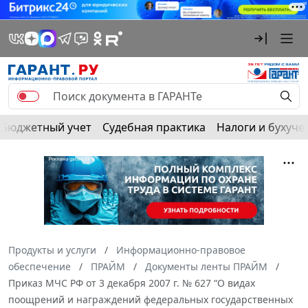
Бюджетный учет
Судебная практика
Налоги и бухуче
Продукты и услуги
Информационно-правовое
обеспечение
ПРАЙМ
Документы ленты ПРАЙМ
Приказ МЧС РФ от 3 декабря 2007 г. № 627 “О видах
поощрений и награждений федеральных государственных