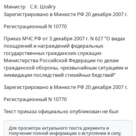
Министр
С.К. Шойгу
Зарегистрировано в Минюсте РФ 20 декабря 2007 г.
Регистрационный N 10770
Приказ МЧС РФ от 3 декабря 2007 г. N 627 “О видах
поощрений и награждений федеральных
государственных гражданских служащих
Министерства Российской Федерации по делам
гражданской обороны, чрезвычайным ситуациям и
ликвидации последствий стихийных бедствий”
Зарегистрировано в Минюсте РФ 20 декабря 2007 г.
Регистрационный N 10770
Текст приказа официально опубликован не был
Для просмотра актуального текста документа и
получения полной информации о вступлении в силу,