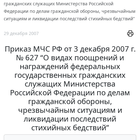
гражданских служащих Министерства Российской
Федерации по делам гражданской обороны, чрезвычайным
ситуациям и ликвидации последствий стихийных бедствий”
29 декабря 2007
Приказ МЧС РФ от 3 декабря 2007 г.
№ 627 “О видах поощрений и
награждений федеральных
государственных гражданских
служащих Министерства
Российской Федерации по делам
гражданской обороны,
чрезвычайным ситуациям и
ликвидации последствий
стихийных бедствий”