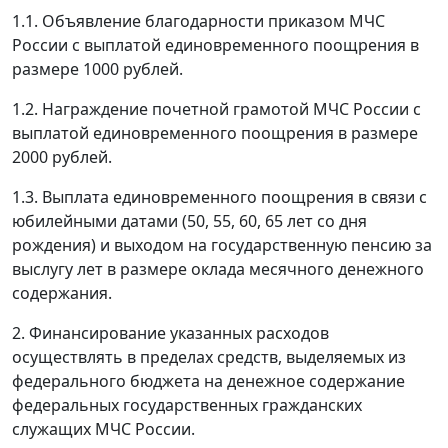
1.1. Объявление благодарности приказом МЧС
России с выплатой единовременного поощрения в
размере 1000 рублей.
1.2. Награждение почетной грамотой МЧС России с
выплатой единовременного поощрения в размере
2000 рублей.
1.3. Выплата единовременного поощрения в связи с
юбилейными датами (50, 55, 60, 65 лет со дня
рождения) и выходом на государственную пенсию за
выслугу лет в размере оклада месячного денежного
содержания.
2. Финансирование указанных расходов
осуществлять в пределах средств, выделяемых из
федерального бюджета на денежное содержание
федеральных государственных гражданских
служащих МЧС России.