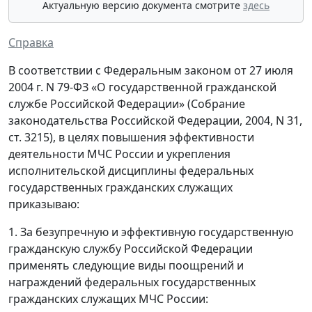
Актуальную версию документа смотрите
здесь
Справка
В соответствии с Федеральным законом от 27 июля
2004 г. N 79-ФЗ «О государственной гражданской
службе Российской Федерации» (Собрание
законодательства Российской Федерации, 2004, N 31,
ст. 3215), в целях повышения эффективности
деятельности МЧС России и укрепления
исполнительской дисциплины федеральных
государственных гражданских служащих
приказываю:
1. За безупречную и эффективную государственную
гражданскую службу Российской Федерации
применять следующие виды поощрений и
награждений федеральных государственных
гражданских служащих МЧС России: