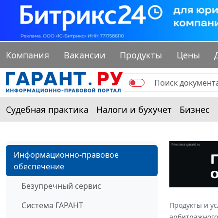
Компания
Вакансии
Продукты
Цены
Судебная практика
Налоги и бухучет
Бизнес
Информационно-правовое
обеспечение
Безупречный сервис
Система ГАРАНТ
Продукты и ус
арбитражного 