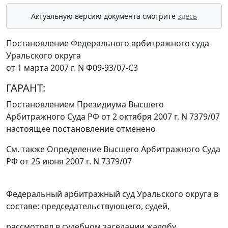
Актуальную версию документа смотрите
здесь
Постановление Федерального арбитражного суда
Уральского округа
от 1 марта 2007 г. N Ф09-93/07-С3
ГАРАНТ:
Постановлением
Президиума Высшего
Арбитражного Суда РФ от 2 октября 2007 г. N 7379/07
настоящее постановление отменено
См. также
Определение
Высшего Арбитражного Суда
РФ от 25 июня 2007 г. N 7379/07
Федеральный арбитражный суд Уральского округа в
составе: председательствующего, судей,
рассмотрел в судебном заседании жалобу