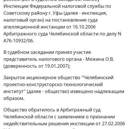
Инспекции Федеральной налоговой службы по
Советскому району г. Уфы (далее - инспекция,
налоговый орган) на постановление суда
апелляционной инстанции от 16.10.2006
Арбитражного суда Челябинской области по делу N
А76-10932/06.
В судебном заседании принял участие
представитель налогового органа - Межина О.В.
(доверенность от 19.01.2007);
Закрытое акционерное общество "Челябинский
проектно-конструкторско-технологический
институт" (далее - общество) извещено надлежащим
образом.
Общество обратилось в Арбитражный суд
Челябинской области с заявлением о признании
недействительным решения инспекции от 27.02.2006