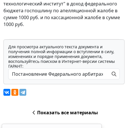
технологический институт" в доход федерального
бюджета госпошлину по апелляционной жалобе в
сумме 1000 руб. и по кассационной жалобе в сумме
1000 руб.
Для просмотра актуального текста документа и
получения полной информации о вступлении в силу,
изменениях и порядке применения документа,
воспользуйтесь поиском в Интернет-версии системы
ГАРАНТ:
Показать все материалы