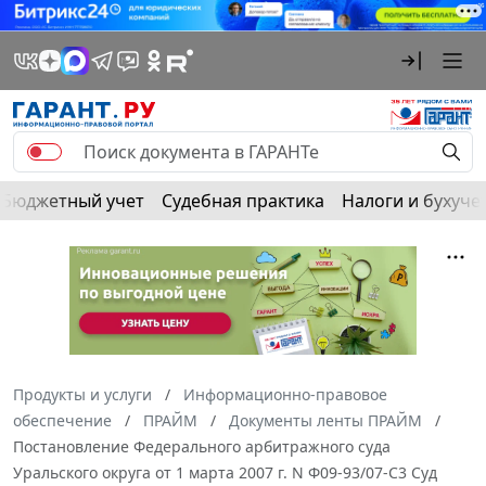
Бюджетный учет
Судебная практика
Налоги и бухуче
Продукты и услуги
Информационно-правовое
обеспечение
ПРАЙМ
Документы ленты ПРАЙМ
Постановление Федерального арбитражного суда
Уральского округа от 1 марта 2007 г. N Ф09-93/07-С3 Суд