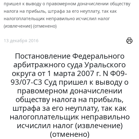
пришел к выводу о правомерном доначислении обществу
налога на прибыль, штрафа за его неуплату, так как
налогоплательщик неправильно исчислил налог
(извлечение) (отменено)
13 декабря 2016
Постановление Федерального
арбитражного суда Уральского
округа от 1 марта 2007 г. N Ф09-
93/07-С3 Суд пришел к выводу о
правомерном доначислении
обществу налога на прибыль,
штрафа за его неуплату, так как
налогоплательщик неправильно
исчислил налог (извлечение)
(отменено)