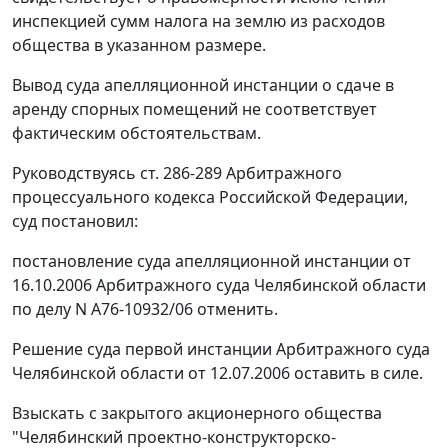
инспекцией сумм налога на землю из расходов
общества в указанном размере.
Вывод суда апелляционной инстанции о сдаче в
аренду спорных помещений не соответствует
фактическим обстоятельствам.
Руководствуясь
ст. 286-289
Арбитражного
процессуального кодекса Российской Федерации,
суд постановил:
постановление суда апелляционной инстанции от
16.10.2006 Арбитражного суда Челябинской области
по делу N А76-10932/06 отменить.
Решение суда первой инстанции Арбитражного суда
Челябинской области от 12.07.2006 оставить в силе.
Взыскать с закрытого акционерного общества
"Челябинский проектно-конструкторско-