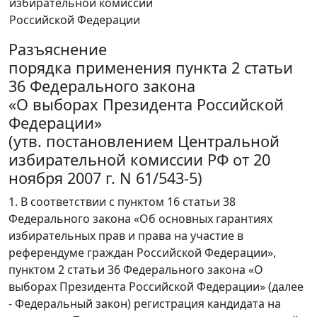
избирательной комиссии
Российской Федерации
Разъяснение
порядка применения пункта 2 статьи
36 Федерального закона
«О выборах Президента Российской
Федерации»
(утв. постановлением Центральной
избирательной комиссии РФ от 20
ноября 2007 г. N 61/543-5)
1. В соответствии с пунктом 16 статьи 38
Федерального закона «Об основных гарантиях
избирательных прав и права на участие в
референдуме граждан Российской Федерации»,
пунктом 2 статьи 36 Федерального закона «О
выборах Президента Российской Федерации» (далее
- Федеральный закон) регистрация кандидата на