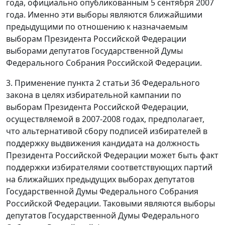
года, официально опубликованным 5 сентября 2007
года. Именно эти выборы являются ближайшими
предыдущими по отношению к назначаемым
выборам Президента Российской Федерации
выборами депутатов Государственной Думы
Федерального Собрания Российской Федерации.
3. Применение пункта 2 статьи 36 Федерального
закона в целях избирательной кампании по
выборам Президента Российской Федерации,
осуществляемой в 2007-2008 годах, предполагает,
что альтернативой сбору подписей избирателей в
поддержку выдвижения кандидата на должность
Президента Российской Федерации может быть факт
поддержки избирателями соответствующих партий
на ближайших предыдущих выборах депутатов
Государственной Думы Федерального Собрания
Российской Федерации. Таковыми являются выборы
депутатов Государственной Думы Федерального