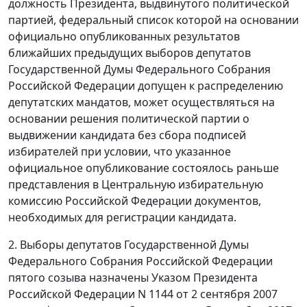
должность Президента, выдвинутого политической
партией, федеральный список которой на основании
официально опубликованных результатов
ближайших предыдущих выборов депутатов
Государственной Думы Федерального Собрания
Российской Федерации допущен к распределению
депутатских мандатов, может осуществляться на
основании решения политической партии о
выдвижении кандидата без сбора подписей
избирателей при условии, что указанное
официальное опубликование состоялось раньше
представления в Центральную избирательную
комиссию Российской Федерации документов,
необходимых для регистрации кандидата.
2. Выборы депутатов Государственной Думы
Федерального Собрания Российской Федерации
пятого созыва назначены Указом Президента
Российской Федерации N 1144 от 2 сентября 2007