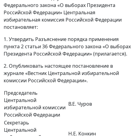
Федерального закона «О выборах Президента
Российской Федерации» Центральная
избирательная комиссия Российской Федерации
постановляет:
1. Утвердить Разъяснение порядка применения
пункта 2 статьи 36 Федерального закона «О выборах
Президента Российской Федерации» (прилагается).
2. Опубликовать настоящее постановление в
журнале «Вестник Центральной избирательной
комиссии Российской Федерации».
Председатель
Центральной
В.Е. Чуров
избирательной комиссии
Российской Федерации
Секретарь
Центральной
Н.Е. Конкин