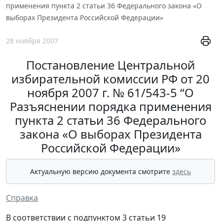
применения пункта 2 статьи 36 Федерального закона «О
выборах Президента Российской Федерации»
28 ноября 2007
Постановление Центральной
избирательной комиссии РФ от 20
ноября 2007 г. № 61/543-5 “О
Разъяснении порядка применения
пункта 2 статьи 36 Федерального
закона «О выборах Президента
Российской Федерации»
Актуальную версию документа смотрите
здесь
Справка
В соответствии с подпунктом 3 статьи 19