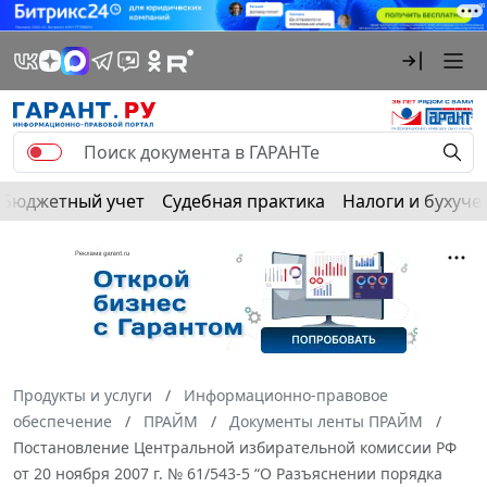
Бюджетный учет
Судебная практика
Налоги и бухуче
Продукты и услуги
Информационно-правовое
обеспечение
ПРАЙМ
Документы ленты ПРАЙМ
Постановление Центральной избирательной комиссии РФ
от 20 ноября 2007 г. № 61/543-5 “О Разъяснении порядка