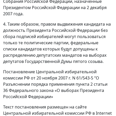
Собрания Российской Федерации, назначенные
Президентом Российской Федерации на 2 декабря
2007 года.
4. Таким образом, правом выдвижения кандидата на
должность Президента Российской Федерации без
сбора подписей избирателей могут пользоваться
только те политические партии, федеральные
списки кандидатов которых будут допущены к
распределению депутатских мандатов на выборах
депутатов Государственной Думы пятого созыва.
Постановление Центральной избирательной
комиссии РФ от 20 ноября 2007 г. N 61/543-5 “О
Разъяснении порядка применения пункта 2 статьи
36 Федерального закона «О выборах Президента
Российской Федерации»
Текст постановления размещен на сайте
Центральной избирательной комиссии РФ в Internet