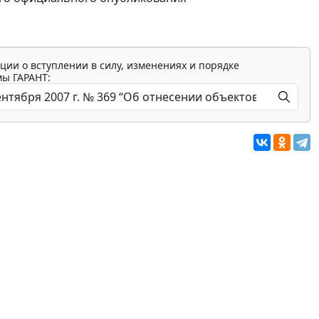
ции о вступлении в силу, изменениях и порядке
мы ГАРАНТ: