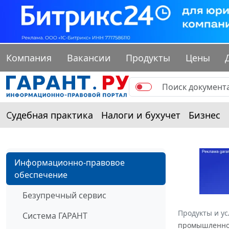
Компания
Вакансии
Продукты
Цены
Судебная практика
Налоги и бухучет
Бизнес
Информационно-правовое
обеспечение
Безупречный сервис
Продукты и ус
Система ГАРАНТ
промышленност