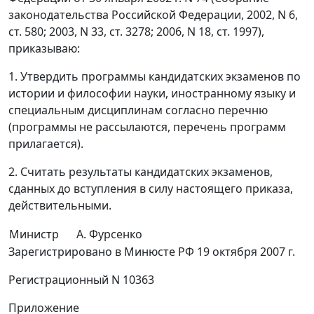
законодательства Российской Федерации, 2002, N 6,
ст. 580; 2003, N 33, ст. 3278; 2006, N 18, ст. 1997),
приказываю:
1. Утвердить программы кандидатских экзаменов по
истории и философии науки, иностранному языку и
специальным дисциплинам согласно перечню
(программы не рассылаются, перечень программ
прилагается).
2. Считать результаты кандидатских экзаменов,
сданных до вступления в силу настоящего приказа,
действительными.
Министр
А. Фурсенко
Зарегистрировано в Минюсте РФ 19 октября 2007 г.
Регистрационный N 10363
Приложение