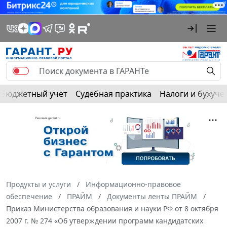
Бюджетный учет
Судебная практика
Налоги и бухуче
Продукты и услуги
Информационно-правовое
обеспечение
ПРАЙМ
Документы ленты ПРАЙМ
Приказ Министерства образования и науки РФ от 8 октября
2007 г. № 274 «Об утверждении программ кандидатских