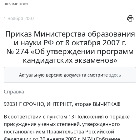
экзаменов»
1 ноября 2007
Приказ Министерства образования
и науки РФ от 8 октября 2007 г.
№ 274 «Об утверждении программ
кандидатских экзаменов»
Актуальную версию документа смотрите
здесь
Справка
92031 Г СРОЧНО, ИНТЕРНЕТ, вторая ВЫЧИТКА!!!
В соответствии с пунктом 13 Положения о порядке
присуждения ученых степеней, утвержденного
постановлением Правительства Российской
Федерации от 30 января 2002 г. N 74 (Собрание