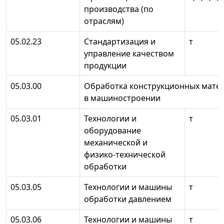
производства (по
отраслям)
05.02.23
Стандартизация и
т
управление качеством
продукции
05.03.00
Обработка конструкционных мате
в машиностроении
05.03.01
Технологии и
т
оборудование
механической и
физико-технической
обработки
05.03.05
Технологии и машины
т
обработки давлением
05.03.06
Технологии и машины
т