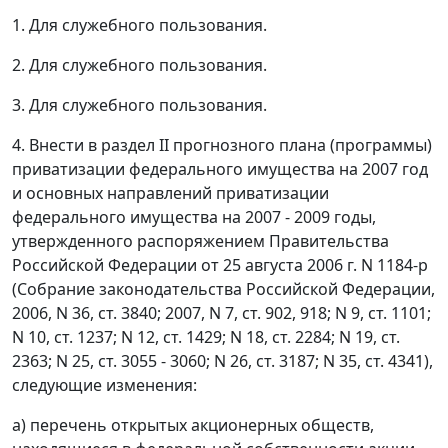
1. Для служебного пользования.
2. Для служебного пользования.
3. Для служебного пользования.
4. Внести в раздел II прогнозного плана (программы)
приватизации федерального имущества на 2007 год
и основных направлений приватизации
федерального имущества на 2007 - 2009 годы,
утвержденного распоряжением Правительства
Российской Федерации от 25 августа 2006 г. N 1184-р
(Собрание законодательства Российской Федерации,
2006, N 36, ст. 3840; 2007, N 7, ст. 902, 918; N 9, ст. 1101;
N 10, ст. 1237; N 12, ст. 1429; N 18, ст. 2284; N 19, ст.
2363; N 25, ст. 3055 - 3060; N 26, ст. 3187; N 35, ст. 4341),
следующие изменения:
а) перечень открытых акционерных обществ,