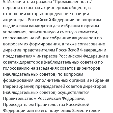
5. Исключить из раздела "Промышленность"
перечня открытых акционерных обществ, в
отношении которых определение позиции
акционера - Российской Федерации по вопросам
выдвижения кандидатов для избрания в органы
управления, ревизионную и счетную комиссии,
голосования на общих собраниях акционеров по
вопросам их формирования, а также согласование
директив представителям Российской Федерации и
представителям интересов Российской Федерации в
советах директоров (наблюдательных советах) по
голосованию на заседаниях советов директоров
(наблюдательных советов) по вопросам
формирования исполнительных органов и избрания
(переизбрания) председателей советов директоров
(наблюдательных советов) осуществляется
Правительством Российской Федерации,
Председателем Правительства Российской
Федерации или по его поручению Заместителем