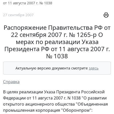
от 11 августа 2007 г. № 1038
27 сентября 2007
Распоряжение Правительства РФ от
22 сентября 2007 г. № 1265-р О
мерах по реализации Указа
Президента РФ от 11 августа 2007 г.
№ 1038
Актуальную версию документа смотрите
здесь
Справка
В целях реализации Указа Президента Российской
Федерации от 11 августа 2007 г. N 1038 "О развитии
открытого акционерного общества "Объединенная
промышленная корпорация "Оборонпром":