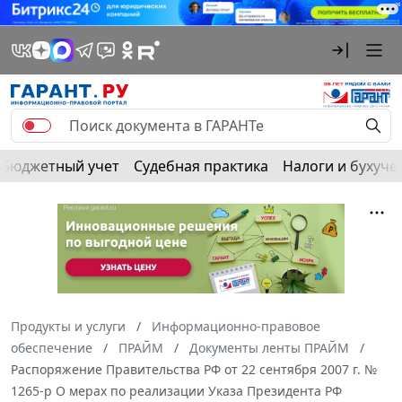
Бюджетный учет
Судебная практика
Налоги и бухуче
Продукты и услуги
Информационно-правовое
обеспечение
ПРАЙМ
Документы ленты ПРАЙМ
Распоряжение Правительства РФ от 22 сентября 2007 г. №
1265-р О мерах по реализации Указа Президента РФ