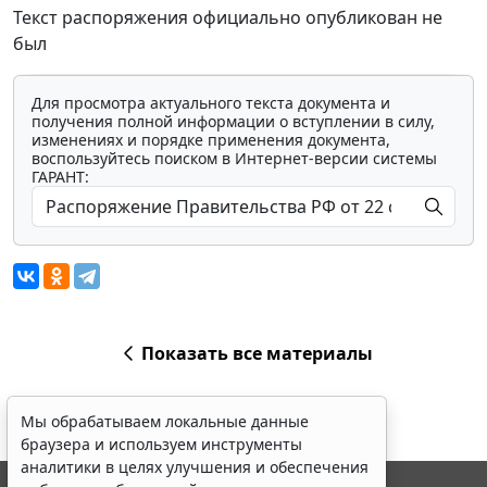
Текст распоряжения официально опубликован не
был
Для просмотра актуального текста документа и
получения полной информации о вступлении в силу,
изменениях и порядке применения документа,
воспользуйтесь поиском в Интернет-версии системы
ГАРАНТ:
Показать все материалы
Мы обрабатываем локальные данные
браузера и используем инструменты
аналитики в целях улучшения и обеспечения