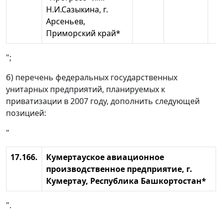
Н.И.Сазыкина, г.
Арсеньев,
Приморский край*
";
б) перечень федеральных государственных
унитарных предприятий, планируемых к
приватизации в 2007 году, дополнить следующей
позицией:
"
17.166.
Кумертауское авиационное
производственное предприятие, г.
Кумертау, Республика Башкортостан*
".