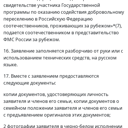
свидетельстве участника Государственной
программы по оказанию содействия добровольному
переселению в Российскую Федерацию
соотечественников, проживающих за рубежом»*(7),
подается соотечественником в представительство
ФМС России за рубежом.
16. Заявление заполняется разборчиво от руки или с
использованием технических средств, на русском
языке.
17. Вместе с заявлением предоставляются
следующие документы:
копии документов, удостоверяющих личность
заявителя и членов его семьи, копии документов о
семейном положении заявителя и членов его семьи
с предъявлением оригиналов этих документов;
2 фотографии заявителя в черно-белом исполнении