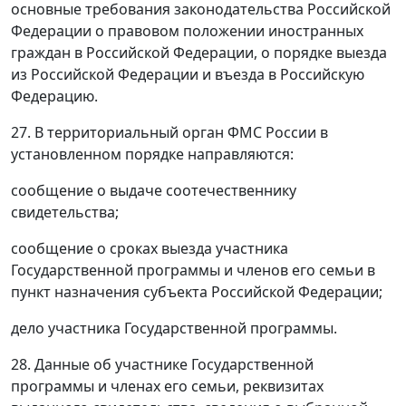
основные требования законодательства Российской
Федерации о правовом положении иностранных
граждан в Российской Федерации, о порядке выезда
из Российской Федерации и въезда в Российскую
Федерацию.
27. В территориальный орган ФМС России в
установленном порядке направляются:
сообщение о выдаче соотечественнику
свидетельства;
сообщение о сроках выезда участника
Государственной программы и членов его семьи в
пункт назначения субъекта Российской Федерации;
дело участника Государственной программы.
28. Данные об участнике Государственной
программы и членах его семьи, реквизитах