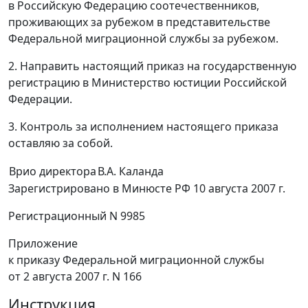
в Российскую Федерацию соотечественников,
проживающих за рубежом в представительстве
Федеральной миграционной службы за рубежом.
2. Направить настоящий приказ на государственную
регистрацию в Министерство юстиции Российской
Федерации.
3. Контроль за исполнением настоящего приказа
оставляю за собой.
Врио директора
В.А. Каланда
Зарегистрировано в Минюсте РФ 10 августа 2007 г.
Регистрационный N 9985
Приложение
к приказу Федеральной миграционной службы
от 2 августа 2007 г. N 166
Инструкция