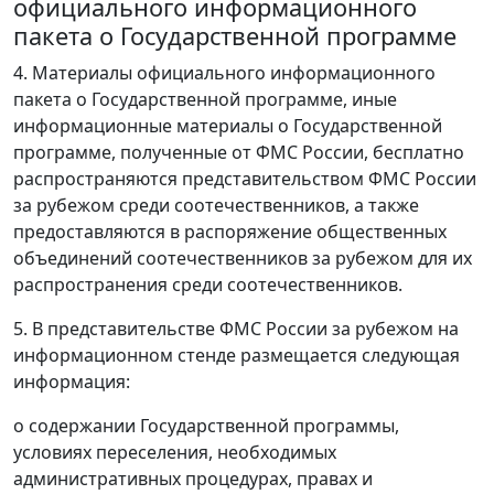
официального информационного
пакета о Государственной программе
4. Материалы официального информационного
пакета о Государственной программе, иные
информационные материалы о Государственной
программе, полученные от ФМС России, бесплатно
распространяются представительством ФМС России
за рубежом среди соотечественников, а также
предоставляются в распоряжение общественных
объединений соотечественников за рубежом для их
распространения среди соотечественников.
5. В представительстве ФМС России за рубежом на
информационном стенде размещается следующая
информация:
о содержании Государственной программы,
условиях переселения, необходимых
административных процедурах, правах и