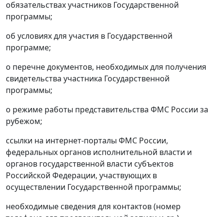
обязательствах участников Государственной
программы;
об условиях для участия в Государственной
программе;
о перечне документов, необходимых для получения
свидетельства участника Государственной
программы;
о режиме работы представительства ФМС России за
рубежом;
ссылки на интернет-порталы ФМС России,
федеральных органов исполнительной власти и
органов государственной власти субъектов
Российской Федерации, участвующих в
осуществлении Государственной программы;
необходимые сведения для контактов (номер