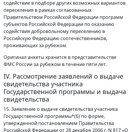
содействие в подборе других возможных вариантов
переселения в рамках согласованных
Правительством Российской Федерации программ
субъектов Российской Федерации по оказанию
содействия добровольному переселению в
Российскую Федерацию соотечественников,
проживающих за рубежом.
Оригинал анкеты хранится в представительстве
ФМС России за рубежом в течение пяти лет.
IV. Рассмотрение заявлений о выдаче
свидетельства участника
Государственной программы и выдача
свидетельства
15. Заявление о выдаче свидетельства участника
Государственной программы*(6) по форме,
утвержденной постановлением Правительства
Российской Федерации от 28 декабря 2006 г. N 817 «О