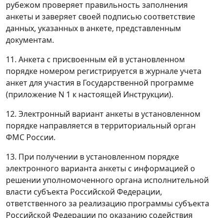
рубежом проверяет правильность заполнения
анкеты и заверяет своей подписью соответствие
данных, указанных в анкете, представленным
документам.
11. Анкета с присвоенным ей в установленном
порядке номером регистрируется в журнале учета
анкет для участия в Государственной программе
(приложение N 1 к настоящей Инструкции).
12. Электронный вариант анкеты в установленном
порядке направляется в территориальный орган
ФМС России.
13. При получении в установленном порядке
электронного варианта анкеты с информацией о
решении уполномоченного органа исполнительной
власти субъекта Российской Федерации,
ответственного за реализацию программы субъекта
Российской Федерации по оказанию содействия