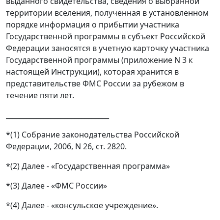
выданного свидетельства, сведения о выбранной
территории вселения, полученная в установленном
порядке информация о прибытии участника
Государственной программы в субъект Российской
Федерации заносятся в учетную карточку участника
Государственной программы (приложение N 3 к
настоящей Инструкции), которая хранится в
представительстве ФМС России за рубежом в
течение пяти лет.
______________________________
*(1) Собрание законодательства Российской
Федерации, 2006, N 26, ст. 2820.
*(2) Далее - «Государственная программа»
*(3) Далее - «ФМС России»
*(4) Далее - «консульское учреждение».