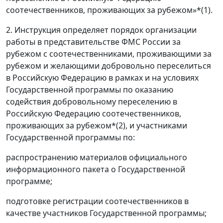
соотечественников, проживающих за рубежом»*(1).
2. Инструкция определяет порядок организации
работы в представительстве ФМС России за
рубежом с соотечественниками, проживающими за
рубежом и желающими добровольно переселиться
в Российскую Федерацию в рамках и на условиях
Государственной программы по оказанию
содействия добровольному переселению в
Российскую Федерацию соотечественников,
проживающих за рубежом*(2), и участниками
Государственной программы по:
распространению материалов официального
информационного пакета о Государственной
программе;
подготовке регистрации соотечественников в
качестве участников Государственной программы;