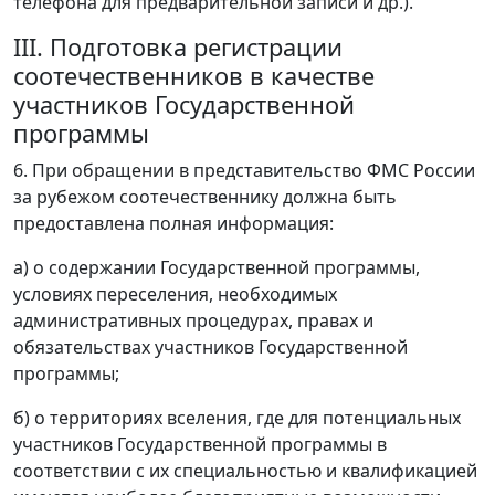
телефона для предварительной записи и др.).
III. Подготовка регистрации
соотечественников в качестве
участников Государственной
программы
6. При обращении в представительство ФМС России
за рубежом соотечественнику должна быть
предоставлена полная информация:
а) о содержании Государственной программы,
условиях переселения, необходимых
административных процедурах, правах и
обязательствах участников Государственной
программы;
б) о территориях вселения, где для потенциальных
участников Государственной программы в
соответствии с их специальностью и квалификацией