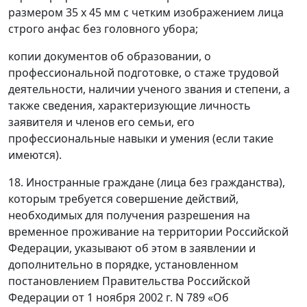
размером 35 х 45 мм с четким изображением лица
строго анфас без головного убора;
копии документов об образовании, о
профессиональной подготовке, о стаже трудовой
деятельности, наличии ученого звания и степени, а
также сведения, характеризующие личность
заявителя и членов его семьи, его
профессиональные навыки и умения (если такие
имеются).
18. Иностранные граждане (лица без гражданства),
которым требуется совершение действий,
необходимых для получения разрешения на
временное проживание на территории Российской
Федерации, указывают об этом в заявлении и
дополнительно в порядке, установленном
постановлением Правительства Российской
Федерации от 1 ноября 2002 г. N 789 «Об