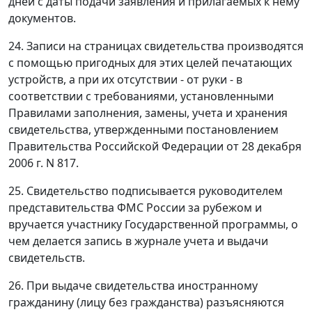
дней с даты подачи заявления и прилагаемых к нему
документов.
24. Записи на страницах свидетельства производятся
с помощью пригодных для этих целей печатающих
устройств, а при их отсутствии - от руки - в
соответствии с требованиями, установленными
Правилами заполнения, замены, учета и хранения
свидетельства, утвержденными постановлением
Правительства Российской Федерации от 28 декабря
2006 г. N 817.
25. Свидетельство подписывается руководителем
представительства ФМС России за рубежом и
вручается участнику Государственной программы, о
чем делается запись в журнале учета и выдачи
свидетельств.
26. При выдаче свидетельства иностранному
гражданину (лицу без гражданства) разъясняются