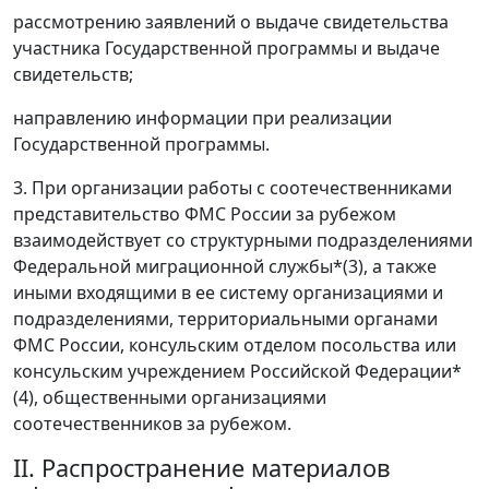
рассмотрению заявлений о выдаче свидетельства
участника Государственной программы и выдаче
свидетельств;
направлению информации при реализации
Государственной программы.
3. При организации работы с соотечественниками
представительство ФМС России за рубежом
взаимодействует со структурными подразделениями
Федеральной миграционной службы*(3), а также
иными входящими в ее систему организациями и
подразделениями, территориальными органами
ФМС России, консульским отделом посольства или
консульским учреждением Российской Федерации*
(4), общественными организациями
соотечественников за рубежом.
II. Распространение материалов