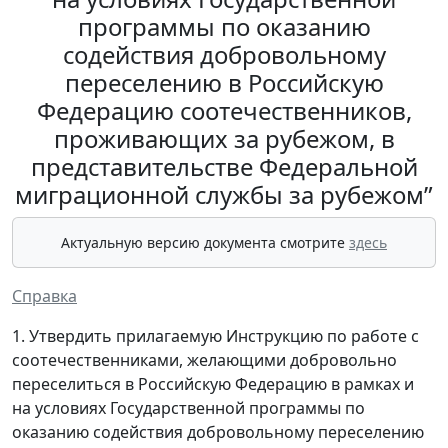
программы по оказанию
содействия добровольному
переселению в Российскую
Федерацию соотечественников,
проживающих за рубежом, в
представительстве Федеральной
миграционной службы за рубежом”
Актуальную версию документа смотрите
здесь
Справка
1. Утвердить прилагаемую Инструкцию по работе с
соотечественниками, желающими добровольно
переселиться в Российскую Федерацию в рамках и
на условиях Государственной программы по
оказанию содействия добровольному переселению