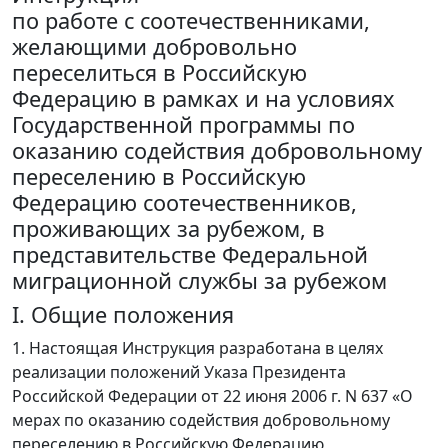
по работе с соотечественниками,
желающими добровольно
переселиться в Российскую
Федерацию в рамках и на условиях
Государственной программы по
оказанию содействия добровольному
переселению в Российскую
Федерацию соотечественников,
проживающих за рубежом, в
представительстве Федеральной
миграционной службы за рубежом
I. Общие положения
1. Настоящая Инструкция разработана в целях
реализации положений Указа Президента
Российской Федерации от 22 июня 2006 г. N 637 «О
мерах по оказанию содействия добровольному
переселению в Российскую Федерацию