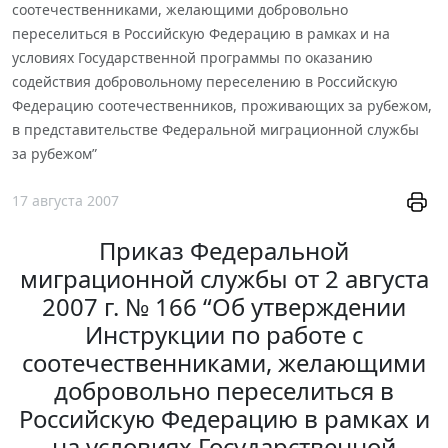
соотечественниками, желающими добровольно
переселиться в Российскую Федерацию в рамках и на
условиях Государственной программы по оказанию
содействия добровольному переселению в Российскую
Федерацию соотечественников, проживающих за рубежом,
в представительстве Федеральной миграционной службы
за рубежом”
17 августа 2007
Приказ Федеральной
миграционной службы от 2 августа
2007 г. № 166 “Об утверждении
Инструкции по работе с
соотечественниками, желающими
добровольно переселиться в
Российскую Федерацию в рамках и
на условиях Государственной