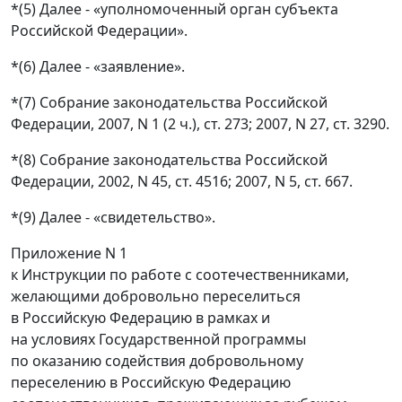
*(5) Далее - «уполномоченный орган субъекта
Российской Федерации».
*(6) Далее - «заявление».
*(7) Собрание законодательства Российской
Федерации, 2007, N 1 (2 ч.), ст. 273; 2007, N 27, ст. 3290.
*(8) Собрание законодательства Российской
Федерации, 2002, N 45, ст. 4516; 2007, N 5, ст. 667.
*(9) Далее - «свидетельство».
Приложение N 1
к Инструкции по работе с соотечественниками,
желающими добровольно переселиться
в Российскую Федерацию в рамках и
на условиях Государственной программы
по оказанию содействия добровольному
переселению в Российскую Федерацию