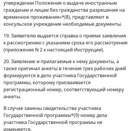
утверждении Положения о выдаче иностранным
гражданам и лицам без гражданства разрешения на
временное проживание»*(8), представляют в
консульское учреждение необходимые документы.
19. Заявителю выдается справка о приеме заявления
к рассмотрению с указанием срока его рассмотрения
(приложение N 2 к настоящей Инструкции).
20. Заявление и прилагаемые к нему документы, а
также оригинал анкеты в течение трех рабочих дней
формируются в дело участника Государственной
программы, которому присваивается
регистрационный номер, соответствующий номеру
анкеты.
В случае замены свидетельства участника
Государственной программы*(9) номер дела
участника Государственной программы не
изменяется.