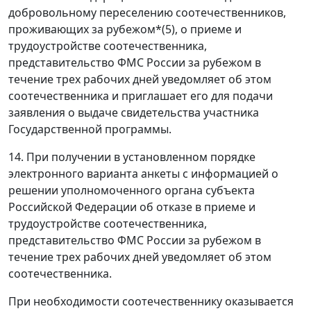
добровольному переселению соотечественников,
проживающих за рубежом*(5), о приеме и
трудоустройстве соотечественника,
представительство ФМС России за рубежом в
течение трех рабочих дней уведомляет об этом
соотечественника и приглашает его для подачи
заявления о выдаче свидетельства участника
Государственной программы.
14. При получении в установленном порядке
электронного варианта анкеты с информацией о
решении уполномоченного органа субъекта
Российской Федерации об отказе в приеме и
трудоустройстве соотечественника,
представительство ФМС России за рубежом в
течение трех рабочих дней уведомляет об этом
соотечественника.
При необходимости соотечественнику оказывается