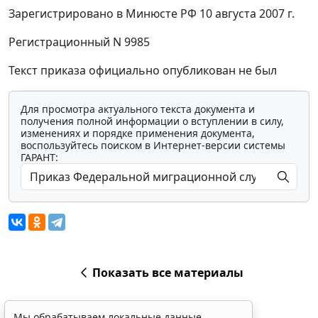
Зарегистрировано в Минюсте РФ 10 августа 2007 г.
Регистрационный N 9985
Текст приказа официально опубликован не был
Для просмотра актуального текста документа и
получения полной информации о вступлении в силу,
изменениях и порядке применения документа,
воспользуйтесь поиском в Интернет-версии системы
ГАРАНТ:
Показать все материалы
Мы обрабатываем локальные данные