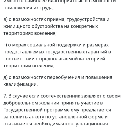
имеются наиболее благоприятные возможности
приложения их труда;
в) о возможностях приема, трудоустройства и
жилищного обустройства на конкретных
территориях вселения;
г) о мерах социальной поддержки и размерах
предоставляемых государственных гарантий в
соответствии с предполагаемой категорией
территории вселения;
д) о возможностях переобучения и повышения
квалификации.
7. В случае если соотечественник заявляет о своем
добровольном желании принять участие в
Государственной программе ему предлагается
заполнить анкету по установленной форме и
оказывается необходимая консультационная