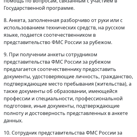
помощь по вопросам, связанным с участием в
Государственной программе.
8. Анкета, заполненная разборчиво от руки или с
использованием технических средств, на русском
языке, подается соотечественником в
представительство ФМС России за рубежом.
9. При получении анкеты сотрудником
представительства ФМС России за рубежом
предлагается соотечественнику предоставить
документы, удостоверяющие личность, гражданство,
подтверждающие место пребывания (жительства), а
также документы об образовании, имеющейся
профессии и специальности, профессиональной
подготовке, иные документы, подтверждающие
полноту и достоверность представленных в анкете
данных.
10. Сотрудник представительства ФМС России за