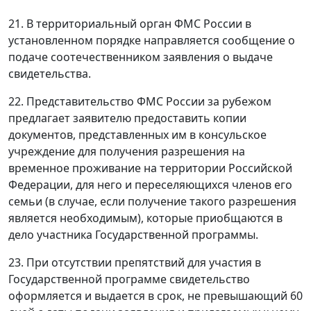
21. В территориальный орган ФМС России в
установленном порядке направляется сообщение о
подаче соотечественником заявления о выдаче
свидетельства.
22. Представительство ФМС России за рубежом
предлагает заявителю предоставить копии
документов, представленных им в консульское
учреждение для получения разрешения на
временное проживание на территории Российской
Федерации, для него и переселяющихся членов его
семьи (в случае, если получение такого разрешения
является необходимым), которые приобщаются в
дело участника Государственной программы.
23. При отсутствии препятствий для участия в
Государственной программе свидетельство
оформляется и выдается в срок, не превышающий 60