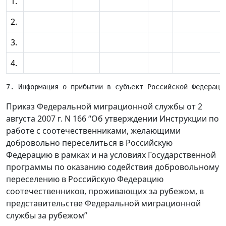
1.
2.
3.
4.
Приказ Федеральной миграционной службы от 2
августа 2007 г. N 166 “Об утверждении Инструкции по
работе с соотечественниками, желающими
добровольно переселиться в Российскую
Федерацию в рамках и на условиях Государственной
программы по оказанию содействия добровольному
переселению в Российскую Федерацию
соотечественников, проживающих за рубежом, в
представительстве Федеральной миграционной
службы за рубежом”