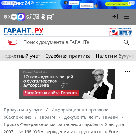
РЕКЛАМА
Бюджетный учет
Судебная практика
Налоги и бухуче
Продукты и услуги
Информационно-правовое
обеспечение
ПРАЙМ
Документы ленты ПРАЙМ
Приказ Федеральной миграционной службы от 2 августа
2007 г. № 166 “Об утверждении Инструкции по работе с