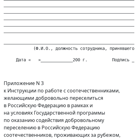
_______________________________________________________
_______________________________________________________
_______________________________________________________
_______________________________________________________
_______________________________________________________
Приложение N 3
к Инструкции по работе с соотечественниками,
желающими добровольно переселиться
в Российскую Федерацию в рамках и
на условиях Государственной программы
по оказанию содействия добровольному
переселению в Российскую Федерацию
соотечественников, проживающих за рубежом,