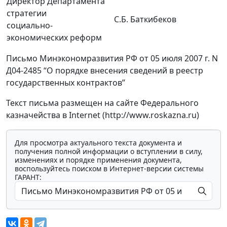
Директор Департамента
стратегии
С.Б. Баткибеков
социально-
экономических реформ
Письмо Минэкономразвития РФ от 05 июля 2007 г. N
Д04-2485 “О порядке внесения сведений в реестр
государственных контрактов”
Текст письма размещен на сайте Федерального
казначейства в Internet (http://www.roskazna.ru)
Для просмотра актуального текста документа и
получения полной информации о вступлении в силу,
изменениях и порядке применения документа,
воспользуйтесь поиском в Интернет-версии системы
ГАРАНТ: