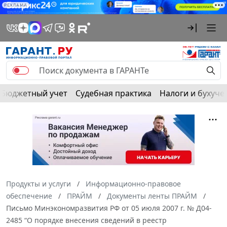
РЕКЛАМА
Бюджетный учет
Судебная практика
Налоги и бухуче
Продукты и услуги
Информационно-правовое
обеспечение
ПРАЙМ
Документы ленты ПРАЙМ
Письмо Минэкономразвития РФ от 05 июля 2007 г. № Д04-
2485 “О порядке внесения сведений в реестр