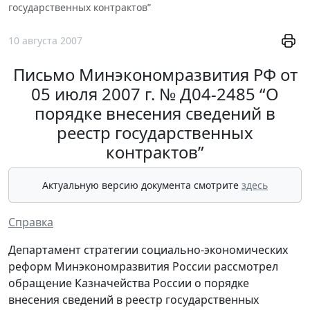
государственных контрактов”
10 августа 2007
Письмо Минэкономразвития РФ от
05 июля 2007 г. № Д04-2485 “О
порядке внесения сведений в
реестр государственных
контрактов”
Актуальную версию документа смотрите
здесь
Справка
Департамент стратегии социально-экономических
реформ Минэкономразвития России рассмотрел
обращение Казначейства России о порядке
внесения сведений в реестр государственных