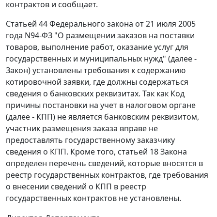
контрактов и сообщает.
Статьей 44 Федерального закона от 21 июля 2005
года N94-ФЗ "О размещении заказов на поставки
товаров, выполнение работ, оказание услуг для
государственных и муниципальных нужд" (далее -
Закон) установлены требования к содержанию
котировочной заявки, где должны содержаться
сведения о банковских реквизитах. Так как Код
причины постановки на учет в налоговом органе
(далее - КПП) не является банковским реквизитом,
участник размещения заказа вправе не
предоставлять государственному заказчику
сведения о КПП. Кроме того, статьей 18 Закона
определен перечень сведений, которые вносятся в
реестр государственных контрактов, где требования
о внесении сведений о КПП в реестр
государственных контрактов не установлены.