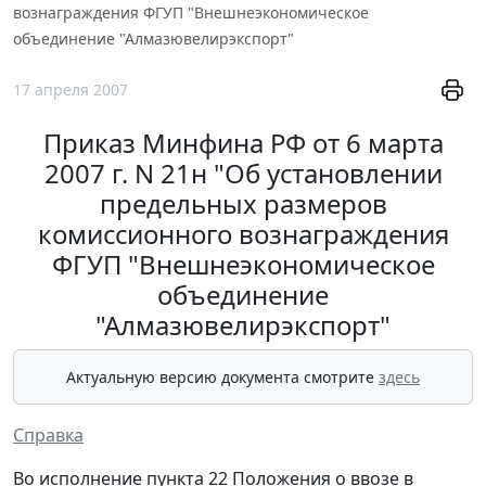
вознаграждения ФГУП "Внешнеэкономическое
объединение "Алмазювелирэкспорт"
17 апреля 2007
Приказ Минфина РФ от 6 марта
2007 г. N 21н "Об установлении
предельных размеров
комиссионного вознаграждения
ФГУП "Внешнеэкономическое
объединение
"Алмазювелирэкспорт"
Актуальную версию документа смотрите
здесь
Справка
Во исполнение пункта 22 Положения о ввозе в