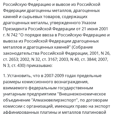
Российскую Федерацию и вывозе из Российской
Федерации драгоценны металлов, драгоценных
камней и сырьевых товаров, содержащих
драгоценных металлы, утвержденного Указом
Президента Российской Федерации от 21 июня 2001
г. N 742 "О порядке ввоза в Российскую Федерацию и
вывоза из Российской Федерации драгоценных
металлов и драгоценных камней" (Собрание
законодательства Российской Федерации, 2001, N 26,
ст. 2653; 2002, N 32, ст. 3167; 2003, N 40, ст. 3844; 2007,
N 3, ст. 430) приказываю:
1. Установить, что в 2007-2009 годах предельные
размеры комиссионного вознаграждения,
взимаемого федеральным государственным
унитарным предприятием "Внешнеэкономическое
объединение "Алмазювелирэкспорт", по договорам
комиссии с организаций, имеющих право на экспорт
аффинированных платины и металлов платиновой