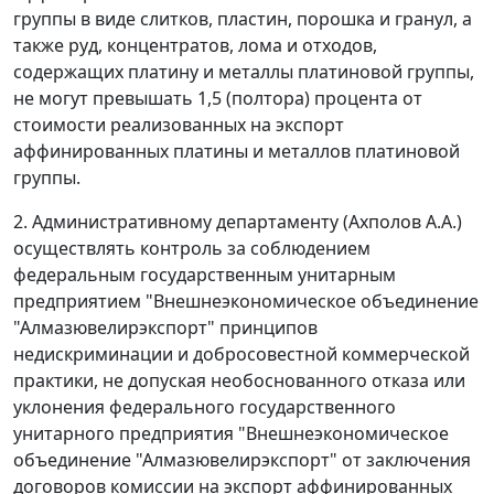
группы в виде слитков, пластин, порошка и гранул, а
также руд, концентратов, лома и отходов,
содержащих платину и металлы платиновой группы,
не могут превышать 1,5 (полтора) процента от
стоимости реализованных на экспорт
аффинированных платины и металлов платиновой
группы.
2. Административному департаменту (Ахполов А.А.)
осуществлять контроль за соблюдением
федеральным государственным унитарным
предприятием "Внешнеэкономическое объединение
"Алмазювелирэкспорт" принципов
недискриминации и добросовестной коммерческой
практики, не допуская необоснованного отказа или
уклонения федерального государственного
унитарного предприятия "Внешнеэкономическое
объединение "Алмазювелирэкспорт" от заключения
договоров комиссии на экспорт аффинированных