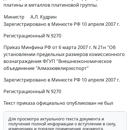
платины и металлов платиновой группы.
Министр
А.Л. Кудрин
Зарегистрировано в Минюсте РФ 10 апреля 2007 г.
Регистрационный N 9270
Приказ Минфина РФ от 6 марта 2007 г. N 21н "Об
установлении предельных размеров комиссионного
вознаграждения ФГУП "Внешнеэкономическое
объединение "Алмазювелирэкспорт"
Зарегистрировано в Минюсте РФ 10 апреля 2007 г.
Регистрационный N 9270
Текст приказа официально опубликован не был
Для просмотра актуального текста документа и
получения полной информации о вступлении в силу,
изменениях и порядке применения документа,