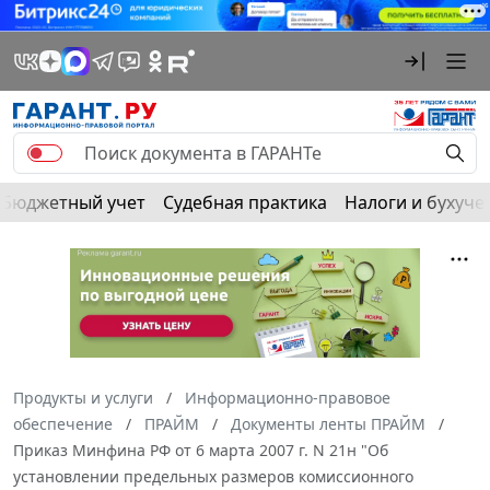
Бюджетный учет
Судебная практика
Налоги и бухуче
Продукты и услуги
Информационно-правовое
обеспечение
ПРАЙМ
Документы ленты ПРАЙМ
Приказ Минфина РФ от 6 марта 2007 г. N 21н "Об
установлении предельных размеров комиссионного