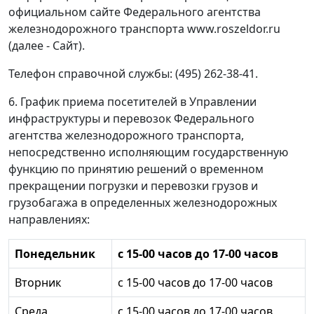
официальном сайте Федерального агентства
железнодорожного транспорта www.roszeldor.ru
(далее - Сайт).
Телефон справочной службы: (495) 262-38-41.
6. График приема посетителей в Управлении
инфраструктуры и перевозок Федерального
агентства железнодорожного транспорта,
непосредственно исполняющим государственную
функцию по принятию решений о временном
прекращении погрузки и перевозки грузов и
грузобагажа в определенных железнодорожных
направлениях:
Понедельник
с 15-00 часов до 17-00 часов
Вторник
с 15-00 часов до 17-00 часов
Среда
с 15-00 часов до 17-00 часов