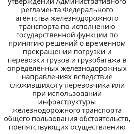
утверждении Административного
регламента Федерального
агентства железнодорожного
транспорта по исполнению
государственной функции по
принятию решений о временном
прекращении погрузки и
перевозки грузов и грузобагажа в
определенных железнодорожных
направлениях вследствие
сложившихся у перевозчика или
при использовании
инфраструктуры
железнодорожного транспорта
общего пользования обстоятельств,
препятствующих осуществлению