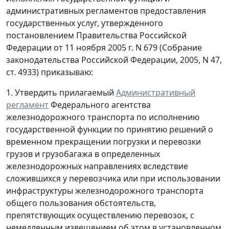
административных регламентов предоставления
государственных услуг, утвержденного
постановлением Правительства Российской
Федерации от 11 ноября 2005 г. N 679 (Собрание
законодательства Российской Федерации, 2005, N 47,
ст. 4933) приказываю:
1. Утвердить прилагаемый
Административный
регламент
Федерального агентства
железнодорожного транспорта по исполнению
государственной функции по принятию решений о
временном прекращении погрузки и перевозки
грузов и грузобагажа в определенных
железнодорожных направлениях вследствие
сложившихся у перевозчика или при использовании
инфраструктуры железнодорожного транспорта
общего пользования обстоятельств,
препятствующих осуществлению перевозок, с
немедленным извещением об этом в установленном