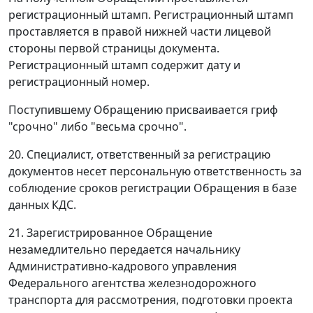
регистрационный штамп. Регистрационный штамп
проставляется в правой нижней части лицевой
стороны первой страницы документа.
Регистрационный штамп содержит дату и
регистрационный номер.
Поступившему Обращению присваивается гриф
"срочно" либо "весьма срочно".
20. Специалист, ответственный за регистрацию
документов несет персональную ответственность за
соблюдение сроков регистрации Обращения в базе
данных КДС.
21. Зарегистрированное Обращение
незамедлительно передается начальнику
Административно-кадрового управления
Федерального агентства железнодорожного
транспорта для рассмотрения, подготовки проекта