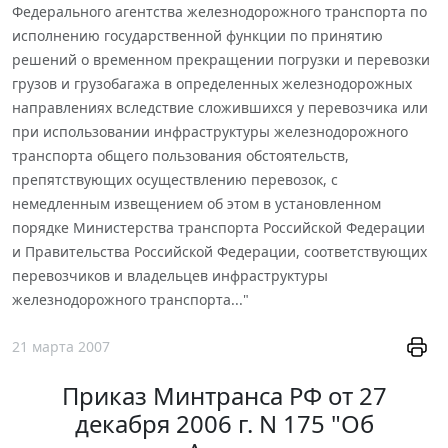
Федерального агентства железнодорожного транспорта по
исполнению государственной функции по принятию
решений о временном прекращении погрузки и перевозки
грузов и грузобагажа в определенных железнодорожных
направлениях вследствие сложившихся у перевозчика или
при использовании инфраструктуры железнодорожного
транспорта общего пользования обстоятельств,
препятствующих осуществлению перевозок, с
немедленным извещением об этом в установленном
порядке Министерства транспорта Российской Федерации
и Правительства Российской Федерации, соответствующих
перевозчиков и владельцев инфраструктуры
железнодорожного транспорта..."
21 марта 2007
Приказ Минтранса РФ от 27
декабря 2006 г. N 175 "Об