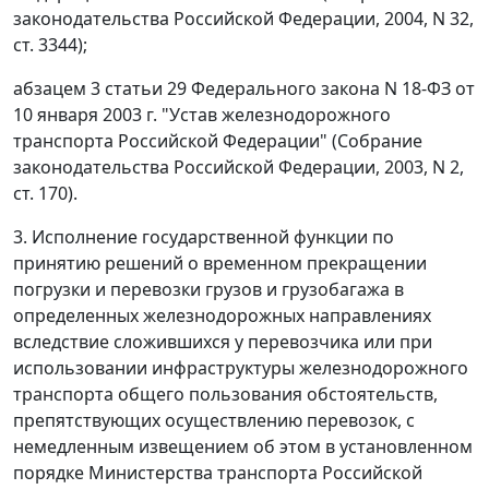
законодательства Российской Федерации, 2004, N 32,
ст. 3344);
абзацем 3 статьи 29 Федерального закона N 18-ФЗ от
10 января 2003 г. "Устав железнодорожного
транспорта Российской Федерации" (Собрание
законодательства Российской Федерации, 2003, N 2,
ст. 170).
3. Исполнение государственной функции по
принятию решений о временном прекращении
погрузки и перевозки грузов и грузобагажа в
определенных железнодорожных направлениях
вследствие сложившихся у перевозчика или при
использовании инфраструктуры железнодорожного
транспорта общего пользования обстоятельств,
препятствующих осуществлению перевозок, с
немедленным извещением об этом в установленном
порядке Министерства транспорта Российской