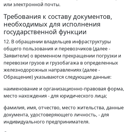
или электронной почты.
Требования к составу документов,
необходимых для исполнения
государственной функции
12. В обращении владельцев инфраструктуры
общего пользования и перевозчиков (далее -
Заявители) о временном прекращении погрузки и
перевозки грузов и грузобагажа в определенных
железнодорожных направлениях (далее -
Обращение) указываются следующие данные:
наименование и организационно-правовая форма,
место нахождения - для юридического лица;
фамилия, имя, отчество, место жительства, данные
документа, удостоверяющего личность, - для
индивидуального предпринимателя.