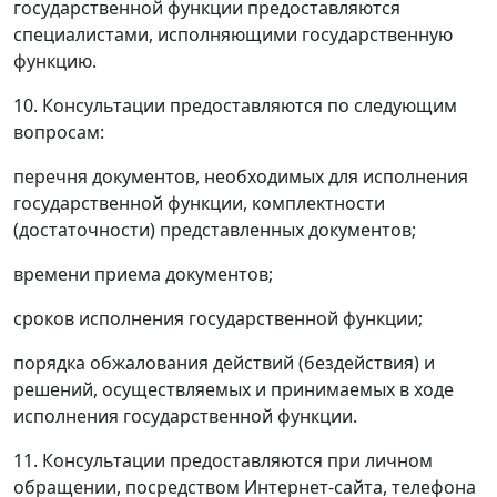
государственной функции предоставляются
специалистами, исполняющими государственную
функцию.
10. Консультации предоставляются по следующим
вопросам:
перечня документов, необходимых для исполнения
государственной функции, комплектности
(достаточности) представленных документов;
времени приема документов;
сроков исполнения государственной функции;
порядка обжалования действий (бездействия) и
решений, осуществляемых и принимаемых в ходе
исполнения государственной функции.
11. Консультации предоставляются при личном
обращении, посредством Интернет-сайта, телефона