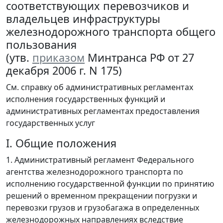
соответствующих перевозчиков и
владельцев инфраструктуры
железнодорожного транспорта общего
пользования
(утв.
приказом
Минтранса РФ от 27
декабря 2006 г. N 175)
См. справку об административных регламентах
исполнения государственных функций и
административных регламентах предоставления
государственных услуг
I. Общие положения
1. Административный регламент Федерального
агентства железнодорожного транспорта по
исполнению государственной функции по принятию
решений о временном прекращении погрузки и
перевозки грузов и грузобагажа в определенных
железнодорожных направлениях вследствие