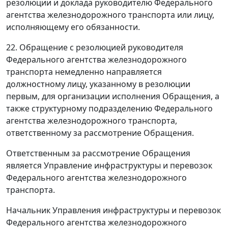
резолюции и доклада руководителю Федерального
агентства железнодорожного транспорта или лицу,
исполняющему его обязанности.
22. Обращение с резолюцией руководителя
Федерального агентства железнодорожного
транспорта немедленно направляется
должностному лицу, указанному в резолюции
первым, для организации исполнения Обращения, а
также структурному подразделению Федерального
агентства железнодорожного транспорта,
ответственному за рассмотрение Обращения.
Ответственным за рассмотрение Обращения
является Управление инфраструктуры и перевозок
Федерального агентства железнодорожного
транспорта.
Начальник Управления инфраструктуры и перевозок
Федерального агентства железнодорожного