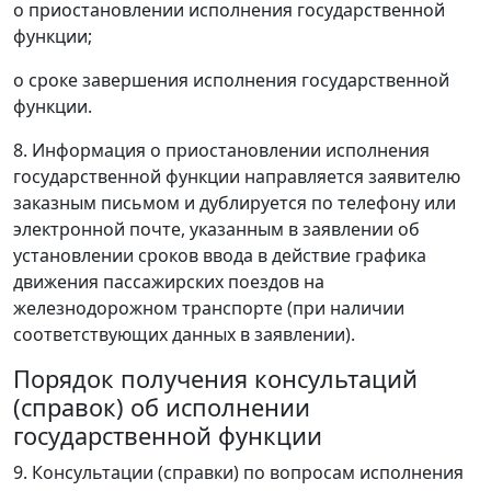
о приостановлении исполнения государственной
функции;
о сроке завершения исполнения государственной
функции.
8. Информация о приостановлении исполнения
государственной функции направляется заявителю
заказным письмом и дублируется по телефону или
электронной почте, указанным в заявлении об
установлении сроков ввода в действие графика
движения пассажирских поездов на
железнодорожном транспорте (при наличии
соответствующих данных в заявлении).
Порядок получения консультаций
(справок) об исполнении
государственной функции
9. Консультации (справки) по вопросам исполнения