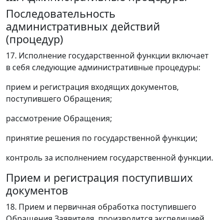
Последовательность
административных действий
(процедур)
17. Исполнение государственной функции включает
в себя следующие административные процедуры:
прием и регистрация входящих документов,
поступившего Обращения;
рассмотрение Обращения;
принятие решения по государственной функции;
контроль за исполнением государственной функции.
Прием и регистрация поступивших
документов
18. Прием и первичная обработка поступившего
Обращения Заявителя, производится экспедицией