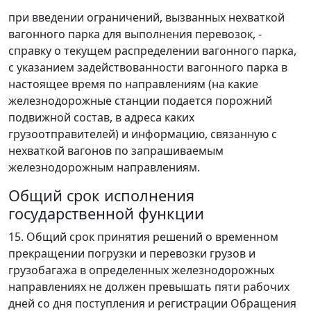
при введении ограничений, вызванных нехваткой
вагонного парка для выполнения перевозок, -
справку о текущем распределении вагонного парка,
с указанием задействованности вагонного парка в
настоящее время по направлениям (на какие
железнодорожные станции подается порожний
подвижной состав, в адреса каких
грузоотправителей) и информацию, связанную с
нехваткой вагонов по запрашиваемым
железнодорожным направлениям.
Общий срок исполнения
государственной функции
15. Общий срок принятия решений о временном
прекращении погрузки и перевозки грузов и
грузобагажа в определенных железнодорожных
направлениях не должен превышать пяти рабочих
дней со дня поступления и регистрации Обращения