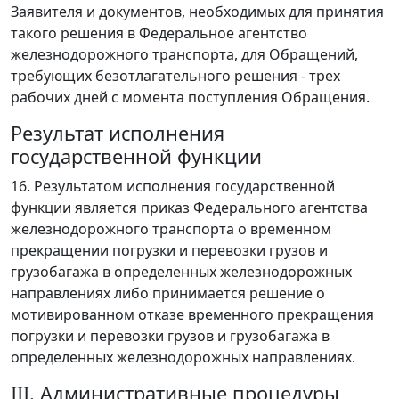
Заявителя и документов, необходимых для принятия
такого решения в Федеральное агентство
железнодорожного транспорта, для Обращений,
требующих безотлагательного решения - трех
рабочих дней с момента поступления Обращения.
Результат исполнения
государственной функции
16. Результатом исполнения государственной
функции является приказ Федерального агентства
железнодорожного транспорта о временном
прекращении погрузки и перевозки грузов и
грузобагажа в определенных железнодорожных
направлениях либо принимается решение о
мотивированном отказе временного прекращения
погрузки и перевозки грузов и грузобагажа в
определенных железнодорожных направлениях.
III. Административные процедуры