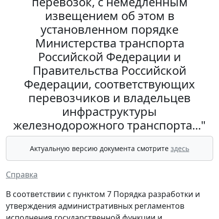
перевозок, с немедленным
извещением об этом в
установленном порядке
Министерства транспорта
Российской Федерации и
Правительства Российской
Федерации, соответствующих
перевозчиков и владельцев
инфраструктуры
железнодорожного транспорта..."
Актуальную версию документа смотрите
здесь
Справка
В соответствии с пунктом 7 Порядка разработки и
утверждения административных регламентов
исполнения государственной функции и