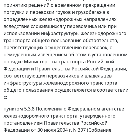
принятию решений о временном прекращении
погрузки и перевозки грузов и грузобагажа в
определенных железнодорожных направлениях
вследствие сложившихся у перевозчика или при
использовании инфраструктуры железнодорожного
транспорта общего пользования обстоятельств,
препятствующих осуществлению перевозок, с
немедленным извещением об этом в установленном
порядке Министерства транспорта Российской
Федерации и Правительства Российской Федерации,
соответствующих перевозчиков и владельцев
инфраструктуры железнодорожного транспорта
общего пользования осуществляется в соответствии
с:
пунктом 5.3.8 Положения о Федеральном агентстве
железнодорожного транспорта, утвержденного
постановлением Правительства Российской
Федерации от 30 июля 2004 г. N 397 (Собрание