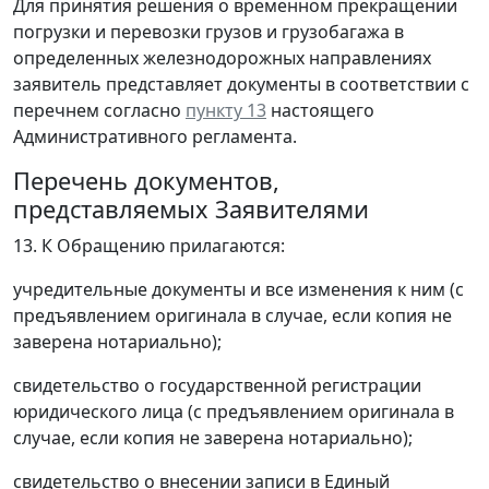
Для принятия решения о временном прекращении
погрузки и перевозки грузов и грузобагажа в
определенных железнодорожных направлениях
заявитель представляет документы в соответствии с
перечнем согласно
пункту 13
настоящего
Административного регламента.
Перечень документов,
представляемых Заявителями
13. К Обращению прилагаются:
учредительные документы и все изменения к ним (с
предъявлением оригинала в случае, если копия не
заверена нотариально);
свидетельство о государственной регистрации
юридического лица (с предъявлением оригинала в
случае, если копия не заверена нотариально);
свидетельство о внесении записи в Единый