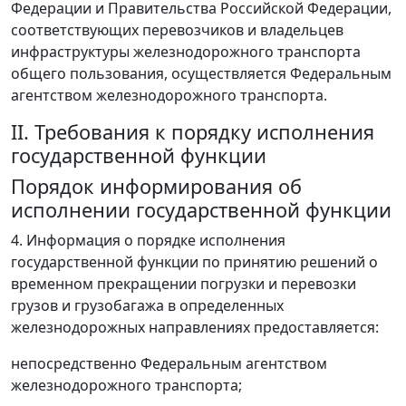
Федерации и Правительства Российской Федерации,
соответствующих перевозчиков и владельцев
инфраструктуры железнодорожного транспорта
общего пользования, осуществляется Федеральным
агентством железнодорожного транспорта.
II. Требования к порядку исполнения
государственной функции
Порядок информирования об
исполнении государственной функции
4. Информация о порядке исполнения
государственной функции по принятию решений о
временном прекращении погрузки и перевозки
грузов и грузобагажа в определенных
железнодорожных направлениях предоставляется:
непосредственно Федеральным агентством
железнодорожного транспорта;