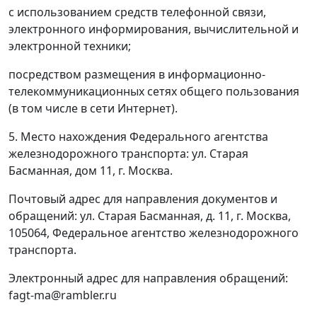
с использованием средств телефонной связи,
электронного информирования, вычислительной и
электронной техники;
посредством размещения в информационно-
телекоммуникационных сетях общего пользования
(в том числе в сети Интернет).
5. Место нахождения Федерального агентства
железнодорожного транспорта: ул. Старая
Басманная, дом 11, г. Москва.
Почтовый адрес для направления документов и
обращений: ул. Старая Басманная, д. 11, г. Москва,
105064, Федеральное агентство железнодорожного
транспорта.
Электронный адрес для направления обращений:
fagt-ma@rambler.ru