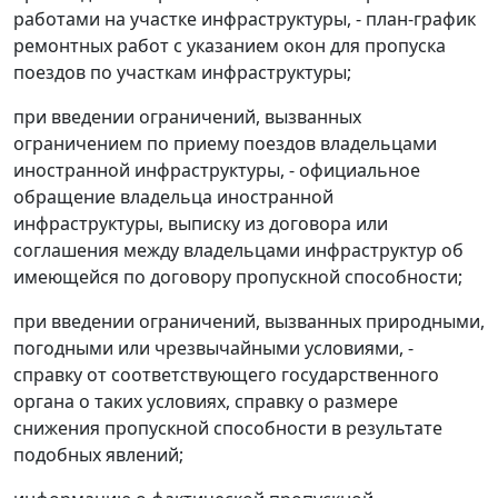
работами на участке инфраструктуры, - план-график
ремонтных работ с указанием окон для пропуска
поездов по участкам инфраструктуры;
при введении ограничений, вызванных
ограничением по приему поездов владельцами
иностранной инфраструктуры, - официальное
обращение владельца иностранной
инфраструктуры, выписку из договора или
соглашения между владельцами инфраструктур об
имеющейся по договору пропускной способности;
при введении ограничений, вызванных природными,
погодными или чрезвычайными условиями, -
справку от соответствующего государственного
органа о таких условиях, справку о размере
снижения пропускной способности в результате
подобных явлений;