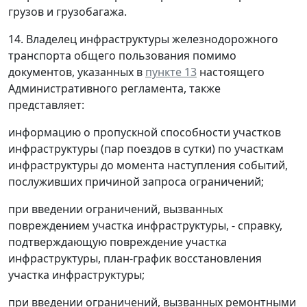
грузов и грузобагажа.
14. Владелец инфраструктуры железнодорожного
транспорта общего пользования помимо
документов, указанных в
пункте 13
настоящего
Административного регламента, также
представляет:
информацию о пропускной способности участков
инфраструктуры (пар поездов в сутки) по участкам
инфраструктуры до момента наступления событий,
послуживших причиной запроса ограничений;
при введении ограничений, вызванных
повреждением участка инфраструктуры, - справку,
подтверждающую повреждение участка
инфраструктуры, план-график восстановления
участка инфраструктуры;
при введении ограничений, вызванных ремонтными