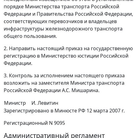
порядке Министерства транспорта Российской
Федерации и Правительства Российской Федерации,
соответствующих перевозчиков и владельцев
инфраструктуры железнодорожного транспорта
общего пользования.
2. Направить настоящий приказ на государственную
регистрацию в Министерство юстиции Российской
Федерации.
3. Контроль за исполнением настоящего приказа
возложить на заместителя Министра транспорта
Российской Федерации А.С. Мишарина.
Министр
И. Левитин
Зарегистрировано в Минюсте РФ 12 марта 2007 г.
Регистрационный N 9095
Административный регламент