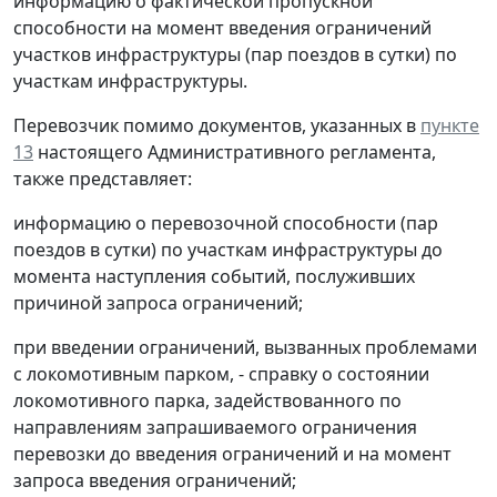
информацию о фактической пропускной
способности на момент введения ограничений
участков инфраструктуры (пар поездов в сутки) по
участкам инфраструктуры.
Перевозчик помимо документов, указанных в
пункте
13
настоящего Административного регламента,
также представляет:
информацию о перевозочной способности (пар
поездов в сутки) по участкам инфраструктуры до
момента наступления событий, послуживших
причиной запроса ограничений;
при введении ограничений, вызванных проблемами
с локомотивным парком, - справку о состоянии
локомотивного парка, задействованного по
направлениям запрашиваемого ограничения
перевозки до введения ограничений и на момент
запроса введения ограничений;