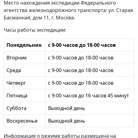
Место нахождения экспедиции Федерального
агентства железнодорожного транспорта: ул. Старая
Басманная, дом 11, г. Москва.
Часы работы экспедиции:
Понедельник
с 9-00 часов до 18-00 часов
Вторник
с 9-00 часов до 18-00 часов
Среда
с 9-00 часов до 18-00 часов
Четверг
с 9-00 часов до 18-00 часов
Пятница
с 9-00 часов до 16 часов 45 минут
Суббота
Выходной день
Воскресенье
Выходной день
Информация о режиме работы размещена на