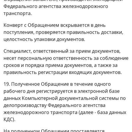
Федерального агентства железнодорожного
транспорта.
Конверт с Обращением вскрывается в день
поступления, проверяется правильность доставки,
целостность упаковки документов.
Специалист, ответственный за прием документов,
несет персональную ответственность за соблюдение
сроков и порядка приема документов, а также за
правильность регистрации входящих документов.
19. Полученное Обращение в течение одного
рабочего дня регистрируется в электронной базе
данных Компьютерной документальной системы по
делопроизводству Федерального агентства
железнодорожного транспорта (далее - база данных
КДС).
На полученном Обращении проставляется