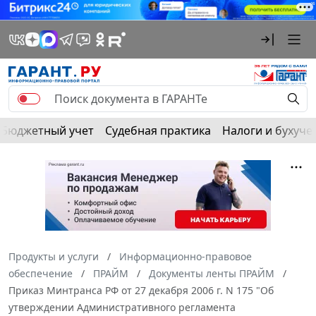
Бюджетный учет
Судебная практика
Налоги и бухуче
Продукты и услуги
Информационно-правовое
обеспечение
ПРАЙМ
Документы ленты ПРАЙМ
Приказ Минтранса РФ от 27 декабря 2006 г. N 175 "Об
утверждении Административного регламента