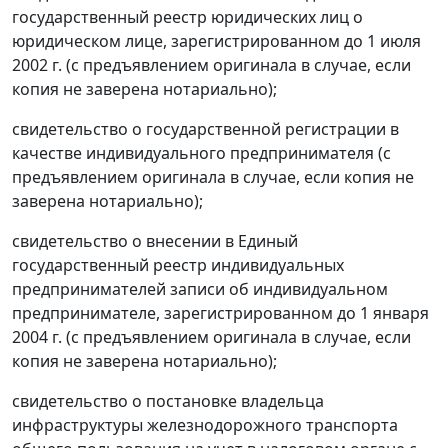
государственный реестр юридических лиц о
юридическом лице, зарегистрированном до 1 июля
2002 г. (с предъявлением оригинала в случае, если
копия не заверена нотариально);
свидетельство о государственной регистрации в
качестве индивидуального предпринимателя (с
предъявлением оригинала в случае, если копия не
заверена нотариально);
свидетельство о внесении в Единый
государственный реестр индивидуальных
предпринимателей записи об индивидуальном
предпринимателе, зарегистрированном до 1 января
2004 г. (с предъявлением оригинала в случае, если
копия не заверена нотариально);
свидетельство о постановке владельца
инфраструктуры железнодорожного транспорта