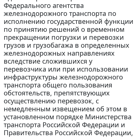
Федерального агентства
железнодорожного транспорта по
исполнению государственной функции
по принятию решений о временном
прекращении погрузки и перевозки
грузов и грузобагажа в определенных
железнодорожных направлениях
вследствие сложившихся у
перевозчика или при использовании
инфраструктуры железнодорожного
транспорта общего пользования
обстоятельств, препятствующих
осуществлению перевозок, с
немедленным извещением об этом в
установленном порядке Министерства
транспорта Российской Федерации и
Правительства Российской Федерации,