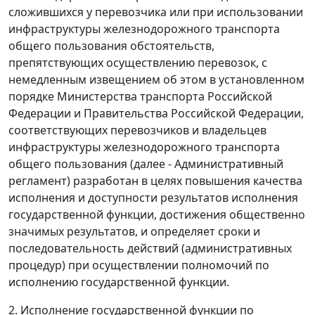
сложившихся у перевозчика или при использовании
инфраструктуры железнодорожного транспорта
общего пользования обстоятельств,
препятствующих осуществлению перевозок, с
немедленным извещением об этом в установленном
порядке Министерства транспорта Российской
Федерации и Правительства Российской Федерации,
соответствующих перевозчиков и владельцев
инфраструктуры железнодорожного транспорта
общего пользования (далее - Административный
регламент) разработан в целях повышения качества
исполнения и доступности результатов исполнения
государственной функции, достижения общественно
значимых результатов, и определяет сроки и
последовательность действий (административных
процедур) при осуществлении полномочий по
исполнению государственной функции.
2. Исполнение государственной функции по