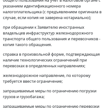
общего пользования на учет в налоговом органе с
указанием идентификационного номера
налогоплательщика (с предъявлением оригинала в
случае, если копия не заверена нотариально);
при обращении к Заявителю иностранных
владельцев инфраструктур железнодорожного
транспорта общего пользования и перевозчиков -
копия такого обращения.
справка в произвольной форме, подтверждающая
наличие технологических ограничений при
перевозках в определенных направлениях;
железнодорожное направление, по которому
требуется ввести ограничение;
запрашиваемые меры по ограничению погрузки
грузов и грузобагажа;
запрашиваемые меры по ограничению перевозки