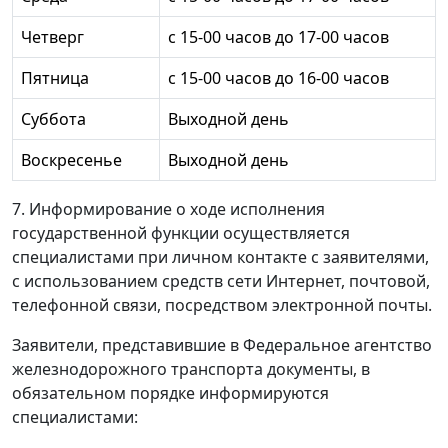
Четверг
с 15-00 часов до 17-00 часов
Пятница
с 15-00 часов до 16-00 часов
Суббота
Выходной день
Воскресенье
Выходной день
7. Информирование о ходе исполнения
государственной функции осуществляется
специалистами при личном контакте с заявителями,
с использованием средств сети Интернет, почтовой,
телефонной связи, посредством электронной почты.
Заявители, представившие в Федеральное агентство
железнодорожного транспорта документы, в
обязательном порядке информируются
специалистами: