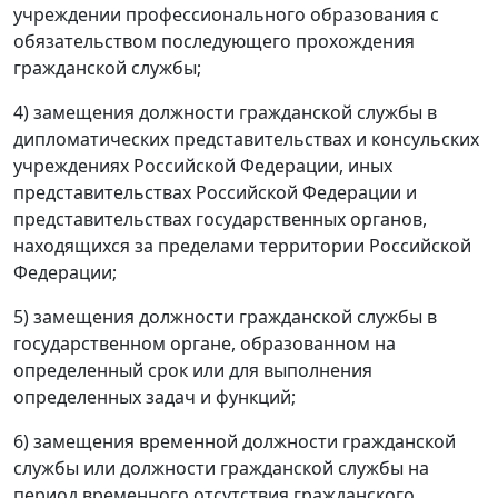
учреждении профессионального образования с
обязательством последующего прохождения
гражданской службы;
4) замещения должности гражданской службы в
дипломатических представительствах и консульских
учреждениях Российской Федерации, иных
представительствах Российской Федерации и
представительствах государственных органов,
находящихся за пределами территории Российской
Федерации;
5) замещения должности гражданской службы в
государственном органе, образованном на
определенный срок или для выполнения
определенных задач и функций;
6) замещения временной должности гражданской
службы или должности гражданской службы на
период временного отсутствия гражданского