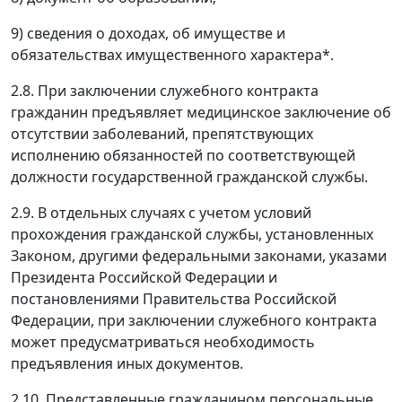
9) сведения о доходах, об имуществе и
обязательствах имущественного характера*.
2.8. При заключении служебного контракта
гражданин предъявляет медицинское заключение об
отсутствии заболеваний, препятствующих
исполнению обязанностей по соответствующей
должности государственной гражданской службы.
2.9. В отдельных случаях с учетом условий
прохождения гражданской службы, установленных
Законом, другими федеральными законами, указами
Президента Российской Федерации и
постановлениями Правительства Российской
Федерации, при заключении служебного контракта
может предусматриваться необходимость
предъявления иных документов.
2.10. Представленные гражданином персональные