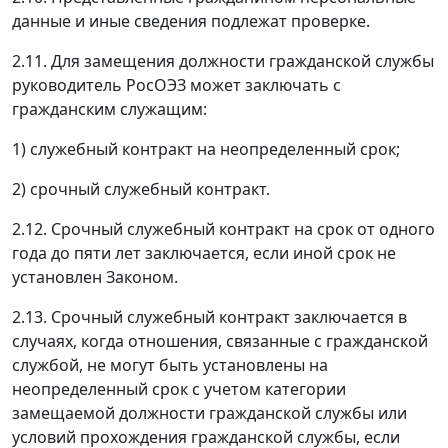
данные и иные сведения подлежат проверке.
2.11. Для замещения должности гражданской службы
руководитель РосОЭЗ может заключать с
гражданским служащим:
1) служебный контракт на неопределенный срок;
2) срочный служебный контракт.
2.12. Срочный служебный контракт на срок от одного
года до пяти лет заключается, если иной срок не
установлен Законом.
2.13. Срочный служебный контракт заключается в
случаях, когда отношения, связанные с гражданской
службой, не могут быть установлены на
неопределенный срок с учетом категории
замещаемой должности гражданской службы или
условий прохождения гражданской службы, если