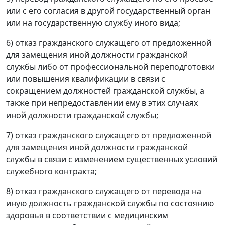
или с его согласия в другой государственный орган
или на государственную службу иного вида;
6) отказ гражданского служащего от предложенной
для замещения иной должности гражданской
службы либо от профессиональной переподготовки
или повышения квалификации в связи с
сокращением должностей гражданской службы, а
также при непредоставлении ему в этих случаях
иной должности гражданской службы;
7) отказ гражданского служащего от предложенной
для замещения иной должности гражданской
службы в связи с изменением существенных условий
служебного контракта;
8) отказ гражданского служащего от перевода на
иную должность гражданской службы по состоянию
здоровья в соответствии с медицинским