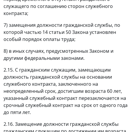
служащего по соглашению сторон служебного
контракта;
7) замещения должности гражданской службы, по
которой частью 14 статьи 50 Закона установлен
особый порядок оплаты труда;
8) в иных случаях, предусмотренных Законом и
другими федеральными законами.
2.15. С гражданским служащим, замещающим
должность гражданской службы на основании
служебного контракта, заключенного на
неопределенный срок, достигшим возраста 60 лет,
указанный служебный контракт перезаключается на
срочный служебный контракт на срок от одного года
до пяти лет.
2.16. Замещение должности гражданской службы
гражданским служащим по достижении им возраста