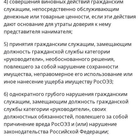
4) совершения виновных действий гражданским
служащим, непосредственно обслуживающим
денежные или товарные ценности, если эти действия
дают основание для утраты доверия к нему
представителя нанимателя;
5) принятия гражданским служащим, замещающим
должность гражданской службы категории
«руководители», необоснованного решения,
повлекшего за собой нарушение сохранности
имущества, неправомерное его использование или
иное нанесение ущерба имуществу РосОЭЗ;
6) однократного грубого нарушения гражданским
служащим, замещающим должность гражданской
службы категории «руководители», своих
должностных обязанностей, повлекшего за собой
причинение вреда РосОЭЗ и (или) нарушение
законодательства Российской Федерации;