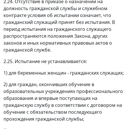
2.24. Отсутствие в приказе о назначении на
должность гражданской службы и служебном
контракте условия об испытании означает, что
гражданский служащий принят без испытания. В
период испытания на гражданского служащего
распространяются положения Закона, других
законов и иных нормативных правовых актов о
гражданской службе.
2.25. Испытание не устанавливается:
1) для беременных женщин - гражданских служащих;
2) для граждан, окончивших обучение в
образовательных учреждениях профессионального
образования и впервые поступающих на
гражданскую службу в соответствии с договором на
обучение с обязательством последующего
прохождения гражданской службы;