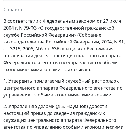
Справка
В соответствии с Федеральным законом от 27 июля
2004 г. N 79-ФЗ «О государственной гражданской
службе Российской Федерации» (Собрание
законодательства Российской Федерации, 2004, N 31,
ст. 3215; 2006, N 6, ст. 636) и в целях обеспечения
организации деятельности центрального аппарата
Федерального агентства по управлению особыми
экономическими зонами приказываю:
1. Утвердить прилагаемый служебный распорядок
центрального аппарата Федерального агентства по
управлению особыми экономическими зонами.
2. Управлению делами (Д.В. Наумчев) довести
настоящий приказ до сведения гражданских
служащих центрального аппарата Федерального
агентства по управлению особыми экономическими