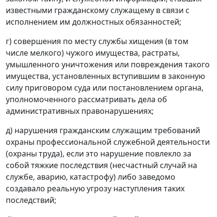
известными гражданскому служащему в связи с
исполнением им должностных обязанностей;
г) совершения по месту службы хищения (в том
числе мелкого) чужого имущества, растраты,
умышленного уничтожения или повреждения такого
имущества, установленных вступившим в законную
силу приговором суда или постановлением органа,
уполномоченного рассматривать дела об
административных правонарушениях;
д) нарушения гражданским служащим требований
охраны профессиональной служебной деятельности
(охраны труда), если это нарушение повлекло за
собой тяжкие последствия (несчастный случай на
службе, аварию, катастрофу) либо заведомо
создавало реальную угрозу наступления таких
последствий;