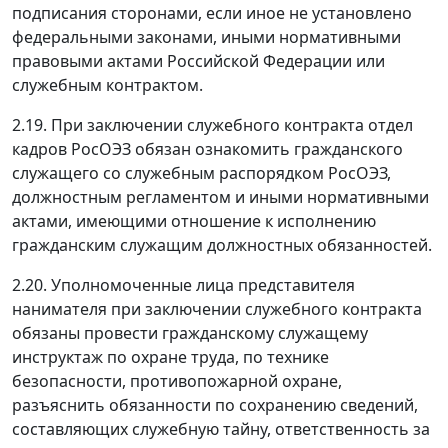
подписания сторонами, если иное не установлено
федеральными законами, иными нормативными
правовыми актами Российской Федерации или
служебным контрактом.
2.19. При заключении служебного контракта отдел
кадров РосОЭЗ обязан ознакомить гражданского
служащего со служебным распорядком РосОЭЗ,
должностным регламентом и иными нормативными
актами, имеющими отношение к исполнению
гражданским служащим должностных обязанностей.
2.20. Уполномоченные лица представителя
нанимателя при заключении служебного контракта
обязаны провести гражданскому служащему
инструктаж по охране труда, по технике
безопасности, противопожарной охране,
разъяснить обязанности по сохранению сведений,
составляющих служебную тайну, ответственность за