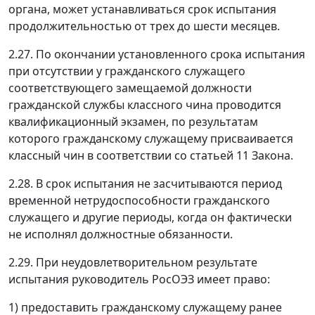
органа, может устанавливаться срок испытания
продолжительностью от трех до шести месяцев.
2.27. По окончании установленного срока испытания
при отсутствии у гражданского служащего
соответствующего замещаемой должности
гражданской службы классного чина проводится
квалификационный экзамен, по результатам
которого гражданскому служащему присваивается
классный чин в соответствии со статьей 11 Закона.
2.28. В срок испытания не засчитываются период
временной нетрудоспособности гражданского
служащего и другие периоды, когда он фактически
не исполнял должностные обязанности.
2.29. При неудовлетворительном результате
испытания руководитель РосОЭЗ имеет право:
1) предоставить гражданскому служащему ранее