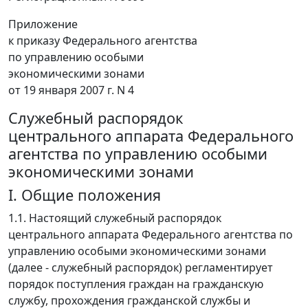
Приложение
к приказу Федерального агентства
по управлению особыми
экономическими зонами
от 19 января 2007 г. N 4
Служебный распорядок
центрального аппарата Федерального
агентства по управлению особыми
экономическими зонами
I. Общие положения
1.1. Настоящий служебный распорядок
центрального аппарата Федерального агентства по
управлению особыми экономическими зонами
(далее - служебный распорядок) регламентирует
порядок поступления граждан на гражданскую
службу, прохождения гражданской службы и