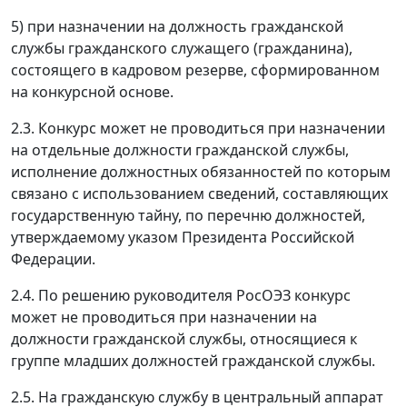
5) при назначении на должность гражданской
службы гражданского служащего (гражданина),
состоящего в кадровом резерве, сформированном
на конкурсной основе.
2.3. Конкурс может не проводиться при назначении
на отдельные должности гражданской службы,
исполнение должностных обязанностей по которым
связано с использованием сведений, составляющих
государственную тайну, по перечню должностей,
утверждаемому указом Президента Российской
Федерации.
2.4. По решению руководителя РосОЭЗ конкурс
может не проводиться при назначении на
должности гражданской службы, относящиеся к
группе младших должностей гражданской службы.
2.5. На гражданскую службу в центральный аппарат