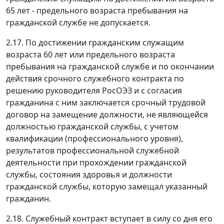
65 лет - предельного возраста пребывания на
гражданской службе не допускается.
2.17. По достижении гражданским служащим
возраста 60 лет или предельного возраста
пребывания на гражданской службе и по окончании
действия срочного служебного контракта по
решению руководителя РосОЭЗ и с согласия
гражданина с ним заключается срочный трудовой
договор на замещение должности, не являющейся
должностью гражданской службы, с учетом
квалификации (профессионального уровня),
результатов профессиональной служебной
деятельности при прохождении гражданской
службы, состояния здоровья и должности
гражданской службы, которую замещал указанный
гражданин.
2.18. Служебный контракт вступает в силу со дня его