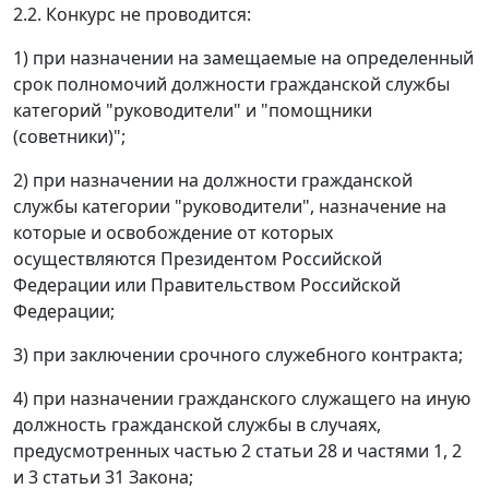
2.2. Конкурс не проводится:
1) при назначении на замещаемые на определенный
срок полномочий должности гражданской службы
категорий "руководители" и "помощники
(советники)";
2) при назначении на должности гражданской
службы категории "руководители", назначение на
которые и освобождение от которых
осуществляются Президентом Российской
Федерации или Правительством Российской
Федерации;
3) при заключении срочного служебного контракта;
4) при назначении гражданского служащего на иную
должность гражданской службы в случаях,
предусмотренных частью 2 статьи 28 и частями 1, 2
и 3 статьи 31 Закона;