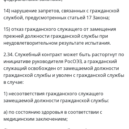
14) нарушение запретов, связанных с гражданской
службой, предусмотренных статьей 17 Закона;
15) отказ гражданского служащего от замещения
прежней должности гражданской службы при
неудовлетворительном результате испытания.
2.34. Служебный контракт может быть расторгнут по
инициативе руководителя РосОЭЗ, а гражданский
служащий освобожден от замещаемой должности
гражданской службы и уволен с гражданской службы
в случае:
1) несоответствия гражданского служащего
замещаемой должности гражданской службы:
а) по состоянию здоровья в соответствии с
медицинским заключением;