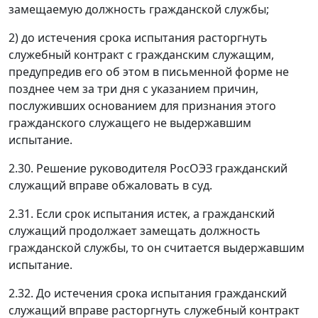
замещаемую должность гражданской службы;
2) до истечения срока испытания расторгнуть
служебный контракт с гражданским служащим,
предупредив его об этом в письменной форме не
позднее чем за три дня с указанием причин,
послуживших основанием для признания этого
гражданского служащего не выдержавшим
испытание.
2.30. Решение руководителя РосОЭЗ гражданский
служащий вправе обжаловать в суд.
2.31. Если срок испытания истек, а гражданский
служащий продолжает замещать должность
гражданской службы, то он считается выдержавшим
испытание.
2.32. До истечения срока испытания гражданский
служащий вправе расторгнуть служебный контракт