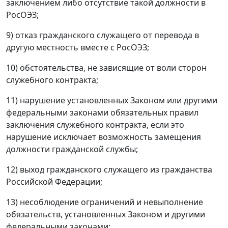
заключением либо отсутствие такой должности в
РосОЭЗ;
9) отказ гражданского служащего от перевода в
другую местность вместе с РосОЭЗ;
10) обстоятельства, не зависящие от воли сторон
служебного контракта;
11) нарушение установленных Законом или другими
федеральными законами обязательных правил
заключения служебного контракта, если это
нарушение исключает возможность замещения
должности гражданской службы;
12) выход гражданского служащего из гражданства
Российской Федерации;
13) несоблюдение ограничений и невыполнение
обязательств, установленных Законом и другими
федеральными законами;