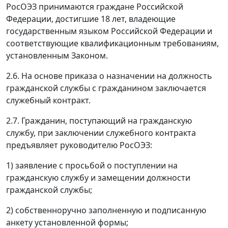
РосОЭЗ принимаются граждане Российской
Федерации, достигшие 18 лет, владеющие
государственным языком Российской Федерации и
соответствующие квалификационным требованиям,
установленным Законом.
2.6. На основе приказа о назначении на должность
гражданской службы с гражданином заключается
служебный контракт.
2.7. Гражданин, поступающий на гражданскую
службу, при заключении служебного контракта
предъявляет руководителю РосОЭЗ:
1) заявление с просьбой о поступлении на
гражданскую службу и замещении должности
гражданской службы;
2) собственноручно заполненную и подписанную
анкету установленной формы;