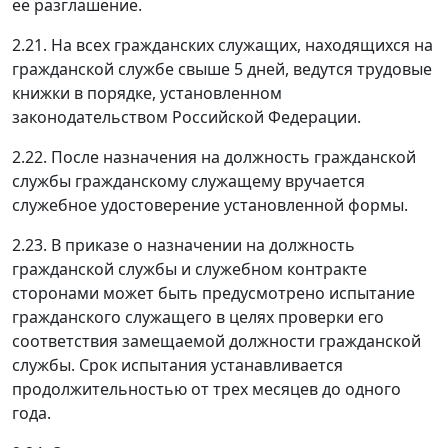
ее разглашение.
2.21. На всех гражданских служащих, находящихся на
гражданской службе свыше 5 дней, ведутся трудовые
книжки в порядке, установленном
законодательством Российской Федерации.
2.22. После назначения на должность гражданской
службы гражданскому служащему вручается
служебное удостоверение установленной формы.
2.23. В приказе о назначении на должность
гражданской службы и служебном контракте
сторонами может быть предусмотрено испытание
гражданского служащего в целях проверки его
соответствия замещаемой должности гражданской
службы. Срок испытания устанавливается
продолжительностью от трех месяцев до одного
года.