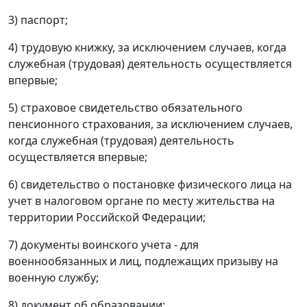
3) паспорт;
4) трудовую книжку, за исключением случаев, когда
служебная (трудовая) деятельность осуществляется
впервые;
5) страховое свидетельство обязательного
пенсионного страхования, за исключением случаев,
когда служебная (трудовая) деятельность
осуществляется впервые;
6) свидетельство о постановке физического лица на
учет в налоговом органе по месту жительства на
территории Российской Федерации;
7) документы воинского учета - для
военнообязанных и лиц, подлежащих призыву на
военную службу;
8) документ об образовании;