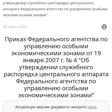
утверждении служебного распорядка центрального
аппарата Федерального агентства по управлению особыми
экономическими зонами”
20 марта 2007
Приказ Федерального агентства по
управлению особыми
экономическими зонами от 19
января 2007 г. № 4 “Об
утверждении служебного
распорядка центрального аппарата
Федерального агентства по
управлению особыми
экономическими зонами”
Актуальную версию документа смотрите
здесь