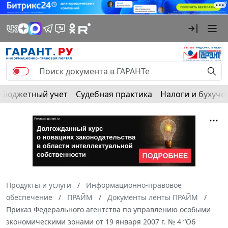
Бюджетный учет
Судебная практика
Налоги и бухуче
Продукты и услуги
Информационно-правовое
обеспечение
ПРАЙМ
Документы ленты ПРАЙМ
Приказ Федерального агентства по управлению особыми
экономическими зонами от 19 января 2007 г. № 4 “Об