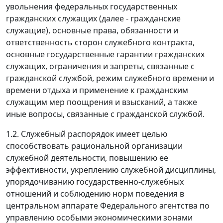
увольнения федеральных государственных
гражданских служащих (далее - гражданские
служащие), основные права, обязанности и
ответственность сторон служебного контракта,
основные государственные гарантии гражданских
служащих, ограничения и запреты, связанные с
гражданской службой, режим служебного времени и
времени отдыха и применение к гражданским
служащим мер поощрения и взысканий, а также
иные вопросы, связанные с гражданской службой.
1.2. Служебный распорядок имеет целью
способствовать рациональной организации
служебной деятельности, повышению ее
эффективности, укреплению служебной дисциплины,
упорядочиванию государственно-служебных
отношений и соблюдению норм поведения в
центральном аппарате Федерального агентства по
управлению особыми экономическими зонами