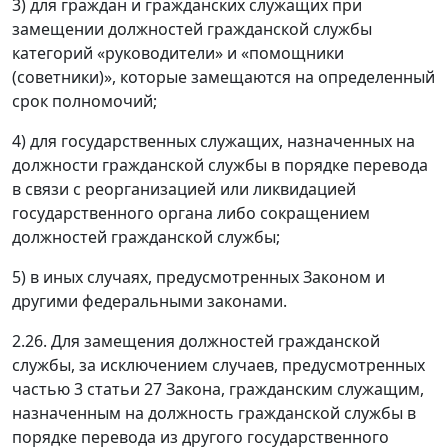
3) для граждан и гражданских служащих при
замещении должностей гражданской службы
категорий «руководители» и «помощники
(советники)», которые замещаются на определенный
срок полномочий;
4) для государственных служащих, назначенных на
должности гражданской службы в порядке перевода
в связи с реорганизацией или ликвидацией
государственного органа либо сокращением
должностей гражданской службы;
5) в иных случаях, предусмотренных Законом и
другими федеральными законами.
2.26. Для замещения должностей гражданской
службы, за исключением случаев, предусмотренных
частью 3 статьи 27 Закона, гражданским служащим,
назначенным на должность гражданской службы в
порядке перевода из другого государственного