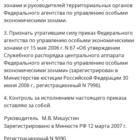
зонами и руководителей территориальных органов
Федерального агентства по управлению особыми
экономическими зонами.
3. Признать утратившим силу приказ Федерального
агентства по управлению особыми экономическими
зонами от 15 мая 2006 г. N 67 «Об утверждении
Служебного распорядка центрального аппарата
Федерального агентства по управлению особыми
экономическими зонами» (зарегистрирован в
Министерстве юстиции Российской Федерации 30
июня 2006 г., регистрационный N 7996).
4. Контроль за исполнением настоящего приказа
оставляю за собой.
Руководитель
М.В. Мишустин
Зарегистрировано в Минюсте РФ 12 марта 2007 г.
Регистрационный N 9090