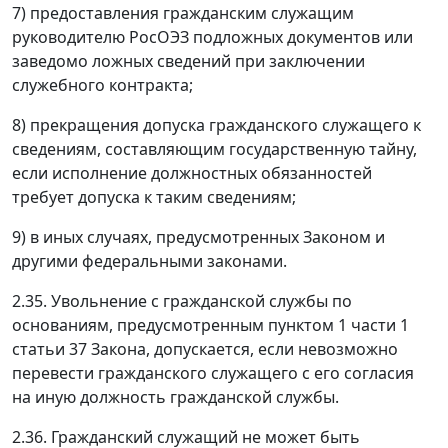
7) предоставления гражданским служащим
руководителю РосОЭЗ подложных документов или
заведомо ложных сведений при заключении
служебного контракта;
8) прекращения допуска гражданского служащего к
сведениям, составляющим государственную тайну,
если исполнение должностных обязанностей
требует допуска к таким сведениям;
9) в иных случаях, предусмотренных Законом и
другими федеральными законами.
2.35. Увольнение с гражданской службы по
основаниям, предусмотренным пунктом 1 части 1
статьи 37 Закона, допускается, если невозможно
перевести гражданского служащего с его согласия
на иную должность гражданской службы.
2.36. Гражданский служащий не может быть