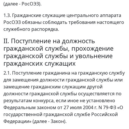
(далее - РосОЭЗ).
1.3. Гражданские служащие центрального аппарата
РосОЭЗ обязаны соблюдать требования настоящего
служебного распорядка.
II. Поступление на должность
гражданской службы, прохождение
гражданской службы и увольнение
гражданских служащих
2.1. Поступление гражданина на гражданскую службу
для замещения должности гражданской службы или
замещение гражданским служащим другой
должности гражданской службы осуществляется по
результатам конкурса, если иное не установлено
Федеральным законом от 27 июля 2004 г. N 79-ФЗ «О
государственной гражданской службе Российской
Федерации» (далее - Закон).