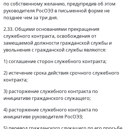
по собственному желанию, предупредив об этом
руководителя РосОЭЗ в письменной форме не
позднее чем за три дня.
2.33. Общими основаниями прекращения
служебного контракта, освобождения от
замещаемой должности гражданской службы и
увольнения с гражданской службы являются:
1) соглашение сторон служебного контракта;
2) истечение срока действия срочного служебного
контракта;
3) расторжение служебного контракта по
инициативе гражданского служащего;
4) расторжение служебного контракта по
инициативе руководителя РосОЭЗ;
5) перевод гражданского служащего по его просьбе