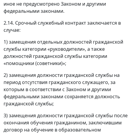
иное не предусмотрено Законом и другими
федеральными законами.
2.14. Срочный служебный контракт заключается в
случае:
1) замещения отдельных должностей гражданской
службы категории «руководители», а также
должностей гражданской службы категории
«помощники (советники)»;
2) замещения должности гражданской службы на
период отсутствия гражданского служащего, за
которым в соответствии с Законом и другими
федеральными законами сохраняется должность
гражданской службы;
3) замещения должности гражданской службы после
окончания обучения гражданином, заключившим
договор на обучение в образовательном