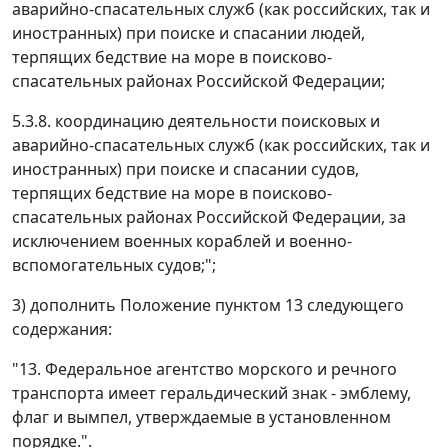
аварийно-спасательных служб (как российских, так и
иностранных) при поиске и спасании людей,
терпящих бедствие на море в поисково-
спасательных районах Российской Федерации;
5.3.8. координацию деятельности поисковых и
аварийно-спасательных служб (как российских, так и
иностранных) при поиске и спасании судов,
терпящих бедствие на море в поисково-
спасательных районах Российской Федерации, за
исключением военных кораблей и военно-
вспомогательных судов;";
3) дополнить Положение пунктом 13 следующего
содержания:
"13. Федеральное агентство морского и речного
транспорта имеет геральдический знак - эмблему,
флаг и вымпел, утверждаемые в установленном
порядке.".