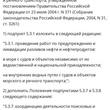
и речного транспорта, утвержденном
постановлением Правительства Российской
Федерации от 23 июля 2004 г. N 371 (Собрание
законодательства Российской Федерации, 2004, N 31,
ст. 3261):
1) подпункт 5.3.1 изложить в следующей редакции:
"5.3.1. проведение работ по предупреждению и
ликвидации разливов нефти и нефтепродуктов:
в море с судов и объектов независимо от их
ведомственной и национальной принадлежности;
на внутренних водных путях с судов и объектов
морского и речного транспорта;";
2) дополнить Положение подпунктами 5.3.7 и 5.3.8
следующего содержания:
"5.3.7. координацию деятельности поисковых и