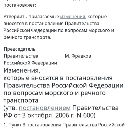
постановляет:
Утвердить прилагаемые
изменения
, которые
вносятся в постановления Правительства
Российской Федерации по вопросам морского и
речного транспорта.
Председатель
Правительства
М. Фрадков
Российской Федерации
Изменения,
которые вносятся в постановления
Правительства Российской Федерации
по вопросам морского и речного
транспорта
(утв.
постановлением
Правительства
РФ от 3 октября 2006 г. N 600)
1. Пункт 3 постановления Правительства Российской