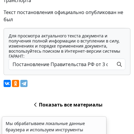
транспорта"
Текст постановления официально опубликован не
был
Для просмотра актуального текста документа и
получения полной информации о вступлении в силу,
изменениях и порядке применения документа,
воспользуйтесь поиском в Интернет-версии системы
ГАРАНТ:
Показать все материалы
Мы обрабатываем локальные данные
браузера и используем инструменты