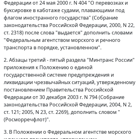
Федерации от 24 мая 2000 г. N 404 "О перевозках и
буксировке в каботаже судами, плавающими под
флагом иностранного государства" (Собрание
законодательства Российской Федерации, 2000, N 22,
ст. 2318) после слова "выдается" дополнить словами
"Федеральным агентством морского и речного
транспорта в порядке, установленном".
2. Абзацы третий - пятый раздела "Минтранс России"
приложения к Положению о единой
государственной системе предупреждения и
ликвидации чрезвычайных ситуаций, утвержденному
постановлением Правительства Российской
Федерации от 30 декабря 2003 г. N 794 (Собрание
законодательства Российской Федерации, 2004, N 2,
ст. 121; 2005, N 23, ст. 2269), дополнить словом "
(Росморречфлот)".
3. В Положении о Федеральном агентстве морского