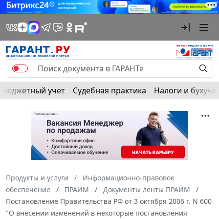
Бюджетный учет
Судебная практика
Налоги и бухуче
Продукты и услуги
Информационно-правовое
обеспечение
ПРАЙМ
Документы ленты ПРАЙМ
Постановление Правительства РФ от 3 октября 2006 г. N 600
"О внесении изменений в некоторые постановления