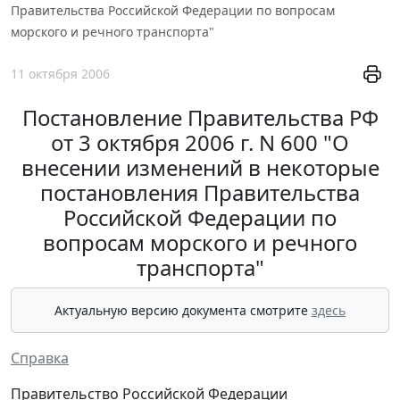
Правительства Российской Федерации по вопросам
морского и речного транспорта"
11 октября 2006
Постановление Правительства РФ
от 3 октября 2006 г. N 600 "О
внесении изменений в некоторые
постановления Правительства
Российской Федерации по
вопросам морского и речного
транспорта"
Актуальную версию документа смотрите
здесь
Справка
Правительство Российской Федерации