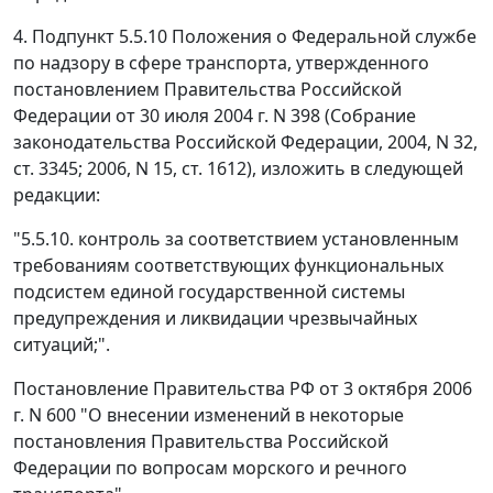
4. Подпункт 5.5.10 Положения о Федеральной службе
по надзору в сфере транспорта, утвержденного
постановлением Правительства Российской
Федерации от 30 июля 2004 г. N 398 (Собрание
законодательства Российской Федерации, 2004, N 32,
ст. 3345; 2006, N 15, ст. 1612), изложить в следующей
редакции:
"5.5.10. контроль за соответствием установленным
требованиям соответствующих функциональных
подсистем единой государственной системы
предупреждения и ликвидации чрезвычайных
ситуаций;".
Постановление Правительства РФ от 3 октября 2006
г. N 600 "О внесении изменений в некоторые
постановления Правительства Российской
Федерации по вопросам морского и речного