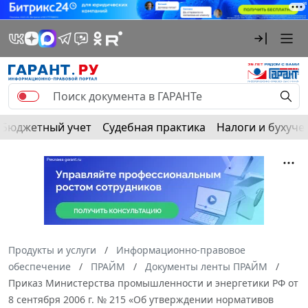
Бюджетный учет
Судебная практика
Налоги и бухуче
Продукты и услуги
Информационно-правовое
обеспечение
ПРАЙМ
Документы ленты ПРАЙМ
Приказ Министерства промышленности и энергетики РФ от
8 сентября 2006 г. № 215 «Об утверждении нормативов