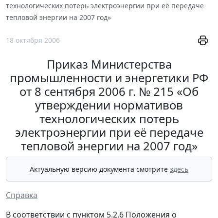
технологических потерь электроэнергии при её передаче
тепловой энергии на 2007 год»
18 октября 2006
Приказ Министерства
промышленности и энергетики РФ
от 8 сентября 2006 г. № 215 «Об
утверждении нормативов
технологических потерь
электроэнергии при её передаче
тепловой энергии на 2007 год»
Актуальную версию документа смотрите
здесь
Справка
В соответствии с пунктом 5.2.6 Положения о