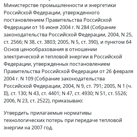
Министерстве промышленности и энергетики
Российской Федерации, утвержденного
постановлением Правительства Российской
Федерации от 16 июня 2004 г. N 284 (Собрание
законодательства Российской Федерации, 2004, N 25,
ст. 2566; N 38, ст. 3803; 2005, N 5, ст. 390), и пунктом 64
Основ ценообразования в отношении
электрической и тепловой энергии в Российской
Федерации, утвержденных постановлением
Правительства Российской Федерации от 26 февраля
2004 г. N 109 (Собрание законодательства
Российской Федерации, 2004, N 9, ст. 791; 2005, N 1 (ч.
II), ст. 130; N 43, ст. 4401; N 47, ст. 4930; N 51, ст. 5526;
2006, N 23, ст. 2522), приказываю:
Утвердить прилагаемые нормативы
технологических потерь при передаче тепловой
энергии на 2007 год.