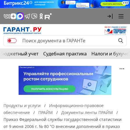
Бюджетный учет
Судебная практика
Налоги и бухуче
Продукты и услуги
Информационно-правовое
обеспечение
ПРАЙМ
Документы ленты ПРАЙМ
Приказ Федеральной службы государственной статистики
от 9 июня 2006 г. № 80 “О внесении дополнений в приказ