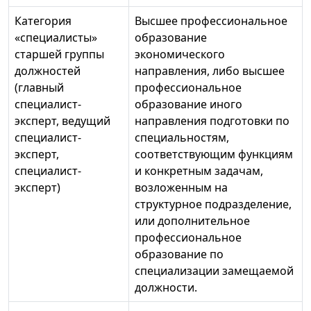
Категория
Высшее профессиональное
«специалисты»
образование
старшей группы
экономического
должностей
направления, либо высшее
(главный
профессиональное
специалист-
образование иного
эксперт, ведущий
направления подготовки по
специалист-
специальностям,
эксперт,
соответствующим функциям
специалист-
и конкретным задачам,
эксперт)
возложенным на
структурное подразделение,
или дополнительное
профессиональное
образование по
специализации замещаемой
должности.