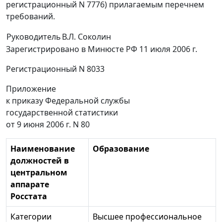
регистрационный N 7776) прилагаемым перечнем
требований.
Руководитель
В.Л. Соколин
Зарегистрировано в Минюсте РФ 11 июля 2006 г.
Регистрационный N 8033
Приложение
к приказу Федеральной службы
государственной статистики
от 9 июня 2006 г. N 80
Наименование
Образование
должностей в
центральном
аппарате
Росстата
Категории
Высшее профессиональное