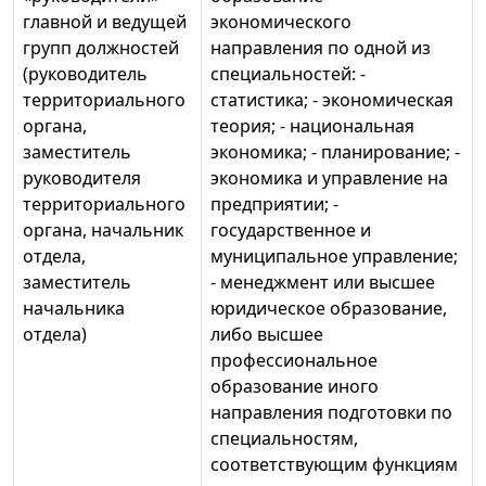
главной и ведущей
экономического
групп должностей
направления по одной из
(руководитель
специальностей: -
территориального
статистика; - экономическая
органа,
теория; - национальная
заместитель
экономика; - планирование; -
руководителя
экономика и управление на
территориального
предприятии; -
органа, начальник
государственное и
отдела,
муниципальное управление;
заместитель
- менеджмент или высшее
начальника
юридическое образование,
отдела)
либо высшее
профессиональное
образование иного
направления подготовки по
специальностям,
соответствующим функциям