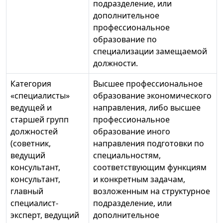
подразделение, или
дополнительное
профессиональное
образование по
специализации замещаемой
должности.
Категория
Высшее профессиональное
«специалисты»
образование экономического
ведущей и
направления, либо высшее
старшей групп
профессиональное
должностей
образование иного
(советник,
направления подготовки по
ведущий
специальностям,
консультант,
соответствующим функциям
консультант,
и конкретным задачам,
главный
возложенным на структурное
специалист-
подразделение, или
эксперт, ведущий
дополнительное