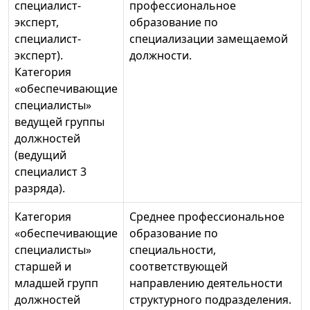
специалист-
профессиональное
эксперт,
образование по
специалист-
специализации замещаемой
эксперт).
должности.
Категория
«обеспечивающие
специалисты»
ведущей группы
должностей
(ведущий
специалист 3
разряда).
Категория
Среднее профессиональное
«обеспечивающие
образование по
специалисты»
специальности,
старшей и
соответствующей
младшей групп
направлению деятельности
должностей
структурного подразделения.