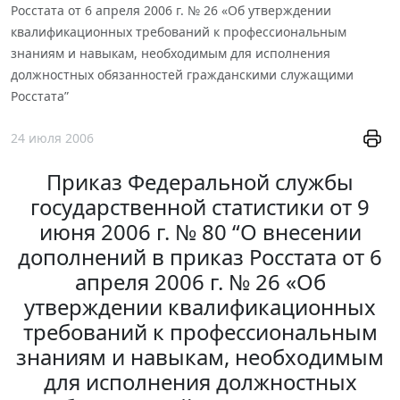
Росстата от 6 апреля 2006 г. № 26 «Об утверждении
квалификационных требований к профессиональным
знаниям и навыкам, необходимым для исполнения
должностных обязанностей гражданскими служащими
Росстата”
24 июля 2006
Приказ Федеральной службы
государственной статистики от 9
июня 2006 г. № 80 “О внесении
дополнений в приказ Росстата от 6
апреля 2006 г. № 26 «Об
утверждении квалификационных
требований к профессиональным
знаниям и навыкам, необходимым
для исполнения должностных