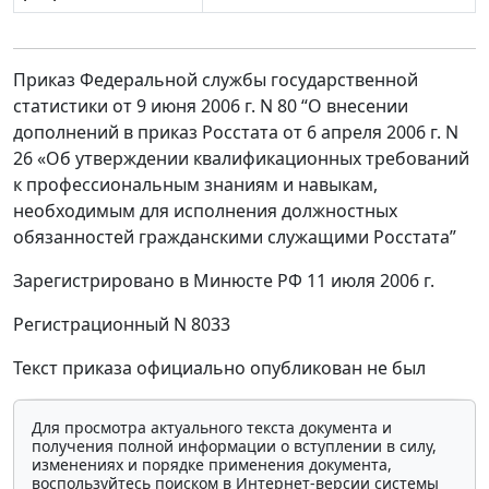
Приказ Федеральной службы государственной
статистики от 9 июня 2006 г. N 80 “О внесении
дополнений в приказ Росстата от 6 апреля 2006 г. N
26 «Об утверждении квалификационных требований
к профессиональным знаниям и навыкам,
необходимым для исполнения должностных
обязанностей гражданскими служащими Росстата”
Зарегистрировано в Минюсте РФ 11 июля 2006 г.
Регистрационный N 8033
Текст приказа официально опубликован не был
Для просмотра актуального текста документа и
получения полной информации о вступлении в силу,
изменениях и порядке применения документа,
воспользуйтесь поиском в Интернет-версии системы