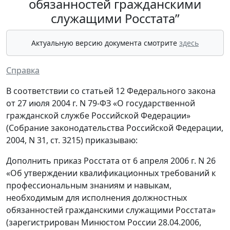
обязанностей гражданскими
служащими Росстата”
Актуальную версию документа смотрите
здесь
Справка
В соответствии со статьей 12 Федерального закона
от 27 июля 2004 г. N 79-ФЗ «О государственной
гражданской службе Российской Федерации»
(Собрание законодательства Российской Федерации,
2004, N 31, ст. 3215) приказываю:
Дополнить приказ Росстата от 6 апреля 2006 г. N 26
«Об утверждении квалификационных требований к
профессиональным знаниям и навыкам,
необходимым для исполнения должностных
обязанностей гражданскими служащими Росстата»
(зарегистрирован Минюстом России 28.04.2006,