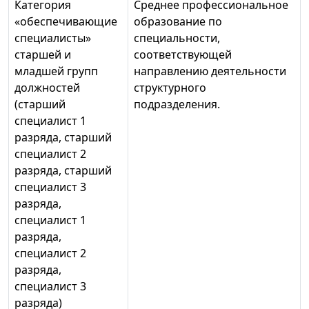
Категория
Среднее профессиональное
«обеспечивающие
образование по
специалисты»
специальности,
старшей и
соответствующей
младшей групп
направлению деятельности
должностей
структурного
(старший
подразделения.
специалист 1
разряда, старший
специалист 2
разряда, старший
специалист 3
разряда,
специалист 1
разряда,
специалист 2
разряда,
специалист 3
разряда)