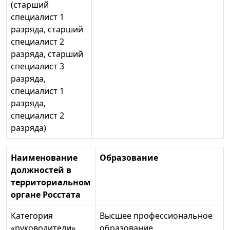
(старший
специалист 1
разряда, старший
специалист 2
разряда, старший
специалист 3
разряда,
специалист 1
разряда,
специалист 2
разряда)
Наименование
Образование
должностей в
территориальном
органе Росстата
Категория
Высшее профессиональное
«руководители»
образование