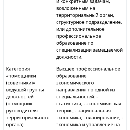
и конкретным задачам,
возложенным на
территориальный орган,
структурное подразделение,
или дополнительное
профессиональное
образование по
специализации замещаемой
должности.
Категория
Высшее профессиональное
«помощники
образование
(советники)»
экономического
ведущей группы
направления по одной из
должностей
специальностей: -
(помощник
статистика; - экономическая
руководителя
теория; - национальная
территориального
экономика; - планирование; -
органа)
экономика и управление на