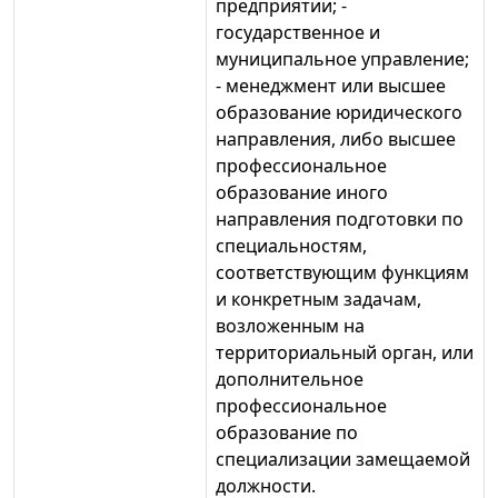
предприятии; -
государственное и
муниципальное управление;
- менеджмент или высшее
образование юридического
направления, либо высшее
профессиональное
образование иного
направления подготовки по
специальностям,
соответствующим функциям
и конкретным задачам,
возложенным на
территориальный орган, или
дополнительное
профессиональное
образование по
специализации замещаемой
должности.