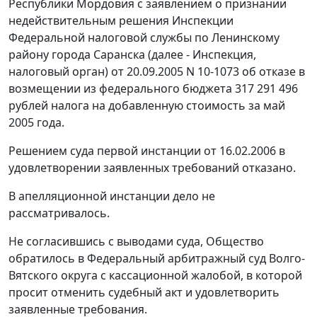
Республики Мордовия с заявлением о признании
недействительным решения Инспекции
Федеральной налоговой службы по Ленинскому
району города Саранска (далее - Инспекция,
налоговый орган) от 20.09.2005 N 10-1073 об отказе в
возмещении из федерального бюджета 317 291 496
рублей налога на добавленную стоимость за май
2005 года.
Решением суда первой инстанции от 16.02.2006 в
удовлетворении заявленных требований отказано.
В апелляционной инстанции дело не
рассматривалось.
Не согласившись с выводами суда, Общество
обратилось в Федеральный арбитражный суд Волго-
Вятского округа с кассационной жалобой, в которой
просит отменить судебный акт и удовлетворить
заявленные требования.