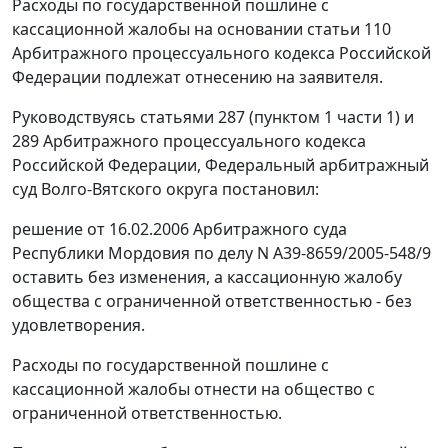
Расходы по государственной пошлине с
кассационной жалобы на основании
статьи 110
Арбитражного процессуального кодекса Российской
Федерации подлежат отнесению на заявителя.
Руководствуясь
статьями 287 (пунктом 1 части 1)
и
289
Арбитражного процессуального кодекса
Российской Федерации, Федеральный арбитражный
суд Волго-Вятского округа постановил:
решение от 16.02.2006 Арбитражного суда
Республики Мордовия по делу N А39-8659/2005-548/9
оставить без изменения, а кассационную жалобу
общества с ограниченной ответственностью - без
удовлетворения.
Расходы по государственной пошлине с
кассационной жалобы отнести на общество с
ограниченной ответственностью.