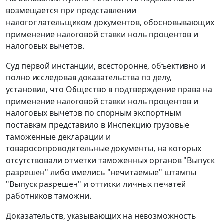
возмещается при представлении
налогоплательщиком документов, обосновывающих
применение налоговой ставки ноль процентов и
налоговых вычетов.
Суд первой инстанции, всесторонне, объективно и
полно исследовав доказательства по делу,
установил, что Общество в подтверждение права на
применение налоговой ставки ноль процентов и
налоговых вычетов по спорным экспортным
поставкам представило в Инспекцию грузовые
таможенные декларации и
товаросопроводительные документы, на которых
отсутствовали отметки таможенных органов "Выпуск
разрешен" либо имелись "нечитаемые" штампы
"Выпуск разрешен" и оттиски личных печатей
работников таможни.
Доказательств, указывающих на невозможность