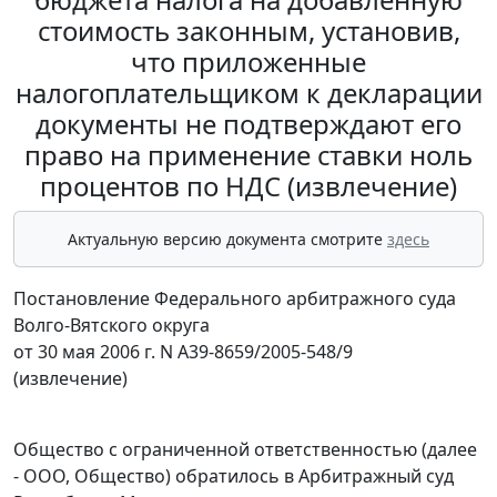
стоимость законным, установив,
что приложенные
налогоплательщиком к декларации
документы не подтверждают его
право на применение ставки ноль
процентов по НДС (извлечение)
Актуальную версию документа смотрите
здесь
Постановление Федерального арбитражного суда
Волго-Вятского округа
от 30 мая 2006 г. N А39-8659/2005-548/9
(извлечение)
Общество с ограниченной ответственностью (далее
- ООО, Общество) обратилось в Арбитражный суд