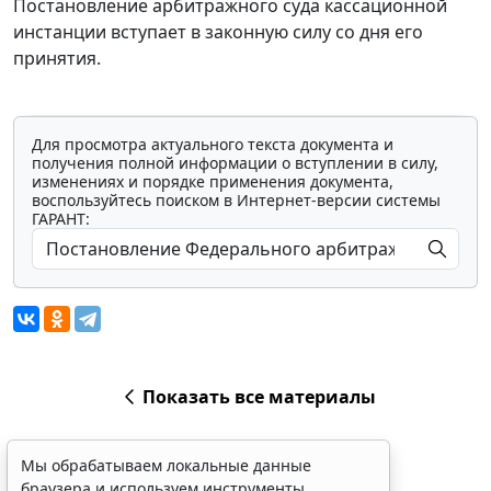
Постановление арбитражного суда кассационной
инстанции вступает в законную силу со дня его
принятия.
Для просмотра актуального текста документа и
получения полной информации о вступлении в силу,
изменениях и порядке применения документа,
воспользуйтесь поиском в Интернет-версии системы
ГАРАНТ:
Показать все материалы
Мы обрабатываем локальные данные
браузера и используем инструменты