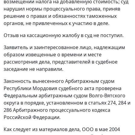
возмещении налога на добавленную стоимость; суд
нарушил нормы процессуального права, приняв
решение о правах и обязанностях таможенных
органов, не привлеченных к участию в деле.
Отзыв на кассационную жалобу в суд не поступил.
Заявитель и заинтересованное лицо, надлежащим
образом извещенные о времени и месте
рассмотрения дела, представителей в судебное
заседание не направили.
Законность вынесенного Арбитражным судом
Республики Мордовия судебного акта проверена
Федеральным арбитражным судом Волго-Вятского
округа в порядке, установленном в
статьях 274
,
284
и
286
Арбитражного процессуального кодекса
Российской Федерации.
Как следует из материалов дела, ООО в мае 2004