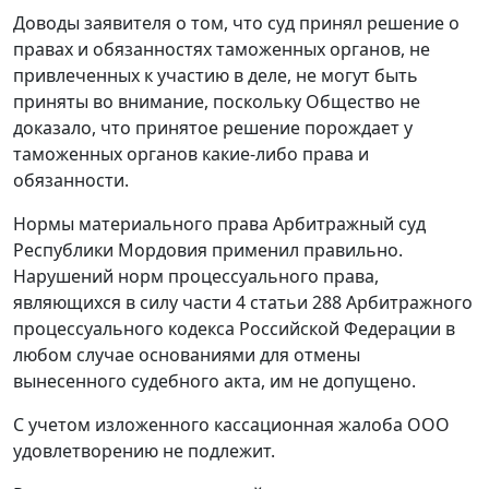
Доводы заявителя о том, что суд принял решение о
правах и обязанностях таможенных органов, не
привлеченных к участию в деле, не могут быть
приняты во внимание, поскольку Общество не
доказало, что принятое решение порождает у
таможенных органов какие-либо права и
обязанности.
Нормы материального права Арбитражный суд
Республики Мордовия применил правильно.
Нарушений норм процессуального права,
являющихся в силу
части 4 статьи 288
Арбитражного
процессуального кодекса Российской Федерации в
любом случае основаниями для отмены
вынесенного судебного акта, им не допущено.
С учетом изложенного кассационная жалоба ООО
удовлетворению не подлежит.