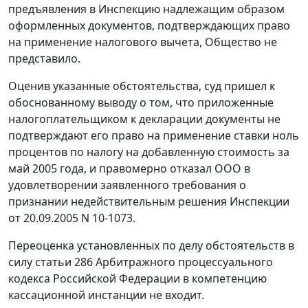
предъявления в Инспекцию надлежащим образом
оформленных документов, подтверждающих право
на применение налогового вычета, Общество не
представило.
Оценив указанные обстоятельства, суд пришел к
обоснованному выводу о том, что приложенные
налогоплательщиком к декларации документы не
подтверждают его право на применение ставки ноль
процентов по налогу на добавленную стоимость за
май 2005 года, и правомерно отказал ООО в
удовлетворении заявленного требования о
признании недействительным решения Инспекции
от 20.09.2005 N 10-1073.
Переоценка установленных по делу обстоятельств в
силу
статьи 286
Арбитражного процессуального
кодекса Российской Федерации в компетенцию
кассационной инстанции не входит.