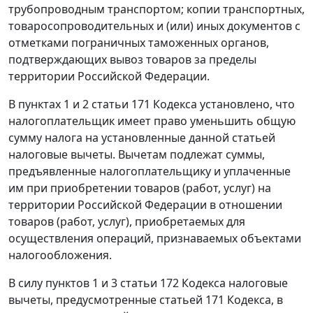
трубопроводным транспортом; копии транспортных,
товаросопроводительных и (или) иных документов с
отметками пограничных таможенных органов,
подтверждающих вывоз товаров за пределы
территории Российской Федерации.
В
пунктах 1
и
2 статьи 171
Кодекса установлено, что
налогоплательщик имеет право уменьшить общую
сумму налога на установленные данной
статьей
налоговые вычеты. Вычетам подлежат суммы,
предъявленные налогоплательщику и уплаченные
им при приобретении товаров (работ, услуг) на
территории Российской Федерации в отношении
товаров (работ, услуг), приобретаемых для
осуществления операций, признаваемых объектами
налогообложения.
В силу
пунктов 1
и
3 статьи 172
Кодекса налоговые
вычеты, предусмотренные
статьей 171
Кодекса, в