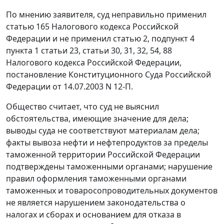
По мнению заявителя, суд неправильно применил
статью 165
Налогового кодекса Российской
Федерации и не применил
статью 2
,
подпункт 4
пункта 1 статьи 23
,
статьи 30
,
31
,
32
,
54
,
88
Налогового кодекса Российской Федерации,
постановление
Конституционного Суда Российской
Федерации от 14.07.2003 N 12-П.
Общество считает, что суд не выяснил
обстоятельства, имеющие значение для дела;
выводы суда не соответствуют материалам дела;
факты вывоза нефти и нефтепродуктов за пределы
таможенной территории Российской Федерации
подтверждены таможенными органами; нарушение
правил оформления таможенными органами
таможенных и товаросопроводительных документов
не является нарушением законодательства о
налогах и сборах и основанием для отказа в