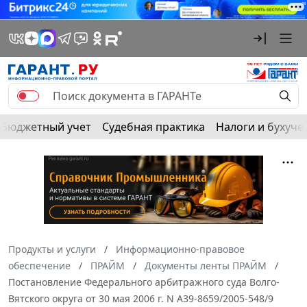
Бюджетный учет
Судебная практика
Налоги и бухуче
Продукты и услуги
Информационно-правовое
обеспечение
ПРАЙМ
Документы ленты ПРАЙМ
Постановление Федерального арбитражного суда Волго-
Вятского округа от 30 мая 2006 г. N А39-8659/2005-548/9