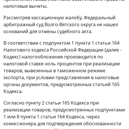
налоговые вычеты.
Рассмотрев кассационную жалобу, Федеральный
арбитражный суд Волго-Вятского округа не нашел
оснований для отмены судебного акта.
В соответствии с
подпунктом 1 пункта 1 статьи 164
Налогового кодекса Российской Федерации (далее -
Кодекс) налогообложение производится по
налоговой ставке ноль процентов при реализации
товаров, вывезенных в таможенном
режиме
экспорта
, при условии представления в налоговые
органы документов, предусмотренных
статьей 165
Кодекса.
Согласно
пункту 2 статьи 165
Кодекса при
реализации товаров, предусмотренных
подпунктами
1
или
8 пункта 1 статьи 164
Кодекса, через
комиссионера для подтверждения обоснованности