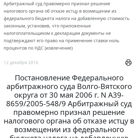
Арбитражный суд правомерно признал решение
налогового органа об отказе истцу в возмещении из
федерального бюджета налога на добавленную стоимость
законным, установив, что приложенные
налогоплательщиком к декларации документы не
подтверждают его право на применение ставки ноль
процентов по НДС (извлечение)
12 декабря 2016
Постановление Федерального
арбитражного суда Волго-Вятского
округа от 30 мая 2006 г. N А39-
8659/2005-548/9 Арбитражный суд
правомерно признал решение
налогового органа об отказе истцу в
возмещении из федерального
бюджета налога на добавленную