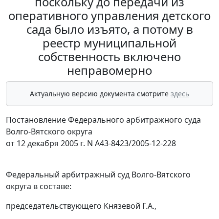
поскольку до передачи из
оперативного управления детского
сада было изъято, а потому в
реестр муниципальной
собственность включено
неправомерно
Актуальную версию документа смотрите
здесь
Постановление Федерального арбитражного суда
Волго-Вятского округа
от 12 декабря 2005 г. N А43-8423/2005-12-228
Федеральный арбитражный суд Волго-Вятского
округа в составе:
председательствующего Князевой Г.А.,