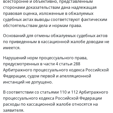
всесторонне и объективно, представленным
сторонами доказательствам дана надлежащая
правовая оценка, изложенные в обжалуемых
судебных актах выводы соответствуют фактическим
обстоятельствам дела и нормам права.
Оснований для отмены обжалуемых судебных актов
по приведенным в кассационной жалобе доводам не
имеется.
Нарушений норм процессуального права,
предусмотренных в
части 4 статьи 288
Арбитражного процессуального кодекса Российской
Федерации, судом первой и апелляционной
инстанций не допущено.
В соответствии со
статьями 110
и
112
Арбитражного
процессуального кодекса Российской Федерации
расходы по кассационной жалобе относятся на
заявителя.