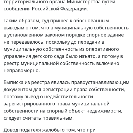
территориального органа Министерства путей
сообщения Российской Федерации.
Таким образом, суд пришел к обоснованным
выводам о том, что в муниципальную собственность
в установленном законом порядке спорное здание
не передавалось, поскольку до передачи в
муниципальную собственность из оперативного
управления детского сада было изъято, а потому в
реестр муниципальной собственность включено
неправомерно.
Выписка из реестра явилась правоустанавливающим
документом для регистрации права собственности,
поэтому вывод о недействительности
зарегистрированного права муниципальной
собственности на спорный объект недвижимости,
следует считать правильным.
Довод подателя жалобы о том, что при