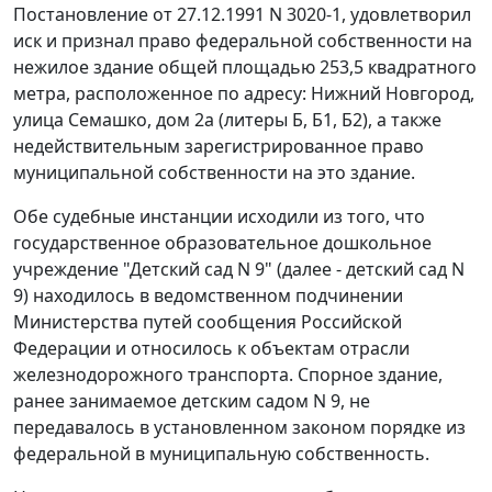
Постановление
от 27.12.1991 N 3020-1, удовлетворил
иск и признал право федеральной собственности на
нежилое здание общей площадью 253,5 квадратного
метра, расположенное по адресу: Нижний Новгород,
улица Семашко, дом 2а (литеры Б, Б1, Б2), а также
недействительным зарегистрированное право
муниципальной собственности на это здание.
Обе судебные инстанции исходили из того, что
государственное образовательное дошкольное
учреждение "Детский сад N 9" (далее - детский сад N
9) находилось в ведомственном подчинении
Министерства путей сообщения Российской
Федерации и относилось к объектам отрасли
железнодорожного транспорта. Спорное здание,
ранее занимаемое детским садом N 9, не
передавалось в установленном законом порядке из
федеральной в муниципальную собственность.