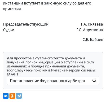
инстанции вступает в законную силу со дня его
принятия.
Председательствующий
Г.А. Князева
Судьи
Г.С. Апряткина
С.В. Бабаев
Для просмотра актуального текста документа и
получения полной информации о вступлении в силу,
изменениях и порядке применения документа,
воспользуйтесь поиском в Интернет-версии системы
ГАРАНТ: