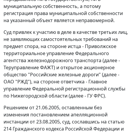
муниципальную собственность, а потому
регистрация права муниципальной собственности
на указанный объект является неправомерной.
Суд привлек к участию в деле в качестве третьих лиц,
не заявляющих самостоятельных требований на
предмет спора, на стороне истца - Приволжское
территориальное управление Федерального
агентства железнодорожного транспорта (далее -
Теруправление ФАЖТ) и открытое акционерное
общество "Российские железные дороги" (далее -
ОАО "РЖД"), на стороне ответчика - Главное
управление Федеральной регистрационной службы
по Нижегородской области (далее - ГУ ФРС).
Решением от 21.06.2005, оставленным без
изменения постановлением апелляционной
инстанции от 23.08.2005, суд, сославшись на
статью
214
Гражданского кодекса Российской Федерации и