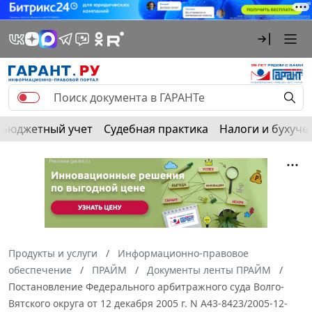
Бюджетный учет
Судебная практика
Налоги и бухуче
Продукты и услуги
Информационно-правовое
обеспечение
ПРАЙМ
Документы ленты ПРАЙМ
Постановление Федерального арбитражного суда Волго-
Вятского округа от 12 декабря 2005 г. N А43-8423/2005-12-