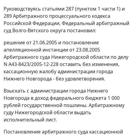
Руководствуясь
статьями 287 (пунктом 1 части 1)
и
289
Арбитражного процессуального кодекса
Российской Федерации, Федеральный арбитражный
суд Волго-Вятского округа постановил:
решение от 21.06.2005 и постановление
апелляционной инстанции от 23.08.2005
Арбитражного суда Нижегородской области по делу
N А43-8423/2005-12-228 оставить без изменения,
кассационную жалобу администрации города
Нижнего Новгорода - без удовлетворения.
Взыскать с администрации города Нижнего
Новгорода в доход федерального бюджета 1 000
рублей государственной пошлины. Арбитражному
суду Нижегородской области выдать
исполнительный лист.
Постановление арбитражного суда кассационной