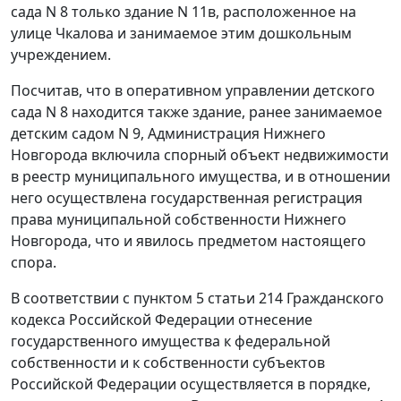
сада N 8 только здание N 11в, расположенное на
улице Чкалова и занимаемое этим дошкольным
учреждением.
Посчитав, что в оперативном управлении детского
сада N 8 находится также здание, ранее занимаемое
детским садом N 9, Администрация Нижнего
Новгорода включила спорный объект недвижимости
в реестр муниципального имущества, и в отношении
него осуществлена государственная регистрация
права муниципальной собственности Нижнего
Новгорода, что и явилось предметом настоящего
спора.
В соответствии с
пунктом 5 статьи 214
Гражданского
кодекса Российской Федерации отнесение
государственного имущества к федеральной
собственности и к собственности субъектов
Российской Федерации осуществляется в порядке,