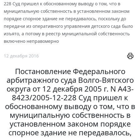
228 Суд пришел к обоснованному выводу о том, что в
муниципальную собственность в установленном законом
порядке спорное здание не передавалось, поскольку до
передачи из оперативного управления детского сада было
изъято, а потому в реестр муниципальной собственность
включено неправомерно
12 декабря 2016
Постановление Федерального
арбитражного суда Волго-Вятского
округа от 12 декабря 2005 г. N А43-
8423/2005-12-228 Суд пришел к
обоснованному выводу о том, что в
муниципальную собственность в
установленном законом порядке
спорное здание не передавалось,