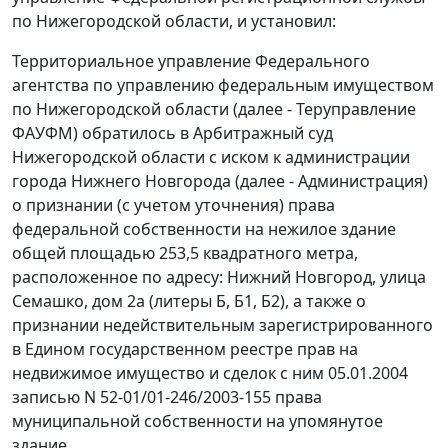
по Нижегородской области, и установил:
Территориальное управление Федерального
агентства по управлению федеральным имуществом
по Нижегородской области (далее - Теруправление
ФАУФМ) обратилось в Арбитражный суд
Нижегородской области с иском к администрации
города Нижнего Новгорода (далее - Администрация)
о признании (с учетом уточнения) права
федеральной собственности на нежилое здание
общей площадью 253,5 квадратного метра,
расположенное по адресу: Нижний Новгород, улица
Семашко, дом 2а (литеры Б, Б1, Б2), а также о
признании недействительным зарегистрированного
в Едином государственном реестре прав на
недвижимое имущество и сделок с ним 05.01.2004
записью N 52-01/01-246/2003-155 права
муниципальной собственности на упомянутое
здание.