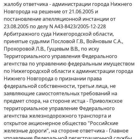
жалобу ответчика - администрации города Нижнего
Новгорода на решение от 21.06.2005 и
постановление апелляционной инстанции от
23.08.2005 по делу N А43-8423/2005-12-228
Арбитражного суда Нижегородской области,
принятые судьями Пословой Г.В., Войновым С.А.,
Прохоровой Л.В., Гущевым В.В., по иску
Территориального управления Федерального
агентства по управлению федеральным имуществом
по Нижегородской области к администрации города
Нижнего Новгорода о признании права
федеральной собственности, третьи лица, не
заявляющие самостоятельных требований на
предмет спора, на стороне истца - Приволжское
территориальное управление Федерального
агентства железнодорожного транспорта и
открытое акционерное общество "Российские
железные дороги", на стороне ответчика - Главное
управление Федеральной регистрационной службы