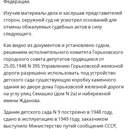
Федерации.
Изучив материалы дела и заслушав представителей
сторон, окружной суд не усмотрел оснований для
отмены обжалуемых судебных актов в силу
следующего.
Как видно из документов и установлено судом,
решением исполнительного комитета Горьковского
городского совета депутатов трудящихся от
25.05.1948 N 395 Управлению Горьковской железной
дороги разрешено использовать под устройство
детского сада существующую коробку каменного
здания во дворе дома Горьковской железной дороги
на углу улиц Семашко (дом N 2а) и набережной
имени Жданова.
Здание детского сада N 9 построено в 1948 году,
сдано в эксплуатацию в 1949 году, заказчиком
выступило Министерство путей сообщения СССР,