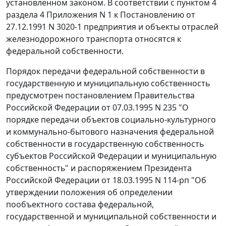
установленном законом. В соответствии с
пунктом 4
раздела 4 Приложения N 1 к Постановлению от
27.12.1991 N 3020-1 предприятия и объекты отраслей
железнодорожного транспорта относятся к
федеральной собственности.
Порядок передачи федеральной собственности в
государственную и муниципальную собственность
предусмотрен
постановлением
Правительства
Российской Федерации от 07.03.1995 N 235 "О
порядке передачи объектов социально-культурного
и коммунально-бытового назначения федеральной
собственности в государственную собственность
субъектов Российской Федерации и муниципальную
собственность" и
распоряжением
Президента
Российской Федерации от 18.03.1995 N 114-рп "Об
утверждении положения об определении
пообъектного состава федеральной,
государственной и муниципальной собственности и