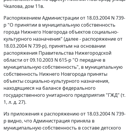
Чкалова, дом 11в.
Распоряжением Администрации от 18.03.2004 N 739-
р "О принятии в муниципальную собственность
города Нижнего Новгорода объектов социально-
культурного назначения" (далее - распоряжение от
18.03.2004 N 739-р), принятым на основании
распоряжения Правительства Нижегородской
области от 09.10.2003 N 615-р "О передаче в
муниципальную собственность", в муниципальную
собственность Нижнего Новгорода приняты
объекты социально-культурного назначения,
находящиеся на балансе федерального
государственного унитарного предприятия "ГЖД" (т.
1, л. д. 27).
Из приложения к распоряжению от 18.03.2004 N 739-
р видно, что Администрация приняла в
муниципальную собственность в составе детского