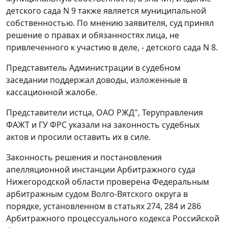
детского сада N 9 также является муниципальной
собственностью. По мнению заявителя, суд принял
решение о правах и обязанностях лица, не
привлеченного к участию в деле, - детского сада N 8.
Представитель Администрации в судебном
заседании поддержал доводы, изложенные в
кассационной жалобе.
Представители истца, ОАО РЖД", Теруправления
ФАЖТ и ГУ ФРС указали на законность судебных
актов и просили оставить их в силе.
Законность решения и постановления
апелляционной инстанции Арбитражного суда
Нижегородской области проверена Федеральным
арбитражным судом Волго-Вятского округа в
порядке, установленном в
статьях 274
,
284
и
286
Арбитражного процессуального кодекса Российской