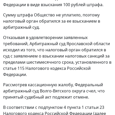
Федерации в виде взыскания 100 рублей штрафа.
Сумму штрафа Общество не уплатило, поэтому
налоговый орган обратился за ее взысканием в
арбитражный суд.
Отказывая в удовлетворении заявленных
требований, Арбитражный суд Ярославской области
исходил из того, что налоговый орган обратился в
суд с заявлением о взыскании налоговых санкций за
пределами шестимесячного срока, установленного в
статье 115
Налогового кодекса Российской
Федерации.
Рассмотрев кассационную жалобу, Федеральный
арбитражный суд Волго-Вятского округа счел, что
принятый судебный акт подлежит отмене.
В соответствии с
подпунктом 4 пункта 1 статьи 23
Налогового кодекса Российской Федерации (далее