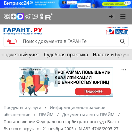
Бюджетный учет
Судебная практика
Налоги и бухуче
Продукты и услуги
Информационно-правовое
обеспечение
ПРАЙМ
Документы ленты ПРАЙМ
Постановление Федерального арбитражного суда Волго-
Вятского округа от 21 ноября 2005 г. N А82-4748/2005-27