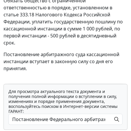
Обязать общество с ограниченной
ответственностью в порядке, установленном в
статье 333.18
Налогового Кодекса Российской
Федерации, уплатить государственную пошлину по
кассационной инстанции в сумме 1 000 рублей, по
первой инстанции - 500 рублей в десятидневный
срок.
Постановление арбитражного суда кассационной
инстанции вступает в законную силу со дня его
принятия.
Для просмотра актуального текста документа и
получения полной информации о вступлении в силу,
изменениях и порядке применения документа,
воспользуйтесь поиском в Интернет-версии системы
ГАРАНТ: