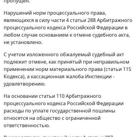
пропущен.
Нарушений норм процессуального права,
являющихся в силу
части 4 статьи 288
Арбитражного
процессуального кодекса Российской Федерации в
любом случае основанием к отмене судебного акта,
не установлено.
С учетом изложенного обжалуемый судебный акт
подлежит отмене, как принятый при неправильном
применении норм материального права (
статьи 115
Кодекса), а кассационная жалоба Инспекции -
удовлетворению.
На основании
статьи 110
Арбитражного
процессуального кодекса Российской Федерации
расходы по уплате государственной пошлины
относятся на общество с ограниченной
ответственностью.