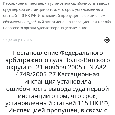
Кассационная инстанция установила ошибочность вывода
суда первой инстанции о том, что срок, установленный
статьей 115 НК РФ, Инспекцией пропущен, в связи с чем
обжалуемый судебный акт отменен, а кассационная жалоба
налогового органа удовлетворена (извлечение)
12 декабря 2016
Постановление Федерального
арбитражного суда Волго-Вятского
округа от 21 ноября 2005 г. N А82-
4748/2005-27 Кассационная
инстанция установила
ошибочность вывода суда первой
инстанции о том, что срок,
установленный статьей 115 НК РФ,
Инспекцией пропущен, в связи с