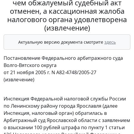
чем обжалуемый судебный акт
отменен, а кассационная жалоба
налогового органа удовлетворена
(извлечение)
Актуальную версию документа смотрите
здесь
Постановление Федерального арбитражного суда
Волго-Вятского округа
от 21 ноября 2005 г. N А82-4748/2005-27
(извлечение)
Инспекция Федеральной налоговой службы России
по Ленинскому району города Ярославля (далее
Инспекция, налоговый орган) обратилась в
Арбитражный суд Ярославской области с заявлением
о взыскании 100 рублей штрафа по
пункту 1 статьи