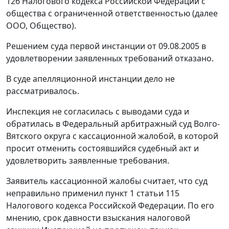
126
Налогового кодекса Российской Федерации с
общества с ограниченной ответственностью (далее
ООО, Общество).
Решением суда первой инстанции от 09.08.2005 в
удовлетворении заявленных требований отказано.
В суде апелляционной инстанции дело не
рассматривалось.
Инспекция не согласилась с выводами суда и
обратилась в Федеральный арбитражный суд Волго-
Вятского округа с кассационной жалобой, в которой
просит отменить состоявшийся судебный акт и
удовлетворить заявленные требования.
Заявитель кассационной жалобы считает, что суд
неправильно применил
пункт 1 статьи 115
Налогового кодекса Российской Федерации. По его
мнению, срок давности взыскания налоговой