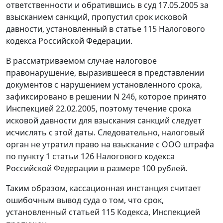
ответственности и обратившись в суд 17.05.2005 за
взысканием санкций, пропустил срок исковой
давности, установленный в
статье 115
Налогового
кодекса Российской Федерации.
В рассматриваемом случае налоговое
правонарушение, выразившееся в представлении
документов с нарушением установленного срока,
зафиксировано в решении N 246, которое принято
Инспекцией 22.02.2005, поэтому течение срока
исковой давности для взыскания санкций следует
исчислять с этой даты. Следовательно, налоговый
орган не утратил право на взыскание с ООО штрафа
по
пункту 1 статьи 126
Налогового кодекса
Российской Федерации в размере 100 рублей.
Таким образом, кассационная инстанция считает
ошибочным вывод суда о том, что срок,
установленный
статьей 115
Кодекса, Инспекцией