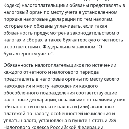
Кодекс) налогоплательщики обязаны представлять в
налоговый орган по месту учета в установленном
порядке налоговые декларации по тем налогам,
которые они обязаны уплачивать, если такая
обязанность предусмотрена законодательством о
налогах и сборах, а также бухгалтерскую отчетность
в соответствии с
Федеральным законом
"О
бухгалтерском учете".
Обязанность налогоплательщиков по истечении
каждого отчетного и налогового периода
представлять в налоговые органы по месту своего
нахождения и месту нахождения каждого
обособленного подразделения соответствующие
налоговые декларации, независимо от наличия у них
обязанности по уплате налога и (или) авансовых
платежей по налогу, особенностей исчисления и
уплаты налога, установлена в
пункте 1 статьи 289
Налогового кодекса Российской Федерации.