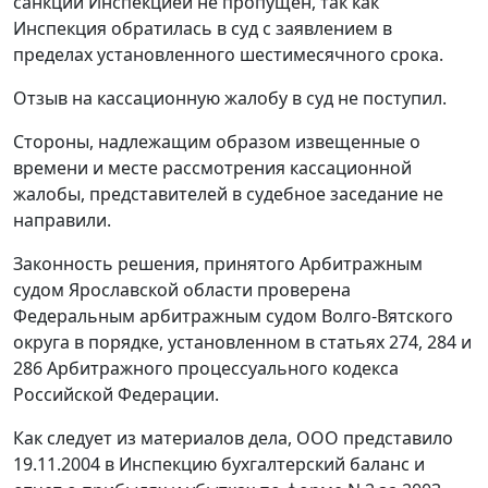
санкции Инспекцией не пропущен, так как
Инспекция обратилась в суд с заявлением в
пределах установленного шестимесячного срока.
Отзыв на кассационную жалобу в суд не поступил.
Стороны, надлежащим образом извещенные о
времени и месте рассмотрения кассационной
жалобы, представителей в судебное заседание не
направили.
Законность решения, принятого Арбитражным
судом Ярославской области проверена
Федеральным арбитражным судом Волго-Вятского
округа в порядке, установленном в
статьях 274
,
284
и
286
Арбитражного процессуального кодекса
Российской Федерации.
Как следует из материалов дела, ООО представило
19.11.2004 в Инспекцию бухгалтерский баланс и