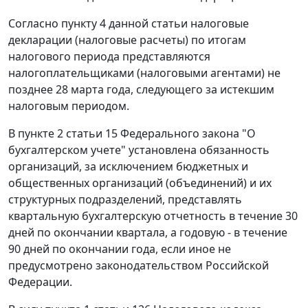
Согласно
пункту 4
данной статьи налоговые
декларации (налоговые расчеты) по итогам
налогового периода представляются
налогоплательщиками (налоговыми агентами) не
позднее 28 марта года, следующего за истекшим
налоговым периодом.
В
пункте 2 статьи 15
Федерального закона "О
бухгалтерском учете" установлена обязанность
организаций, за исключением бюджетных и
общественных организаций (объединений) и их
структурных подразделений, представлять
квартальную бухгалтерскую отчетность в течение 30
дней по окончании квартала, а годовую - в течение
90 дней по окончании года, если иное не
предусмотрено законодательством Российской
Федерации.