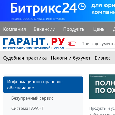
Компания
Вакансии
Продукты
Цены
Судебная практика
Налоги и бухучет
Бизнес
Информационно-правовое
обеспечение
Безупречный сервис
Система ГАРАНТ
Продукты и ус
арбитражного 