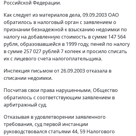
Российской Федерации.
Как следует из материалов дела, 09.09.2003 ОАО
обратилось в налоговый орган с заявлением о
признании безнадежной к взысканию недоимки по
налогу на добавленную стоимость в сумме 147 564
рубля, образовавшейся в 1999 году, пеней по налогу
в сумме 257 027 рублей 7 копеек и просило списать
их с лицевого счета налогоплательщика.
Инспекция письмом от 26.09.2003 отказала в
списании недоимки.
Посчитав свои права нарушенными, Общество
обратилось с соответствующим заявлением в
арбитражный суд.
Отказывая в удовлетворении заявленного
требования, суд первой инстанции
руководствовался
статьями 44
,
59
Налогового