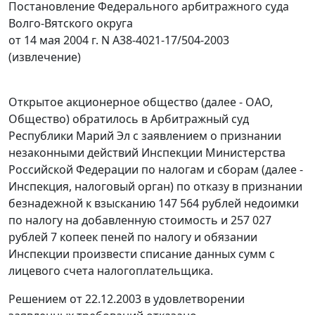
Постановление Федерального арбитражного суда
Волго-Вятского округа
от 14 мая 2004 г. N А38-4021-17/504-2003
(извлечение)
Открытое акционерное общество (далее - ОАО,
Общество) обратилось в Арбитражный суд
Республики Марий Эл с заявлением о признании
незаконными действий Инспекции Министерства
Российской Федерации по налогам и сборам (далее -
Инспекция, налоговый орган) по отказу в признании
безнадежной к взысканию 147 564 рублей недоимки
по налогу на добавленную стоимость и 257 027
рублей 7 копеек пеней по налогу и обязании
Инспекции произвести списание данных сумм с
лицевого счета налогоплательщика.
Решением от 22.12.2003 в удовлетворении