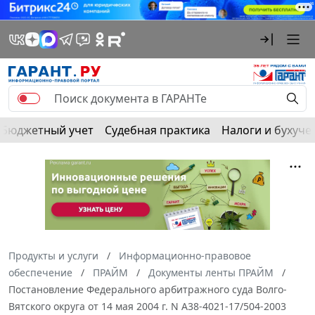
Бюджетный учет
Судебная практика
Налоги и бухуче
Продукты и услуги
Информационно-правовое
обеспечение
ПРАЙМ
Документы ленты ПРАЙМ
Постановление Федерального арбитражного суда Волго-
Вятского округа от 14 мая 2004 г. N А38-4021-17/504-2003