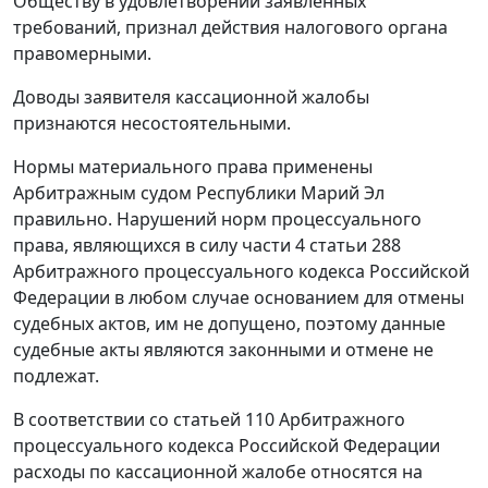
Обществу в удовлетворении заявленных
требований, признал действия налогового органа
правомерными.
Доводы заявителя кассационной жалобы
признаются несостоятельными.
Нормы материального права применены
Арбитражным судом Республики Марий Эл
правильно. Нарушений норм процессуального
права, являющихся в силу
части 4 статьи 288
Арбитражного процессуального кодекса Российской
Федерации в любом случае основанием для отмены
судебных актов, им не допущено, поэтому данные
судебные акты являются законными и отмене не
подлежат.
В соответствии со
статьей 110
Арбитражного
процессуального кодекса Российской Федерации
расходы по кассационной жалобе относятся на