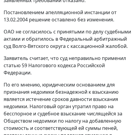
заявленных требований отказано.
Постановлением апелляционной инстанции от
13.02.2004 решение оставлено без изменения.
ОАО не согласилось с принятыми по делу судебными
актами и обратилось в Федеральный арбитражный
суд Волго-Вятского округа с кассационной жалобой.
Заявитель считает, что суд неправильно применил
статью 59
Налогового кодекса Российской
Федерации.
По его мнению, юридическим основанием для
признания недоимки безнадежной к взысканию
является истечение сроков давности взыскания
недоимки. Налоговый орган утратил право на
бесспорное и судебное взыскание числящейся за
Обществом недоимки по налогу на добавленную
стоимость и соответствующей ей суммы пеней,