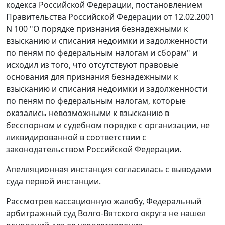
кодекса Российской Федерации,
постановлением
Правительства Российской Федерации от 12.02.2001
N 100 "О порядке признания безнадежными к
взысканию и списания недоимки и задолженности
по пеням по федеральным налогам и сборам" и
исходил из того, что отсутствуют правовые
основания для признания безнадежными к
взысканию и списания недоимки и задолженности
по пеням по федеральным налогам, которые
оказались невозможными к взысканию в
бесспорном и судебном порядке с организации, не
ликвидированной в соответствии с
законодательством Российской Федерации.
Апелляционная инстанция согласилась с выводами
суда первой инстанции.
Рассмотрев кассационную жалобу, Федеральный
арбитражный суд Волго-Вятского округа не нашел