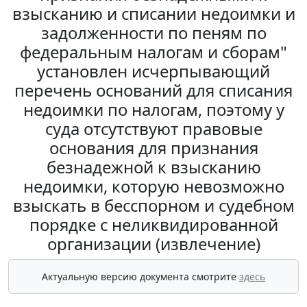
взысканию и списании недоимки и
задолженности по пеням по
федеральным налогам и сборам"
установлен исчерпывающий
перечень оснований для списания
недоимки по налогам, поэтому у
суда отсутствуют правовые
основания для признания
безнадежной к взысканию
недоимки, которую невозможно
взыскать в бесспорном и судебном
порядке с неликвидированной
организации (извлечение)
Актуальную версию документа смотрите
здесь