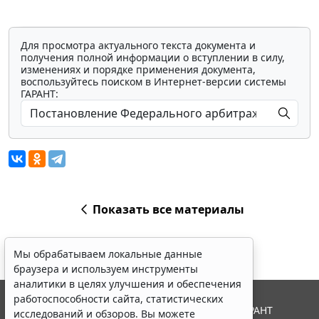
Для просмотра актуального текста документа и
получения полной информации о вступлении в силу,
изменениях и порядке применения документа,
воспользуйтесь поиском в Интернет-версии системы
ГАРАНТ:
Показать все материалы
Мы обрабатываем локальные данные
браузера и используем инструменты
аналитики в целях улучшения и обеспечения
работоспособности сайта, статистических
© ООО "НПП "ГАРАНТ-СЕРВИС", 2026. Система ГАРАНТ
исследований и обзоров. Вы можете