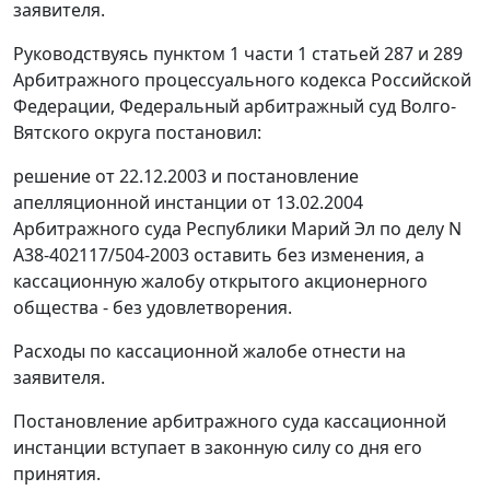
заявителя.
Руководствуясь
пунктом 1 части 1 статьей 287
и
289
Арбитражного процессуального кодекса Российской
Федерации, Федеральный арбитражный суд Волго-
Вятского округа постановил:
решение от 22.12.2003 и постановление
апелляционной инстанции от 13.02.2004
Арбитражного суда Республики Марий Эл по делу N
А38-402117/504-2003 оставить без изменения, а
кассационную жалобу открытого акционерного
общества - без удовлетворения.
Расходы по кассационной жалобе отнести на
заявителя.
Постановление арбитражного суда кассационной
инстанции вступает в законную силу со дня его
принятия.