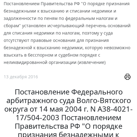
Постановлением Правительства РФ "О порядке признания
безнадежными к взысканию и списании недоимки и
задолженности по пеням по федеральным налогам и
сборам" установлен исчерпывающий перечень оснований
для списания недоимки по налогам, поэтому у суда
отсутствуют правовые основания для признания
безнадежной к взысканию недоимки, которую невозможно
взыскать в бесспорном и судебном порядке с
неликвидированной организации (извлечение)
13 декабря 2016
Постановление Федерального
арбитражного суда Волго-Вятского
округа от 14 мая 2004 г. N А38-4021-
17/504-2003 Постановлением
Правительства РФ "О порядке
признания безнадежными к