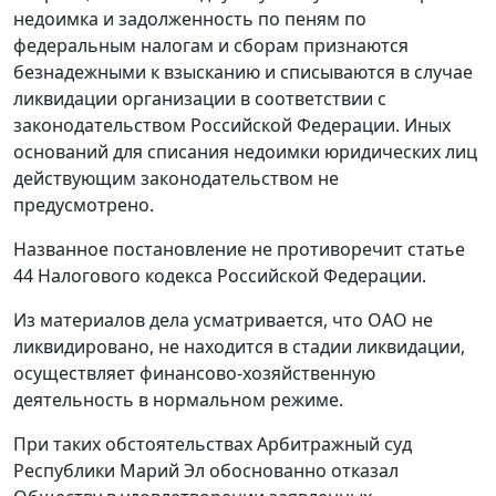
недоимка и задолженность по пеням по
федеральным налогам и сборам признаются
безнадежными к взысканию и списываются в случае
ликвидации организации в соответствии с
законодательством Российской Федерации. Иных
оснований для списания недоимки юридических лиц
действующим законодательством не
предусмотрено.
Названное постановление не противоречит
статье
44
Налогового кодекса Российской Федерации.
Из материалов дела усматривается, что ОАО не
ликвидировано, не находится в стадии ликвидации,
осуществляет финансово-хозяйственную
деятельность в нормальном режиме.
При таких обстоятельствах Арбитражный суд
Республики Марий Эл обоснованно отказал