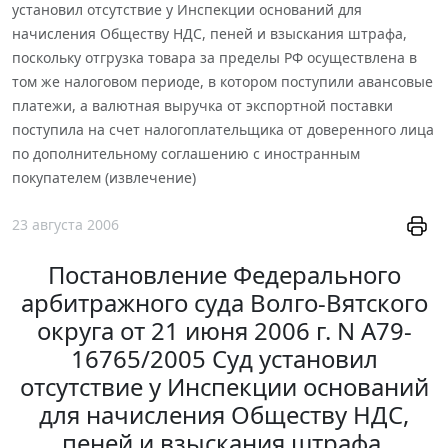
установил отсутствие у Инспекции оснований для
начисления Обществу НДС, пеней и взыскания штрафа,
поскольку отгрузка товара за пределы РФ осуществлена в
том же налоговом периоде, в котором поступили авансовые
платежи, а валютная выручка от экспортной поставки
поступила на счет налогоплательщика от доверенного лица
по дополнительному соглашению с иностранным
покупателем (извлечение)
23 августа 2006
Постановление Федерального
арбитражного суда Волго-Вятского
округа от 21 июня 2006 г. N А79-
16765/2005 Суд установил
отсутствие у Инспекции оснований
для начисления Обществу НДС,
пеней и взыскания штрафа,