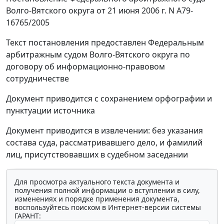
Волго-Вятского округа от 21 июня 2006 г. N А79-
16765/2005
Текст постановления предоставлен Федеральным
арбитражным судом Волго-Вятского округа по
договору об информационно-правовом
сотрудничестве
Документ приводится с сохранением орфографии и
пунктуации источника
Документ приводится в извлечении: без указания
состава суда, рассматривавшего дело, и фамилий
лиц, присутствовавших в судебном заседании
Для просмотра актуального текста документа и
получения полной информации о вступлении в силу,
изменениях и порядке применения документа,
воспользуйтесь поиском в Интернет-версии системы
ГАРАНТ: