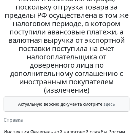
поскольку отгрузка товара за
пределы РФ осуществлена в том же
налоговом периоде, в котором
поступили авансовые платежи, а
валютная выручка от экспортной
поставки поступила на счет
налогоплательщика от
доверенного лица по
дополнительному соглашению с
иностранным покупателем
(извлечение)
Актуальную версию документа смотрите
здесь
Справка
Инспекция Федеральной налоговой службы России