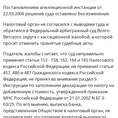
Постановлением апелляционной инстанции от
22.03.2006 решение суда оставлено без изменения.
Налоговый орган не согласился с выводами суда и
обратился в Федеральный арбитражный суд Волго-
Вятского округа с кассационной жалобой, в которой
просит отменить принятые судебные акты.
Податель жалобы считает, что суд неправильно
применил статьи 153 - 158, 162, 164 и 165 Налогового
кодекса Российской Федерации; не применил статьи
457, 486 и 487 Гражданского кодекса Российской
Федерации; не принял во внимание раздел 5
Инструкции по заполнению декларации по налогу на
добавленную стоимость, утвержденной приказом
МНС Российской Федерации от 21.01.2002 N БГ-3-
03/25. По его мнению, выписка банка,
представленная Обществом в налоговый орган, не
подтверждает поступление валютной выручки от