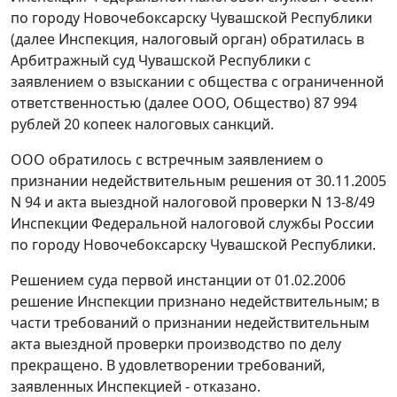
по городу Новочебоксарску Чувашской Республики
(далее Инспекция, налоговый орган) обратилась в
Арбитражный суд Чувашской Республики с
заявлением о взыскании с общества с ограниченной
ответственностью (далее ООО, Общество) 87 994
рублей 20 копеек налоговых санкций.
ООО обратилось с встречным заявлением о
признании недействительным решения от 30.11.2005
N 94 и акта выездной налоговой проверки N 13-8/49
Инспекции Федеральной налоговой службы России
по городу Новочебоксарску Чувашской Республики.
Решением суда первой инстанции от 01.02.2006
решение Инспекции признано недействительным; в
части требований о признании недействительным
акта выездной проверки производство по делу
прекращено. В удовлетворении требований,
заявленных Инспекцией - отказано.