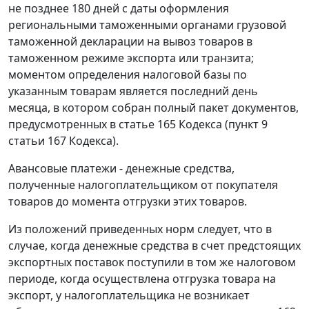
не позднее 180 дней с даты оформления
региональными таможенными органами грузовой
таможенной декларации на вывоз товаров в
таможенном режиме экспорта или транзита;
моментом определения налоговой базы по
указанным товарам является последний день
месяца, в котором собран полный пакет документов,
предусмотренных в статье 165 Кодекса (пункт 9
статьи 167 Кодекса).
Авансовые платежи - денежные средства,
полученные налогоплательщиком от покупателя
товаров до момента отгрузки этих товаров.
Из положений приведенных норм следует, что в
случае, когда денежные средства в счет предстоящих
экспортных поставок поступили в том же налоговом
периоде, когда осуществлена отгрузка товара на
экспорт, у налогоплательщика не возникает