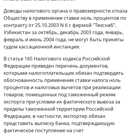
Доводы налогового органа о правомерности отказа
Обществу в применении ставки ноль процентов по
контракту от 25.10.2003 N 6 с фирмой "Техснаб",
Узбекистан за октябрь, декабрь 2003 года, январь,
февраль и июнь 2004 года, не могут быть приняты
судом кассационной инстанции.
В статье 165 Налогового кодекса Российской
Федерации приведен перечень документов,
которыми налогоплательщик обязан подтвердить
обоснованность применения ставки налога ноль
процентов и налоговых вычетов при реализации
товаров, помещенных под таможенный режим
экспорта при условии их фактического вывоза за
пределы таможенной территории Российской
Федерации, в частности, экспортер обязан
представить выписку банка, подтверждающую
фактическое поступление на счет