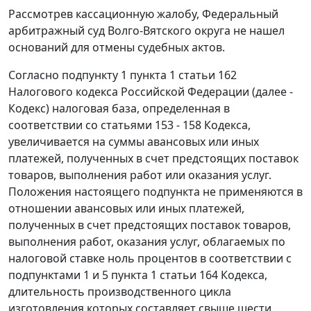
Рассмотрев кассационную жалобу, Федеральный
арбитражный суд Волго-Вятского округа не нашел
оснований для отмены судебных актов.
Согласно подпункту 1 пункта 1 статьи 162
Налогового кодекса Российской Федерации (далее -
Кодекс) налоговая база, определенная в
соответствии со статьями 153 - 158 Кодекса,
увеличивается на суммы авансовых или иных
платежей, полученных в счет предстоящих поставок
товаров, выполнения работ или оказания услуг.
Положения настоящего подпункта не применяются в
отношении авансовых или иных платежей,
полученных в счет предстоящих поставок товаров,
выполнения работ, оказания услуг, облагаемых по
налоговой ставке ноль процентов в соответствии с
подпунктами 1 и 5 пункта 1 статьи 164 Кодекса,
длительность производственного цикла
изготовления которых составляет свыше шести