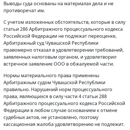
Выводы суда основаны на материалах дела и не
противоречат им.
С учетом изложенных обстоятельств, которые в силу
статьи 286 Арбитражного процессуального кодекса
Российской Федерации не подлежат переоценке,
Арбитражный суд Чувашской Республики
правомерно отказал в удовлетворении требований,
заявленных налоговым органом, и удовлетворил
встречное заявление ООО в обжалуемой части.
Нормы материального права применены
Арбитражным судом Чувашской Республики
правильно. Нарушений норм процессуального
права, являющихся в силу части 4 статьи 288
Арбитражного процессуального кодекса Российской
Федерации в любом случае основанием к отмене
судебных актов, не установлено, поэтому
кассационная жалоба удовлетворению не подлежит.