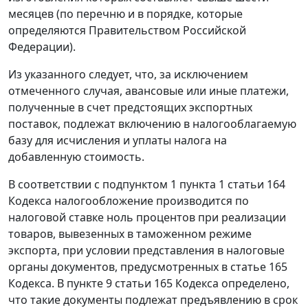
месяцев (по перечню и в порядке, которые
определяются Правительством Российской
Федерации).
Из указанного следует, что, за исключением
отмеченного случая, авансовые или иные платежи,
полученные в счет предстоящих экспортных
поставок, подлежат включению в налогооблагаемую
базу для исчисления и уплаты налога на
добавленную стоимость.
В соответствии с подпунктом 1 пункта 1 статьи 164
Кодекса налогообложение производится по
налоговой ставке ноль процентов при реализации
товаров, вывезенных в таможенном режиме
экспорта, при условии представления в налоговые
органы документов, предусмотренных в статье 165
Кодекса. В пункте 9 статьи 165 Кодекса определено,
что такие документы подлежат предъявлению в срок