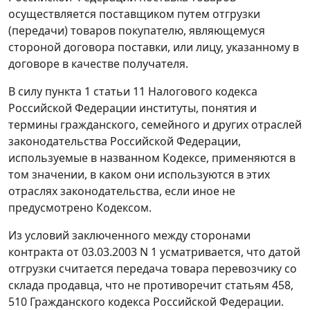
осуществляется поставщиком путем отгрузки
(передачи) товаров покупателю, являющемуся
стороной договора поставки, или лицу, указанному в
договоре в качестве получателя.
В силу пункта 1 статьи 11 Налогового кодекса
Российской Федерации институты, понятия и
термины гражданского, семейного и других отраслей
законодательства Российской Федерации,
используемые в названном Кодексе, применяются в
том значении, в каком они используются в этих
отраслях законодательства, если иное не
предусмотрено Кодексом.
Из условий заключенного между сторонами
контракта от 03.03.2003 N 1 усматривается, что датой
отгрузки считается передача товара перевозчику со
склада продавца, что не противоречит статьям 458,
510 Гражданского кодекса Российской Федерации.