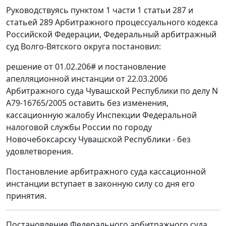
Руководствуясь пунктом 1 части 1 статьи 287 и
статьей 289 Арбитражного процессуального кодекса
Российской Федерации, Федеральный арбитражный
суд Волго-Вятского округа постановил:
решение от 01.02.206# и постановление
апелляционной инстанции от 22.03.2006
Арбитражного суда Чувашской Республики по делу N
А79-16765/2005 оставить без изменения,
кассационную жалобу Инспекции Федеральной
налоговой службы России по городу
Новочебоксарску Чувашской Республики - без
удовлетворения.
Постановление арбитражного суда кассационной
инстанции вступает в законную силу со дня его
принятия.
Постановление Федерального арбитражного суда