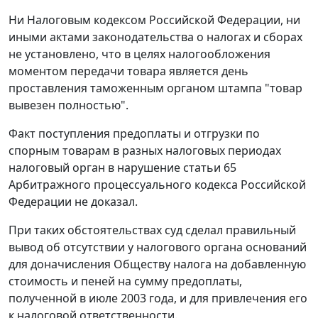
Ни Налоговым кодексом Российской Федерации, ни
иными актами законодательства о налогах и сборах
не установлено, что в целях налогообложения
моментом передачи товара является день
проставления таможенным органом штампа "товар
вывезен полностью".
Факт поступления предоплаты и отгрузки по
спорным товарам в разных налоговых периодах
налоговый орган в нарушение статьи 65
Арбитражного процессуального кодекса Российской
Федерации не доказал.
При таких обстоятельствах суд сделал правильный
вывод об отсутствии у налогового органа оснований
для доначисления Обществу налога на добавленную
стоимость и пеней на сумму предоплаты,
полученной в июле 2003 года, и для привлечения его
к налоговой ответственности.