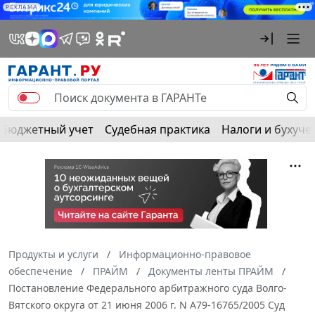
РЕКЛАМА
Бюджетный учет
Судебная практика
Налоги и бухуче
Продукты и услуги
Информационно-правовое
обеспечение
ПРАЙМ
Документы ленты ПРАЙМ
Постановление Федерального арбитражного суда Волго-
Вятского округа от 21 июня 2006 г. N А79-16765/2005 Суд