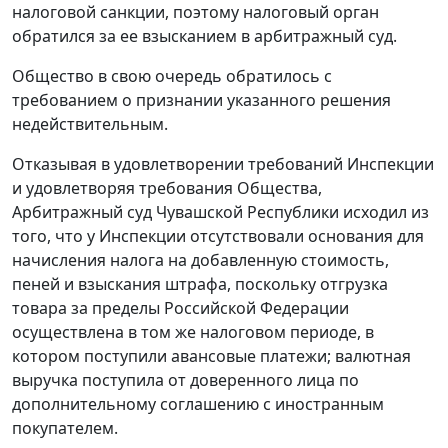
налоговой санкции, поэтому налоговый орган
обратился за ее взысканием в арбитражный суд.
Общество в свою очередь обратилось с
требованием о признании указанного решения
недействительным.
Отказывая в удовлетворении требований Инспекции
и удовлетворяя требования Общества,
Арбитражный суд Чувашской Республики исходил из
того, что у Инспекции отсутствовали основания для
начисления налога на добавленную стоимость,
пеней и взыскания штрафа, поскольку отгрузка
товара за пределы Российской Федерации
осуществлена в том же налоговом периоде, в
котором поступили авансовые платежи; валютная
выручка поступила от доверенного лица по
дополнительному соглашению с иностранным
покупателем.