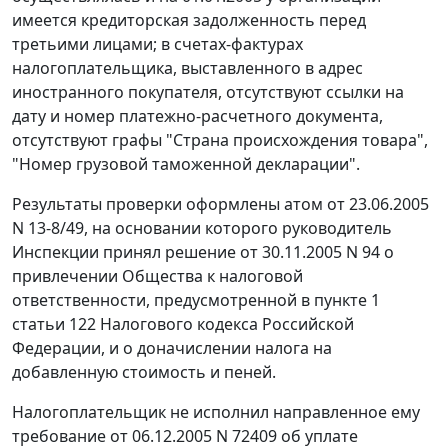
имеется кредиторская задолженность перед
третьими лицами; в счетах-фактурах
налогоплательщика, выставленного в адрес
иностранного покупателя, отсутствуют ссылки на
дату и номер платежно-расчетного документа,
отсутствуют графы "Страна происхождения товара",
"Номер грузовой таможенной декларации".
Результаты проверки оформлены атом от 23.06.2005
N 13-8/49, на основании которого руководитель
Инспекции принял решение от 30.11.2005 N 94 о
привлечении Общества к налоговой
ответственности, предусмотренной в пункте 1
статьи 122 Налогового кодекса Российской
Федерации, и о доначислении налога на
добавленную стоимость и пеней.
Налогоплательщик не исполнил направленное ему
требование от 06.12.2005 N 72409 об уплате