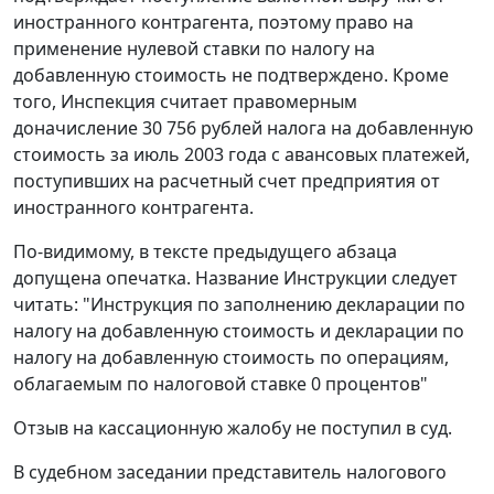
иностранного контрагента, поэтому право на
применение нулевой ставки по налогу на
добавленную стоимость не подтверждено. Кроме
того, Инспекция считает правомерным
доначисление 30 756 рублей налога на добавленную
стоимость за июль 2003 года с авансовых платежей,
поступивших на расчетный счет предприятия от
иностранного контрагента.
По-видимому, в тексте предыдущего абзаца
допущена опечатка. Название Инструкции следует
читать: "Инструкция по заполнению декларации по
налогу на добавленную стоимость и декларации по
налогу на добавленную стоимость по операциям,
облагаемым по налоговой ставке 0 процентов"
Отзыв на кассационную жалобу не поступил в суд.
В судебном заседании представитель налогового