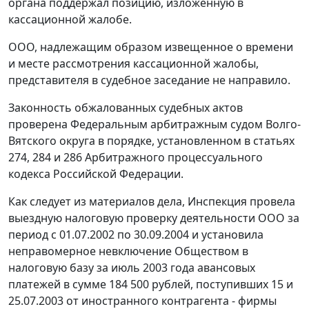
органа поддержал позицию, изложенную в
кассационной жалобе.
ООО, надлежащим образом извещенное о времени
и месте рассмотрения кассационной жалобы,
представителя в судебное заседание не направило.
Законность обжалованных судебных актов
проверена Федеральным арбитражным судом Волго-
Вятского округа в порядке, установленном в статьях
274, 284 и 286 Арбитражного процессуального
кодекса Российской Федерации.
Как следует из материалов дела, Инспекция провела
выездную налоговую проверку деятельности ООО за
период с 01.07.2002 по 30.09.2004 и установила
неправомерное невключение Обществом в
налоговую базу за июль 2003 года авансовых
платежей в сумме 184 500 рублей, поступивших 15 и
25.07.2003 от иностранного контрагента - фирмы